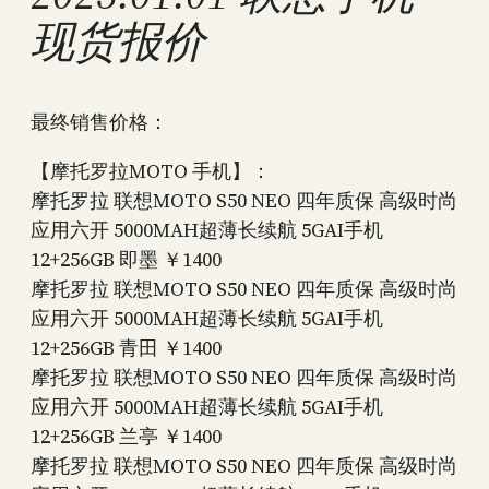
现货报价
最终销售价格：
【摩托罗拉MOTO 手机】：
摩托罗拉 联想MOTO S50 NEO 四年质保 高级时尚
应用六开 5000MAH超薄长续航 5GAI手机
12+256GB 即墨 ￥1400
摩托罗拉 联想MOTO S50 NEO 四年质保 高级时尚
应用六开 5000MAH超薄长续航 5GAI手机
12+256GB 青田 ￥1400
摩托罗拉 联想MOTO S50 NEO 四年质保 高级时尚
应用六开 5000MAH超薄长续航 5GAI手机
12+256GB 兰亭 ￥1400
摩托罗拉 联想MOTO S50 NEO 四年质保 高级时尚