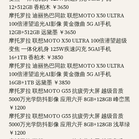
12+512GB 香柏木 ￥3650
摩托罗拉 迪丽热巴同款 联想MOTO X50 ULTRA
100倍潜望追光AI影像 黄金微曲 5G AI手机
12GB+512GB 远黛墨 ￥3650
摩托罗拉 联想MOTO X50 ULTRA 100倍潜望超级
变焦 一体化机身 125W疾速闪充 5GAI手机
16+1TB 香柏木 ￥3850
摩托罗拉 迪丽热巴同款 联想MOTO X50 ULTRA
100倍潜望追光AI影像 黄金微曲 5G AI手机
16GB+1TB 远黛墨 ￥3850
摩托罗拉 联想MOTO G55 抗疲劳大屏 越级音质
5000万光学防抖影像 应用六开 8GB+128GB 峰峦黑
￥1200
摩托罗拉 联想MOTO G55 抗疲劳大屏 越级音质
5000万光学防抖影像 应用六开 8GB+128GB 浅草绿
￥1200