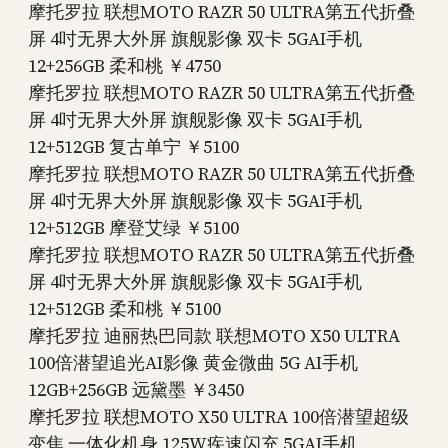
摩托罗拉 联想MOTO RAZR 50 ULTRA第五代折叠
屏 4吋无界大外屏 旗舰影像 双卡 5GAI手机
12+256GB 柔和桃 ￥4750
摩托罗拉 联想MOTO RAZR 50 ULTRA第五代折叠
屏 4吋无界大外屏 旗舰影像 双卡 5GAI手机
12+512GB 复古单宁 ￥5100
摩托罗拉 联想MOTO RAZR 50 ULTRA第五代折叠
屏 4吋无界大外屏 旗舰影像 双卡 5GAI手机
12+512GB 摩登艾绿 ￥5100
摩托罗拉 联想MOTO RAZR 50 ULTRA第五代折叠
屏 4吋无界大外屏 旗舰影像 双卡 5GAI手机
12+512GB 柔和桃 ￥5100
摩托罗拉 迪丽热巴同款 联想MOTO X50 ULTRA
100倍潜望追光AI影像 黄金微曲 5G AI手机
12GB+256GB 远黛墨 ￥3450
摩托罗拉 联想MOTO X50 ULTRA 100倍潜望超级
变焦 一体化机身 125W疾速闪充 5GAI手机