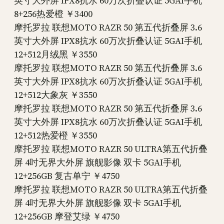
英寸大外屏 IPX8抗水 60万次折叠认证 5GAI手机
8+256热爱橙 ￥3400
摩托罗拉 联想MOTO RAZR 50 第五代折叠屏 3.6
英寸大外屏 IPX8抗水 60万次折叠认证 5GAI手机
12+512月绒黑 ￥3550
摩托罗拉 联想MOTO RAZR 50 第五代折叠屏 3.6
英寸大外屏 IPX8抗水 60万次折叠认证 5GAI手机
12+512大象灰 ￥3550
摩托罗拉 联想MOTO RAZR 50 第五代折叠屏 3.6
英寸大外屏 IPX8抗水 60万次折叠认证 5GAI手机
12+512热爱橙 ￥3550
摩托罗拉 联想MOTO RAZR 50 ULTRA第五代折叠
屏 4吋无界大外屏 旗舰影像 双卡 5GAI手机
12+256GB 复古单宁 ￥4750
摩托罗拉 联想MOTO RAZR 50 ULTRA第五代折叠
屏 4吋无界大外屏 旗舰影像 双卡 5GAI手机
12+256GB 摩登艾绿 ￥4750