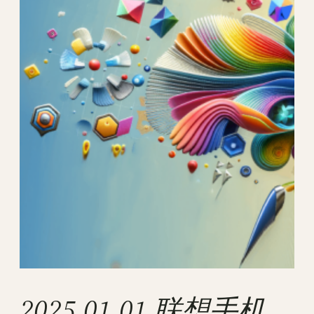
2025.01.01 联想手机