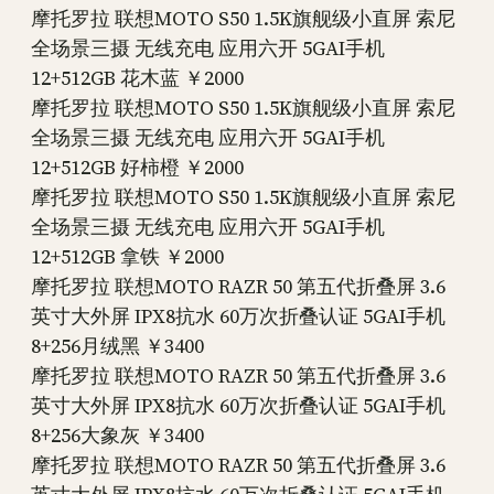
摩托罗拉 联想MOTO S50 1.5K旗舰级小直屏 索尼
全场景三摄 无线充电 应用六开 5GAI手机
12+512GB 花木蓝 ￥2000
摩托罗拉 联想MOTO S50 1.5K旗舰级小直屏 索尼
全场景三摄 无线充电 应用六开 5GAI手机
12+512GB 好柿橙 ￥2000
摩托罗拉 联想MOTO S50 1.5K旗舰级小直屏 索尼
全场景三摄 无线充电 应用六开 5GAI手机
12+512GB 拿铁 ￥2000
摩托罗拉 联想MOTO RAZR 50 第五代折叠屏 3.6
英寸大外屏 IPX8抗水 60万次折叠认证 5GAI手机
8+256月绒黑 ￥3400
摩托罗拉 联想MOTO RAZR 50 第五代折叠屏 3.6
英寸大外屏 IPX8抗水 60万次折叠认证 5GAI手机
8+256大象灰 ￥3400
摩托罗拉 联想MOTO RAZR 50 第五代折叠屏 3.6