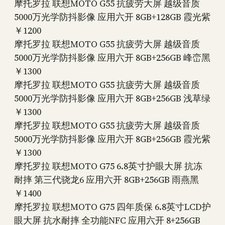
摩托罗拉 联想MOTO G55 抗疲劳大屏 越级音质
5000万光学防抖影像 应用六开 8GB+128GB 霞光紫
￥1200
摩托罗拉 联想MOTO G55 抗疲劳大屏 越级音质
5000万光学防抖影像 应用六开 8GB+256GB 峰峦黑
￥1300
摩托罗拉 联想MOTO G55 抗疲劳大屏 越级音质
5000万光学防抖影像 应用六开 8GB+256GB 浅草绿
￥1300
摩托罗拉 联想MOTO G55 抗疲劳大屏 越级音质
5000万光学防抖影像 应用六开 8GB+256GB 霞光紫
￥1300
摩托罗拉 联想MOTO G75 6.8英寸护眼大屏 抗冻
耐摔 第三代骁龙6 应用六开 8GB+256GB 雨燕黑
￥1400
摩托罗拉 联想MOTO G75 四年质保 6.8英寸LCD护
眼大屏 抗水耐摔 全功能NFC 应用六开 8+256GB