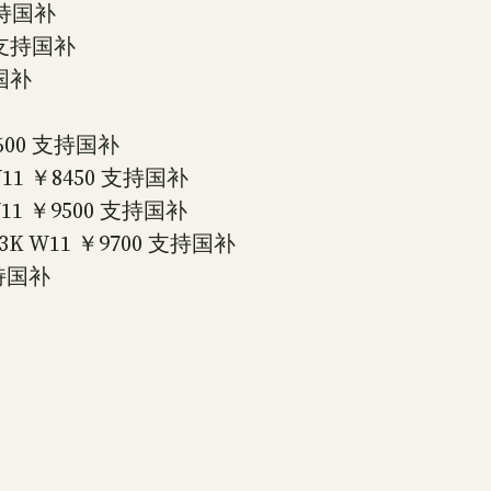
 支持国补
0 支持国补
持国补
￥6600 支持国补
 W11 ￥8450 支持国补
 W11 ￥9500 支持国补
G 3K W11 ￥9700 支持国补
支持国补