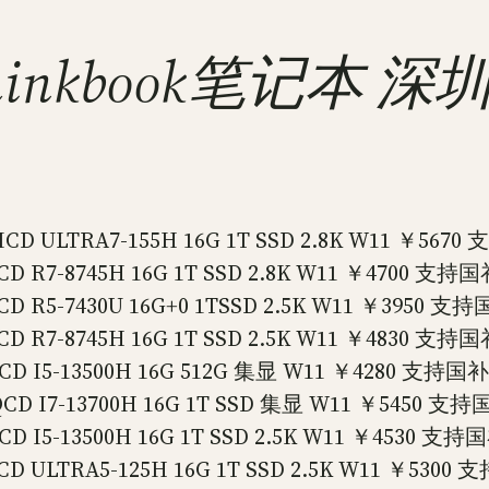
行Thinkbook笔记本 
 ULTRA7-155H 16G 1T SSD 2.8K W11 ￥5670
R7-8745H 16G 1T SSD 2.8K W11 ￥4700 支持
R5-7430U 16G+0 1TSSD 2.5K W11 ￥3950 支
R7-8745H 16G 1T SSD 2.5K W11 ￥4830 支持
 I5-13500H 16G 512G 集显 W11 ￥4280 支持国补
 I7-13700H 16G 1T SSD 集显 W11 ￥5450 支持
I5-13500H 16G 1T SSD 2.5K W11 ￥4530 支持
ULTRA5-125H 16G 1T SSD 2.5K W11 ￥5300