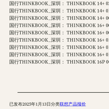
国行THINKBOOK_深圳： THINKBOOK 14+ 02CD 
国行THINKBOOK_深圳： THINKBOOK 14+ 0DCD 
国行THINKBOOK_深圳： THINKBOOK 14+ 00CD 
国行THINKBOOK_深圳： THINKBOOK 16+ 00CD 
国行THINKBOOK_深圳： THINKBOOK 16+ 00CD 
国行THINKBOOK_深圳： THINKBOOK 16+ 0NCD 
国行THINKBOOK_深圳： THINKBOOK 16+ 0MCD
国行THINKBOOK_深圳： THINKBOOK 16+ 0HCD 
国行THINKBOOK_深圳： THINKBOOK 16P 00CD I
已发布
2025年1月13日
分类
联想产品报价