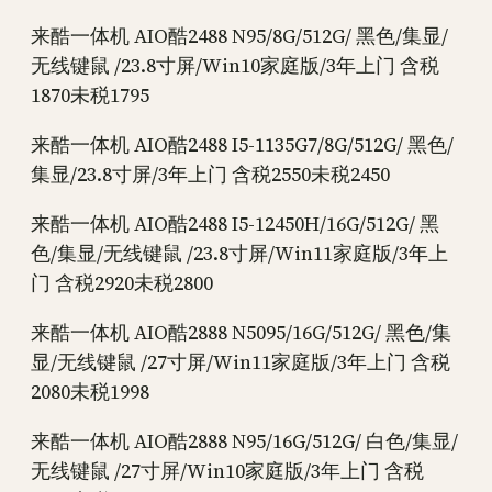
来酷一体机 AIO酷2488 N95/8G/512G/ 黑色/集显/
无线键鼠 /23.8寸屏/Win10家庭版/3年上门 含税
1870未税1795
来酷一体机 AIO酷2488 I5-1135G7/8G/512G/ 黑色/
集显/23.8寸屏/3年上门 含税2550未税2450
来酷一体机 AIO酷2488 I5-12450H/16G/512G/ 黑
色/集显/无线键鼠 /23.8寸屏/Win11家庭版/3年上
门 含税2920未税2800
来酷一体机 AIO酷2888 N5095/16G/512G/ 黑色/集
显/无线键鼠 /27寸屏/Win11家庭版/3年上门 含税
2080未税1998
来酷一体机 AIO酷2888 N95/16G/512G/ 白色/集显/
无线键鼠 /27寸屏/Win10家庭版/3年上门 含税