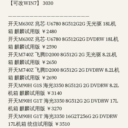
【可改WIN7】 3030
———————————————————
开天M630Z 兆芯-U6780 8G512G2G 无光驱 18L机
箱 麒麟试用版 ￥2480
开天M630Z 兆芯-U6780 8G512G2G DVDRW 18L机
箱 麒麟试用版 ￥2590
开天M740Z 飞腾D2000 8G512G 2G 无光驱 8.2L机
箱 麒麟试用版 ￥2650
开天M740Z 飞腾D2000 8G512G 2G DVDRW 8.2L机
箱 麒麟试用版 ￥2690
开天M90H G1S 海光3350 8G512G 2G DVDRW 8.2L
机箱 麒麟试用版 ￥3140
开天M90H G1T 海光3350 8G512G 2G DVDRW 17L
机箱 麒麟试用版 ￥3270
开天M90H G1T 海光3350 16G2T256G 2G DVDRW
17L机箱 统信试用版 ￥3510