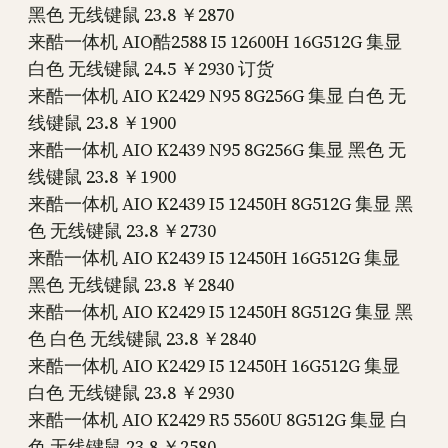
黑色 无线键鼠 23.8 ￥2870
来酷一体机 AIO酷2588 I5 12600H 16G512G 集显
白色 无线键鼠 24.5 ￥2930 订货
来酷一体机 AIO K2429 N95 8G256G 集显 白色 无
线键鼠 23.8 ￥1900
来酷一体机 AIO K2439 N95 8G256G 集显 黑色 无
线键鼠 23.8 ￥1900
来酷一体机 AIO K2439 I5 12450H 8G512G 集显 黑
色 无线键鼠 23.8 ￥2730
来酷一体机 AIO K2439 I5 12450H 16G512G 集显
黑色 无线键鼠 23.8 ￥2840
来酷一体机 AIO K2429 I5 12450H 8G512G 集显 黑
色 白色 无线键鼠 23.8 ￥2840
来酷一体机 AIO K2429 I5 12450H 16G512G 集显
白色 无线键鼠 23.8 ￥2930
来酷一体机 AIO K2429 R5 5560U 8G512G 集显 白
色 无线键鼠 23.8 ￥2580