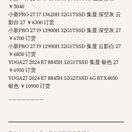
￥5040
小新PRO 27 I7 13620H 32G1TSSD 集显 深空灰 云
影白 27 ￥6300 订货
小新PRO 27 I9 13900H 32G1TSSD 集显 深空灰 27
￥6700 订货
小新PRO 27 I9 13900H 32G1TSSD 集显 云影白 27
￥6850 订货
YOGA27 2024 R7 8845H 32G1TSSD 集显 银色 27
￥6950 订货
YOGA27 2024 R7 8845H 32G2TSSD 6G RTX4050
银色 ￥10900 订货
————————