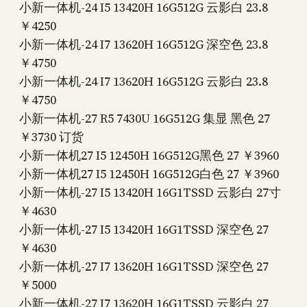
小新一体机-24 I5 13420H 16G512G 云影白 23.8
￥4250
小新一体机-24 I7 13620H 16G512G 深空色 23.8
￥4750
小新一体机-24 I7 13620H 16G512G 云影白 23.8
￥4750
小新一体机-27 R5 7430U 16G512G 集显 黑色 27
￥3730 订货
小新一体机27 I5 12450H 16G512G黑色 27 ￥3960
小新一体机27 I5 12450H 16G512G白色 27 ￥3960
小新一体机-27 I5 13420H 16G1TSSD 云影白 27寸
￥4630
小新一体机-27 I5 13420H 16G1TSSD 深空色 27
￥4630
小新一体机-27 I7 13620H 16G1TSSD 深空色 27
￥5000
小新一体机-27 I7 13620H 16G1TSSD 云影白 27