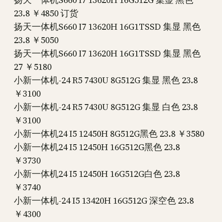
23.8 ￥4850 订货
扬天一体机S660 I7 13620H 16G1TSSD 集显 黑色
23.8 ￥5050
扬天一体机S660 I7 13620H 16G1TSSD 集显 黑色
27 ￥5180
小新一体机-24 R5 7430U 8G512G 集显 黑色 23.8
￥3100
小新一体机-24 R5 7430U 8G512G 集显 白色 23.8
￥3100
小新一体机24 I5 12450H 8G512G黑色 23.8 ￥3580
小新一体机24 I5 12450H 16G512G黑色 23.8
￥3730
小新一体机24 I5 12450H 16G512G白色 23.8
￥3740
小新一体机-24 I5 13420H 16G512G 深空色 23.8
￥4300