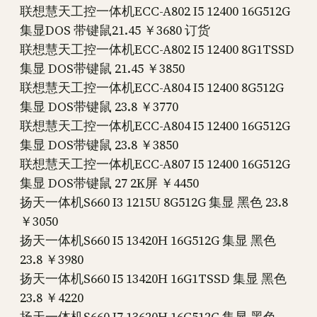
联想慧天工控一体机ECC-A802 I5 12400 16G512G
集显DOS 带键鼠21.45 ￥3680 订货
联想慧天工控一体机ECC-A802 I5 12400 8G1TSSD
集显 DOS带键鼠 21.45 ￥3850
联想慧天工控一体机ECC-A804 I5 12400 8G512G
集显 DOS带键鼠 23.8 ￥3770
联想慧天工控一体机ECC-A804 I5 12400 16G512G
集显 DOS带键鼠 23.8 ￥3850
联想慧天工控一体机ECC-A807 I5 12400 16G512G
集显 DOS带键鼠 27 2K屏 ￥4450
扬天一体机S660 I3 1215U 8G512G 集显 黑色 23.8
￥3050
扬天一体机S660 I5 13420H 16G512G 集显 黑色
23.8 ￥3980
扬天一体机S660 I5 13420H 16G1TSSD 集显 黑色
23.8 ￥4220
扬天一体机S660 I7 13620H 16G512G 集显 黑色