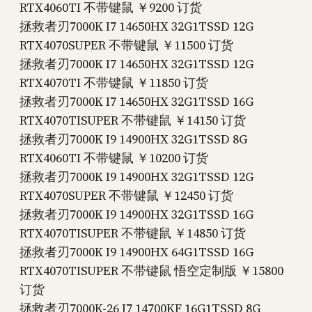
RTX4060TI 不带键鼠 ￥9200 订货
拯救者刃7000K I7 14650HX 32G1TSSD 12G
RTX4070SUPER 不带键鼠 ￥11500 订货
拯救者刃7000K I7 14650HX 32G1TSSD 12G
RTX4070TI 不带键鼠 ￥11850 订货
拯救者刃7000K I7 14650HX 32G1TSSD 16G
RTX4070TISUPER 不带键鼠 ￥14150 订货
拯救者刃7000K I9 14900HX 32G1TSSD 8G
RTX4060TI 不带键鼠 ￥10200 订货
拯救者刃7000K I9 14900HX 32G1TSSD 12G
RTX4070SUPER 不带键鼠 ￥12450 订货
拯救者刃7000K I9 14900HX 32G1TSSD 16G
RTX4070TISUPER 不带键鼠 ￥14850 订货
拯救者刃7000K I9 14900HX 64G1TSSD 16G
RTX4070TISUPER 不带键鼠 悟空定制版 ￥15800
订货
拯救者刃7000K-26 I7 14700KF 16G1TSSD 8G