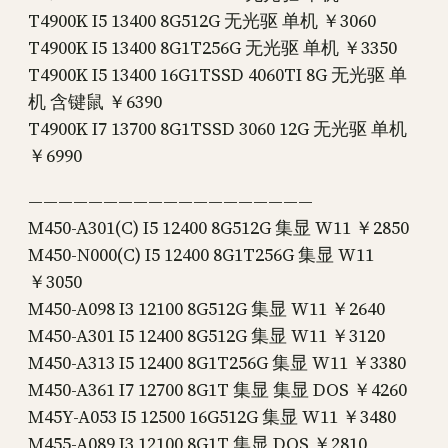
T4900K I5 13400 8G512G 无光驱 单机 ￥3060
T4900K I5 13400 8G1T256G 无光驱 单机 ￥3350
T4900K I5 13400 16G1TSSD 4060TI 8G 无光驱 单
机 含键鼠 ￥6390
T4900K I7 13700 8G1TSSD 3060 12G 无光驱 单机
￥6990
———————————————————
M450-A301(C) I5 12400 8G512G 集显 W11 ￥2850
M450-N000(C) I5 12400 8G1T256G 集显 W11
￥3050
M450-A098 I3 12100 8G512G 集显 W11 ￥2640
M450-A301 I5 12400 8G512G 集显 W11 ￥3120
M450-A313 I5 12400 8G1T256G 集显 W11 ￥3380
M450-A361 I7 12700 8G1T 集显 集显 DOS ￥4260
M45Y-A053 I5 12500 16G512G 集显 W11 ￥3480
M455-A089 I3 12100 8G1T 集显 DOS ￥2810