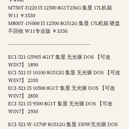
M750T-D220 I5 12500 8G1T256G 集显 17L机箱
W11 ￥3530
M800T-1N000 I5 12500 8G512G 集显 17L机箱 硬盘
不回收 W11专业版 ￥3350
———————————————————
ECI-521 G5905 4G1T 集显 无光驱 DOS 【可改
WIN7】 1890
ECI-521 I3 10100 8G512G 集显 无光驱 DOS 【可改
WIN7】 2330
ECI-521 I5 10500 8G1T 集显 无光驱 DOS 【可改
WIN7】 2850
ECI-521 I5 9500 8G1T 集显 无光驱 DOS 【可改
WIN7】 2930
ECI-521 W-1370P 8G512G 集显 350W无光驱 DOS