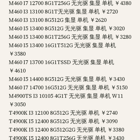
M460 I7 12700 8G1T256G 无光驱 集显 单机 ￥4380
M460 I3 13100 8G1T无光驱 集显 单机 ￥2720
M460 I3 13100 8G512G 集显 单机 ￥2620
M460 I5 13400 8G512G 无光驱 集显 单机 ￥3020
M460 I5 13400 8G1T256G 无光驱 集显 单机 ￥3280
M460 I5 13400 16G1T512G 无光驱 集显 单机
￥3580
M460 I7 13700 16G1TSSD 无光驱 集显 单机
￥4610
M460 I5 14400 8G512G 无光驱 集显 单机 ￥3430
M460 I7 14700 16G512G 无光驱 集显 单机 ￥5150
M4900TS I3 10105 4G1T 无光驱 集显 单机 W11
￥3050
T4900K I3 12100 8G512G 无光驱 单机 ￥2740
T4900K I5 12400 8G512G 无光驱 单机 ￥3090
T4900K I5 12400 8G512G2G 无光驱 单机 ￥3380
T4900K I5 12400 8G1T256G 无光驱 单机 ￥3430