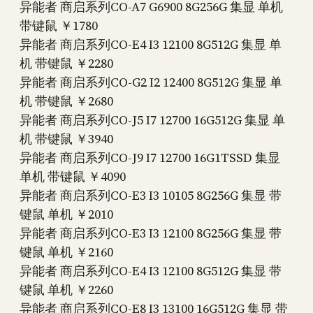
异能者 商启系列CO-A7 G6900 8G256G 集显 单机
带键鼠 ￥1780
异能者 商启系列CO-E4 I3 12100 8G512G 集显 单
机 带键鼠 ￥2280
异能者 商启系列CO-G2 I2 12400 8G512G 集显 单
机 带键鼠 ￥2680
异能者 商启系列CO-J5 I7 12700 16G512G 集显 单
机 带键鼠 ￥3940
异能者 商启系列CO-J9 I7 12700 16G1TSSD 集显
单机 带键鼠 ￥4090
异能者 商启系列CO-E3 I3 10105 8G256G 集显 带
键鼠 单机 ￥2010
异能者 商启系列CO-E3 I3 12100 8G256G 集显 带
键鼠 单机 ￥2160
异能者 商启系列CO-E4 I3 12100 8G512G 集显 带
键鼠 单机 ￥2260
异能者 商启系列CO-E8 I3 13100 16G512G 集显 带