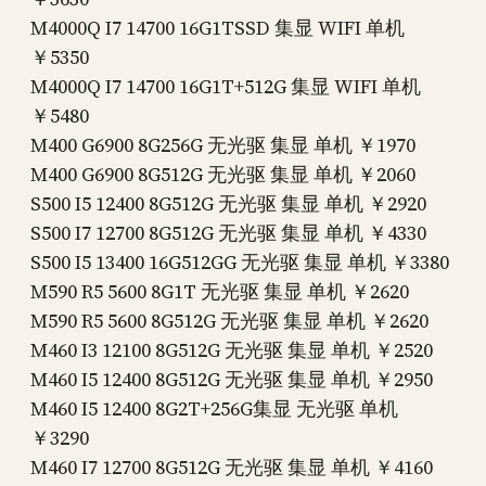
M4000Q I7 14700 16G1TSSD 集显 WIFI 单机
￥5350
M4000Q I7 14700 16G1T+512G 集显 WIFI 单机
￥5480
M400 G6900 8G256G 无光驱 集显 单机 ￥1970
M400 G6900 8G512G 无光驱 集显 单机 ￥2060
S500 I5 12400 8G512G 无光驱 集显 单机 ￥2920
S500 I7 12700 8G512G 无光驱 集显 单机 ￥4330
S500 I5 13400 16G512GG 无光驱 集显 单机 ￥3380
M590 R5 5600 8G1T 无光驱 集显 单机 ￥2620
M590 R5 5600 8G512G 无光驱 集显 单机 ￥2620
M460 I3 12100 8G512G 无光驱 集显 单机 ￥2520
M460 I5 12400 8G512G 无光驱 集显 单机 ￥2950
M460 I5 12400 8G2T+256G集显 无光驱 单机
￥3290
M460 I7 12700 8G512G 无光驱 集显 单机 ￥4160