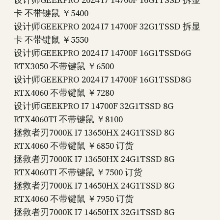
卡 不带键鼠 ￥5400
设计师GEEKPRO 2024 I7 14700F 32G1TSSD 拆显
卡 不带键鼠 ￥5550
设计师GEEKPRO 2024 I7 14700F 16G1TSSD6G
RTX3050 不带键鼠 ￥6500
设计师GEEKPRO 2024 I7 14700F 16G1TSSD8G
RTX4060 不带键鼠 ￥7280
设计师GEEKPRO I7 14700F 32G1TSSD 8G
RTX4060TI 不带键鼠 ￥8100
拯救者刃7000K I7 13650HX 24G1TSSD 8G
RTX4060 不带键鼠 ￥6850 订货
拯救者刃7000K I7 13650HX 24G1TSSD 8G
RTX4060TI 不带键鼠 ￥7500 订货
拯救者刃7000K I7 14650HX 24G1TSSD 8G
RTX4060 不带键鼠 ￥7950 订货
拯救者刃7000K I7 14650HX 32G1TSSD 8G