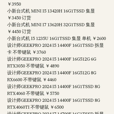
￥3950
小新台式机 MINI I5 13420H 16G1TSSD 集显
￥3450 订货
小新台式机 MINI I7 13620H 32G1TSSD 集显
￥4450 订货
小新台式机 I5 1235U 16G1TSSD 集显 单机 ￥2600
设计师GEEKPRO 2024 I5 14400F 16G1TSSD 拆显
卡 不带键鼠 ￥3760
设计师GEEKPRO 2024 I5 14400F 16G512G 6G
RTX3050 不带键鼠 ￥4890
设计师GEEKPRO 2024 I5 14400F 16G512G 8G
RX6600 不带键鼠 ￥4460
设计师GEEKPRO 2024 I5 14400F 16G1TSSD 8G
RTX4060 不带键鼠 ￥5750
设计师GEEKPRO 2024 I5 14400F 16G1TSSD 8G
RTX4060TI 不带键鼠 ￥6500
设计师GEEKPRO 2024 I7 14700F 16G1TSSD 拆显