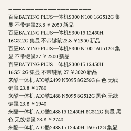
———————————————————
百应BAIYING PLUS一体机S300 N100 16G512G 集
显 不带键鼠23.8 ￥2050 新品
百应BAIYING PLUS一体机S300 I5 12450H
16G512G 集显 不带键鼠23.8 ￥2950 新品
百应BAIYING PLUS一体机S300 N100 16G512G 集
显 不带键鼠27 ￥2200 新品
百应BAIYING PLUS一体机S300 I5 12450H
16G512G 集显 不带键鼠 27 ￥3020 新品
来酷一体机 AIO酷2499 N5095 8G256G 白色 无线
键鼠 23.8 ￥1780
来酷一体机 AIO酷2488 N5095 8G512G 黑色 无线
键鼠 23.8 ￥1940
来酷一体机 AIO酷2488 I5 12450H 8G512G 集显 黑
色 无线键鼠 23.8 ￥2740
来酷一体机 AIO酷2488 I5 12450H 16G512G 集显