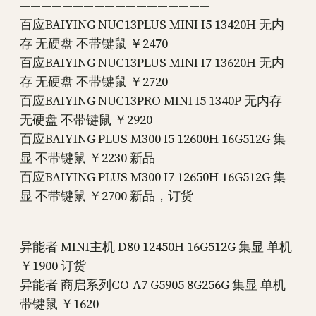
——————————————————
百应BAIYING NUC13PLUS MINI I5 13420H 无内
存 无硬盘 不带键鼠 ￥2470
百应BAIYING NUC13PLUS MINI I7 13620H 无内
存 无硬盘 不带键鼠 ￥2720
百应BAIYING NUC13PRO MINI I5 1340P 无内存
无硬盘 不带键鼠 ￥2920
百应BAIYING PLUS M300 I5 12600H 16G512G 集
显 不带键鼠 ￥2230 新品
百应BAIYING PLUS M300 I7 12650H 16G512G 集
显 不带键鼠 ￥2700 新品，订货
——————————————————
异能者 MINI主机 D80 12450H 16G512G 集显 单机
￥1900 订货
异能者 商启系列CO-A7 G5905 8G256G 集显 单机
带键鼠 ￥1620