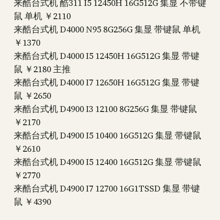
来酷台式机 酷311 I5 12450H 16G512G 集显 不带键
鼠 单机 ￥2110
来酷台式机 D4000 N95 8G256G 集显 带键鼠 单机
￥1370
来酷台式机 D4000 I5 12450H 16G512G 集显 带键
鼠 ￥2180 主推
来酷台式机 D4000 I7 12650H 16G512G 集显 带键
鼠 ￥2650
来酷台式机 D4900 I3 12100 8G256G 集显 带键鼠
￥2170
来酷台式机 D4900 I5 10400 16G512G 集显 带键鼠
￥2610
来酷台式机 D4900 I5 12400 16G512G 集显 带键鼠
￥2770
来酷台式机 D4900 I7 12700 16G1TSSD 集显 带键
鼠 ￥4390