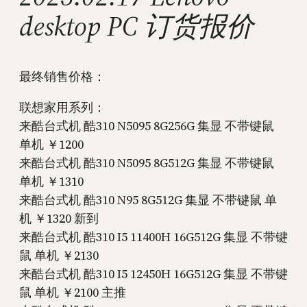
desktop PC 订货报价
最终销售价格：
联想家用系列：
来酷台式机 酷310 N5095 8G256G 集显 不带键鼠
单机 ￥1200
来酷台式机 酷310 N5095 8G512G 集显 不带键鼠
单机 ￥1310
来酷台式机 酷310 N95 8G512G 集显 不带键鼠 单
机 ￥1320 新到
来酷台式机 酷310 I5 11400H 16G512G 集显 不带键
鼠 单机 ￥2130
来酷台式机 酷310 I5 12450H 16G512G 集显 不带键
鼠 单机 ￥2100 主推