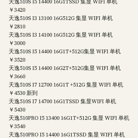
天逸510S I5 14400 16G1TSSD 集显 WIFI 单机
￥3420
天逸510S I3 13100 16G512G 集显 WIFI 单机
￥2810
天逸510S I3 14100 16G512G 集显 WIFI 单机
￥3000
天逸510S I5 14400 16G1T+512G集显 WIFI 单机
￥3520
天逸510S I5 14400 16G2T+512G集显 WIFI 单机
￥3660
天逸510S I7 12700 16G1T +512G 集显 WIFI 单机
￥4530 新到
天逸510S I7 14700 16G1TSSD 集显WIFI 单机
￥5430
天逸510PRO I5 13400 16G1T+512G 集显 WIFI 单机
￥3540
天逸510PRO I5 14400 16G1TSSD 集显 WIFI 单机