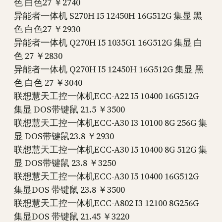
色 白色27 ￥2740
异能者一体机 S270H I5 12450H 16G512G 集显 黑
色 白色27 ￥2930
异能者一体机 Q270H I5 1035G1 16G512G 集显 白
色 27 ￥2830
异能者一体机 Q270H I5 12450H 16G512G 集显 黑
色 白色 27 ￥3040
联想慧天工控一体机ECC-A22 I5 10400 16G512G
集显 DOS带键鼠 21.5 ￥3500
联想慧天工控一体机ECC-A30 I3 10100 8G 256G 集
显 DOS带键鼠23.8 ￥2930
联想慧天工控一体机ECC-A30 I5 10400 8G 512G 集
显 DOS带键鼠 23.8 ￥3250
联想慧天工控一体机ECC-A30 I5 10400 16G512G
集显DOS 带键鼠 23.8 ￥3500
联想慧天工控一体机ECC-A802 I3 12100 8G256G
集显DOS 带键鼠 21.45 ￥3220