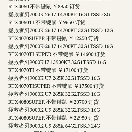
RTX4060 不带键鼠 ￥8950 订货
拯救者刃7000K-26 I7 14700KF 16G1TSSD 8G
RTX4060TI 不带键鼠 ￥9650 订货
拯救者刃7000K-26 I7 14700KF 32G1TSSD 12G
RTX4070SUPER 不带键鼠 ￥12250 订货
拯救者刃7000K-26 I7 14700KF 32G1TSSD 16G
RTX4070TI SUPER 不带键鼠 ￥14600 订货
拯救者刃9000K I7 13900KF 32G1TSSD 16G
RTX4070TI 不带键鼠 ￥17100 订货
拯救者刃9000K U7 265K 32G1TSSD 16G
RTX4070TISUPER 不带键鼠 ￥17500 订货
拯救者刃9000K U7 265K 32G2TSSD 16G
RTX4080SUPER 不带键鼠 ￥20700 订货
拯救者刃9000K U9 285K 32G2TSSD 16G
RTX4080SUPER 不带键鼠 ￥22950 订货
拯救者刃9000K U9 285K 64G2TSSD 24G