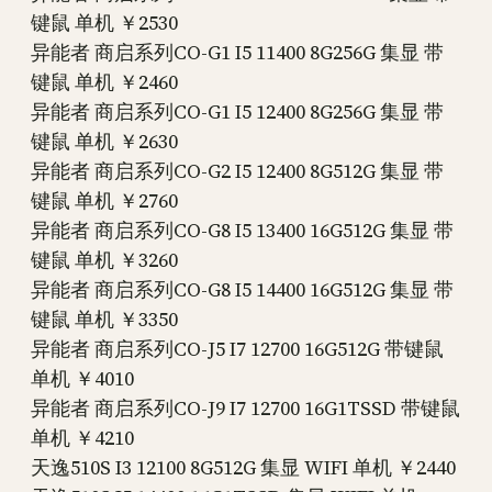
键鼠 单机 ￥2530
异能者 商启系列CO-G1 I5 11400 8G256G 集显 带
键鼠 单机 ￥2460
异能者 商启系列CO-G1 I5 12400 8G256G 集显 带
键鼠 单机 ￥2630
异能者 商启系列CO-G2 I5 12400 8G512G 集显 带
键鼠 单机 ￥2760
异能者 商启系列CO-G8 I5 13400 16G512G 集显 带
键鼠 单机 ￥3260
异能者 商启系列CO-G8 I5 14400 16G512G 集显 带
键鼠 单机 ￥3350
异能者 商启系列CO-J5 I7 12700 16G512G 带键鼠
单机 ￥4010
异能者 商启系列CO-J9 I7 12700 16G1TSSD 带键鼠
单机 ￥4210
天逸510S I3 12100 8G512G 集显 WIFI 单机 ￥2440