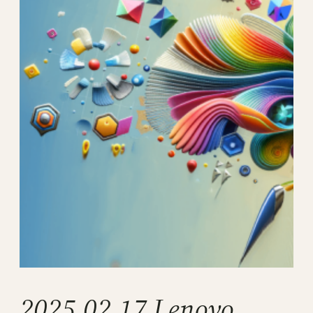
2025.02.17 Lenovo