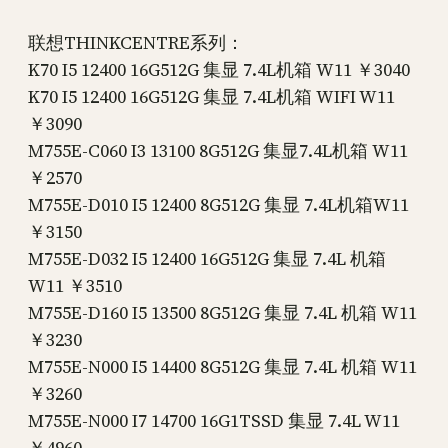
联想THINKCENTRE系列：
K70 I5 12400 16G512G 集显 7.4L机箱 W11 ￥3040
K70 I5 12400 16G512G 集显 7.4L机箱 WIFI W11
￥3090
M755E-C060 I3 13100 8G512G 集显7.4L机箱 W11
￥2570
M755E-D010 I5 12400 8G512G 集显 7.4L机箱W11
￥3150
M755E-D032 I5 12400 16G512G 集显 7.4L 机箱
W11 ￥3510
M755E-D160 I5 13500 8G512G 集显 7.4L 机箱 W11
￥3230
M755E-N000 I5 14400 8G512G 集显 7.4L 机箱 W11
￥3260
M755E-N000 I7 14700 16G1TSSD 集显 7.4L W11
￥4960