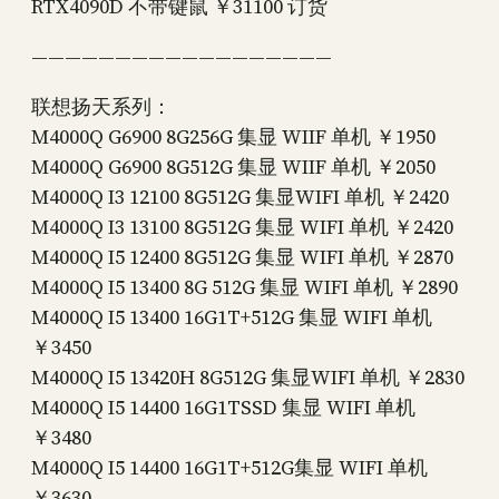
RTX4090D 不带键鼠 ￥31100 订货
——————————————————
联想扬天系列：
M4000Q G6900 8G256G 集显 WIIF 单机 ￥1950
M4000Q G6900 8G512G 集显 WIIF 单机 ￥2050
M4000Q I3 12100 8G512G 集显WIFI 单机 ￥2420
M4000Q I3 13100 8G512G 集显 WIFI 单机 ￥2420
M4000Q I5 12400 8G512G 集显 WIFI 单机 ￥2870
M4000Q I5 13400 8G 512G 集显 WIFI 单机 ￥2890
M4000Q I5 13400 16G1T+512G 集显 WIFI 单机
￥3450
M4000Q I5 13420H 8G512G 集显WIFI 单机 ￥2830
M4000Q I5 14400 16G1TSSD 集显 WIFI 单机
￥3480
M4000Q I5 14400 16G1T+512G集显 WIFI 单机
￥3630