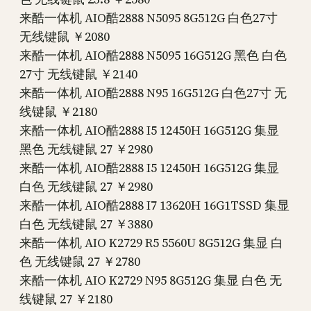
来酷一体机 AIO酷2888 N5095 8G512G 白色27寸
无线键鼠 ￥2080
来酷一体机 AIO酷2888 N5095 16G512G 黑色 白色
27寸 无线键鼠 ￥2140
来酷一体机 AIO酷2888 N95 16G512G 白色27寸 无
线键鼠 ￥2180
来酷一体机 AIO酷2888 I5 12450H 16G512G 集显
黑色 无线键鼠 27 ￥2980
来酷一体机 AIO酷2888 I5 12450H 16G512G 集显
白色 无线键鼠 27 ￥2980
来酷一体机 AIO酷2888 I7 13620H 16G1TSSD 集显
白色 无线键鼠 27 ￥3880
来酷一体机 AIO K2729 R5 5560U 8G512G 集显 白
色 无线键鼠 27 ￥2780
来酷一体机 AIO K2729 N95 8G512G 集显 白色 无
线键鼠 27 ￥2180