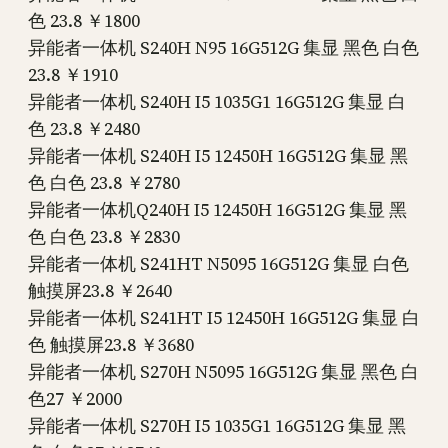
色 23.8 ￥1800
异能者一体机 S240H N95 16G512G 集显 黑色 白色
23.8 ￥1910
异能者一体机 S240H I5 1035G1 16G512G 集显 白
色 23.8 ￥2480
异能者一体机 S240H I5 12450H 16G512G 集显 黑
色 白色 23.8 ￥2780
异能者一体机Q240H I5 12450H 16G512G 集显 黑
色 白色 23.8 ￥2830
异能者一体机 S241HT N5095 16G512G 集显 白色
触摸屏23.8 ￥2640
异能者一体机 S241HT I5 12450H 16G512G 集显 白
色 触摸屏23.8 ￥3680
异能者一体机 S270H N5095 16G512G 集显 黑色 白
色27 ￥2000
异能者一体机 S270H I5 1035G1 16G512G 集显 黑