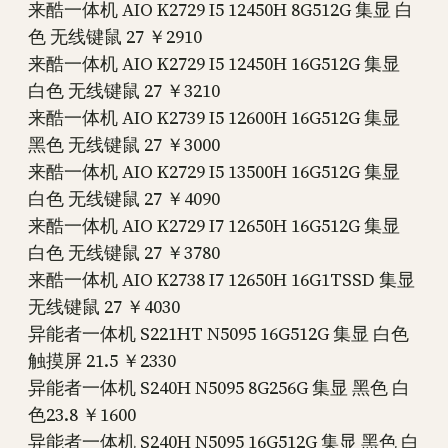
来酷一体机 AIO K2729 I5 12450H 8G512G 集显 白
色 无线键鼠 27 ￥2910
来酷一体机 AIO K2729 I5 12450H 16G512G 集显
白色 无线键鼠 27 ￥3210
来酷一体机 AIO K2739 I5 12600H 16G512G 集显
黑色 无线键鼠 27 ￥3000
来酷一体机 AIO K2729 I5 13500H 16G512G 集显
白色 无线键鼠 27 ￥4090
来酷一体机 AIO K2729 I7 12650H 16G512G 集显
白色 无线键鼠 27 ￥3780
来酷一体机 AIO K2738 I7 12650H 16G1TSSD 集显
无线键鼠 27 ￥4030
异能者一体机 S221HT N5095 16G512G 集显 白色
触摸屏 21.5 ￥2330
异能者一体机 S240H N5095 8G256G 集显 黑色 白
色23.8 ￥1600
异能者一体机 S240H N5095 16G512G 集显 黑色 白