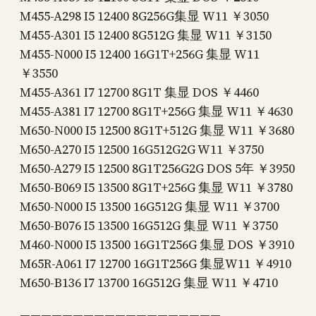
M455-A298 I5 12400 8G256G集显 W11 ￥3050
M455-A301 I5 12400 8G512G 集显 W11 ￥3150
M455-N000 I5 12400 16G1T+256G 集显 W11
￥3550
M455-A361 I7 12700 8G1T 集显 DOS ￥4460
M455-A381 I7 12700 8G1T+256G 集显 W11 ￥4630
M650-N000 I5 12500 8G1T+512G 集显 W11 ￥3680
M650-A270 I5 12500 16G512G2G W11 ￥3750
M650-A279 I5 12500 8G1T256G2G DOS 5年 ￥3950
M650-B069 I5 13500 8G1T+256G 集显 W11 ￥3780
M650-N000 I5 13500 16G512G 集显 W11 ￥3700
M650-B076 I5 13500 16G512G 集显 W11 ￥3750
M460-N000 I5 13500 16G1T256G 集显 DOS ￥3910
M65R-A061 I7 12700 16G1T256G 集显W11 ￥4910
M650-B136 I7 13700 16G512G 集显 W11 ￥4710
———————————————————