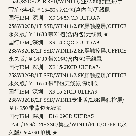
155U/32GB/2TB SSD/WIN11专业/2.8K触控屏/手
写笔/3年保 ￥16450 带X1包(含内包)无线鼠
国行IBM_深圳：X9 14-5NCD ULTRA7-
258V/32GB/1T SSD/WIN11/2.8K屏触控屏/OFFICE
永久版/ ￥11630 带X1包(含内包)无线鼠 ★
国行IBM_深圳：X9 14-5QCD ULTRA9-
288V/32GB/2T SSD/WIN11/2.8K屏触控屏/OFFICE
永久版/ ￥14430 带X1包(含内包)无线鼠
国行IBM_深圳：X9 15-2KCD ULTRA7-
258V/32GB/1T SSD/WIN11/2.8K屏触控屏/OFFICE
永久版/ ￥11650 带背包无线鼠 深圳仓
国行IBM_深圳：X9 15-2JCD ULTRA9-
288V/32GB/2T SSD/WIN11专业版/2.8K屏触控屏/
￥14950 带背包无线鼠
国行IBM_深圳：E16-09CD ULTRA5-
125H/16G/512G SSD/集显/WIN11/FHD/OFFICE永
久版/ ￥4790 单机 ★