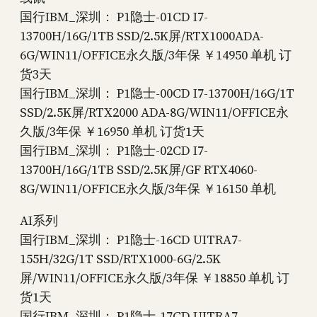
国行IBM_深圳： P1隐士-01CD I7-
13700H/16G/1TB SSD/2.5K屏/RTX1000ADA-
6G/WIN11/OFFICE永久版/3年保 ￥14950 单机 订
货3天
国行IBM_深圳： P1隐士-00CD I7-13700H/16G/1T
SSD/2.5K屏/RTX2000 ADA-8G/WIN11/OFFICE永
久版/3年保 ￥16950 单机 订货1天
国行IBM_深圳： P1隐士-02CD I7-
13700H/16G/1TB SSD/2.5K屏/GF RTX4060-
8G/WIN11/OFFICE永久版/3年保 ￥16150 单机
AI系列
国行IBM_深圳： P1隐士-16CD UITRA7-
155H/32G/1T SSD/RTX1000-6G/2.5K
屏/WIN11/OFFICE永久版/3年保 ￥18850 单机 订
货1天
国行IBM_深圳： P1隐士-17CD UITRA7-