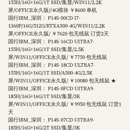
155H/16G+16G/1T SSD/集显/WIN11/2.2K
屏/OFFICE永久版//4G模块 ￥8600 单机
国行IBM_深圳： P14S-00CD I7-
1360P/16G/512G/RTXA500-4G/WIN11/2.2K
屏/OFFICE永久版/ ￥7620 包无线鼠 订货2天
国行IBM_深圳： P14S-16CD UITRA7-
155H/16G+16G/1T SSD/集显/2.5K
屏/WIN11/OFFICE永久版/ ￥7750 包无线鼠
国行IBM_深圳： P14S-18CD ULTRA7-
155H/16G+16G/1T SSD/A500-4G/2.5K
屏/WIN11/OFFICE永久版/ ￥10080 包无线鼠 ★
国行IBM_深圳： P14S-0FCD UITRA9-
185H/16G+16G/1T SSD/集显/3K
屏/WIN11/OFFICE永久版/ ￥9950 包无线鼠 订货1
天
国行IBM_深圳： P14S-07CD UITRA9-
185H/16G+16G/2T SSD/集显/3K