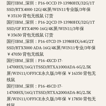
国行IBM_深圳：P16-0CCD I9-13980HX/32G/1T
SSD/RTX4000-12G/4K屏/WIN11专业版/3年保
￥35130 背包无线鼠 订货
国行IBM_深圳：P16-2QCD I9-13980HX/32G/1T
SSD/GF RTX4090-16G/4K屏/WIN11/3年保
￥35650 背包无线鼠 订货
国行IBM_深圳：P16-07CD I9-13980HX/64G/2T
SSD/RTX5000 ADA-16G/4K屏/WIN11专业/3年保
￥47050 背包无线鼠
国行IBM_深圳：P16-4XCD I7-
14700HX/16G/1TSSD/RTXA1000ADA-6G/2.5K
屏/WIN11/OFFICE永久版/3年保 ￥16350 背包无
线鼠
国行IBM_深圳：P16-4SCD I7-
14700HX/16G/1TSSD/RTXA2000ADA-8G/2.5K
屏/WIN11/OFFICE永久版/3年保 ￥17850 背包无
线鼠