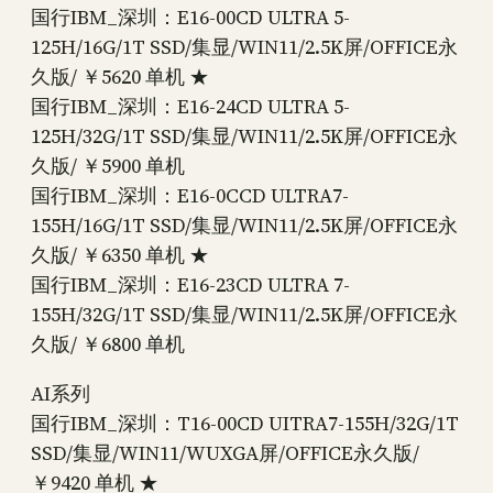
国行IBM_深圳：E16-00CD ULTRA 5-
125H/16G/1T SSD/集显/WIN11/2.5K屏/OFFICE永
久版/ ￥5620 单机 ★
国行IBM_深圳：E16-24CD ULTRA 5-
125H/32G/1T SSD/集显/WIN11/2.5K屏/OFFICE永
久版/ ￥5900 单机
国行IBM_深圳：E16-0CCD ULTRA7-
155H/16G/1T SSD/集显/WIN11/2.5K屏/OFFICE永
久版/ ￥6350 单机 ★
国行IBM_深圳：E16-23CD ULTRA 7-
155H/32G/1T SSD/集显/WIN11/2.5K屏/OFFICE永
久版/ ￥6800 单机
AI系列
国行IBM_深圳：T16-00CD UITRA7-155H/32G/1T
SSD/集显/WIN11/WUXGA屏/OFFICE永久版/
￥9420 单机 ★