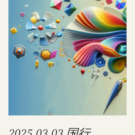
2025.03.03 国行