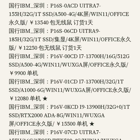
国行IBM_深圳：P16S-0ACD UITRA7-
155H/32G/1T SSD/A500-4G/4K屏/WIN11/OFFICE
永久版/ ￥13540 包无线鼠 订货1天
国行IBM_深圳：P16S-06CD UITRA9-
185H/32G/1T SSD/集显/4K屏/WIN11/OFFICE永久
版/ ￥12250 包无线鼠 订货1天
国行IBM_深圳：P16V-00CD I7-13700H/16G/512G
SSD/A500-4G/WIN11/WUXGA屏/OFFICE永久版/
￥9900 单机
国行IBM_深圳：P16V-01CD I7-13700H/32G/1T
SSD/A1000-6G/WIN11/WUXGA屏/OFFICE永久版/
￥12080 单机 ★
国行IBM_深圳：P16V-0KCD I9-13900H/32G+0/1T
SSD/RTX2000 ADA-8G/WIN11/WUXGA
屏/OFFICE永久版/ ￥15500 单机 ★
国行IBM_深圳：P16V-07CD UITRA7-