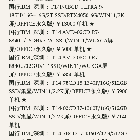
国行IBM_深圳：T14P-0BCD ULTRA 9-
185H/16G+16G/2T SSD/RTX4050-6G/WIN11/3K
屏/OFFICE永久版/ ￥13000 单机 ★
国行IBM_深圳： T14 AMD-02CD R7-
8840U/16G+0/512G SSD/WIN11/WUXGA屏
屏/OFFICE永久版/ ￥6000 单机 ★
国行IBM_深圳： T14 AMD-03CD R7-
8840U/32G+0/1T SSD/WIN11/WUXGA屏
屏/OFFICE永久版/ ￥6850 单机
国行IBM_深圳： T14-78CD I5-1340P/16G/512GB
SSD/集显/WIN11/2.2K屏/OFFICE永久版/ ￥5900
单机 ★
国行IBM_深圳： T14-02CD I7-1360P/16G/512GB
SSD/集显/WIN11/2.2K屏/OFFICE永久版/ ￥7140
单机
国行IBM_深圳： T14-7BCD I7-1360P/32G/512GB