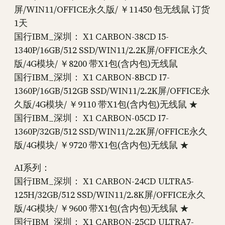
屏/WIN11/OFFICE永久版/ ￥11450 包无线鼠 订货
1天
国行IBM_深圳： X1 CARBON-38CD I5-
1340P/16GB/512 SSD/WIN11/2.2K屏/OFFICE永久
版/4G模块/ ￥8200 带X1包(含内包)无线鼠
国行IBM_深圳： X1 CARBON-8BCD I7-
1360P/16GB/512GB SSD/WIN11/2.2K屏/OFFICE永
久版/4G模块/ ￥9110 带X1包(含内包)无线鼠 ★
国行IBM_深圳： X1 CARBON-05CD I7-
1360P/32GB/512 SSD/WIN11/2.2K屏/OFFICE永久
版/4G模块/ ￥9720 带X1包(含内包)无线鼠 ★
AI系列：
国行IBM_深圳： X1 CARBON-24CD ULTRA5-
125H/32GB/512 SSD/WIN11/2.8K屏/OFFICE永久
版/4G模块/ ￥9600 带X1包(含内包)无线鼠 ★
国行IBM_深圳： X1 CARBON-25CD ULTRA7-