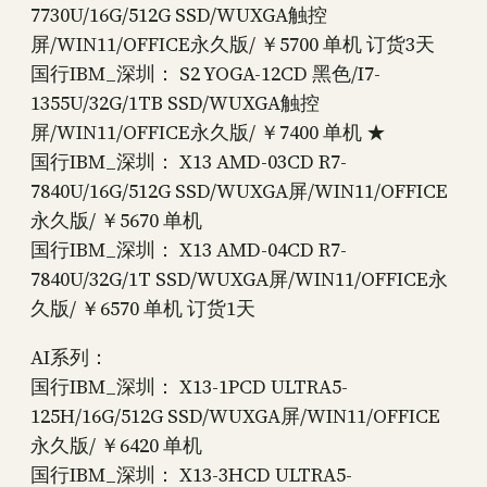
7730U/16G/512G SSD/WUXGA触控
屏/WIN11/OFFICE永久版/ ￥5700 单机 订货3天
国行IBM_深圳： S2 YOGA-12CD 黑色/I7-
1355U/32G/1TB SSD/WUXGA触控
屏/WIN11/OFFICE永久版/ ￥7400 单机 ★
国行IBM_深圳： X13 AMD-03CD R7-
7840U/16G/512G SSD/WUXGA屏/WIN11/OFFICE
永久版/ ￥5670 单机
国行IBM_深圳： X13 AMD-04CD R7-
7840U/32G/1T SSD/WUXGA屏/WIN11/OFFICE永
久版/ ￥6570 单机 订货1天
AI系列：
国行IBM_深圳： X13-1PCD ULTRA5-
125H/16G/512G SSD/WUXGA屏/WIN11/OFFICE
永久版/ ￥6420 单机
国行IBM_深圳： X13-3HCD ULTRA5-