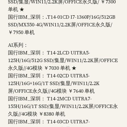
SSD/集显/WIN11/2.2K屏/OFFICE永久版/ ￥7300
单机 ★
国行IBM_深圳：.T14-01CD I7-1360P/16G/512GB
SSD/MX550-4G/WIN11/2.2K屏/OFFICE永久版/
￥7950 单机
AI系列：
国行IBM_深圳： T14-2LCD UITRA5-
125H/16G/512G SSD/集显/WIN11/2.2K屏/OFFICE
永久版//4G模块 ￥7030 单机 ★
国行IBM_深圳： T14-02CD UITRA5-
125H/16G+16G/1T SSD/集显/WIN11/2.2K
屏/OFFICE永久版//4G模块 ￥7640 单机
国行IBM_深圳： T14-2MCD UITRA7-
155H/16G/1T SSD/集显/WIN11/2.2K屏/OFFICE永
久版//4G模块 ￥8380 单机
国行IBM_深圳： T14-03CD UITRA7-