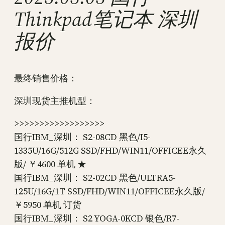
Thinkpad笔记本 深圳
报价
最终销售价格：
深圳现货主推机型：
>>>>>>>>>>>>>>>>>>
国行IBM_深圳： S2-08CD 黑色/I5-
1335U/16G/512G SSD/FHD/WIN11/OFFICEE永久
版/ ￥4600 单机 ★
国行IBM_深圳： S2-02CD 黑色/ULTRA5-
125U/16G/1T SSD/FHD/WIN11/OFFICEE永久版/
￥5950 单机 订货
国行IBM_深圳： S2 YOGA-0KCD 银色/R7-