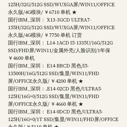
125H/32G/512G SSD/WUXGA屏/WIN11/OFFICE
永久版/4G模块/ ￥6710 单机 ★
国行IBM_深圳： X13-3GCD ULTRA7-
155H/32G/512G SSD/WUXGA屏/WIN11/OFFICE
永久版/4G模块/ ￥7750 单机 订货
国行IBM_深圳： L14-1ACD I5-1335U/16G/512G
SSD/FHD屏/WIN11/金属外壳/人脸识别/1年保
￥4600 单机
国行IBM_深圳： E14-BRCD 黑色/I5-
13500H/16G/512G SSD/集显/WIN11/FHD
屏/OFFICE永久版/ ￥4200 单机 ★
国行IBM_深圳：.E14-02CD 黑色/ULTRA5-
125H/16G+0/512G SSD/集显/WIN11/FHD
屏/OFFICE永久版/ ￥4660 单机 ★
国行IBM_深圳： E14-0DCD 黑色/ULTRA5-
125H/16G+0/1T SSD/集显/WIN11/FHD屏/OFFICE
永久版/ ￥5110 单机 ★