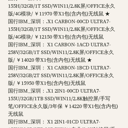
155H/32GB/1T SSD/WIN11/2.8K屏/OFFICE永久
版/4G模块/ ￥11970 带X1包(含内包)无线鼠 ★
国行IBM_深圳：.X1 CARBON-00CD ULTRA7-
155H/32GB/1T SSD/WIN11/2.8K屏/OFFICE永久
版/4G模块/ ￥12150 带X1包(含内包)无线鼠
国行IBM_深圳： X1 CARBON-1ACD ULTRA7-
258V/32GB/1T SSD/WIN11/2.8K屏/OFFICE永久
版/ ￥14020 带X1包(含内包)无线鼠 ★
国行IBM_深圳： X1 CARBON-1BCD ULTRA7-
258V/32GB/2T SSD/WIN11/2.8K屏/OFFICE永久
版/ ￥15950 带X1包(含内包)无线鼠
国行IBM_深圳：.X1 2IN1-00CD ULTRA7-
155U/32GB/1TB SSD/WIN11/2.8K触控屏/手写
笔/OFFICE永久版/3年保 ￥14220 带X1包(含内包)
无线鼠
国行IBM_深圳： X1 2IN1-01CD ULTRA7-