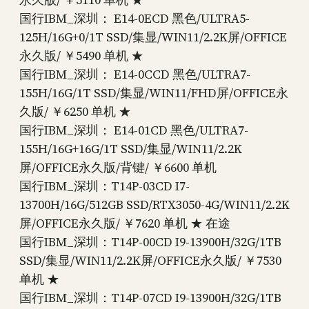
国行IBM_深圳： E14-0ECD 黑色/ULTRA5-
125H/16G+0/1T SSD/集显/WIN11/2.2K屏/OFFICE
永久版/ ￥5490 单机 ★
国行IBM_深圳： E14-0CCD 黑色/ULTRA7-
155H/16G/1T SSD/集显/WIN11/FHD屏/OFFICE永
久版/ ￥6250 单机 ★
国行IBM_深圳： E14-01CD 黑色/ULTRA7-
155H/16G+16G/1T SSD/集显/WIN11/2.2K
屏/OFFICE永久版/背键/ ￥6600 单机
国行IBM_深圳：T14P-03CD I7-
13700H/16G/512GB SSD/RTX3050-4G/WIN11/2.2K
屏/OFFICE永久版/ ￥7620 单机 ★ 在途
国行IBM_深圳：T14P-00CD I9-13900H/32G/1TB
SSD/集显/WIN11/2.2K屏/OFFICE永久版/ ￥7530
单机 ★
国行IBM_深圳：T14P-07CD I9-13900H/32G/1TB