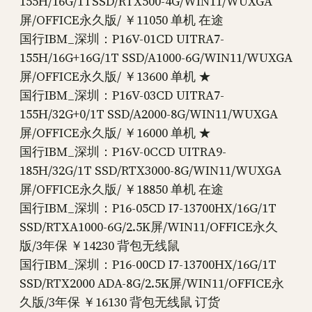
155H/16G/1TSSD/RTX500-4G/WIN11/WUXGA
屏/OFFICE永久版/ ￥11050 单机 在途
国行IBM_深圳：P16V-01CD UITRA7-
155H/16G+16G/1T SSD/A1000-6G/WIN11/WUXGA
屏/OFFICE永久版/ ￥13600 单机 ★
国行IBM_深圳：P16V-03CD UITRA7-
155H/32G+0/1T SSD/A2000-8G/WIN11/WUXGA
屏/OFFICE永久版/ ￥16000 单机 ★
国行IBM_深圳：P16V-0CCD UITRA9-
185H/32G/1T SSD/RTX3000-8G/WIN11/WUXGA
屏/OFFICE永久版/ ￥18850 单机 在途
国行IBM_深圳：P16-05CD I7-13700HX/16G/1T
SSD/RTXA1000-6G/2.5K屏/WIN11/OFFICE永久
版/3年保 ￥14230 背包无线鼠
国行IBM_深圳：P16-00CD I7-13700HX/16G/1T
SSD/RTX2000 ADA-8G/2.5K屏/WIN11/OFFICE永
久版/3年保 ￥16130 背包无线鼠 订货