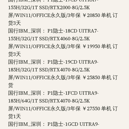
155H/32G/1T SSD/RTX2000-8G/2.5K
屏/WIN11/OFFICE永久版/3年保 ￥20850 单机 订
货3天
国行IBM_深圳： P1隐士-18CD UITRA7-
155H/32G/1T SSD/RTX4060-8G/2.5K
屏/WIN11/OFFICE永久版/3年保 ￥19950 单机 订
货3天
国行IBM_深圳： P1隐士-19CD UITRA9-
185H/32G/1T SSD/RTX4070-8G/2.5K
屏/WIN11/OFFICE永久版/3年保 ￥25850 单机 订
货
国行IBM_深圳： P1隐士-1FCD UITRA9-
185H/64G/1T SSD/RTX4070-8G/2.5K
屏/WIN11/OFFICE永久版/3年保 ￥27550 单机 订
货1天
国行IBM_深圳： P1隐士-1GCD UITRA9-