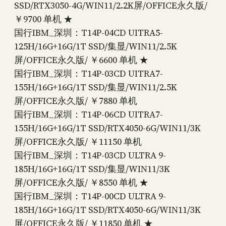
SSD/RTX3050-4G/WIN11/2.2K屏/OFFICE永久版/
￥9700 单机 ★
国行IBM_深圳：T14P-04CD UITRA5-
125H/16G+16G/1T SSD/集显/WIN11/2.5K
屏/OFFICE永久版/ ￥6600 单机 ★
国行IBM_深圳：T14P-03CD UITRA7-
155H/16G+16G/1T SSD/集显/WIN11/2.5K
屏/OFFICE永久版/ ￥7880 单机
国行IBM_深圳：T14P-06CD UITRA7-
155H/16G+16G/1T SSD/RTX4050-6G/WIN11/3K
屏/OFFICE永久版/ ￥11150 单机
国行IBM_深圳：T14P-03CD ULTRA 9-
185H/16G+16G/1T SSD/集显/WIN11/3K
屏/OFFICE永久版/ ￥8550 单机 ★
国行IBM_深圳：T14P-00CD ULTRA 9-
185H/16G+16G/1T SSD/RTX4050-6G/WIN11/3K
屏/OFFICE永久版/ ￥11850 单机 ★