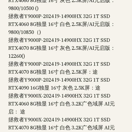
RTX4060 8G独显 16寸 灰色 2.5K屏/AI元启版：
9800/10500 ()
拯救者Y9000P-2024 I9-14900HX 32G 1T SSD
RTX4060 8G独显 16寸 白色 2.5K屏/AI元启版：
9800/10850（)
拯救者Y9000P-2024 I9-14900HX 32G 1T SSD
RTX4070 8G独显 16寸 灰色 2.5K屏/AI元启版：
12260()
拯救者Y9000P-2024 I9-14900HX 32G 1T SSD
RTX4070 8G独显 16寸 白色 2.5K屏：途
拯救者Y9000P-2024 I9-14900HX 32G 1T SSD
RTX4090 16G独显 16寸 灰色 2.5K屏：途
拯救者Y9000X-2024 I9-14900HX 32G 1T SSD
RTX4060 8G独显 16寸 白色 3.2K广色域屏 AI元
启： 途
拯救者Y9000X-2024 I9-14900HX 32G 1T SSD
RTX4070 8G独显 16寸 白色 3.2K广色域屏 AI元