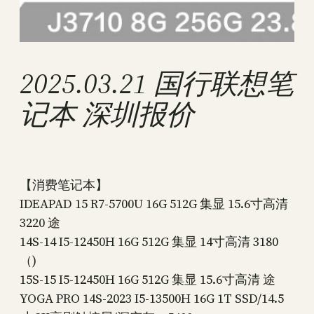
2025.03.21 国行联想笔
记本 深圳报价
【消费笔记本】
IDEAPAD 15 R7-5700U 16G 512G 集显 15.6寸高清
3220 途
14S-14 I5-12450H 16G 512G 集显 14寸高清 3180
（)
15S-15 I5-12450H 16G 512G 集显 15.6寸高清 途
YOGA PRO 14S-2023 I5-13500H 16G 1T SSD/14.5