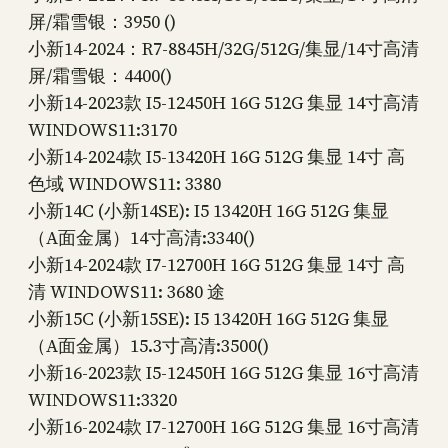
屏/霜雪银：3950 ()
小新14-2024：R7-8845H/32G/512G/集显/14寸高清
屏/霜雪银：4400()
小新14-2023款 I5-12450H 16G 512G 集显 14寸高清
WINDOWS11:3170
小新14-2024款 I5-13420H 16G 512G 集显 14寸 高
色域 WINDOWS11: 3380
小新14C (小新14SE): I5 13420H 16G 512G 集显
（A面金属）14寸高清:3340()
小新14-2024款 I7-12700H 16G 512G 集显 14寸 高
清 WINDOWS11: 3680 途
小新15C (小新15SE): I5 13420H 16G 512G 集显
（A面金属）15.3寸高清:3500()
小新16-2023款 I5-12450H 16G 512G 集显 16寸高清
WINDOWS11:3320
小新16-2024款 I7-12700H 16G 512G 集显 16寸高清