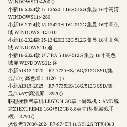
WINDOWS11:4200 ()
小新16-2024款 I7-13620H 16G 512G 集显 16寸高清
WINDOWS11:4280
小新16-2024款 I5-13420H 16G 512G 集显 16寸高色
域 WINDOWS11:3710
小新16-2024款 I5-13420H 32G 512G 集显 16寸高色
域 WINDOWS11: 途
小新16-2024款 ULTRA 5 16G 512G 集显 16寸高色
域屏 WINDOWS11: 途
小新AIR13-2025：R7-7735HS/16G/512G SSD/集
显/13寸高色域：4120 （）
小新AIR15-2025：R7-7735HS/16G/512G SSD/集
显/15.6寸高清屏：3920()
联想拯救者掌机 LEGION GO掌上游戏机：AMD锐
龙Z1EXTREME 16G+512GB 8.8英寸(标配游戏手
柄)：4790 ()
拯救者R7000-2024 R7-8745H 16G 512G RTX4060