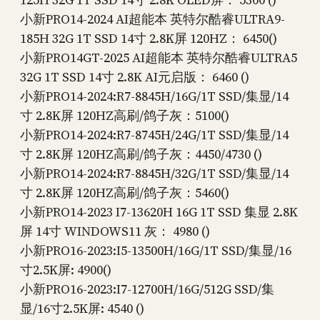
小新PRO14-2024 AI超能本 英特尔酷睿ULTRA9-
185H 32G 1T SSD 14寸 2.8K屏 120HZ： 6450()
小新PRO14GT-2025 AI超能本 英特尔酷睿ULTRA5
32G 1T SSD 14寸 2.8K AI元启版： 6460 ()
小新PRO14-2024:R7-8845H/16G/1T SSD/集显/14
寸 2.8K屏 120HZ高刷/鸽子灰：5100()
小新PRO14-2024:R7-8745H/24G/1T SSD/集显/14
寸 2.8K屏 120HZ高刷/鸽子灰：4450/4730 ()
小新PRO14-2024:R7-8845H/32G/1T SSD/集显/14
寸 2.8K屏 120HZ高刷/鸽子灰：5460()
小新PRO14-2023 I7-13620H 16G 1T SSD 集显 2.8K
屏 14寸 WINDOWS11 灰： 4980 ()
小新PRO16-2023:I5-13500H/16G/1T SSD/集显/16
寸2.5K屏: 4900()
小新PRO16-2023:I7-12700H/16G/512G SSD/集
显/16寸2.5K屏: 4540 ()