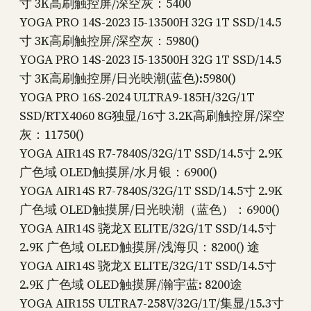
寸 3K高刷触控屏/深空灰：5400
YOGA PRO 14S-2023 I5-13500H 32G 1T SSD/14.5
寸 3K高刷触控屏/深空灰：5980()
YOGA PRO 14S-2023 I5-13500H 32G 1T SSD/14.5
寸 3K高刷触控屏/日光映潮(蓝色):5980()
YOGA PRO 16S-2024 ULTRA9-185H/32G/1T
SSD/RTX4060 8G独显/16寸 3.2K高刷触控屏/深空
灰：11750()
YOGA AIR14S R7-7840S/32G/1T SSD/14.5寸 2.9K
广色域 OLED触摸屏/水月银：6900()
YOGA AIR14S R7-7840S/32G/1T SSD/14.5寸 2.9K
广色域 OLED触摸屏/日光映潮（蓝色）：6900()
YOGA AIR14S 骁龙X ELITE/32G/1T SSD/14.5寸
2.9K 广色域 OLED触摸屏/浅海贝：8200() 途
YOGA AIR14S 骁龙X ELITE/32G/1T SSD/14.5寸
2.9K 广色域 OLED触摸屏/瀚宇蓝: 8200途
YOGA AIR15S ULTRA7-258V/32G/1T/集显/15.3寸