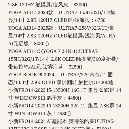
2.8K 120HZ 触摸屏/信风灰：8300()
YOGA AIR14 2024款：ULTRA7-155H/32G/1T/集
显/14寸 2.8K 120HZ OLED屏/浅海贝：6750
YOGA AIR14 2025款：ULTRA7-258V/32G/1T/集
显/14寸 2.8K 120HZ OLED触摸屏/浅海贝/AURA
AI元启版：8030 ()
YOGA AIR14C (YOGA 7 2-IN-1):ULTRA7-
155H/32G/1T/14寸 2.8K OLED触摸屏/360度折叠/
带触控笔/AI元启/雾海蓝：7250()
YOGA BOOK 9I 2024： ULTRA7/32G内存/1T固
态/13.3寸 2.8K OLED 双屏翻转 触控屏:14000途
小新PRO14-2023 I5-13500H 16G 1T 集显 2.8K屏 14
寸 WINDOWS11 鸽子灰：4480()
小新PRO14-2023 I5-13500H 32G 1T 集显 2.8K屏 14
寸 WINDOWS11 灰：4980()
小新PRO14-2024 AI超能本 英特尔酷睿ULTRA5-
125H 32G 1T SSD 14寸 2.8K OLED屏： 5300 ()