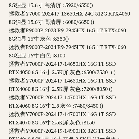
8G独显 15.6寸 高清屏 : 5920/6550()
拯救者Y7000-2024 I7-13650HX 24G 512G RTX4060
8G独显 15.6寸 高清屏 : 6080/6650 ()
拯救者R9000P-2023 R9-7945HX 16G 1T RTX4060
8G独显 16寸 灰色 :8350()
拯救者R9000P-2024 R9-7945HX 16G 1T RTX4060
8G独显 16寸 白色 :8100
拯救者Y7000P-2024 I7-14650HX 16G 1T SSD
RTX4050 6G 16寸 2.5K屏 灰色 :6500/7530（）
拯救者Y7000P-2024 I7-14650HX 16G 1T SSD
RTX4060 8G 16寸 2.5K屏 灰色 :7200/8050 ()
拯救者Y7000P-2024 I7-14700HX 16G 1T SSD
RTX4060 8G 16寸 2.5 灰色 :7480/8450 ()
拯救者Y7000P-2024 I7-14700HX 16G 1T SSD
RTX4070 8G 16寸 2.5K屏 灰色 :8150
拯救者Y9000P-2024 I9-14900HX 32G 1T SSD