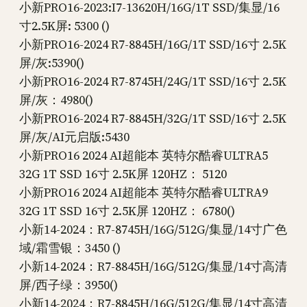
小新PRO16-2023:I7-13620H/16G/1T SSD/集显/16
寸2.5K屏: 5300 ()
小新PRO16-2024 R7-8845H/16G/1T SSD/16寸 2.5K
屏/灰:5390()
小新PRO16-2024 R7-8745H/24G/1T SSD/16寸 2.5K
屏/灰：4980()
小新PRO16-2024 R7-8845H/32G/1T SSD/16寸 2.5K
屏/灰/AI元启版:5430
小新PRO16 2024 AI超能本 英特尔酷睿ULTRA5
32G 1T SSD 16寸 2.5K屏 120HZ： 5120
小新PRO16 2024 AI超能本 英特尔酷睿ULTRA9
32G 1T SSD 16寸 2.5K屏 120HZ： 6780()
小新14-2024：R7-8745H/16G/512G/集显/14寸广色
域/霜雪银：3450 ()
小新14-2024：R7-8845H/16G/512G/集显/14寸高清
屏/西子绿：3950()
小新14-2024：R7-8845H/16G/512G/集显/14寸高清