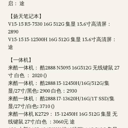
启： 途
【扬天笔记本】
V15-15 R5-7530 16G 512G 集显 15.6寸高清屏：
2890
V15-15 I5-12500H 16G 512G 集显 15.6寸高清屏：
途
【一体机】
来酷一体机： 酷2888 N5095 16G512G 无线键鼠 27
寸 白色 ： 2020 ()
来酷一体机： 酷2888 I5-12450H/16G/512G/集
显/27寸/黑色: 2900 白色：2930
来酷一体机： 酷2888 I7-13620H/16G/1T SSD/集
显/27寸/白色: 3710 ()
来酷一体机 K2729： I5-12450H 16G 512G 集显 无
线键鼠 27寸/白色 ：3060元 途