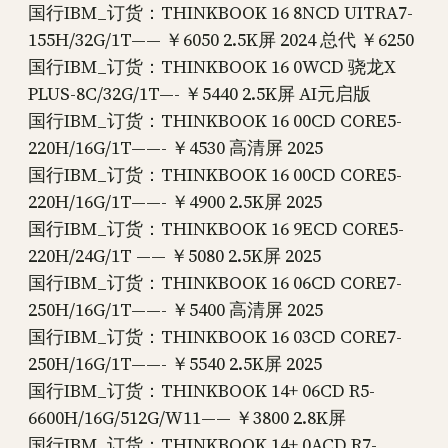
国行IBM_订货：THINKBOOK 16 8NCD UITRA7-
155H/32G/1T—— ￥6050 2.5K屏 2024 总代 ￥6250
国行IBM_订货：THINKBOOK 16 0WCD 骁龙X
PLUS-8C/32G/1T—- ￥5440 2.5K屏 AI元启版
国行IBM_订货：THINKBOOK 16 00CD CORE5-
220H/16G/1T——- ￥4530 高清屏 2025
国行IBM_订货：THINKBOOK 16 00CD CORE5-
220H/16G/1T——- ￥4900 2.5K屏 2025
国行IBM_订货：THINKBOOK 16 9ECD CORE5-
220H/24G/1T —— ￥5080 2.5K屏 2025
国行IBM_订货：THINKBOOK 16 06CD CORE7-
250H/16G/1T——- ￥5400 高清屏 2025
国行IBM_订货：THINKBOOK 16 03CD CORE7-
250H/16G/1T——- ￥5540 2.5K屏 2025
国行IBM_订货：THINKBOOK 14+ 06CD R5-
6600H/16G/512G/W11—— ￥3800 2.8K屏
国行IBM_订货：THINKBOOK 14+ 0ACD R7-