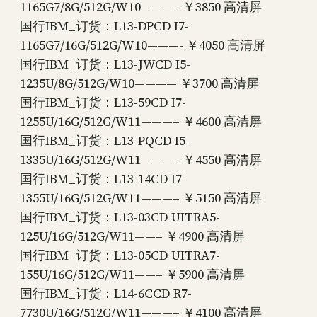
1165G7/8G/512G/W10———– ￥3850 高清屏
国行IBM_订货：L13-DPCD I7-
1165G7/16G/512G/W10———- ￥4050 高清屏
国行IBM_订货：L13-JWCD I5-
1235U/8G/512G/W10———— ￥3700 高清屏
国行IBM_订货：L13-59CD I7-
1255U/16G/512G/W11———– ￥4600 高清屏
国行IBM_订货：L13-PQCD I5-
1335U/16G/512G/W11———– ￥4550 高清屏
国行IBM_订货：L13-14CD I7-
1355U/16G/512G/W11———– ￥5150 高清屏
国行IBM_订货：L13-03CD UITRA5-
125U/16G/512G/W11——– ￥4900 高清屏
国行IBM_订货：L13-05CD UITRA7-
155U/16G/512G/W11——– ￥5900 高清屏
国行IBM_订货：L14-6CCD R7-
7730U/16G/512G/W11———– ￥4100 高清屏