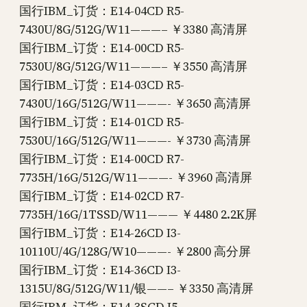
国行IBM_订货：E14-04CD R5-
7430U/8G/512G/W11———– ￥3380 高清屏
国行IBM_订货：E14-00CD R5-
7530U/8G/512G/W11———– ￥3550 高清屏
国行IBM_订货：E14-03CD R5-
7430U/16G/512G/W11———- ￥3650 高清屏
国行IBM_订货：E14-01CD R5-
7530U/16G/512G/W11———- ￥3730 高清屏
国行IBM_订货：E14-00CD R7-
7735H/16G/512G/W11———- ￥3960 高清屏
国行IBM_订货：E14-02CD R7-
7735H/16G/1TSSD/W11——— ￥4480 2.2K屏
国行IBM_订货：E14-26CD I3-
10110U/4G/128G/W10———- ￥2800 高分屏
国行IBM_订货：E14-36CD I3-
1315U/8G/512G/W11/银——– ￥3350 高清屏
国行IBM_订货：E14-3SCD I5-