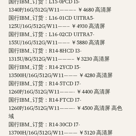
国行IBM_订货：L15-0PCD I5-
1340P/16G/512G/W11———– ￥4680 高清屏
国行IBM_订货：L16-01CD UITRA5-
125U/16G/512G/W11——– ￥4930 高清屏
国行IBM_订货：L16-02CD UITRA7-
155U/16G/512G/W11——– ￥5880 高清屏
国行IBM_订货：R14-8HCD I3-
1315U/8G/512G/W11———– ￥3230 高清屏
国行IBM_订货：R14-2YCD I5-
13500H/16G/512G/W11——— ￥4280 高清屏
国行IBM_订货：R14-5TCD I7-
1260P/16G/512G/W11———- ￥4400 高清屏
国行IBM_订货：R14-FTCD I7-
1260P/16G/512G/W11———- ￥4500 高清屏 高色
域
国行IBM_订货：R14-30CD I7-
13700H/16G/512G/W11——— ￥5120 高清屏