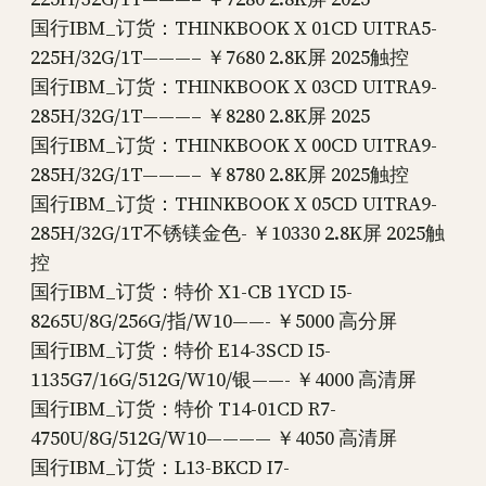
国行IBM_订货：THINKBOOK X 01CD UITRA5-
225H/32G/1T———– ￥7680 2.8K屏 2025触控
国行IBM_订货：THINKBOOK X 03CD UITRA9-
285H/32G/1T———– ￥8280 2.8K屏 2025
国行IBM_订货：THINKBOOK X 00CD UITRA9-
285H/32G/1T———– ￥8780 2.8K屏 2025触控
国行IBM_订货：THINKBOOK X 05CD UITRA9-
285H/32G/1T不锈镁金色- ￥10330 2.8K屏 2025触
控
国行IBM_订货：特价 X1-CB 1YCD I5-
8265U/8G/256G/指/W10——- ￥5000 高分屏
国行IBM_订货：特价 E14-3SCD I5-
1135G7/16G/512G/W10/银——- ￥4000 高清屏
国行IBM_订货：特价 T14-01CD R7-
4750U/8G/512G/W10———— ￥4050 高清屏
国行IBM_订货：L13-BKCD I7-