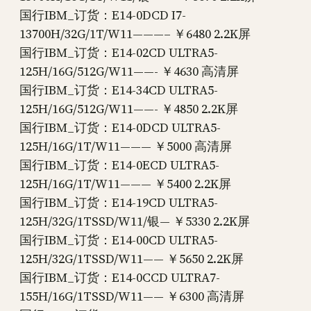
国行IBM_订货：E14-0DCD I7-
13700H/32G/1T/W11———– ￥6480 2.2K屏
国行IBM_订货：E14-02CD ULTRA5-
125H/16G/512G/W11——- ￥4630 高清屏
国行IBM_订货：E14-34CD ULTRA5-
125H/16G/512G/W11——- ￥4850 2.2K屏
国行IBM_订货：E14-0DCD ULTRA5-
125H/16G/1T/W11——— ￥5000 高清屏
国行IBM_订货：E14-0ECD ULTRA5-
125H/16G/1T/W11——— ￥5400 2.2K屏
国行IBM_订货：E14-19CD ULTRA5-
125H/32G/1TSSD/W11/银— ￥5330 2.2K屏
国行IBM_订货：E14-00CD ULTRA5-
125H/32G/1TSSD/W11—— ￥5650 2.2K屏
国行IBM_订货：E14-0CCD ULTRA7-
155H/16G/1TSSD/W11—— ￥6300 高清屏