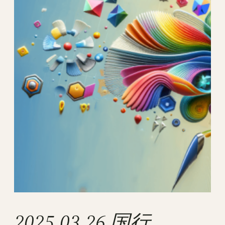
2025.03.26 国行