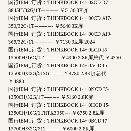
国行IBM_订货：THINKBOOK 14+ 02CD R7-
8845H/32G/1T———— ￥5130 3K屏
国行IBM_订货：THINKBOOK 14+ 00CD AI7-
350/32G/1T————- ￥5640 3K屏
国行IBM_订货：THINKBOOK 14+ 00CD AI9-
365/32G/1T————- ￥7130 3K屏 2024
国行IBM_订货：THINKBOOK 14+ 0LCD I5-
13500H/16G/1T———– ￥4300 2.8K屏总代 ￥4350
国行IBM_订货：THINKBOOK 14+ 0ACD I5-
13500H/32G/512G——— ￥4780 2.8K屏总代
￥4880
国行IBM_订货：THINKBOOK 14+ 0NCD I5-
13500H/32G/1T———– ￥5160 2.8K屏
国行IBM_订货：THINKBOOK 14+ 0HCD I5-
13500H/16G/1TRTX3050—- ￥6750 2.8K屏
国行IBM_订货：THINKBOOK 14+ 0BCD I7-
13700H/32G/512———- ￥6000 2.8K屏