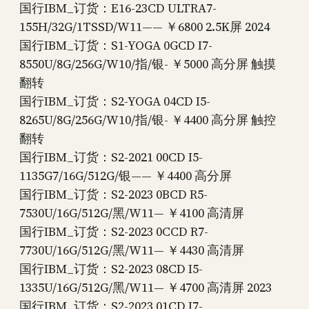
国行IBM_订货：E16-23CD ULTRA7-
155H/32G/1TSSD/W11—— ￥6800 2.5K屏 2024
国行IBM_订货：S1-YOGA 0GCD I7-
8550U/8G/256G/W10/指/银- ￥5000 高分屏 触摸
翻转
国行IBM_订货：S2-YOGA 04CD I5-
8265U/8G/256G/W10/指/银- ￥4400 高分屏 触控
翻转
国行IBM_订货：S2-2021 00CD I5-
1135G7/16G/512G/银—— ￥4400 高分屏
国行IBM_订货：S2-2023 0BCD R5-
7530U/16G/512G/黑/W11— ￥4100 高清屏
国行IBM_订货：S2-2023 0CCD R7-
7730U/16G/512G/黑/W11— ￥4430 高清屏
国行IBM_订货：S2-2023 08CD I5-
1335U/16G/512G/黑/W11— ￥4700 高清屏 2023
国行IBM_订货：S2-2023 01CD I7-