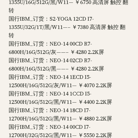
1355U/16G/512G/黑/W11— ￥6750 高清屏 触控 翻
转
国行IBM_订货：S2-YOGA 12CD I7-
1355U/32G/1T/黑/W11—– ￥7380 高清屏 触控 翻
转
国行IBM_订货：NEO-14 00CD R7-
6800H/16G/512G/灰——– ￥4280 2.2K屏
国行IBM_订货：NEO-14 02CD R7-
6800H/16G/512G/黑——– ￥4280 2.2K屏
国行IBM_订货：NEO-14 1ECD I5-
12500H/16G/512G/灰/W11— ￥4070 2.2K屏
国行IBM_订货：NEO-14 1CCD I5-
12500H/16G/512G/黑/W11— ￥4400 2.2K屏
国行IBM_订货：NEO-14 18CD I7-
12700H/16G/512G/黑/W11— ￥4880 2.2K屏
国行IBM_订货：NEO-14 00CD I7-
12700H/32G/512G/黑/W11— ￥5550 2.2K屏