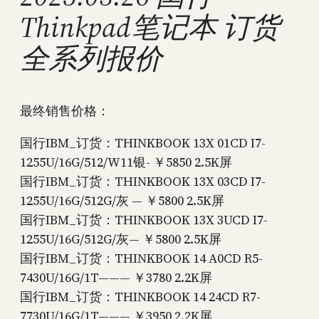
Thinkpad笔记本 订货
全系列报价
最终销售价格：
国行IBM_订货：THINKBOOK 13X 01CD I7-
1255U/16G/512/W11银- ￥5850 2.5K屏
国行IBM_订货：THINKBOOK 13X 03CD I7-
1255U/16G/512G/灰 — ￥5800 2.5K屏
国行IBM_订货：THINKBOOK 13X 3UCD I7-
1255U/16G/512G/灰— ￥5800 2.5K屏
国行IBM_订货：THINKBOOK 14 A0CD R5-
7430U/16G/1T——— ￥3780 2.2K屏
国行IBM_订货：THINKBOOK 14 24CD R7-
7730U/16G/1T——— ￥3950 2.2K屏