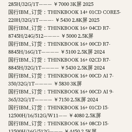
285H/32G/1T——— ￥7000 3K屏 2025
国行IBM_订货：THINKBOOK 14+ 01CD CORE5-
220H/32G/1T———- ￥5430 2.8K屏 2025
国行IBM_订货：THINKBOOK 16+ 04CD R7-
8745H/24G/512———– ￥5000 2.5K屏
国行IBM_订货：THINKBOOK 16+ 00CD R7-
8845H/16G/1T———— ￥5100 2.5K屏 2024
国行IBM_订货：THINKBOOK 16+ 02CD R7-
8845H/32G/1T———— ￥5430 2.5K屏 2024
国行IBM_订货：THINKBOOK 16+ 00CD AI 7-
350/32G/1T———— ￥5830 3K屏
国行IBM_订货：THINKBOOK 16+ 00CD AI 9-
365/32G/1T———— ￥7150 2.5K屏 2024
国行IBM_订货：THINKBOOK 16+ 01CD I5-
12500H/16/512G/W11—— ￥4080 2.5K屏
国行IBM_订货：THINKBOOK 16+ 08CD I5-
13500H/16G/512G——— ￥4450 2.5K屏