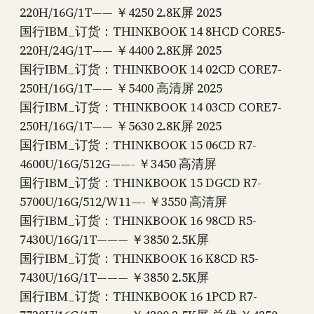
220H/16G/1T—— ￥4250 2.8K屏 2025
国行IBM_订货：THINKBOOK 14 8HCD CORE5-
220H/24G/1T—— ￥4400 2.8K屏 2025
国行IBM_订货：THINKBOOK 14 02CD CORE7-
250H/16G/1T—— ￥5400 高清屏 2025
国行IBM_订货：THINKBOOK 14 03CD CORE7-
250H/16G/1T—— ￥5630 2.8K屏 2025
国行IBM_订货：THINKBOOK 15 06CD R7-
4600U/16G/512G——- ￥3450 高清屏
国行IBM_订货：THINKBOOK 15 DGCD R7-
5700U/16G/512/W11—- ￥3550 高清屏
国行IBM_订货：THINKBOOK 16 98CD R5-
7430U/16G/1T——— ￥3850 2.5K屏
国行IBM_订货：THINKBOOK 16 K8CD R5-
7430U/16G/1T——— ￥3850 2.5K屏
国行IBM_订货：THINKBOOK 16 1PCD R7-