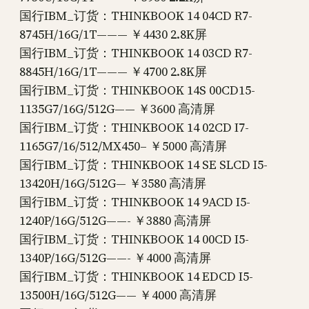
国行IBM_订货：THINKBOOK 14 04CD R7-
8745H/16G/1T——— ￥4430 2.8K屏
国行IBM_订货：THINKBOOK 14 03CD R7-
8845H/16G/1T——— ￥4700 2.8K屏
国行IBM_订货：THINKBOOK 14S 00CD15-
1135G7/16G/512G—— ￥3600 高清屏
国行IBM_订货：THINKBOOK 14 02CD I7-
1165G7/16/512/MX450– ￥5000 高清屏
国行IBM_订货：THINKBOOK 14 SE SLCD I5-
13420H/16G/512G— ￥3580 高清屏
国行IBM_订货：THINKBOOK 14 9ACD I5-
1240P/16G/512G——- ￥3880 高清屏
国行IBM_订货：THINKBOOK 14 00CD I5-
1340P/16G/512G——- ￥4000 高清屏
国行IBM_订货：THINKBOOK 14 EDCD I5-
13500H/16G/512G—— ￥4000 高清屏