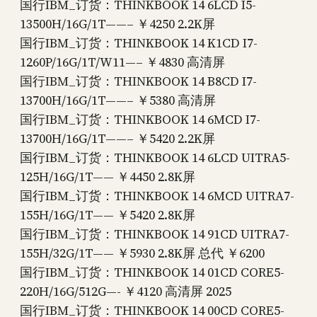
国行IBM_订货：THINKBOOK 14 6LCD I5-
13500H/16G/1T——– ￥4250 2.2K屏
国行IBM_订货：THINKBOOK 14 K1CD I7-
1260P/16G/1T/W11—– ￥4830 高清屏
国行IBM_订货：THINKBOOK 14 B8CD I7-
13700H/16G/1T——– ￥5380 高清屏
国行IBM_订货：THINKBOOK 14 6MCD I7-
13700H/16G/1T——– ￥5420 2.2K屏
国行IBM_订货：THINKBOOK 14 6LCD UITRA5-
125H/16G/1T—— ￥4450 2.8K屏
国行IBM_订货：THINKBOOK 14 6MCD UITRA7-
155H/16G/1T—— ￥5420 2.8K屏
国行IBM_订货：THINKBOOK 14 91CD UITRA7-
155H/32G/1T—— ￥5930 2.8K屏 总代 ￥6200
国行IBM_订货：THINKBOOK 14 01CD CORE5-
220H/16G/512G—- ￥4120 高清屏 2025
国行IBM_订货：THINKBOOK 14 00CD CORE5-