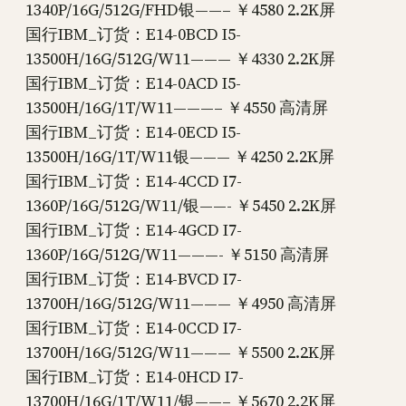
1340P/16G/512G/FHD银——– ￥4580 2.2K屏
国行IBM_订货：E14-0BCD I5-
13500H/16G/512G/W11——— ￥4330 2.2K屏
国行IBM_订货：E14-0ACD I5-
13500H/16G/1T/W11———– ￥4550 高清屏
国行IBM_订货：E14-0ECD I5-
13500H/16G/1T/W11银——— ￥4250 2.2K屏
国行IBM_订货：E14-4CCD I7-
1360P/16G/512G/W11/银——- ￥5450 2.2K屏
国行IBM_订货：E14-4GCD I7-
1360P/16G/512G/W11———- ￥5150 高清屏
国行IBM_订货：E14-BVCD I7-
13700H/16G/512G/W11——— ￥4950 高清屏
国行IBM_订货：E14-0CCD I7-
13700H/16G/512G/W11——— ￥5500 2.2K屏
国行IBM_订货：E14-0HCD I7-
13700H/16G/1T/W11/银——– ￥5670 2.2K屏