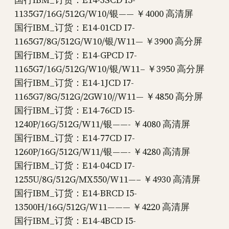
1135G7/16G/512G/W10/银—— ￥4000 高清屏
国行IBM_订货：E14-01CD I7-
1165G7/8G/512G/W10/银/W11— ￥3900 高分屏
国行IBM_订货：E14-GPCD I7-
1165G7/16G/512G/W10/银/W11– ￥3950 高分屏
国行IBM_订货：E14-1JCD I7-
1165G7/8G/512G/2GW10//W11— ￥4850 高分屏
国行IBM_订货：E14-76CD I5-
1240P/16G/512G/W11/银——- ￥4080 高清屏
国行IBM_订货：E14-77CD I7-
1260P/16G/512G/W11/银——- ￥4280 高清屏
国行IBM_订货：E14-04CD I7-
1255U/8G/512G/MX550/W11—– ￥4930 高清屏
国行IBM_订货：E14-BRCD I5-
13500H/16G/512G/W11——— ￥4220 高清屏
国行IBM_订货：E14-4BCD I5-