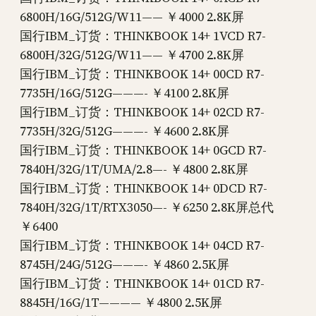
6800H/16G/512G/W11—— ￥4000 2.8K屏
国行IBM_订货：THINKBOOK 14+ 1VCD R7-
6800H/32G/512G/W11—— ￥4700 2.8K屏
国行IBM_订货：THINKBOOK 14+ 00CD R7-
7735H/16G/512G———- ￥4100 2.8K屏
国行IBM_订货：THINKBOOK 14+ 02CD R7-
7735H/32G/512G———- ￥4600 2.8K屏
国行IBM_订货：THINKBOOK 14+ 0GCD R7-
7840H/32G/1T/UMA/2.8—- ￥4800 2.8K屏
国行IBM_订货：THINKBOOK 14+ 0DCD R7-
7840H/32G/1T/RTX3050—- ￥6250 2.8K屏总代
￥6400
国行IBM_订货：THINKBOOK 14+ 04CD R7-
8745H/24G/512G———- ￥4860 2.5K屏
国行IBM_订货：THINKBOOK 14+ 01CD R7-
8845H/16G/1T———— ￥4800 2.5K屏