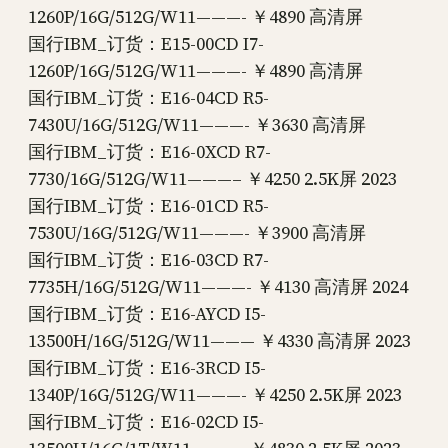
1260P/16G/512G/W11———- ￥4890 高清屏
国行IBM_订货：E15-00CD I7-
1260P/16G/512G/W11———- ￥4890 高清屏
国行IBM_订货：E16-04CD R5-
7430U/16G/512G/W11———- ￥3630 高清屏
国行IBM_订货：E16-0XCD R7-
7730/16G/512G/W11———– ￥4250 2.5K屏 2023
国行IBM_订货：E16-01CD R5-
7530U/16G/512G/W11———- ￥3900 高清屏
国行IBM_订货：E16-03CD R7-
7735H/16G/512G/W11———- ￥4130 高清屏 2024
国行IBM_订货：E16-AYCD I5-
13500H/16G/512G/W11——— ￥4330 高清屏 2023
国行IBM_订货：E16-3RCD I5-
1340P/16G/512G/W11———- ￥4250 2.5K屏 2023
国行IBM_订货：E16-02CD I5-