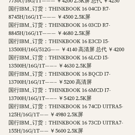
7730U/16G/1T——— ￥4200 2.5K屏 总代 ￥4250
国行IBM_订货：THINKBOOK 16 04CD R7-
8745H/16G/1T——— ￥4500 2.5K屏
国行IBM_订货：THINKBOOK 16 03CD R7-
8845H/16G/1T——— ￥4680 2.5K屏
国行IBM_订货：THINKBOOK 16 E3CD I5-
13500H/16G/512G—— ￥4140 高清屏 总代 ￥4200
国行IBM_订货：THINKBOOK 16 6LCD I5-
13500H/16G/1T——– ￥4630 2.5K屏
国行IBM_订货：THINKBOOK 16 BQCD I7-
13700H/16G/1T——– ￥5200 高清屏
国行IBM_订货：THINKBOOK 16 6MCD I7-
13700H/16G/1T——– ￥5420 2.5K屏
国行IBM_订货：THINKBOOK 16 74CD UITRA5-
125H/16G/1T—— ￥4980 2.5K屏
国行IBM_订货：THINKBOOK 16 73CD UITRA7-
155H/16G/1T—— ￥5600 2.5K屏