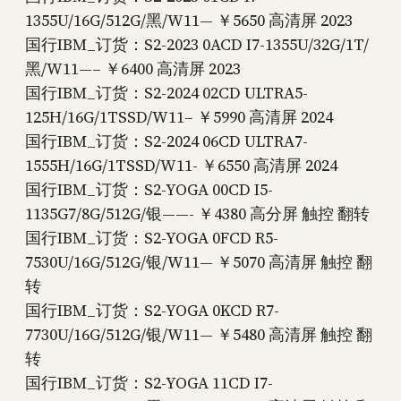
1355U/16G/512G/黑/W11— ￥5650 高清屏 2023
国行IBM_订货：S2-2023 0ACD I7-1355U/32G/1T/
黑/W11—– ￥6400 高清屏 2023
国行IBM_订货：S2-2024 02CD ULTRA5-
125H/16G/1TSSD/W11– ￥5990 高清屏 2024
国行IBM_订货：S2-2024 06CD ULTRA7-
1555H/16G/1TSSD/W11- ￥6550 高清屏 2024
国行IBM_订货：S2-YOGA 00CD I5-
1135G7/8G/512G/银——- ￥4380 高分屏 触控 翻转
国行IBM_订货：S2-YOGA 0FCD R5-
7530U/16G/512G/银/W11— ￥5070 高清屏 触控 翻
转
国行IBM_订货：S2-YOGA 0KCD R7-
7730U/16G/512G/银/W11— ￥5480 高清屏 触控 翻
转
国行IBM_订货：S2-YOGA 11CD I7-