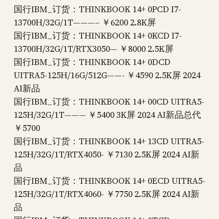
国行IBM_订货：THINKBOOK 14+ 0PCD I7-
13700H/32G/1T———– ￥6200 2.8K屏
国行IBM_订货：THINKBOOK 14+ 0KCD I7-
13700H/32G/1T/RTX3050— ￥8000 2.5K屏
国行IBM_订货：THINKBOOK 14+ 0DCD
UITRA5-125H/16G/512G——- ￥4590 2.5K屏 2024
AI新品
国行IBM_订货：THINKBOOK 14+ 00CD UITRA5-
125H/32G/1T——— ￥5400 3K屏 2024 AI新品总代
￥5700
国行IBM_订货：THINKBOOK 14+ 13CD UITRA5-
125H/32G/1T/RTX4050- ￥7130 2.5K屏 2024 AI新
品
国行IBM_订货：THINKBOOK 14+ 0ECD UITRA5-
125H/32G/1T/RTX4060- ￥7750 2.5K屏 2024 AI新
品