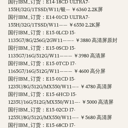
国行IBM_订货：E14-18CD ULTRA7-
155H/32G/1TSSD/W11/银— ￥6360 2.2K屏
国行IBM_订货：E14-01CD ULTRA7-
155H/32G/1TSSD/W11—— ￥6550 2.2K屏
国行IBM_订货：E15-0LCD I5-
1135G7/8G/256G/2GW11——– ￥3880 高清屏原封
国行IBM_订货：E15-0SCD I5-
1135G7/16G/512G/W11——— ￥3980 高清屏
国行IBM_订货：E15-0TCD I7-
1165G7/16G/512G/W11——— ￥4600 高分屏
国行IBM_订货：E15-01CD I5-
1235U/8G/512G/MX550/W11—– ￥4780 高清屏
国行IBM_订货：E15-6HCD I5-
1235U/16G/512G/MX550/W11—- ￥5000 高清屏
国行IBM_订货：E15-02CD I7-
1255U/8G/512G/MX550/W11—– ￥5680 高清屏
国行IBM_订货：E15-68CD I7-