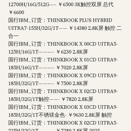
12700H/16G/512G—– ￥6500 3K触控双屏 总代
￥6600
国行IBM_订货：THINKBOOK PLUS HYBRID
UITRA7-155H/32G/1T—— ￥14380 2.8K屏 触控 二
合一
国行IBM_订货：THINKBOOK X 00CD UITRA5-
125H/16G/1T———– ￥6230 2.8K屏
国行IBM_订货：THINKBOOK X 01CD UITRA9-
185H/16G/1T———– ￥7020 2.8K屏
国行IBM_订货：THINKBOOK X 09CD UITRA9-
185H/32G/1T———– ￥7500 2.8K屏
国行IBM_订货：THINKBOOK X 02CD UITRA9-
185H/32G/1T触控——- ￥7820 2.8K屏
国行IBM_订货：THINKBOOK X 03CD UITRA9-
185H/32G/1T不锈镁金色- ￥9630 2.8K屏 触控
国行IBM_订货：THINKBOOK X 02CD UITRA5-
225H/32G/1T———– ￥7280 2.8K屏 2025