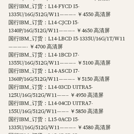
国行IBM_订货：L14-FYCD I5-
1335U/16G/512G/W11———– ￥4550 高清屏
国行IBM_订货：L14-CJCD I5-
1340P/16G/512G/W11———– ￥4650 高清屏
国行IBM_订货：L14-LBCD I5-1335U/16G/1T/W11
————- ￥4700 高清屏
国行IBM_订货：L14-1BCD I7-
1355U/16G/512G/W11———– ￥5100 高清屏
国行IBM_订货：L14-ASCD I7-
1360P/16G/512G/W11———– ￥5150 高清屏
国行IBM_订货：L14-03CD UITRA5-
125U/16G/512G/W11——– ￥4950 高清屏
国行IBM_订货：L14-04CD UITRA7-
155U/16G/512G/W11——– ￥5850 高清屏
国行IBM_订货：L15-0ACD I5-
1335U/16G/512G/W11———– ￥4580 高清屏