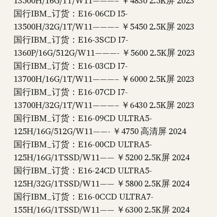
13500H/16G/1T/W11———– ￥4830 2.5K屏 2023
国行IBM_订货：E16-06CD I5-
13500H/32G/1T/W11———– ￥5450 2.5K屏 2023
国行IBM_订货：E16-3SCD I7-
1360P/16G/512G/W11———- ￥5600 2.5K屏 2023
国行IBM_订货：E16-03CD I7-
13700H/16G/1T/W11———– ￥6000 2.5K屏 2023
国行IBM_订货：E16-07CD I7-
13700H/32G/1T/W11———– ￥6430 2.5K屏 2023
国行IBM_订货：E16-09CD ULTRA5-
125H/16G/512G/W11——- ￥4750 高清屏 2024
国行IBM_订货：E16-00CD ULTRA5-
125H/16G/1TSSD/W11—— ￥5200 2.5K屏 2024
国行IBM_订货：E16-24CD ULTRA5-
125H/32G/1TSSD/W11—— ￥5800 2.5K屏 2024
国行IBM_订货：E16-0CCD ULTRA7-
155H/16G/1TSSD/W11—— ￥6300 2.5K屏 2024