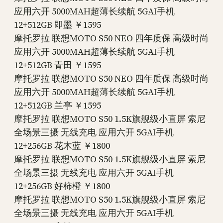
应用六开 5000MAH超薄长续航 5GAI手机
12+512GB 即墨 ￥1595
摩托罗拉 联想MOTO S50 NEO 四年质保 高级时尚
应用六开 5000MAH超薄长续航 5GAI手机
12+512GB 青田 ￥1595
摩托罗拉 联想MOTO S50 NEO 四年质保 高级时尚
应用六开 5000MAH超薄长续航 5GAI手机
12+512GB 兰亭 ￥1595
摩托罗拉 联想MOTO S50 1.5K旗舰级小直屏 索尼
全场景三摄 无线充电 应用六开 5GAI手机
12+256GB 花木蓝 ￥1800
摩托罗拉 联想MOTO S50 1.5K旗舰级小直屏 索尼
全场景三摄 无线充电 应用六开 5GAI手机
12+256GB 好柿橙 ￥1800
摩托罗拉 联想MOTO S50 1.5K旗舰级小直屏 索尼
全场景三摄 无线充电 应用六开 5GAI手机