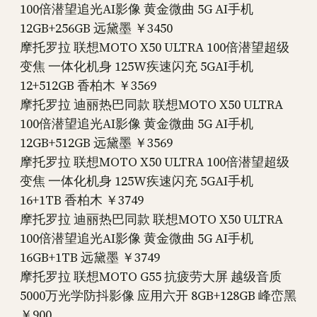
100倍潜望追光AI影像 黄金微曲 5G AI手机
12GB+256GB 远黛墨 ￥3450
摩托罗拉 联想MOTO X50 ULTRA 100倍潜望超级
变焦 一体化机身 125W疾速闪充 5GAI手机
12+512GB 香柏木 ￥3569
摩托罗拉 迪丽热巴同款 联想MOTO X50 ULTRA
100倍潜望追光AI影像 黄金微曲 5G AI手机
12GB+512GB 远黛墨 ￥3569
摩托罗拉 联想MOTO X50 ULTRA 100倍潜望超级
变焦 一体化机身 125W疾速闪充 5GAI手机
16+1TB 香柏木 ￥3749
摩托罗拉 迪丽热巴同款 联想MOTO X50 ULTRA
100倍潜望追光AI影像 黄金微曲 5G AI手机
16GB+1TB 远黛墨 ￥3749
摩托罗拉 联想MOTO G55 抗疲劳大屏 越级音质
5000万光学防抖影像 应用六开 8GB+128GB 峰峦黑
￥900