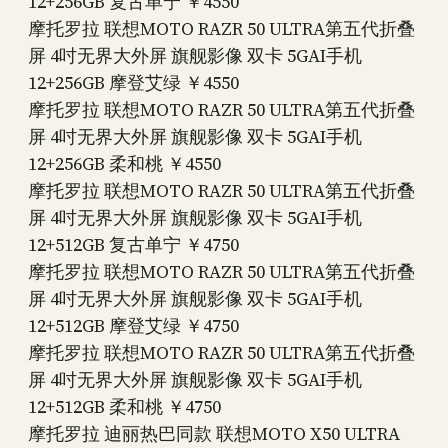
12+256GB 复古单宁 ￥4550
摩托罗拉 联想MOTO RAZR 50 ULTRA第五代折叠
屏 4吋无界大外屏 旗舰影像 双卡 5GAI手机
12+256GB 摩登艾绿 ￥4550
摩托罗拉 联想MOTO RAZR 50 ULTRA第五代折叠
屏 4吋无界大外屏 旗舰影像 双卡 5GAI手机
12+256GB 柔和桃 ￥4550
摩托罗拉 联想MOTO RAZR 50 ULTRA第五代折叠
屏 4吋无界大外屏 旗舰影像 双卡 5GAI手机
12+512GB 复古单宁 ￥4750
摩托罗拉 联想MOTO RAZR 50 ULTRA第五代折叠
屏 4吋无界大外屏 旗舰影像 双卡 5GAI手机
12+512GB 摩登艾绿 ￥4750
摩托罗拉 联想MOTO RAZR 50 ULTRA第五代折叠
屏 4吋无界大外屏 旗舰影像 双卡 5GAI手机
12+512GB 柔和桃 ￥4750
摩托罗拉 迪丽热巴同款 联想MOTO X50 ULTRA