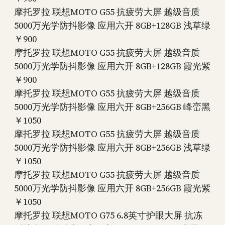
摩托罗拉 联想MOTO G55 抗疲劳大屏 越级音质
5000万光学防抖影像 应用六开 8GB+128GB 浅草绿
￥900
摩托罗拉 联想MOTO G55 抗疲劳大屏 越级音质
5000万光学防抖影像 应用六开 8GB+128GB 霞光紫
￥900
摩托罗拉 联想MOTO G55 抗疲劳大屏 越级音质
5000万光学防抖影像 应用六开 8GB+256GB 峰峦黑
￥1050
摩托罗拉 联想MOTO G55 抗疲劳大屏 越级音质
5000万光学防抖影像 应用六开 8GB+256GB 浅草绿
￥1050
摩托罗拉 联想MOTO G55 抗疲劳大屏 越级音质
5000万光学防抖影像 应用六开 8GB+256GB 霞光紫
￥1050
摩托罗拉 联想MOTO G75 6.8英寸护眼大屏 抗冻