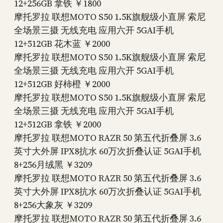
12+256GB 拿铁 ￥1800
摩托罗拉 联想MOTO S50 1.5K旗舰级小直屏 索尼
全场景三摄 无线充电 应用六开 5GAI手机
12+512GB 花木蓝 ￥2000
摩托罗拉 联想MOTO S50 1.5K旗舰级小直屏 索尼
全场景三摄 无线充电 应用六开 5GAI手机
12+512GB 好柿橙 ￥2000
摩托罗拉 联想MOTO S50 1.5K旗舰级小直屏 索尼
全场景三摄 无线充电 应用六开 5GAI手机
12+512GB 拿铁 ￥2000
摩托罗拉 联想MOTO RAZR 50 第五代折叠屏 3.6
英寸大外屏 IPX8抗水 60万次折叠认证 5GAI手机
8+256月绒黑 ￥3209
摩托罗拉 联想MOTO RAZR 50 第五代折叠屏 3.6
英寸大外屏 IPX8抗水 60万次折叠认证 5GAI手机
8+256大象灰 ￥3209
摩托罗拉 联想MOTO RAZR 50 第五代折叠屏 3.6