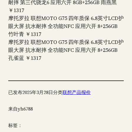
耐摔 第三代骁龙6 应用六开 8GB+256GB 雨燕黑
￥1317
摩托罗拉 联想MOTO G75 四年质保 6.8英寸LCD护
眼大屏 抗水耐摔 全功能NFC 应用六开 8+256GB
竹叶青 ￥1317
摩托罗拉 联想MOTO G75 四年质保 6.8英寸LCD护
眼大屏 抗水耐摔 全功能NFC 应用六开 8+256GB
孔雀蓝 ￥1317
已发布
2025年3月28日
分类
联想产品报价
来自
yh6788
标签：