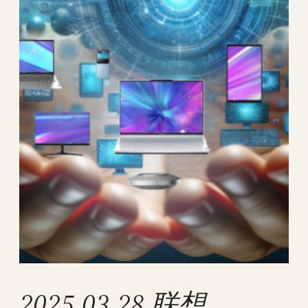
2025.03.28 联想