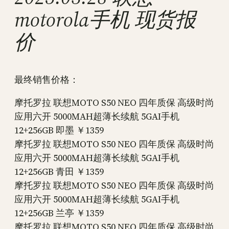
motorola手机 现货报
价
最终销售价格：
摩托罗拉 联想MOTO S50 NEO 四年质保 高级时尚
应用六开 5000MAH超薄长续航 5GAI手机
12+256GB 即墨 ￥1359
摩托罗拉 联想MOTO S50 NEO 四年质保 高级时尚
应用六开 5000MAH超薄长续航 5GAI手机
12+256GB 青田 ￥1359
摩托罗拉 联想MOTO S50 NEO 四年质保 高级时尚
应用六开 5000MAH超薄长续航 5GAI手机
12+256GB 兰亭 ￥1359
摩托罗拉 联想MOTO S50 NEO 四年质保 高级时尚