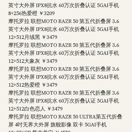
英寸大外屏 IPX8抗水 60万次折叠认证 5GAI手机
8+256热爱橙 ￥3209
摩托罗拉 联想MOTO RAZR 50 第五代折叠屏 3.6
英寸大外屏 IPX8抗水 60万次折叠认证 5GAI手机
12+512月绒黑 ￥3479
摩托罗拉 联想MOTO RAZR 50 第五代折叠屏 3.6
英寸大外屏 IPX8抗水 60万次折叠认证 5GAI手机
12+512大象灰 ￥3479
摩托罗拉 联想MOTO RAZR 50 第五代折叠屏 3.6
英寸大外屏 IPX8抗水 60万次折叠认证 5GAI手机
12+512热爱橙 ￥3479
摩托罗拉 联想MOTO RAZR 50 第五代折叠屏 3.6
英寸大外屏 IPX8抗水 60万次折叠认证 5GAI手机
12+512白色恋人 ￥3479
摩托罗拉 联想MOTO RAZR 50 ULTRA第五代折叠
屏 4吋无界大外屏 旗舰影像 双卡 5GAI手机