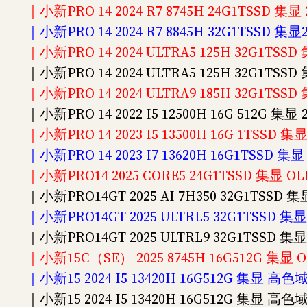
｜小新PRO 14 2024 R7 8745H 24G1TSSD 集显
｜小新PRO 14 2024 R7 8845H 32G1TSSD 集显
｜小新PRO 14 2024 ULTRA5 125H 32G1TSSD
｜小新PRO 14 2024 ULTRA5 125H 32G1TSS
｜小新PRO 14 2024 ULTRA9 185H 32G1TSSD
｜小新PRO 14 2022 I5 12500H 16G 512G 集显
｜小新PRO 14 2023 I5 13500H 16G 1TSSD 集
｜小新PRO 14 2023 I7 13620H 16G1TSSD 集显
｜小新PRO14 2025 CORE5 24G1TSSD 集显 OLE
｜小新PRO14GT 2025 AI 7H350 32G1TSSD 集显
｜小新PRO14GT 2025 ULTRL5 32G1TSSD 集显 
｜小新PRO14GT 2025 ULTRL9 32G1TSSD 集显 O
｜小新15C（SE） 2025 8745H 16G512G 集显 O
｜小新15 2024 I5 13420H 16G512G 集显 高
｜小新15 2024 I5 13420H 16G512G 集显 高色