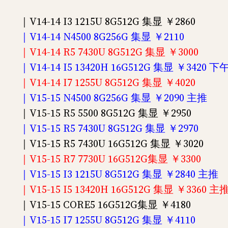
｜V14-14 I3 1215U 8G512G 集显 ￥2860
｜V14-14 N4500 8G256G 集显 ￥2110
｜V14-14 R5 7430U 8G512G 集显 ￥3000
｜V14-14 I5 13420H 16G512G 集显 ￥3420 下
｜V14-14 I7 1255U 8G512G 集显 ￥4020
｜V15-15 N4500 8G256G 集显 ￥2090 主推
｜V15-15 R5 5500 8G512G 集显 ￥2950
｜V15-15 R5 7430U 8G512G 集显 ￥2970
｜V15-15 R5 7430U 16G512G 集显 ￥3020
｜V15-15 R7 7730U 16G512G集显 ￥3300
｜V15-15 I3 1215U 8G512G 集显 ￥2840 主推
｜V15-15 I5 13420H 16G512G 集显 ￥3360 主
｜V15-15 CORE5 16G512G集显 ￥4180
｜V15-15 I7 1255U 8G512G 集显 ￥4110