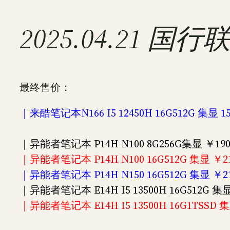
2025.04.21 
最终售价：
｜来酷笔记本N166 I5 12450H 16G512G 集显 1
｜异能者笔记本 P14H N100 8G256G集显 ￥19
｜异能者笔记本 P14H N100 16G512G 集显 ￥2
｜异能者笔记本 P14H N150 16G512G 集显 ￥2
｜异能者笔记本 E14H I5 13500H 16G512G 集显
｜异能者笔记本 E14H I5 13500H 16G1TSSD 集