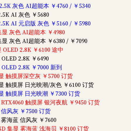
 2.5K 灰色 AI超能本 ￥4760 / ￥5340
.5K AI 灰色 ￥5680
2.5K AI 元启版 灰色 ￥5160 / ￥5980
D 集显 灰色 AI超能本 ￥4980
 集显 灰色 AI超能本 ￥6380 / ￥7090
 OLED 2.8K ￥6100 途中
OLED 2.8K ￥6490
 OLED 2.8K ￥7000 新到
SD 集显 触摸屏深空灰 ￥5700 订货
SD 集显 触摸屏 日光映潮/灰色 ￥6100 订货
SD 集显 触摸屏 日光映潮 ￥7300 订货
D 8G RTX4060 触摸屏 银河夜航 ￥9450 订货
集显 信风灰 ￥7500 订货
集显 雾海蓝 信风灰 ￥7600
1TSSD 集显 雾海蓝 浅海贝 ￥8100 订货