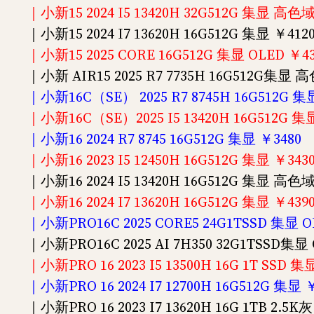
｜小新15 2024 I5 13420H 32G512G 集显 高色域
｜小新15 2024 I7 13620H 16G512G 集显 ￥412
｜小新15 2025 CORE 16G512G 集显 OLED ￥43
｜小新 AIR15 2025 R7 7735H 16G512G集显 
｜小新16C（SE） 2025 R7 8745H 16G512
｜小新16C（SE）2025 I5 13420H 16G512G
｜小新16 2024 R7 8745 16G512G 集显 ￥3480
｜小新16 2023 I5 12450H 16G512G 集显 ￥34
｜小新16 2024 I5 13420H 16G512G 集显 高色域
｜小新16 2024 I7 13620H 16G512G 集显 ￥439
｜小新PRO16C 2025 CORE5 24G1TSSD 集显 OL
｜小新PRO16C 2025 AI 7H350 32G1TSSD集显 O
｜小新PRO 16 2023 I5 13500H 16G 1T SSD 集显
｜小新PRO 16 2024 I7 12700H 16G512G 集显 
｜小新PRO 16 2023 I7 13620H 16G 1TB 2.5K灰