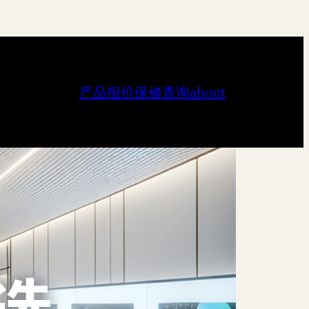
产品报价
保修查询
about