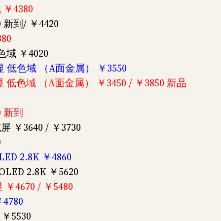
 ￥4380
0 新到/ ￥4420
80
高色域 ￥4020
G 集显 低色域 （A面金属） ￥3550
 集显 低色域 （A面金属） ￥3450 / ￥3850 新品
30 新到
屏 ￥3640 / ￥3730
0
ED 2.8K ￥4860
LED 2.8K ￥5620
 ￥4670 / ￥5480
￥4780
 ￥5530