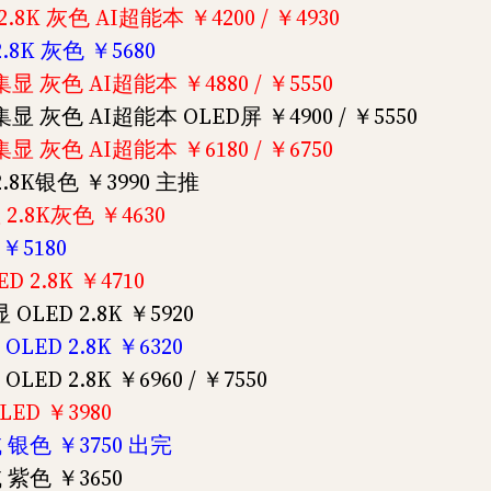
 2.8K 灰色 AI超能本 ￥4200 / ￥4930
2.8K 灰色 ￥5680
 集显 灰色 AI超能本 ￥4880 / ￥5550
D 集显 灰色 AI超能本 OLED屏 ￥4900 / ￥5550
 集显 灰色 AI超能本 ￥6180 / ￥6750
 2.8K银色 ￥3990 主推
显 2.8K灰色 ￥4630
 ￥5180
D 2.8K ￥4710
 OLED 2.8K ￥5920
OLED 2.8K ￥6320
LED 2.8K ￥6960 / ￥7550
LED ￥3980
色域 银色 ￥3750 出完
域 紫色 ￥3650