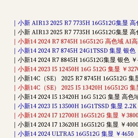
｜小新 AIR13 2025 R7 7735H 16G512G集显 
｜小新 AIR13 2025 R7 7735H 16G512G集显 
｜小新14 2024 R7 8745H 16G512G 高色域 AI高
｜小新14 2024 R7 8745H 24G1TSSD 集显 银色 
｜小新14 2024 R7 8845H 16G512G集显 银色 ￥
｜小新14 2023 I5 12450H 16G 512G 集显 ￥327
｜小新14C（SE） 2025 R7 8745H 16G512G 集
｜小新14C（SE） 2025 I5 13420H 16G512G
｜小新14 2024 I5 13420H 16G 512G 集显 高色
｜小新14 2023 I5 13500H 16G1TSSD 集显 2.2K
｜小新14 2024 I7 12700H 16G512G 集显 ￥38
｜小新14 2024 I7 13620H 16G512G 集显 ￥400
｜小新14 2024 ULTRA5 16G512G 集显 ￥4650