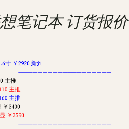
国行联想笔记本 订货报价
5.6寸 ￥2920 新到
———————————————————
00 主推
110 主推
160 主推
 ￥3400
显 ￥3590
———————————————————