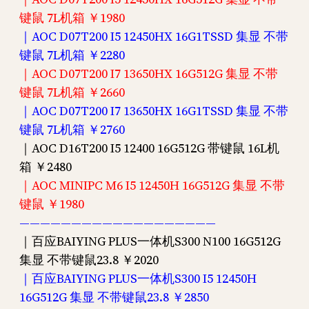
键鼠 7L机箱 ￥1980
｜AOC D07T200 I5 12450HX 16G1TSSD 集显 不带
键鼠 7L机箱 ￥2280
｜AOC D07T200 I7 13650HX 16G512G 集显 不带
键鼠 7L机箱 ￥2660
｜AOC D07T200 I7 13650HX 16G1TSSD 集显 不带
键鼠 7L机箱 ￥2760
｜AOC D16T200 I5 12400 16G512G 带键鼠 16L机
箱 ￥2480
｜AOC MINIPC M6 I5 12450H 16G512G 集显 不带
键鼠 ￥1980
———————————————————
｜百应BAIYING PLUS一体机S300 N100 16G512G
集显 不带键鼠23.8 ￥2020
｜百应BAIYING PLUS一体机S300 I5 12450H
16G512G 集显 不带键鼠23.8 ￥2850