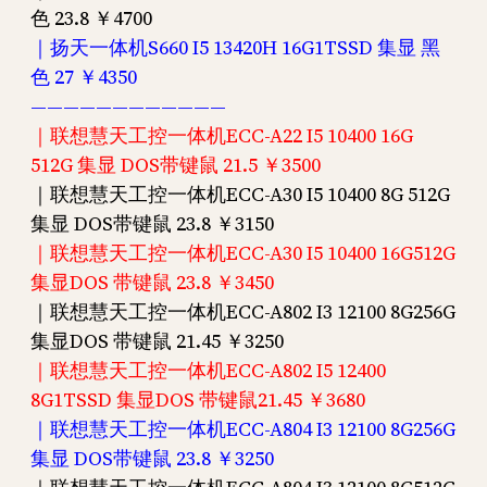
色 23.8 ￥4700
｜扬天一体机S660 I5 13420H 16G1TSSD 集显 黑
色 27 ￥4350
————————————
｜联想慧天工控一体机ECC-A22 I5 10400 16G
512G 集显 DOS带键鼠 21.5 ￥3500
｜联想慧天工控一体机ECC-A30 I5 10400 8G 512G
集显 DOS带键鼠 23.8 ￥3150
｜联想慧天工控一体机ECC-A30 I5 10400 16G512G
集显DOS 带键鼠 23.8 ￥3450
｜联想慧天工控一体机ECC-A802 I3 12100 8G256G
集显DOS 带键鼠 21.45 ￥3250
｜联想慧天工控一体机ECC-A802 I5 12400
8G1TSSD 集显DOS 带键鼠21.45 ￥3680
｜联想慧天工控一体机ECC-A804 I3 12100 8G256G
集显 DOS带键鼠 23.8 ￥3250