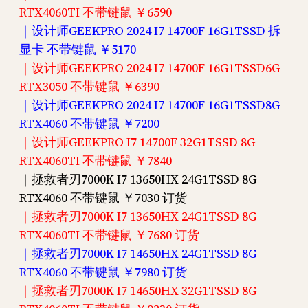
RTX4060TI 不带键鼠 ￥6590
｜设计师GEEKPRO 2024 I7 14700F 16G1TSSD 拆
显卡 不带键鼠 ￥5170
｜设计师GEEKPRO 2024 I7 14700F 16G1TSSD6G
RTX3050 不带键鼠 ￥6390
｜设计师GEEKPRO 2024 I7 14700F 16G1TSSD8G
RTX4060 不带键鼠 ￥7200
｜设计师GEEKPRO I7 14700F 32G1TSSD 8G
RTX4060TI 不带键鼠 ￥7840
｜拯救者刃7000K I7 13650HX 24G1TSSD 8G
RTX4060 不带键鼠 ￥7030 订货
｜拯救者刃7000K I7 13650HX 24G1TSSD 8G
RTX4060TI 不带键鼠 ￥7680 订货
｜拯救者刃7000K I7 14650HX 24G1TSSD 8G
RTX4060 不带键鼠 ￥7980 订货
｜拯救者刃7000K I7 14650HX 32G1TSSD 8G