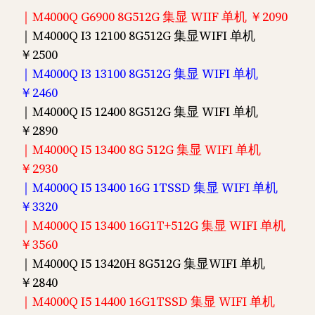
｜M4000Q G6900 8G512G 集显 WIIF 单机 ￥2090
｜M4000Q I3 12100 8G512G 集显WIFI 单机
￥2500
｜M4000Q I3 13100 8G512G 集显 WIFI 单机
￥2460
｜M4000Q I5 12400 8G512G 集显 WIFI 单机
￥2890
｜M4000Q I5 13400 8G 512G 集显 WIFI 单机
￥2930
｜M4000Q I5 13400 16G 1TSSD 集显 WIFI 单机
￥3320
｜M4000Q I5 13400 16G1T+512G 集显 WIFI 单机
￥3560
｜M4000Q I5 13420H 8G512G 集显WIFI 单机
￥2840
｜M4000Q I5 14400 16G1TSSD 集显 WIFI 单机