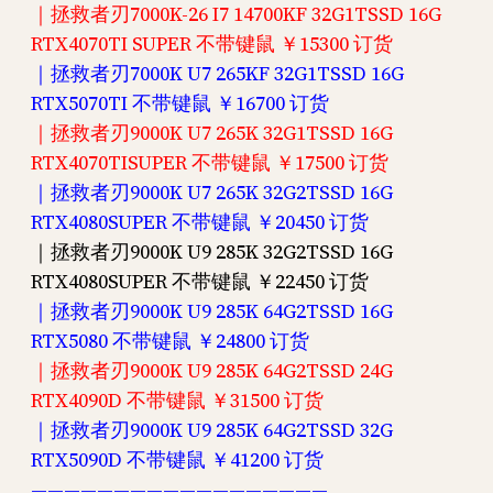
｜拯救者刃7000K-26 I7 14700KF 32G1TSSD 16G
RTX4070TI SUPER 不带键鼠 ￥15300 订货
｜拯救者刃7000K U7 265KF 32G1TSSD 16G
RTX5070TI 不带键鼠 ￥16700 订货
｜拯救者刃9000K U7 265K 32G1TSSD 16G
RTX4070TISUPER 不带键鼠 ￥17500 订货
｜拯救者刃9000K U7 265K 32G2TSSD 16G
RTX4080SUPER 不带键鼠 ￥20450 订货
｜拯救者刃9000K U9 285K 32G2TSSD 16G
RTX4080SUPER 不带键鼠 ￥22450 订货
｜拯救者刃9000K U9 285K 64G2TSSD 16G
RTX5080 不带键鼠 ￥24800 订货
｜拯救者刃9000K U9 285K 64G2TSSD 24G
RTX4090D 不带键鼠 ￥31500 订货
｜拯救者刃9000K U9 285K 64G2TSSD 32G
RTX5090D 不带键鼠 ￥41200 订货
——————————————————