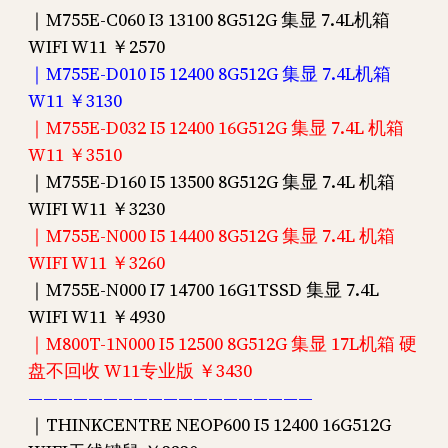
｜M755E-C060 I3 13100 8G512G 集显 7.4L机箱
WIFI W11 ￥2570
｜M755E-D010 I5 12400 8G512G 集显 7.4L机箱
W11 ￥3130
｜M755E-D032 I5 12400 16G512G 集显 7.4L 机箱
W11 ￥3510
｜M755E-D160 I5 13500 8G512G 集显 7.4L 机箱
WIFI W11 ￥3230
｜M755E-N000 I5 14400 8G512G 集显 7.4L 机箱
WIFI W11 ￥3260
｜M755E-N000 I7 14700 16G1TSSD 集显 7.4L
WIFI W11 ￥4930
｜M800T-1N000 I5 12500 8G512G 集显 17L机箱 硬
盘不回收 W11专业版 ￥3430
———————————————————
｜THINKCENTRE NEOP600 I5 12400 16G512G