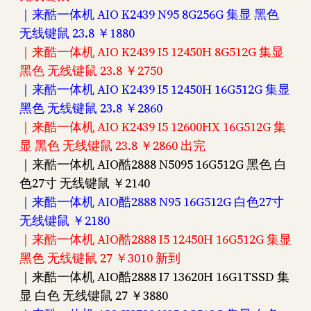
｜来酷一体机 AIO K2439 N95 8G256G 集显 黑色
无线键鼠 23.8 ￥1880
｜来酷一体机 AIO K2439 I5 12450H 8G512G 集显
黑色 无线键鼠 23.8 ￥2750
｜来酷一体机 AIO K2439 I5 12450H 16G512G 集显
黑色 无线键鼠 23.8 ￥2860
｜来酷一体机 AIO K2439 I5 12600HX 16G512G 集
显 黑色 无线键鼠 23.8 ￥2860 出完
｜来酷一体机 AIO酷2888 N5095 16G512G 黑色 白
色27寸 无线键鼠 ￥2140
｜来酷一体机 AIO酷2888 N95 16G512G 白色27寸
无线键鼠 ￥2180
｜来酷一体机 AIO酷2888 I5 12450H 16G512G 集显
黑色 无线键鼠 27 ￥3010 新到
｜来酷一体机 AIO酷2888 I7 13620H 16G1TSSD 集
显 白色 无线键鼠 27 ￥3880