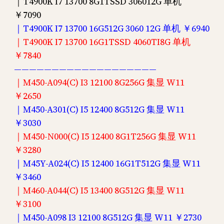
｜T4900K I7 13700 8G1TSSD 306012G 单机
￥7090
｜T4900K I7 13700 16G512G 3060 12G 单机 ￥6940
｜T4900K I7 13700 16G1TSSD 4060TI8G 单机
￥7840
———————————————————
｜M450-A094(C) I3 12100 8G256G 集显 W11
￥2650
｜M450-A301(C) I5 12400 8G512G 集显 W11
￥3030
｜M450-N000(C) I5 12400 8G1T256G 集显 W11
￥3280
｜M45Y-A024(C) I5 12400 16G1T512G 集显 W11
￥3460
｜M460-A044(C) I5 13400 8G512G 集显 W11
￥3100
｜M450-A098 I3 12100 8G512G 集显 W11 ￥2730