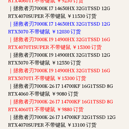
RTX4060TI 不带键鼠 ￥9230 订货
｜拯救者刃7000K I7 14650HX 32G1TSSD 12G
RTX4070SUPER 不带键鼠 ￥11530 订货
｜拯救者刃7000K I7 14650HX 32G1TSSD 12G
RTX5070 不带键鼠 ￥12030 订货
｜拯救者刃7000K I9 14900HX 32G1TSSD 16G
RTX4070TISUPER 不带键鼠 ￥15300 订货
｜拯救者刃7000K I9 14900HX 32G1TSSD 12G
RTX5070 不带键鼠 ￥12550 订货
｜拯救者刃7000K I9 14900HX 32G1TSSD 16G
RTX5070TI 不带键鼠 ￥15300 订货
｜拯救者刃7000K-26 I7 14700KF 16G1TSSD 8G
RTX4060 不带键鼠 ￥9080 订货
｜拯救者刃7000K-26 I7 14700KF 16G1TSSD 8G
RTX4060TI 不带键鼠 ￥9880 订货
｜拯救者刃7000K-26 I7 14700KF 32G1TSSD 12G
RTX4070SUPER 不带键鼠 ￥13100 订货