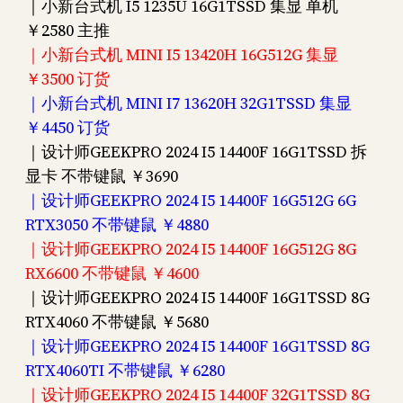
｜小新台式机 I5 1235U 16G1TSSD 集显 单机
￥2580 主推
｜小新台式机 MINI I5 13420H 16G512G 集显
￥3500 订货
｜小新台式机 MINI I7 13620H 32G1TSSD 集显
￥4450 订货
｜设计师GEEKPRO 2024 I5 14400F 16G1TSSD 拆
显卡 不带键鼠 ￥3690
｜设计师GEEKPRO 2024 I5 14400F 16G512G 6G
RTX3050 不带键鼠 ￥4880
｜设计师GEEKPRO 2024 I5 14400F 16G512G 8G
RX6600 不带键鼠 ￥4600
｜设计师GEEKPRO 2024 I5 14400F 16G1TSSD 8G
RTX4060 不带键鼠 ￥5680
｜设计师GEEKPRO 2024 I5 14400F 16G1TSSD 8G
RTX4060TI 不带键鼠 ￥6280
｜设计师GEEKPRO 2024 I5 14400F 32G1TSSD 8G