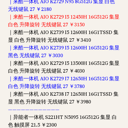
｜来酷一体机 AIO K2729 N95 8G512G 集显 白色
无线键鼠 27 ￥2180
｜来酷一体机 AIO K2729 I5 12450H 16G512G 集显
白色 升降旋转 无线键鼠 27 ￥3150
｜来酷一体机 AIO K2739 I5 12600H 16G1TSSD 集
显 白色 升降旋转 无线键鼠 27 ￥3410
｜来酷一体机 AIO K2739 I5 12600H 16G512G 集显
黑色 无线键鼠 27 ￥3030
｜来酷一体机 AIO K2729 I5 13500H 16G512G 集显
白色 升降旋转 无线键鼠 27 ￥4030
｜来酷一体机 AIO K2729 I7 12650H 16G512G 集显
白色 升降旋转 无线键鼠 27 ￥3780
｜来酷一体机 AIO K2738 I7 12650H 16G1TSSD 集
显 黑色 升降旋转 无线键鼠 27 ￥3980
————————————
｜异能者一体机 S221HT N5095 16G512G 集显 白
色 触摸屏 21.5 ￥2300