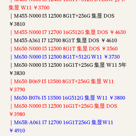
集显 W11 ￥3700
｜M455-N000 I5 12500 8G1T+256G 集显 DOS
￥3810
｜M455-N000 I7 12700 16G512G 集显 DOS ￥4630
｜M455-A361 I7 12700 8G1T 集显 DOS ￥4610
｜M650-N000 I5 12500 8G1T 集显 DOS ￥3560
｜M650-N000 I5 12500 8G1T+512G W11 ￥3730
｜M650-N000 I5 12500 16G1T+256G 集显 W11 5年
￥3830
｜M650-B069 I5 13500 8G1T+256G 集显 W11
￥3790
｜M650-B076 I5 13500 16G512G 集显 W11 ￥3800
｜M650-N000 I5 12500 16G1T+256G 集显 DOS
￥3980
｜M65R-A061 I7 12700 16G1T256G 集显W11
￥4910