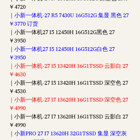
￥4720
｜小新一体机-27 R5 7430U 16G512G 集显 黑色 27
￥3770 订货
｜小新一体机27 I5 12450H 16G512G黑色 27
￥3950
｜小新一体机27 I5 12450H 16G512G白色 27
￥3950
｜小新一体机-27 I5 13420H 16G1TSSD 云影白 27
￥4630
｜小新一体机-27 I5 13420H 16G1TSSD 深空色 27
￥4530
｜小新一体机-27 I7 13620H 16G1TSSD 深空色 27
￥4990
｜小新一体机-27 I7 13620H 16G1TSSD 云影白 27
￥4990
｜小新PRO 27 I7 13620H 32G1TSSD 集显 深空灰