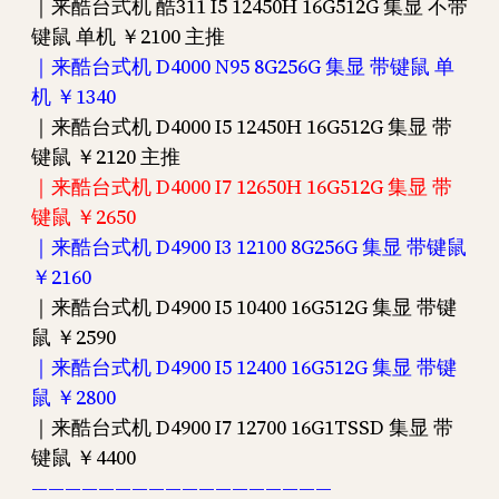
｜来酷台式机 酷311 I5 12450H 16G512G 集显 不带
键鼠 单机 ￥2100 主推
｜来酷台式机 D4000 N95 8G256G 集显 带键鼠 单
机 ￥1340
｜来酷台式机 D4000 I5 12450H 16G512G 集显 带
键鼠 ￥2120 主推
｜来酷台式机 D4000 I7 12650H 16G512G 集显 带
键鼠 ￥2650
｜来酷台式机 D4900 I3 12100 8G256G 集显 带键鼠
￥2160
｜来酷台式机 D4900 I5 10400 16G512G 集显 带键
鼠 ￥2590
｜来酷台式机 D4900 I5 12400 16G512G 集显 带键
鼠 ￥2800
｜来酷台式机 D4900 I7 12700 16G1TSSD 集显 带
键鼠 ￥4400
——————————————————