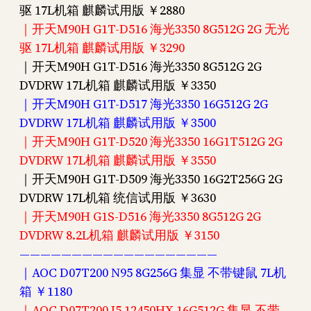
驱 17L机箱 麒麟试用版 ￥2880
｜开天M90H G1T-D516 海光3350 8G512G 2G 无光
驱 17L机箱 麒麟试用版 ￥3290
｜开天M90H G1T-D516 海光3350 8G512G 2G
DVDRW 17L机箱 麒麟试用版 ￥3350
｜开天M90H G1T-D517 海光3350 16G512G 2G
DVDRW 17L机箱 麒麟试用版 ￥3500
｜开天M90H G1T-D520 海光3350 16G1T512G 2G
DVDRW 17L机箱 麒麟试用版 ￥3550
｜开天M90H G1T-D509 海光3350 16G2T256G 2G
DVDRW 17L机箱 统信试用版 ￥3630
｜开天M90H G1S-D516 海光3350 8G512G 2G
DVDRW 8.2L机箱 麒麟试用版 ￥3150
———————————————————
｜AOC D07T200 N95 8G256G 集显 不带键鼠 7L机
箱 ￥1180
｜AOC D07T200 I5 12450HX 16G512G 集显 不带