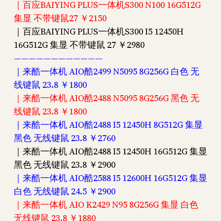
｜百应BAIYING PLUS一体机S300 N100 16G512G
集显 不带键鼠27 ￥2150
｜百应BAIYING PLUS一体机S300 I5 12450H
16G512G 集显 不带键鼠 27 ￥2980
————————————
｜来酷一体机 AIO酷2499 N5095 8G256G 白色 无
线键鼠 23.8 ￥1800
｜来酷一体机 AIO酷2488 N5095 8G256G 黑色 无
线键鼠 23.8 ￥1800
｜来酷一体机 AIO酷2488 I5 12450H 8G512G 集显
黑色 无线键鼠 23.8 ￥2760
｜来酷一体机 AIO酷2488 I5 12450H 16G512G 集显
黑色 无线键鼠 23.8 ￥2900
｜来酷一体机 AIO酷2588 I5 12600H 16G512G 集显
白色 无线键鼠 24.5 ￥2900
｜来酷一体机 AIO K2429 N95 8G256G 集显 白色
无线键鼠 23.8 ￥1880