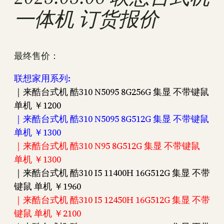
一体机 订货报价
最终售价：
联想家用系列:
｜来酷台式机 酷310 N5095 8G256G 集显 不带键鼠
单机 ￥1200
｜来酷台式机 酷310 N5095 8G512G 集显 不带键鼠
单机 ￥1300
｜来酷台式机 酷310 N95 8G512G 集显 不带键鼠
单机 ￥1300
｜来酷台式机 酷310 I5 11400H 16G512G 集显 不带
键鼠 单机 ￥1960
｜来酷台式机 酷310 I5 12450H 16G512G 集显 不带
键鼠 单机 ￥2100