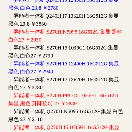
黑色 白色 23.8 ￥2780
｜异能者一体机Q240H I7 13620H 16G512G 集显
黑色 23.8 ￥3560
｜异能者一体机 S270H N5095 16G512G 集显 黑色
白色27 ￥2030
｜异能者一体机 S270H I5 1035G1 16G512G 集显
黑色 白色27 ￥2730
｜异能者一体机 S270H I5 12450H 16G512G 集显
黑色 白色27 ￥2940
｜异能者一体机 S270H I7 13620H 16G512G 集显
白色 27 ￥3730
｜异能者一体机 S270H PRO I5 1035G1 16G512G
集显 黑色 升降旋转 27 ￥2830
｜异能者一体机 Q270H N5095 16G512G 集显 白色
黑色 27 ￥2110
｜异能者一体机 Q270H I5 1035G1 16G512G 集显