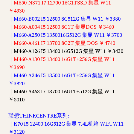
｜M650-N371 I7 12700 16G1TSSD 集显 W11
￥4930
｜M660-B002 I5 12500 8G512G 集显 W11 ￥3380
｜M660-A004 I5 12500 8G1T 集显DOS ￥3460
｜M660-A250 I5 1350016G512G 集显 W11 ￥3700
｜M660-A461 I7 13700 8G2T 集显 DOS ￥4740
｜M460-A126 I5 13400 16G512G 集显 W11 ￥3430
｜M460-A130 I5 13400 16G1T+256G 集显 W11
￥3690
｜M460-A246 I5 13500 16G1T+256G 集显 W11
￥3820
｜M460-A463 I7 13700 16G1T+512G 集显 W11
￥5010
———————————————————
联想THINKCENTRE系列:
｜K70 I5 12400 16G512G 集显 7.4L机箱 WIFI W11
￥3120