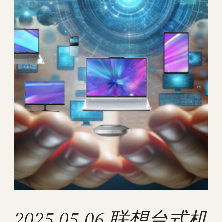
2025.05.06 联想台式机