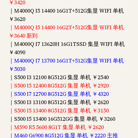
￥3420
｜M4000Q I5 14400 16G1T+512G集显 WIFI 单机
￥3620
｜M4000Q I5 14400 16G2T+512G集显 WIFI 单机
￥3640 新到
｜M4000Q I7 13620H 16G1TSSD 集显 WIFI 单机
￥4090
｜M4000Q I7 13700 16G1T+512G集显 WIFI 单机
￥5030
｜S500 I3 12100 8G512G 集显 单机 ￥2540
｜S500 I5 12400 8G512G 集显 单机 ￥2920
｜S500 I7 12700 8G512G 集显 单机 ￥4320
｜S500 I3 13100 8G512G 集显 单机 ￥2620
｜S500 I5 13400 8G512G 集显 单机 ￥3150
｜S500 I5 13400 16G512GG 集显 单机 ￥3260
｜M590 R5 5600 8G1T 集显 单机 ￥2620
｜M460 G6900 8G512G 集显 单机 ￥2220 主推