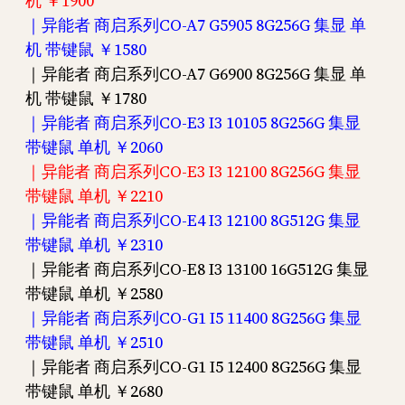
机 ￥1900
｜异能者 商启系列CO-A7 G5905 8G256G 集显 单
机 带键鼠 ￥1580
｜异能者 商启系列CO-A7 G6900 8G256G 集显 单
机 带键鼠 ￥1780
｜异能者 商启系列CO-E3 I3 10105 8G256G 集显
带键鼠 单机 ￥2060
｜异能者 商启系列CO-E3 I3 12100 8G256G 集显
带键鼠 单机 ￥2210
｜异能者 商启系列CO-E4 I3 12100 8G512G 集显
带键鼠 单机 ￥2310
｜异能者 商启系列CO-E8 I3 13100 16G512G 集显
带键鼠 单机 ￥2580
｜异能者 商启系列CO-G1 I5 11400 8G256G 集显
带键鼠 单机 ￥2510
｜异能者 商启系列CO-G1 I5 12400 8G256G 集显
带键鼠 单机 ￥2680