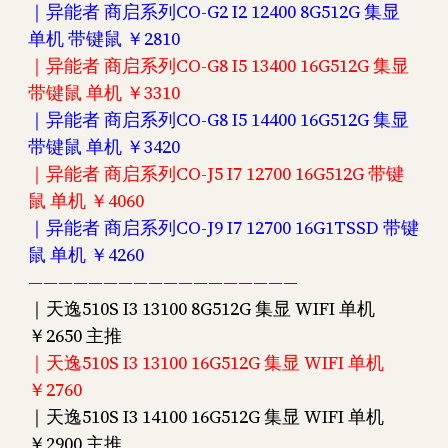
｜异能者 商启系列CO-G2 I2 12400 8G512G 集显
单机 带键鼠 ￥2810
｜异能者 商启系列CO-G8 I5 13400 16G512G 集显
带键鼠 单机 ￥3310
｜异能者 商启系列CO-G8 I5 14400 16G512G 集显
带键鼠 单机 ￥3420
｜异能者 商启系列CO-J5 I7 12700 16G512G 带键
鼠 单机 ￥4060
｜异能者 商启系列CO-J9 I7 12700 16G1TSSD 带键
鼠 单机 ￥4260
——————————————————
｜天逸510S I3 13100 8G512G 集显 WIFI 单机
￥2650 主推
｜天逸510S I3 13100 16G512G 集显 WIFI 单机
￥2760
｜天逸510S I3 14100 16G512G 集显 WIFI 单机
￥2900 主推