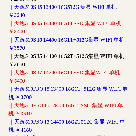
｜天逸510S I5 13400 16G512G 集显 WIFI 单机
￥3240
｜天逸510S I5 14400 16G1TSSD 集显 WIFI 单机
￥3400
｜天逸510S I5 14400 16G1T+512G集显 WIFI 单机
￥3570
｜天逸510S I5 14400 16G2T+512G集显 WIFI 单机
￥3650
｜天逸510S I7 14700 16G1TSSD 集显WIFI 单机
￥5400
｜天逸510PRO I5 13400 16G1T+512G 集显 WIFI 单
机 ￥3700
｜天逸510PRO I5 14400 16G1TSSD 集显 WIFI 单
机 ￥3910
｜天逸510PRO I5 14400 16G2T512G 集显 WIFI 单
机 ￥4160