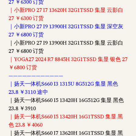
27 ￥6300 订货
｜小新PRO 27 I7 13620H 32G1TSSD 集显 云影白
27 ￥6300 订货
｜小新PRO 27 I9 13900H 32G1TSSD 集显 深空灰
27 ￥6800 订货
｜小新PRO 27 I9 13900H 32G1TSSD 集显 云影白
27 ￥6800 订货
｜YOGA27 2024 R7 8845H 32G1TSSD 集显 银色 27
￥6800 订货
————————————
｜扬天一体机S660 I3 1315U 8G512G 集显 黑色
23.8 ￥3110 途中
｜扬天一体机S660 I5 13420H 16G512G 集显 黑色
23.8 ￥3910
｜扬天一体机S660 I5 13420H 16G1TSSD 集显 黑
色 23.8 ￥4060
｜扬天一体机S660 I7 13620H 16G1TSSD 集显 黑