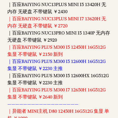
｜百应BAIYING NUC13PLUS MINI I5 13420H 无
内存 无硬盘 不带键鼠 ￥2430
｜百应BAIYING NUC13PLUS MINI I7 13620H 无
内存 无硬盘 不带键鼠 ￥2720
｜百应BAIYING NUC13PRO MINI I5 1340P 无内存
无硬盘 不带键鼠 ￥2920
｜百应BAIYING PLUS M300 I5 12450H 16G512G
集显 不带键鼠 ￥2150 新到
｜百应BAIYING PLUS M300 I5 12600H 16G512G
集显 不带键鼠 ￥2230 主推
｜百应BAIYING PLUS M300 I5 12600HX 16G512G
集显 不带键鼠 ￥2230 主推
｜百应BAIYING PLUS M300 I7 12650H 16G512G
集显 不带键鼠 ￥2640 新到
——————————————————
｜异能者 MINI主机 D80 12450H 16G512G 集显 单