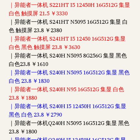
｜异能者一体机 S221HT I5 12450H 16G512G 集显
白色 触摸屏 21.5 ￥3330
｜异能者一体机 S241HT N5095 16G512G 集显 白
色 触摸屏 23.8 ￥2380
｜异能者一体机 S241HT I5 12450 16G512G 集显
白色 黑色 触摸屏 23.8 ￥3630
｜异能者一体机 S240H N5095 8G256G 集显 黑色
白色23.8 ￥1610
｜异能者一体机 S240H N5095 16G512G 集显 黑色
白色 23.8 ￥1830
｜异能者一体机 S240H N95 16G512G 集显 白色
23.8 ￥1880
｜异能者一体机 S240H I5 12450H 16G512G 集显
黑色 白色 23.8 ￥2790
｜异能者一体机Q240H N5095 16G512G 集显 黑色
23.8 ￥1800
｜异能者一体机Q240H I5 12450H 16G512G 集显