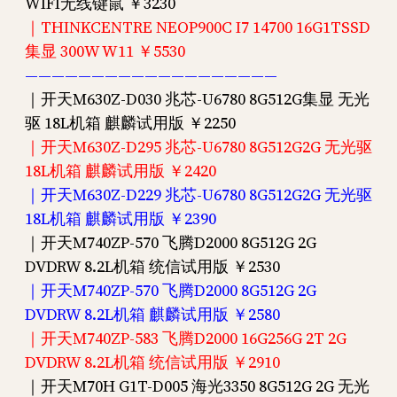
WIFI无线键鼠 ￥3230
｜THINKCENTRE NEOP900C I7 14700 16G1TSSD
集显 300W W11 ￥5530
———————————————————
｜开天M630Z-D030 兆芯-U6780 8G512G集显 无光
驱 18L机箱 麒麟试用版 ￥2250
｜开天M630Z-D295 兆芯-U6780 8G512G2G 无光驱
18L机箱 麒麟试用版 ￥2420
｜开天M630Z-D229 兆芯-U6780 8G512G2G 无光驱
18L机箱 麒麟试用版 ￥2390
｜开天M740ZP-570 飞腾D2000 8G512G 2G
DVDRW 8.2L机箱 统信试用版 ￥2530
｜开天M740ZP-570 飞腾D2000 8G512G 2G
DVDRW 8.2L机箱 麒麟试用版 ￥2580
｜开天M740ZP-583 飞腾D2000 16G256G 2T 2G
DVDRW 8.2L机箱 统信试用版 ￥2910
｜开天M70H G1T-D005 海光3350 8G512G 2G 无光