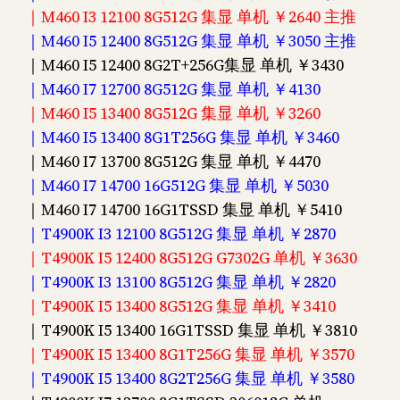
｜M460 I3 12100 8G512G 集显 单机 ￥2640 主推
｜M460 I5 12400 8G512G 集显 单机 ￥3050 主推
｜M460 I5 12400 8G2T+256G集显 单机 ￥3430
｜M460 I7 12700 8G512G 集显 单机 ￥4130
｜M460 I5 13400 8G512G 集显 单机 ￥3260
｜M460 I5 13400 8G1T256G 集显 单机 ￥3460
｜M460 I7 13700 8G512G 集显 单机 ￥4470
｜M460 I7 14700 16G512G 集显 单机 ￥5030
｜M460 I7 14700 16G1TSSD 集显 单机 ￥5410
｜T4900K I3 12100 8G512G 集显 单机 ￥2870
｜T4900K I5 12400 8G512G G7302G 单机 ￥3630
｜T4900K I3 13100 8G512G 集显 单机 ￥2820
｜T4900K I5 13400 8G512G 集显 单机 ￥3410
｜T4900K I5 13400 16G1TSSD 集显 单机 ￥3810
｜T4900K I5 13400 8G1T256G 集显 单机 ￥3570
｜T4900K I5 13400 8G2T256G 集显 单机 ￥3580