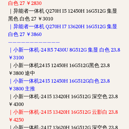
白色 27 ￥2830
｜异能者一体机 Q270H I5 12450H 16G512G 集显
黑色 白色 27 ￥3010
｜异能者一体机 Q270H I7 13620H 16G512G 集显
白色 27 ￥3860
————————————
｜小新一体机-24 R5 7430U 8G512G 集显 白色 23.8
￥3100
｜小新一体机24 I5 12450H 16G512G黑色 23.8
￥3800 途中
｜小新一体机24 I5 12450H 16G512G白色 23.8
￥3800 主推
｜小新一体机-24 I5 13420H 16G512G 深空色 23.8
￥4300
｜小新一体机-24 I5 13420H 16G512G 云影白 23.8
￥4250
｜小新一体机-24 I7 13620H 16G512G 深空色 23.8