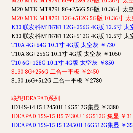
M20 MTK MT8791 6G+128G 5G版 10.36寸 
M20 MTK MT8791 8G+256G 5G版 10.36寸
M20 MTK MT8791 12G+512G 5G版 10.36寸 
K30 联发科MT8781 12G+256G 4G版 12.6寸 太
K30 联发科MT8781 12G+512G 4G版 12.6寸 
T10A 4G+64G 10.1寸 4G版 太空灰 ￥730
T10A 8G+256G 10.1寸 4G版 太空灰 ￥1050
T10 6G+128G 10.1寸 4G版 太空灰 ￥850
S130 8G+256G 二合一平板 ￥2450
S130 16G+512G 二合一平板 ￥2780
———————————————————
联想IDEAPAD系列
ID14S-14 I5 12450H 16G512G集显 ￥3380
IDEAPAD 15S-15 R5 7430U 16G512G 集显 ￥31
IDEAPAD 15S-15 I5 12450H 16G512G集显 ￥35