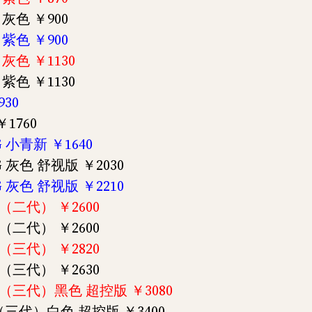
I 灰色 ￥900
I 紫色 ￥900
I 灰色 ￥1130
I 紫色 ￥1130
930
￥1760
8G 小青新 ￥1640
8G 灰色 舒视版 ￥2030
6G 灰色 舒视版 ￥2210
色（二代） ￥2600
色（二代） ￥2600
色（三代） ￥2820
色（三代） ￥2630
 灰色（三代）黑色 超控版 ￥3080
灰色（三代）白色 超控版 ￥3400