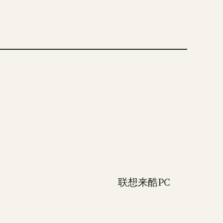
联想来酷PC