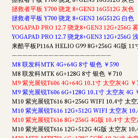
拯救者平板 Y700 骁龙 8+GEN3 16G512G 灰色
拯救者平板 Y700 骁龙 8+GEN3 16G512G 白色
YOGAPAD PRO 12.7 骁龙8+GEN3 12G+256G
YOGAPAD PRO 12.7 骁龙8+GEN3 12G+256G
来酷平板P116A HELIO G99 8G+256G 4G版 11
———————————————————
M8 联发科MTK 4G+64G 8寸 银色 ￥590
M8 联发科MTK 6G+128G 8寸 银色 ￥710
M9 紫光展锐T606 4G+64G 10.1寸 太空灰4G ￥
M9 紫光展锐T606 6G+128G 10.1寸 太空灰 4G 
M10 紫光展锐T616 8G+256G WIFI 10.4寸 
M10 紫光展锐T616 12G+512G WIFI 太空灰 10.
M10 紫光展锐T616 8G+256G 4G版 10.4寸 
M10 紫光展锐T616 12G+512G 4G版 太空灰 10.