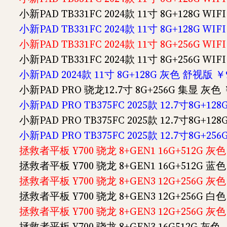
小新PAD TB331FC 2024款 11寸 8G+128G WIF
小新PAD TB331FC 2024款 11寸 8G+128G WIF
小新PAD TB331FC 2024款 11寸 8G+256G WIF
小新PAD TB331FC 2024款 11寸 8G+256G WIF
小新PAD 2024款 11寸 8G+128G 灰色 舒视版 ￥
小新PAD PRO 骁龙12.7寸 8G+256G 集显 灰色 
小新PAD PRO TB375FC 2025款 12.7寸8G+12
小新PAD PRO TB375FC 2025款 12.7寸8G+12
小新PAD PRO TB375FC 2025款 12.7寸8G+25
拯救者平板 Y700 骁龙 8+GEN1 16G+512G 灰
拯救者平板 Y700 骁龙 8+GEN1 16G+512G 蓝
拯救者平板 Y700 骁龙 8+GEN3 12G+256G 灰
拯救者平板 Y700 骁龙 8+GEN3 12G+256G 白
拯救者平板 Y700 骁龙 8+GEN3 12G+256G
拯救者平板 Y700 骁龙 8+GEN3 16G512G 