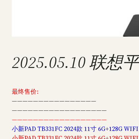
2025.05.10 
最终售价:
————————————————
——————————————————
——————————————————
小新PAD TB331FC 2024款 11寸 6G+128G WIF
小新PAD TB331FC 2024款 11寸 6G+128G WIF