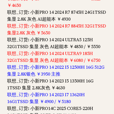
￥4650
联想_订货: 小新PRO 14 2024 R7 8745H 24G1TSSD
集显 2.8K 灰色 AI超能本 ￥4930
联想_订货: 小新PRO 14 2024 R7 8845H 32G1TSSD
集显2.8K 灰色 ￥5650
联想_订货: 小新PRO 14 2024 ULTRA5 125H
32G1TSSD 集显 灰色 AI超能本 ￥4850 / ￥5550
联想_订货: 小新PRO 14 2024 ULTRA9 185H
32G1TSSD 集显 灰色 AI超能本 ￥6080 / ￥6750
联想_订货: 小新PRO 14 2022 I5 12500H 16G 512G
集显 2.8K银色 ￥3950 主推
联想_订货: 小新PRO 14 2023 I5 13500H 16G
1TSSD 集显 2.8K灰色 ￥4630
联想_订货: 小新PRO 14 2023 I7 13620H
16G1TSSD 集显 ￥4900 / ￥5180
联想_订货: 小新PRO14C 2025 CORE5-220H