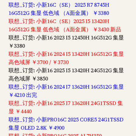
联想_订货: 小新16C（SE） 2025 R7 8745H
16G512G 集显 低色域 （A面金属） ￥3380
联想_订货: 小新16C（SE）2025 I5 13420H
16G512G 集显 低色域 （A面金属） ￥3430 新品
联想_订货: 小新16 2023 I5 12450H 16G512G 集显
￥3380
联想_订货: 小新16 2024 I5 13420H 16G512G 集显
高色域屏 ￥3700 / ￥3730
联想_订货: 小新16 2025 I5 13420H 24G512G 集显
高色域屏 ￥3850
联想_订货: 小新16 2024 I7 13620H 16G512G 集显
￥4210 出完
联想_订货: 小新16 2025 I7 13620H 24G1TSSD 集
显 ￥4440
联想_订货: 小新PRO16C 2025 CORE5 24G1TSSD
集显 OLED 2.8K ￥4900
联想_订货: 小新PRO16C 2025 AI 7H350