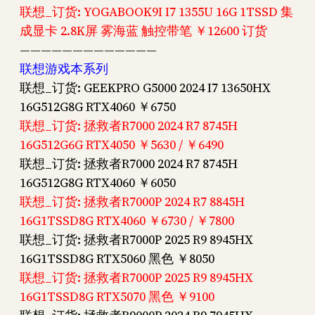
联想_订货: YOGABOOK9I I7 1355U 16G 1TSSD 集
成显卡 2.8K屏 雾海蓝 触控带笔 ￥12600 订货
—————————————
联想游戏本系列
联想_订货: GEEKPRO G5000 2024 I7 13650HX
16G512G8G RTX4060 ￥6750
联想_订货: 拯救者R7000 2024 R7 8745H
16G512G6G RTX4050 ￥5630 / ￥6490
联想_订货: 拯救者R7000 2024 R7 8745H
16G512G8G RTX4060 ￥6050
联想_订货: 拯救者R7000P 2024 R7 8845H
16G1TSSD8G RTX4060 ￥6730 / ￥7800
联想_订货: 拯救者R7000P 2025 R9 8945HX
16G1TSSD8G RTX5060 黑色 ￥8050
联想_订货: 拯救者R7000P 2025 R9 8945HX
16G1TSSD8G RTX5070 黑色 ￥9100