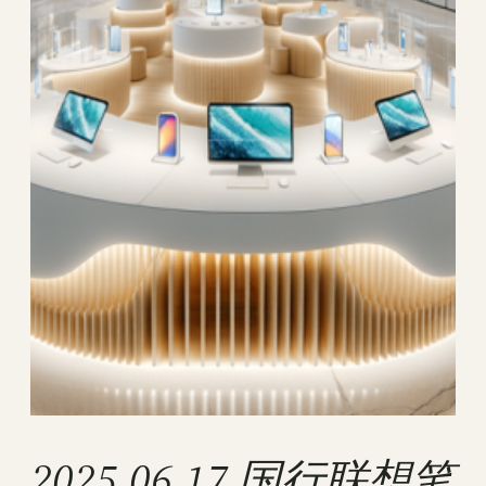
2025.06.17 国行联想笔