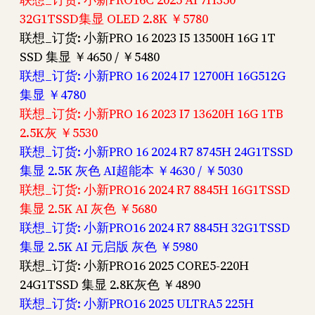
32G1TSSD集显 OLED 2.8K ￥5780
联想_订货: 小新PRO 16 2023 I5 13500H 16G 1T
SSD 集显 ￥4650 / ￥5480
联想_订货: 小新PRO 16 2024 I7 12700H 16G512G
集显 ￥4780
联想_订货: 小新PRO 16 2023 I7 13620H 16G 1TB
2.5K灰 ￥5530
联想_订货: 小新PRO 16 2024 R7 8745H 24G1TSSD
集显 2.5K 灰色 AI超能本 ￥4630 / ￥5030
联想_订货: 小新PRO16 2024 R7 8845H 16G1TSSD
集显 2.5K AI 灰色 ￥5680
联想_订货: 小新PRO16 2024 R7 8845H 32G1TSSD
集显 2.5K AI 元启版 灰色 ￥5980
联想_订货: 小新PRO16 2025 CORE5-220H
24G1TSSD 集显 2.8K灰色 ￥4890
联想_订货: 小新PRO16 2025 ULTRA5 225H