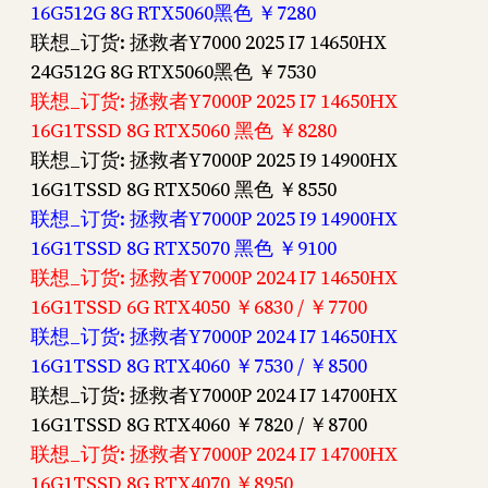
16G512G 8G RTX5060黑色 ￥7280
联想_订货: 拯救者Y7000 2025 I7 14650HX
24G512G 8G RTX5060黑色 ￥7530
联想_订货: 拯救者Y7000P 2025 I7 14650HX
16G1TSSD 8G RTX5060 黑色 ￥8280
联想_订货: 拯救者Y7000P 2025 I9 14900HX
16G1TSSD 8G RTX5060 黑色 ￥8550
联想_订货: 拯救者Y7000P 2025 I9 14900HX
16G1TSSD 8G RTX5070 黑色 ￥9100
联想_订货: 拯救者Y7000P 2024 I7 14650HX
16G1TSSD 6G RTX4050 ￥6830 / ￥7700
联想_订货: 拯救者Y7000P 2024 I7 14650HX
16G1TSSD 8G RTX4060 ￥7530 / ￥8500
联想_订货: 拯救者Y7000P 2024 I7 14700HX
16G1TSSD 8G RTX4060 ￥7820 / ￥8700
联想_订货: 拯救者Y7000P 2024 I7 14700HX
16G1TSSD 8G RTX4070 ￥8950