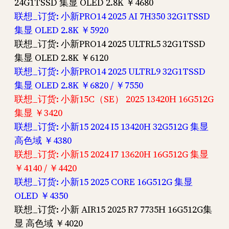
24G1TSSD 集显 OLED 2.8K ￥4680
联想_订货: 小新PRO14 2025 AI 7H350 32G1TSSD
集显 OLED 2.8K ￥5920
联想_订货: 小新PRO14 2025 ULTRL5 32G1TSSD
集显 OLED 2.8K ￥6120
联想_订货: 小新PRO14 2025 ULTRL9 32G1TSSD
集显 OLED 2.8K ￥6820 / ￥7550
联想_订货: 小新15C（SE） 2025 13420H 16G512G
集显 ￥3420
联想_订货: 小新15 2024 I5 13420H 32G512G 集显
高色域 ￥4380
联想_订货: 小新15 2024 I7 13620H 16G512G 集显
￥4140 / ￥4420
联想_订货: 小新15 2025 CORE 16G512G 集显
OLED ￥4350
联想_订货: 小新 AIR15 2025 R7 7735H 16G512G集
显 高色域 ￥4020