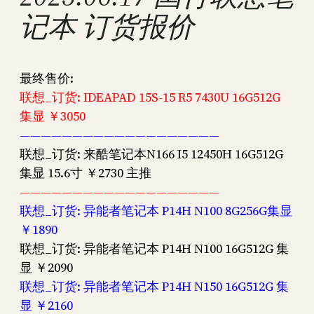
记本 订货报价
最终售价:
联想_订货: IDEAPAD 15S-15 R5 7430U 16G512G
集显 ￥3050
———————————————————
联想_订货: 来酷笔记本N166 I5 12450H 16G512G
集显 15.6寸 ￥2730 主推
———————————————————
联想_订货: 异能者笔记本 P14H N100 8G256G集显
￥1890
联想_订货: 异能者笔记本 P14H N100 16G512G 集
显 ￥2090
联想_订货: 异能者笔记本 P14H N150 16G512G 集
显 ￥2160