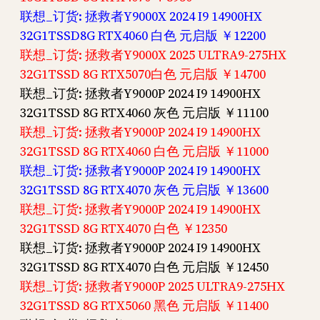
联想_订货: 拯救者Y9000X 2024 I9 14900HX
32G1TSSD8G RTX4060 白色 元启版 ￥12200
联想_订货: 拯救者Y9000X 2025 ULTRA9-275HX
32G1TSSD 8G RTX5070白色 元启版 ￥14700
联想_订货: 拯救者Y9000P 2024 I9 14900HX
32G1TSSD 8G RTX4060 灰色 元启版 ￥11100
联想_订货: 拯救者Y9000P 2024 I9 14900HX
32G1TSSD 8G RTX4060 白色 元启版 ￥11000
联想_订货: 拯救者Y9000P 2024 I9 14900HX
32G1TSSD 8G RTX4070 灰色 元启版 ￥13600
联想_订货: 拯救者Y9000P 2024 I9 14900HX
32G1TSSD 8G RTX4070 白色 ￥12350
联想_订货: 拯救者Y9000P 2024 I9 14900HX
32G1TSSD 8G RTX4070 白色 元启版 ￥12450
联想_订货: 拯救者Y9000P 2025 ULTRA9-275HX
32G1TSSD 8G RTX5060 黑色 元启版 ￥11400