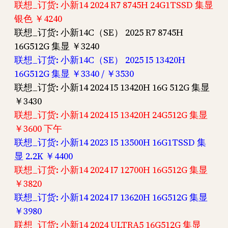
联想_订货: 小新14 2024 R7 8745H 24G1TSSD 集显
银色 ￥4240
联想_订货: 小新14C（SE） 2025 R7 8745H
16G512G 集显 ￥3240
联想_订货: 小新14C（SE） 2025 I5 13420H
16G512G 集显 ￥3340 / ￥3530
联想_订货: 小新14 2024 I5 13420H 16G 512G 集显
￥3430
联想_订货: 小新14 2024 I5 13420H 24G512G 集显
￥3600 下午
联想_订货: 小新14 2023 I5 13500H 16G1TSSD 集
显 2.2K ￥4400
联想_订货: 小新14 2024 I7 12700H 16G512G 集显
￥3820
联想_订货: 小新14 2024 I7 13620H 16G512G 集显
￥3980
联想_订货: 小新14 2024 ULTRA5 16G512G 集显