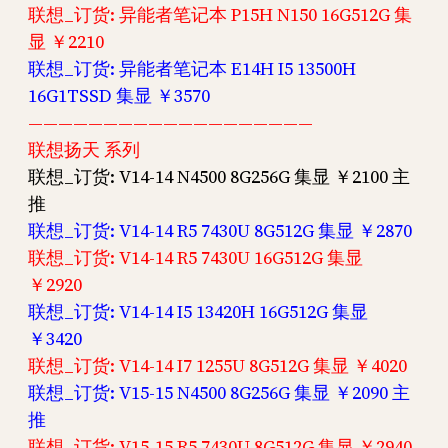
联想_订货: 异能者笔记本 P15H N150 16G512G 集
显 ￥2210
联想_订货: 异能者笔记本 E14H I5 13500H
16G1TSSD 集显 ￥3570
———————————————————
联想扬天 系列
联想_订货: V14-14 N4500 8G256G 集显 ￥2100 主
推
联想_订货: V14-14 R5 7430U 8G512G 集显 ￥2870
联想_订货: V14-14 R5 7430U 16G512G 集显
￥2920
联想_订货: V14-14 I5 13420H 16G512G 集显
￥3420
联想_订货: V14-14 I7 1255U 8G512G 集显 ￥4020
联想_订货: V15-15 N4500 8G256G 集显 ￥2090 主
推
联想_订货: V15-15 R5 7430U 8G512G 集显 ￥2940