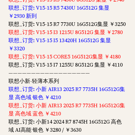
联想_订货: V15-15 R5 7430U 16G512G 集显
￥2930 新到
联想_订货: V15-15 R7 7730U 16G512G集显 ￥3250
联想_订货: V15-15 I3 1215U 8G512G 集显 ￥2780
联想_订货: V15-15 I5 13420H 16G512G 集显
￥3320
联想_订货: V15-15 CORE5 16G512G集显 ￥4180
联想_订货: V15-15 I7 1255U 8G512G 集显 ￥4110
——————————————————
联想小新-轻薄本系列
联想_订货: 小新 AIR13 2025 R7 7735H 16G512G集
显 高色域 银色 ￥4210
联想_订货: 小新 AIR13 2025 R7 7735H 16G512G集
显 高色域 蓝色 ￥4210
联想_订货: 小新14 2024 R7 8745H 16G512G 高色
域 AI高能 银色 ￥3280 / ￥3630