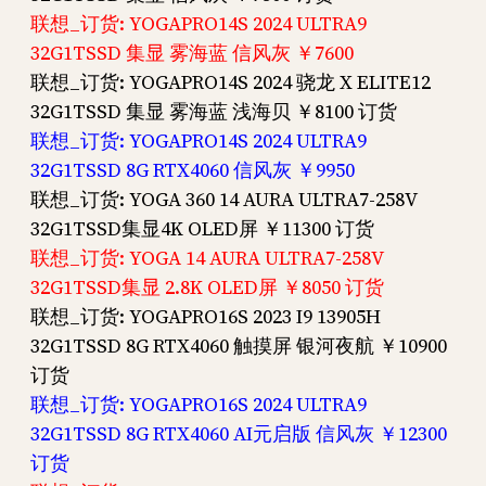
联想_订货: YOGAPRO14S 2024 ULTRA9
32G1TSSD 集显 雾海蓝 信风灰 ￥7600
联想_订货: YOGAPRO14S 2024 骁龙 X ELITE12
32G1TSSD 集显 雾海蓝 浅海贝 ￥8100 订货
联想_订货: YOGAPRO14S 2024 ULTRA9
32G1TSSD 8G RTX4060 信风灰 ￥9950
联想_订货: YOGA 360 14 AURA ULTRA7-258V
32G1TSSD集显4K OLED屏 ￥11300 订货
联想_订货: YOGA 14 AURA ULTRA7-258V
32G1TSSD集显 2.8K OLED屏 ￥8050 订货
联想_订货: YOGAPRO16S 2023 I9 13905H
32G1TSSD 8G RTX4060 触摸屏 银河夜航 ￥10900
订货
联想_订货: YOGAPRO16S 2024 ULTRA9
32G1TSSD 8G RTX4060 AI元启版 信风灰 ￥12300
订货