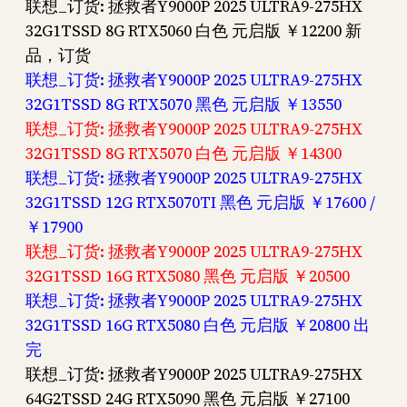
联想_订货: 拯救者Y9000P 2025 ULTRA9-275HX
32G1TSSD 8G RTX5060 白色 元启版 ￥12200 新
品，订货
联想_订货: 拯救者Y9000P 2025 ULTRA9-275HX
32G1TSSD 8G RTX5070 黑色 元启版 ￥13550
联想_订货: 拯救者Y9000P 2025 ULTRA9-275HX
32G1TSSD 8G RTX5070 白色 元启版 ￥14300
联想_订货: 拯救者Y9000P 2025 ULTRA9-275HX
32G1TSSD 12G RTX5070TI 黑色 元启版 ￥17600 /
￥17900
联想_订货: 拯救者Y9000P 2025 ULTRA9-275HX
32G1TSSD 16G RTX5080 黑色 元启版 ￥20500
联想_订货: 拯救者Y9000P 2025 ULTRA9-275HX
32G1TSSD 16G RTX5080 白色 元启版 ￥20800 出
完
联想_订货: 拯救者Y9000P 2025 ULTRA9-275HX
64G2TSSD 24G RTX5090 黑色 元启版 ￥27100