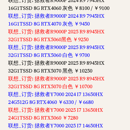
联想_订货: 拯救者R9000P 2024 R9 7945HX
16G1TSSD 8G RTX4060 灰色 ￥8100 / ￥9100
联想_订货: 拯救者R9000P 2024 R9 7945HX
16G1TSSD 8G RTX4070 灰色 ￥9450
联想_订货: 拯救者R9000P 2025 R9 8945HX
32G1TSSD 8G RTX5060黑色 ￥9250
联想_订货: 拯救者R9000P 2025 R9 8945HX
32G1TSSD 8G RTX5060 白色 ￥9700
联想_订货: 拯救者R9000P 2025 R9 8945HX
32G1TSSD 8G RTX5070 黑色 ￥10250
联想_订货: 拯救者R9000P 2025 R9 8945HX
32G1TSSD 8G RTX5070 白色 ￥10700
联想_订货: 拯救者Y7000 2024 I7 13650HX
24G512G 8G RTX4060 ￥6330 / ￥6680
联想_订货: 拯救者Y7000 2025 I7 13650HX
24G1TSSD 8G RTX5060 ￥7280
联想_订货: 拯救者Y7000 2025 I7 14650HX