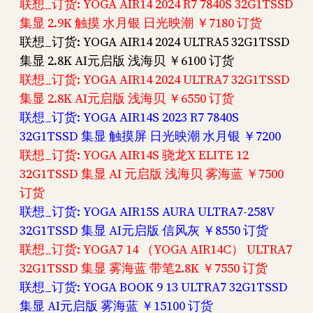
联想_订货: YOGA AIR14 2024 R7 7840S 32G1TSSD
集显 2.9K 触摸 水月银 日光映潮 ￥7180 订货
联想_订货: YOGA AIR14 2024 ULTRA5 32G1TSSD
集显 2.8K AI元启版 浅海贝 ￥6100 订货
联想_订货: YOGA AIR14 2024 ULTRA7 32G1TSSD
集显 2.8K AI元启版 浅海贝 ￥6550 订货
联想_订货: YOGA AIR14S 2023 R7 7840S
32G1TSSD 集显 触摸屏 日光映潮 水月银 ￥7200
联想_订货: YOGA AIR14S 骁龙X ELITE 12
32G1TSSD 集显 AI 元启版 浅海贝 雾海蓝 ￥7500
订货
联想_订货: YOGA AIR15S AURA ULTRA7-258V
32G1TSSD 集显 AI元启版 信风灰 ￥8550 订货
联想_订货: YOGA7 14 （YOGA AIR14C） ULTRA7
32G1TSSD 集显 雾海蓝 带笔2.8K ￥7550 订货
联想_订货: YOGA BOOK 9 13 ULTRA7 32G1TSSD
集显 AI元启版 雾海蓝 ￥15100 订货