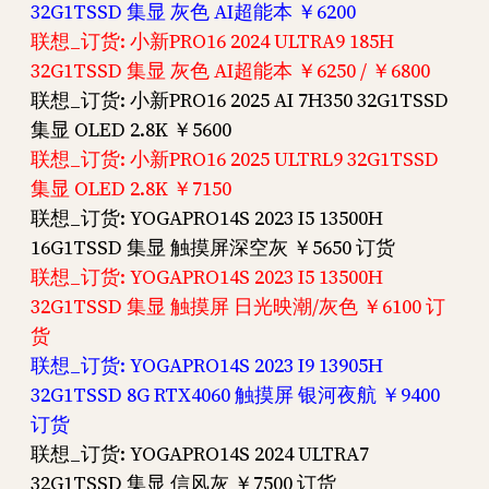
32G1TSSD 集显 灰色 AI超能本 ￥6200
联想_订货: 小新PRO16 2024 ULTRA9 185H
32G1TSSD 集显 灰色 AI超能本 ￥6250 / ￥6800
联想_订货: 小新PRO16 2025 AI 7H350 32G1TSSD
集显 OLED 2.8K ￥5600
联想_订货: 小新PRO16 2025 ULTRL9 32G1TSSD
集显 OLED 2.8K ￥7150
联想_订货: YOGAPRO14S 2023 I5 13500H
16G1TSSD 集显 触摸屏深空灰 ￥5650 订货
联想_订货: YOGAPRO14S 2023 I5 13500H
32G1TSSD 集显 触摸屏 日光映潮/灰色 ￥6100 订
货
联想_订货: YOGAPRO14S 2023 I9 13905H
32G1TSSD 8G RTX4060 触摸屏 银河夜航 ￥9400
订货
联想_订货: YOGAPRO14S 2024 ULTRA7
32G1TSSD 集显 信风灰 ￥7500 订货