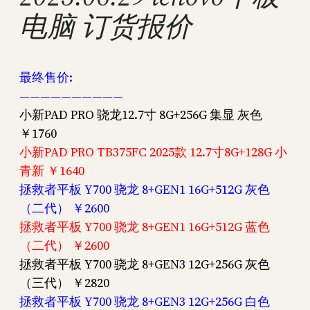
电脑 订货报价
最终售价:
——————————
小新PAD PRO 骁龙12.7寸 8G+256G 集显 灰色
￥1760
小新PAD PRO TB375FC 2025款 12.7寸8G+128G 小
青新 ￥1640
拯救者平板 Y700 骁龙 8+GEN1 16G+512G 灰色
（二代） ￥2600
拯救者平板 Y700 骁龙 8+GEN1 16G+512G 蓝色
（二代） ￥2600
拯救者平板 Y700 骁龙 8+GEN3 12G+256G 灰色
（三代） ￥2820
拯救者平板 Y700 骁龙 8+GEN3 12G+256G 白色