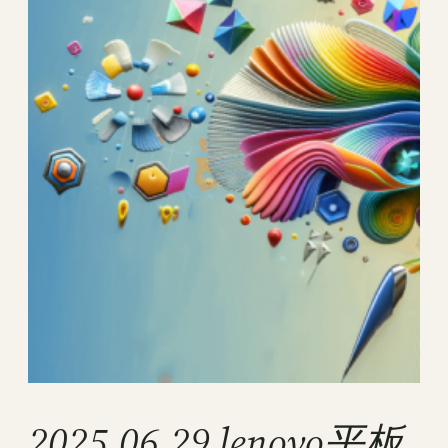
2025.06.29 lenovo平板