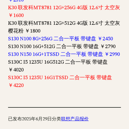
K30 联发科MT8781 12G+256G 4G版 12.6寸 太空灰
￥1600
K30 联发科MT8781 12G+512G 4G版 12.6寸 太空灰
樱花粉 ￥1800
S130 N100 8G+256G 二合一平板 带键盘 ￥2450
S130 N100 16G+512G 二合一平板 带键盘 ￥2790
S130 N150 16G+1TSSD 二合一平板 带键盘 ￥2990
S130C I5 1235U 16G512G 二合一平板 带键盘
￥4020
S130C I5 1235U 16G1TSSD 二合一平板 带键盘
￥4220
已发布
2025年6月29日
分类
联想产品报价