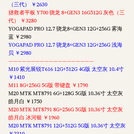
（三代） ￥2630
拯救者平板 Y700 骁龙 8+GEN3 16G512G 灰色（三
代） ￥3280
YOGAPAD PRO 12.7 骁龙8+GEN3 12G+256G 雾海
蓝 ￥2980
YOGAPAD PRO 12.7 骁龙8+GEN3 12G+256G 浅海
贝 ￥2980
———————————————————
M10 紫光展锐T616 12G+512G 4G版 太空灰 10.4寸
￥1410
M11 8G+256G 5G版 带键盘 ￥1790
M20 MTK MT8791 6G+128G 5G版 10.36寸 太空灰
皓月白 ￥1750
M20 MTK MT8791 8G+256G 5G版 10.36寸 太空灰
皓月白 冰河银 ￥1960
M20 MTK MT8791 12G+512G 5G版 10.36寸 太空灰
￥2310