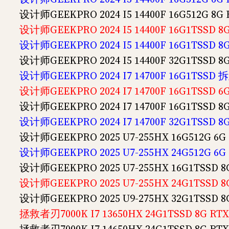
设计师GEEKPRO 2024 I5 14400F 16G512G 8
设计师GEEKPRO 2024 I5 14400F 16G1TSSD 
设计师GEEKPRO 2024 I5 14400F 16G1TSSD 
设计师GEEKPRO 2024 I5 14400F 32G1TSSD 
设计师GEEKPRO 2024 I7 14700F 16G1TSS
设计师GEEKPRO 2024 I7 14700F 16G1TSSD 
设计师GEEKPRO 2024 I7 14700F 16G1TSSD 
设计师GEEKPRO 2024 I7 14700F 32G1TSSD 
设计师GEEKPRO 2025 U7-255HX 16G512G 6
设计师GEEKPRO 2025 U7-255HX 24G512G 6
设计师GEEKPRO 2025 U7-255HX 16G1TSSD 
设计师GEEKPRO 2025 U7-255HX 24G1TSSD 
设计师GEEKPRO 2025 U9-275HX 32G1TSSD 
拯救者刃7000K I7 13650HX 24G1TSSD 8G R