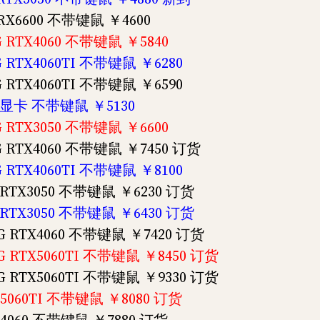
G RX6600 不带键鼠 ￥4600
8G RTX4060 不带键鼠 ￥5840
8G RTX4060TI 不带键鼠 ￥6280
8G RTX4060TI 不带键鼠 ￥6590
D 拆显卡 不带键鼠 ￥5130
6G RTX3050 不带键鼠 ￥6600
8G RTX4060 不带键鼠 ￥7450 订货
8G RTX4060TI 不带键鼠 ￥8100
G RTX3050 不带键鼠 ￥6230 订货
G RTX3050 不带键鼠 ￥6430 订货
8G RTX4060 不带键鼠 ￥7420 订货
8G RTX5060TI 不带键鼠 ￥8450 订货
8G RTX5060TI 不带键鼠 ￥9330 订货
TX5060TI 不带键鼠 ￥8080 订货