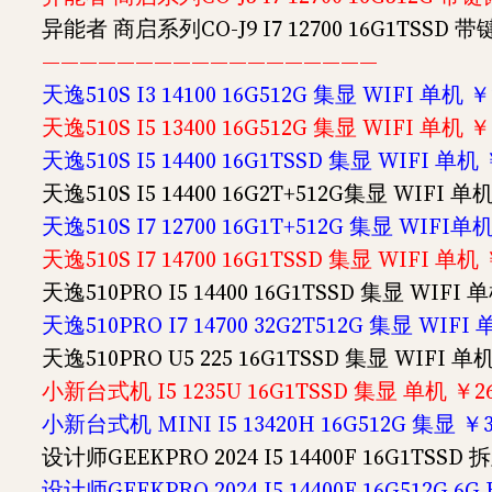
异能者 商启系列CO-J9 I7 12700 16G1TSSD 
——————————————————
天逸510S I3 14100 16G512G 集显 WIFI 单机 ￥
天逸510S I5 13400 16G512G 集显 WIFI 单机 ￥
天逸510S I5 14400 16G1TSSD 集显 WIFI 单机 
天逸510S I5 14400 16G2T+512G集显 WIFI 单机
天逸510S I7 12700 16G1T+512G 集显 WIFI单
天逸510S I7 14700 16G1TSSD 集显 WIFI 单机 
天逸510PRO I5 14400 16G1TSSD 集显 WIFI 
天逸510PRO I7 14700 32G2T512G 集显 WIFI
天逸510PRO U5 225 16G1TSSD 集显 WIFI 单
小新台式机 I5 1235U 16G1TSSD 集显 单机 ￥2
小新台式机 MINI I5 13420H 16G512G 集显 ￥
设计师GEEKPRO 2024 I5 14400F 16G1TSS
设计师GEEKPRO 2024 I5 14400F 16G512G 6