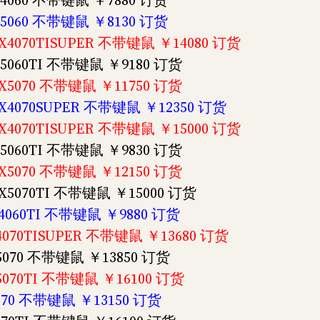
TX4060 不带键鼠 ￥7880 订货
TX5060 不带键鼠 ￥8130 订货
RTX4070TISUPER 不带键鼠 ￥14080 订货
TX5060TI 不带键鼠 ￥9180 订货
RTX5070 不带键鼠 ￥11750 订货
RTX4070SUPER 不带键鼠 ￥12350 订货
RTX4070TISUPER 不带键鼠 ￥15000 订货
TX5060TI 不带键鼠 ￥9830 订货
RTX5070 不带键鼠 ￥12150 订货
RTX5070TI 不带键鼠 ￥15000 订货
TX4060TI 不带键鼠 ￥9880 订货
X4070TISUPER 不带键鼠 ￥13680 订货
X5070 不带键鼠 ￥13850 订货
X5070TI 不带键鼠 ￥16100 订货
5070 不带键鼠 ￥13150 订货