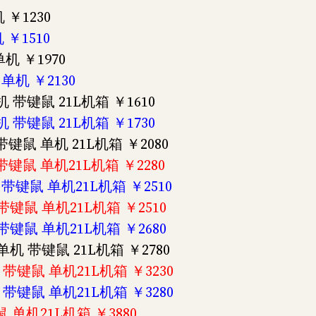
 ￥1230
 ￥1510
单机 ￥1970
 单机 ￥2130
机 带键鼠 21L机箱 ￥1610
机 带键鼠 21L机箱 ￥1730
 带键鼠 单机 21L机箱 ￥2080
显 带键鼠 单机21L机箱 ￥2280
集显 带键鼠 单机21L机箱 ￥2510
显 带键鼠 单机21L机箱 ￥2510
显 带键鼠 单机21L机箱 ￥2680
 单机 带键鼠 21L机箱 ￥2780
集显 带键鼠 单机21L机箱 ￥3230
集显 带键鼠 单机21L机箱 ￥3280
键鼠 单机21L机箱 ￥3880