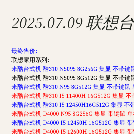
2025.07.09
最终售价:
联想家用系列:
来酷台式机 酷310 N5095 8G256G 集显 不带键鼠
来酷台式机 酷310 N5095 8G512G 集显 不带键鼠
来酷台式机 酷310 N95 8G512G 集显 不带键鼠 
来酷台式机 酷310 I5 11400H 16G512G 集显 
来酷台式机 酷310 I5 12450H16G512G 集显 
来酷台式机 D4000 N95 8G256G 集显 带键鼠 单
来酷台式机 D4000 I5 12450H 16G512G 集显 
来酷台式机 D4000 I5 12600H 16G512G 集显 