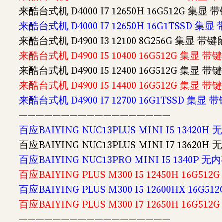
来酷台式机 D4000 I7 12650H 16G512G 集显 
来酷台式机 D4000 I7 12650H 16G1TSSD 集显
来酷台式机 D4900 I3 12100 8G256G 集显 带键
来酷台式机 D4900 I5 10400 16G512G 集显 带
来酷台式机 D4900 I5 12400 16G512G 集显 带
来酷台式机 D4900 I5 14400 16G512G 集显 带
来酷台式机 D4900 I7 12700 16G1TSSD 集显 
——————————————————
百应BAIYING NUC13PLUS MINI I5 1342
百应BAIYING NUC13PLUS MINI I7 1362
百应BAIYING NUC13PRO MINI I5 1340P
百应BAIYING PLUS M300 I5 12450H 16G5
百应BAIYING PLUS M300 I5 12600HX 16G
百应BAIYING PLUS M300 I7 12650H 16G5
——————————————————