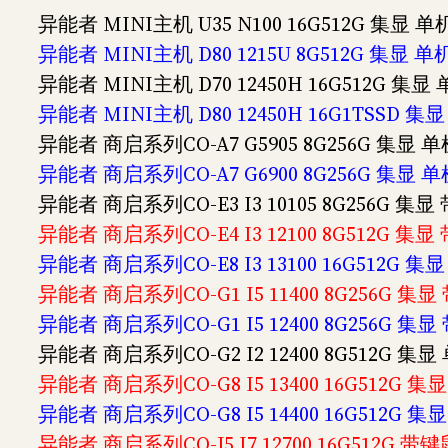
异能者 MINI主机 U35 N100 16G512G 集显 单机
异能者 MINI主机 D80 1215U 8G512G 集显 单机
异能者 MINI主机 D70 12450H 16G512G 集显 
异能者 MINI主机 D80 12450H 16G1TSSD 集显
异能者 商启系列CO-A7 G5905 8G256G 集显 单
异能者 商启系列CO-A7 G6900 8G256G 集显 单
异能者 商启系列CO-E3 I3 10105 8G256G 集显
异能者 商启系列CO-E4 I3 12100 8G512G 集
异能者 商启系列CO-E8 I3 13100 16G512G 
异能者 商启系列CO-G1 I5 11400 8G256G 集
异能者 商启系列CO-G1 I5 12400 8G256G 集
异能者 商启系列CO-G2 I2 12400 8G512G 集显
异能者 商启系列CO-G8 I5 13400 16G512G 
异能者 商启系列CO-G8 I5 14400 16G512G 
异能者 商启系列CO-J5 I7 12700 16G512G 带