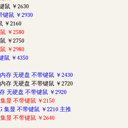
带键鼠 ￥2630
 带键鼠 ￥2930
鼠 ￥2160
键鼠 ￥2580
键鼠 ￥2750
键鼠 ￥2980
带键鼠 ￥4350
0H 无内存 无硬盘 不带键鼠 ￥2430
0H 无内存 无硬盘 不带键鼠 ￥2720
 无内存 无硬盘 不带键鼠 ￥2920
12G 集显 不带键鼠 ￥2150
512G 集显 不带键鼠 ￥2210 主推
12G 集显 不带键鼠 ￥2640