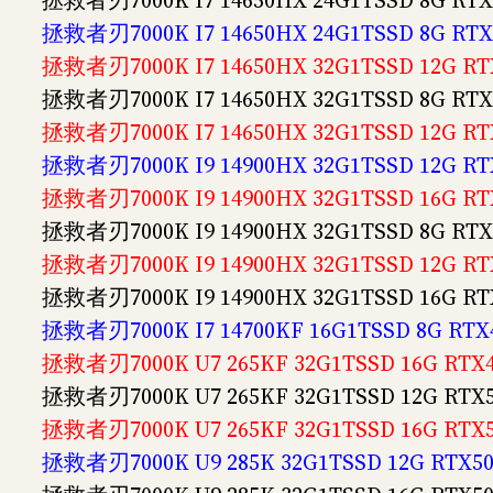
拯救者刃7000K I7 14650HX 24G1TSSD 8G R
拯救者刃7000K I7 14650HX 24G1TSSD 8G R
拯救者刃7000K I7 14650HX 32G1TSSD 12G 
拯救者刃7000K I7 14650HX 32G1TSSD 8G R
拯救者刃7000K I7 14650HX 32G1TSSD 12G 
拯救者刃7000K I9 14900HX 32G1TSSD 12G 
拯救者刃7000K I9 14900HX 32G1TSSD 16G 
拯救者刃7000K I9 14900HX 32G1TSSD 8G R
拯救者刃7000K I9 14900HX 32G1TSSD 12G 
拯救者刃7000K I9 14900HX 32G1TSSD 16G 
拯救者刃7000K I7 14700KF 16G1TSSD 8G R
拯救者刃7000K U7 265KF 32G1TSSD 16G RT
拯救者刃7000K U7 265KF 32G1TSSD 12G RT
拯救者刃7000K U7 265KF 32G1TSSD 16G RT
拯救者刃7000K U9 285K 32G1TSSD 12G RTX