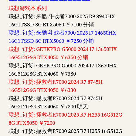
联想游戏本系列
联想_订货: 来酷 斗战者7000 2025 R9 8940HX
16G1TSSD 8G RTX5060 ￥7100 分销
联想_订货: 来酷 斗战者7000 2025 I7 14650HX
16G1TSSD 8G RTX5060 ￥7250 分销
联想_订货: GEEKPRO G5000 2024 I7 13650HX
16G512G6G RTX4050 ￥6350 分销
联想_订货: GEEKPRO G5000 2024 I7 13650HX
16G512G8G RTX4060 ￥7380
联想_订货: 拯救者R7000 2024 R7 8745H
16G512G6G RTX4050 ￥6330
联想_订货: 拯救者R7000 2024 R7 8745H
16G512G8G RTX4060 ￥7200 明天
联想_订货: 拯救者R7000 2025 R7 H255 16G512G
8G RTX5050 ￥7200
联想_订货: 拯救者R7000 2025 R7 H255 16G512G