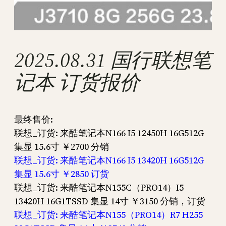
2025.08.31 国行联想笔
记本 订货报价
最终售价:
联想_订货: 来酷笔记本N166 I5 12450H 16G512G
集显 15.6寸 ￥2700 分销
联想_订货: 来酷笔记本N166 I5 13420H 16G512G
集显 15.6寸 ￥2850 订货
联想_订货: 来酷笔记本N155C（PRO14）I5
13420H 16G1TSSD 集显 14寸 ￥3150 分销，订货
联想_订货: 来酷笔记本N155（PRO14）R7 H255