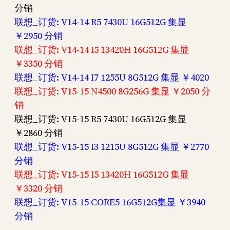
分销
联想_订货: V14-14 R5 7430U 16G512G 集显
￥2950 分销
联想_订货: V14-14 I5 13420H 16G512G 集显
￥3350 分销
联想_订货: V14-14 I7 1255U 8G512G 集显 ￥4020
联想_订货: V15-15 N4500 8G256G 集显 ￥2050 分
销
联想_订货: V15-15 R5 7430U 16G512G 集显
￥2860 分销
联想_订货: V15-15 I3 1215U 8G512G 集显 ￥2770
分销
联想_订货: V15-15 I5 13420H 16G512G 集显
￥3320 分销
联想_订货: V15-15 CORE5 16G512G集显 ￥3940
分销
——————————————————