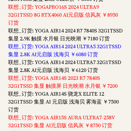
联想_订货: YOGAPRO16S 2024 ULTRA9
32G1TSSD 8G RTX4060 AI元启版 信风灰 ￥8950
订货
联想_订货: YOGA AIR14 2024 R7 7840S 32G1TSSD
集显 2.9K 触摸 水月银 日光映潮 ￥7180 订货
联想_订货: YOGA AIR14 2024 ULTRA5 32G1TSSD
集显 2.8K AI元启版 浅海贝 ￥6080 订货
联想_订货: YOGA AIR14 2024 ULTRA7 32G1TSSD
集显 2.8K AI元启版 浅海贝 ￥6120 订货
联想_订货: YOGA AIR14S 2023 R7 7840S
32G1TSSD 集显 触摸屏 日光映潮 水月银 ￥7200
联想_订货: YOGA AIR14S 骁龙X ELITE 12
32G1TSSD 集显 AI 元启版 浅海贝 雾海蓝 ￥7500
订货
联想_订货: YOGA AIR15S AURA ULTRA7-258V
32G1TSSD 集显 AI元启版 信风灰 ￥8750 订货