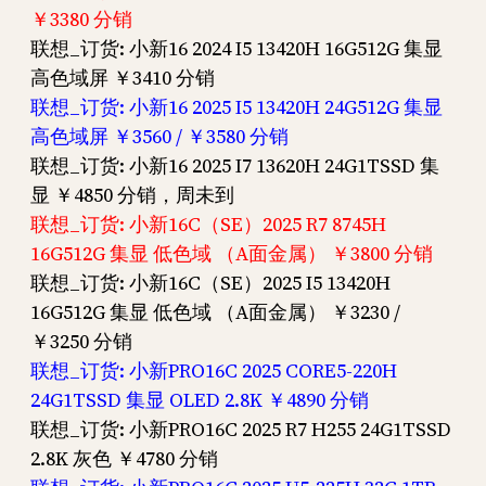
￥3380 分销
联想_订货: 小新16 2024 I5 13420H 16G512G 集显
高色域屏 ￥3410 分销
联想_订货: 小新16 2025 I5 13420H 24G512G 集显
高色域屏 ￥3560 / ￥3580 分销
联想_订货: 小新16 2025 I7 13620H 24G1TSSD 集
显 ￥4850 分销，周未到
联想_订货: 小新16C（SE）2025 R7 8745H
16G512G 集显 低色域 （A面金属） ￥3800 分销
联想_订货: 小新16C（SE）2025 I5 13420H
16G512G 集显 低色域 （A面金属） ￥3230 /
￥3250 分销
联想_订货: 小新PRO16C 2025 CORE5-220H
24G1TSSD 集显 OLED 2.8K ￥4890 分销
联想_订货: 小新PRO16C 2025 R7 H255 24G1TSSD
2.8K 灰色 ￥4780 分销