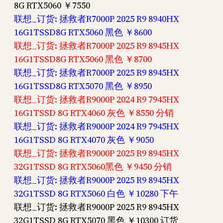
8G RTX5060 ￥7550
联想_订货: 拯救者R7000P 2025 R9 8940HX
16G1TSSD8G RTX5060 黑色 ￥8600
联想_订货: 拯救者R7000P 2025 R9 8945HX
16G1TSSD8G RTX5060 黑色 ￥8700
联想_订货: 拯救者R7000P 2025 R9 8945HX
16G1TSSD8G RTX5070 黑色 ￥8950
联想_订货: 拯救者R9000P 2024 R9 7945HX
16G1TSSD 8G RTX4060 灰色 ￥8550 分销
联想_订货: 拯救者R9000P 2024 R9 7945HX
16G1TSSD 8G RTX4070 灰色 ￥9050
联想_订货: 拯救者R9000P 2025 R9 8945HX
32G1TSSD 8G RTX5060黑色 ￥9450 分销
联想_订货: 拯救者R9000P 2025 R9 8945HX
32G1TSSD 8G RTX5060 白色 ￥10280 下午
联想_订货: 拯救者R9000P 2025 R9 8945HX
32G1TSSD 8G RTX5070 黑色 ￥10300 订货