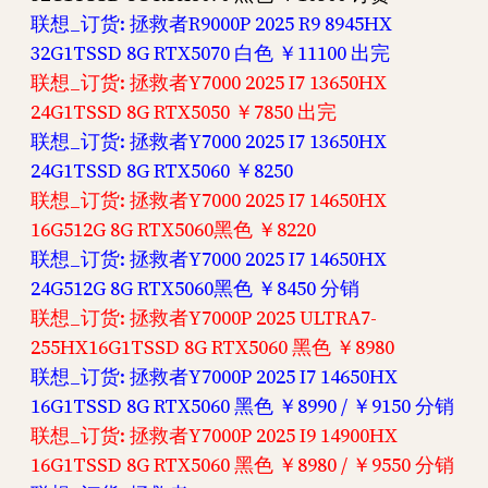
联想_订货: 拯救者R9000P 2025 R9 8945HX
32G1TSSD 8G RTX5070 白色 ￥11100 出完
联想_订货: 拯救者Y7000 2025 I7 13650HX
24G1TSSD 8G RTX5050 ￥7850 出完
联想_订货: 拯救者Y7000 2025 I7 13650HX
24G1TSSD 8G RTX5060 ￥8250
联想_订货: 拯救者Y7000 2025 I7 14650HX
16G512G 8G RTX5060黑色 ￥8220
联想_订货: 拯救者Y7000 2025 I7 14650HX
24G512G 8G RTX5060黑色 ￥8450 分销
联想_订货: 拯救者Y7000P 2025 ULTRA7-
255HX16G1TSSD 8G RTX5060 黑色 ￥8980
联想_订货: 拯救者Y7000P 2025 I7 14650HX
16G1TSSD 8G RTX5060 黑色 ￥8990 / ￥9150 分销
联想_订货: 拯救者Y7000P 2025 I9 14900HX
16G1TSSD 8G RTX5060 黑色 ￥8980 / ￥9550 分销