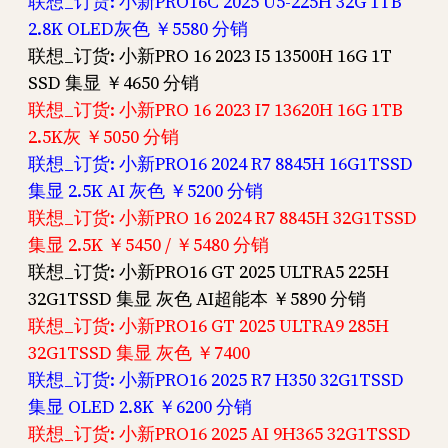
联想_订货: 小新PRO16C 2025 U5-225H 32G 1TB
2.8K OLED灰色 ￥5580 分销
联想_订货: 小新PRO 16 2023 I5 13500H 16G 1T
SSD 集显 ￥4650 分销
联想_订货: 小新PRO 16 2023 I7 13620H 16G 1TB
2.5K灰 ￥5050 分销
联想_订货: 小新PRO16 2024 R7 8845H 16G1TSSD
集显 2.5K AI 灰色 ￥5200 分销
联想_订货: 小新PRO 16 2024 R7 8845H 32G1TSSD
集显 2.5K ￥5450 / ￥5480 分销
联想_订货: 小新PRO16 GT 2025 ULTRA5 225H
32G1TSSD 集显 灰色 AI超能本 ￥5890 分销
联想_订货: 小新PRO16 GT 2025 ULTRA9 285H
32G1TSSD 集显 灰色 ￥7400
联想_订货: 小新PRO16 2025 R7 H350 32G1TSSD
集显 OLED 2.8K ￥6200 分销
联想_订货: 小新PRO16 2025 AI 9H365 32G1TSSD