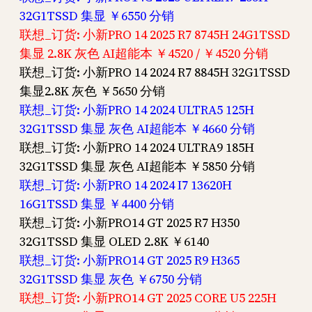
32G1TSSD 集显 ￥6550 分销
联想_订货: 小新PRO 14 2025 R7 8745H 24G1TSSD
集显 2.8K 灰色 AI超能本 ￥4520 / ￥4520 分销
联想_订货: 小新PRO 14 2024 R7 8845H 32G1TSSD
集显2.8K 灰色 ￥5650 分销
联想_订货: 小新PRO 14 2024 ULTRA5 125H
32G1TSSD 集显 灰色 AI超能本 ￥4660 分销
联想_订货: 小新PRO 14 2024 ULTRA9 185H
32G1TSSD 集显 灰色 AI超能本 ￥5850 分销
联想_订货: 小新PRO 14 2024 I7 13620H
16G1TSSD 集显 ￥4400 分销
联想_订货: 小新PRO14 GT 2025 R7 H350
32G1TSSD 集显 OLED 2.8K ￥6140
联想_订货: 小新PRO14 GT 2025 R9 H365
32G1TSSD 集显 灰色 ￥6750 分销
联想_订货: 小新PRO14 GT 2025 CORE U5 225H