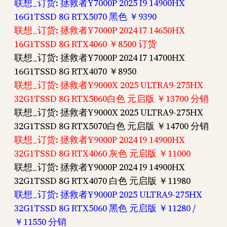
联想_订货: 拯救者Y7000P 2025 I9 14900HX
16G1TSSD 8G RTX5070 黑色 ￥9390
联想_订货: 拯救者Y7000P 2024 I7 14650HX
16G1TSSD 8G RTX4060 ￥8500 订货
联想_订货: 拯救者Y7000P 2024 I7 14700HX
16G1TSSD 8G RTX4070 ￥8950
联想_订货: 拯救者Y9000X 2025 ULTRA9-275HX
32G1TSSD 8G RTX5060白色 元启版 ￥13700 分销
联想_订货: 拯救者Y9000X 2025 ULTRA9-275HX
32G1TSSD 8G RTX5070白色 元启版 ￥14700 分销
联想_订货: 拯救者Y9000P 2024 I9 14900HX
32G1TSSD 8G RTX4060 灰色 元启版 ￥11000
联想_订货: 拯救者Y9000P 2024 I9 14900HX
32G1TSSD 8G RTX4070 白色 元启版 ￥11980
联想_订货: 拯救者Y9000P 2025 ULTRA9-275HX
32G1TSSD 8G RTX5060 黑色 元启版 ￥11280 /
￥11550 分销