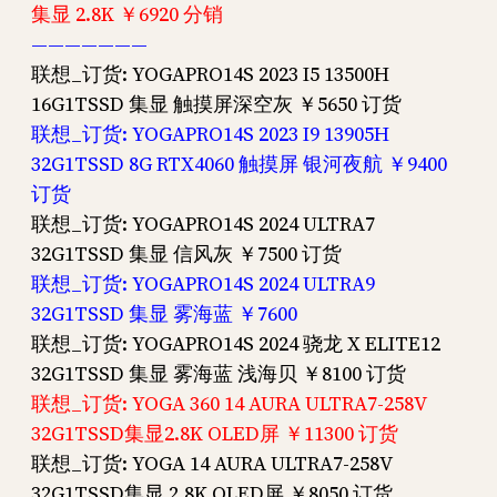
集显 2.8K ￥6920 分销
———————
联想_订货: YOGAPRO14S 2023 I5 13500H
16G1TSSD 集显 触摸屏深空灰 ￥5650 订货
联想_订货: YOGAPRO14S 2023 I9 13905H
32G1TSSD 8G RTX4060 触摸屏 银河夜航 ￥9400
订货
联想_订货: YOGAPRO14S 2024 ULTRA7
32G1TSSD 集显 信风灰 ￥7500 订货
联想_订货: YOGAPRO14S 2024 ULTRA9
32G1TSSD 集显 雾海蓝 ￥7600
联想_订货: YOGAPRO14S 2024 骁龙 X ELITE12
32G1TSSD 集显 雾海蓝 浅海贝 ￥8100 订货
联想_订货: YOGA 360 14 AURA ULTRA7-258V
32G1TSSD集显2.8K OLED屏 ￥11300 订货
联想_订货: YOGA 14 AURA ULTRA7-258V
32G1TSSD集显 2.8K OLED屏 ￥8050 订货