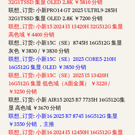
32G1TSSD 集显 OLED 2.8K ￥5810 分销
联想_订货: 小新PRO14 GT 2025 ULTRL9-285H
32G1TSSD 集显 OLED 2.8K ￥7200 分销
联想_订货: 小新15 2024 I5 13420H 32G512G 集显
高色域 ￥4400 分销
联想_订货: 小新15C（SE）8745H 16G512G 集显
灰色 ￥3830 / ￥3830 分销
联想_订货: 小新15C（SE）2025 CORE5-210H
16G512G 集显 OLED ￥3850 分销
联想_订货: 小新15C（SE）2025 I5 13420H
16G512G 集显 低色域（A面金属） ￥3220 /
￥3250 分销
联想_订货: 小新 AIR15 2025 R7 7735H 16G512G集
显 高色域 ￥3670 分销
联想_订货: 小新16 2025 R7 8745 16G512G 集显
￥3550 分销 ，主推
联想_订货: 小新16 2024 I5 12450H 16G512G 集显