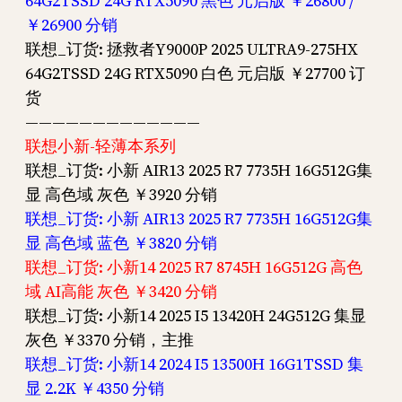
64G2TSSD 24G RTX5090 黑色 元启版 ￥26800 /
￥26900 分销
联想_订货: 拯救者Y9000P 2025 ULTRA9-275HX
64G2TSSD 24G RTX5090 白色 元启版 ￥27700 订
货
—————————————
联想小新-轻薄本系列
联想_订货: 小新 AIR13 2025 R7 7735H 16G512G集
显 高色域 灰色 ￥3920 分销
联想_订货: 小新 AIR13 2025 R7 7735H 16G512G集
显 高色域 蓝色 ￥3820 分销
联想_订货: 小新14 2025 R7 8745H 16G512G 高色
域 AI高能 灰色 ￥3420 分销
联想_订货: 小新14 2025 I5 13420H 24G512G 集显
灰色 ￥3370 分销，主推
联想_订货: 小新14 2024 I5 13500H 16G1TSSD 集
显 2.2K ￥4350 分销