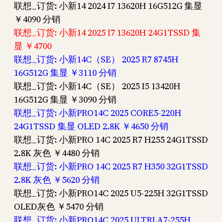
联想_订货: 小新14 2024 I7 13620H 16G512G 集显
￥4090 分销
联想_订货: 小新14 2025 I7 13620H 24G1TSSD 集
显 ￥4700
联想_订货: 小新14C（SE） 2025 R7 8745H
16G512G 集显 ￥3110 分销
联想_订货: 小新14C（SE） 2025 I5 13420H
16G512G 集显 ￥3090 分销
联想_订货: 小新PRO14C 2025 CORE5-220H
24G1TSSD 集显 OLED 2.8K ￥4650 分销
联想_订货: 小新PRO 14C 2025 R7 H255 24G1TSSD
2.8K 灰色 ￥4480 分销
联想_订货: 小新PRO 14C 2025 R7 H350 32G1TSSD
2.8K 灰色 ￥5620 分销
联想_订货: 小新PRO14C 2025 U5-225H 32G1TSSD
OLED灰色 ￥5470 分销
联想_订货: 小新PRO14C 2025 ULTRLA7-255H