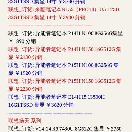
32G1TSSD 集显 14寸 ￥3740 分销
联想_订货: 来酷笔记本N155（PRO14）U5-125H
32G1TSSD 集显 14寸 ￥3900 分销
———————————————————
联想_订货: 异能者笔记本 P14H N100 8G256G集显
￥1890 分销
联想_订货: 异能者笔记本 P14H N150 16G512G 集
显 ￥2130 分销
联想_订货: 异能者笔记本 P15H N100 8G256G 集
显 ￥1920 分销
联想_订货: 异能者笔记本 P15H N150 16G512G 集
显 ￥2230 分销
联想_订货: 异能者笔记本 E14H I5 13500H
16G1TSSD 集显 ￥3620 分销
———————————————————
联想扬天 系列
联想_订货: V14-14 R5 7430U 8G512G 集显 ￥2750