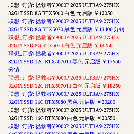
联想_订货: 拯救者Y9000P 2025 ULTRA9-275HX
32G1TSSD 8G RTX5060 白色 元启版 ￥12050
联想_订货: 拯救者Y9000P 2025 ULTRA9-275HX
32G1TSSD 8G RTX5070 黑色 元启版 ￥13400 分销
联想_订货: 拯救者Y9000P 2025 ULTRA9-275HX
32G1TSSD 8G RTX5070 白色 元启版 ￥14250
联想_订货: 拯救者Y9000P 2025 ULTRA9-275HX
32G1TSSD 12G RTX5070TI 黑色 元启版 ￥17650
分销
联想_订货: 拯救者Y9000P 2025 ULTRA9-275HX
32G1TSSD 12G RTX5070TI 白色 元启版 ￥18250
联想_订货: 拯救者Y9000P 2025 ULTRA9-275HX
32G1TSSD 16G RTX5080 黑色 元启版 ￥20200
联想_订货: 拯救者Y9000P 2025 ULTRA9-275HX
32G1TSSD 16G RTX5080 白色 元启版 ￥20550
联想_订货: 拯救者Y9000P 2025 ULTRA9-275HX