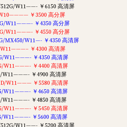
G/512G/W11——- ￥6150 高清屏
2G/W10———— ￥3500 高分屏
12G/W11———- ￥4350 高分屏
12G/W11———- ￥4550 高分屏
12G/MX450/W11—- ￥4350 高清屏
2G/W11———– ￥4300 高清屏
12G/W11———- ￥4350 高清屏
12G/W11———- ￥4400 高清屏
12G/W11———- ￥4900 高清屏
TSSD/W11——— ￥5580 高清屏
12G/W11———- ￥4650 高清屏
12G/W11———- ￥4850 高清屏
12G/W11———- ￥5450 高清屏
12G/W11———- ￥5600 高清屏
G/512G/W11——- ￥5200 高清屏