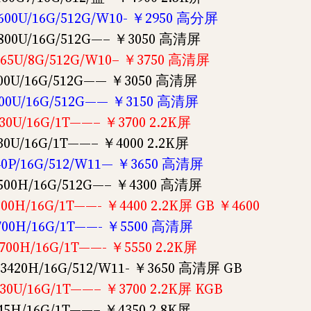
600U/16G/512G/W10- ￥2950 高分屏
800U/16G/512G—– ￥3050 高清屏
565U/8G/512G/W10– ￥3750 高清屏
800U/16G/512G—— ￥3050 高清屏
700U/16G/512G—— ￥3150 高清屏
30U/16G/1T——– ￥3700 2.2K屏
0U/16G/1T——– ￥4000 2.2K屏
40P/16G/512/W11— ￥3650 高清屏
500H/16G/512G—– ￥4300 高清屏
00H/16G/1T——- ￥4400 2.2K屏 GB ￥4600
700H/16G/1T——- ￥5500 高清屏
00H/16G/1T——- ￥5550 2.2K屏
3420H/16G/512/W11- ￥3650 高清屏 GB
30U/16G/1T——– ￥3700 2.2K屏 KGB
45H/16G/1T——– ￥4350 2.8K屏