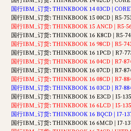
国行IBM_订货: THINKBOOK 14 02CD | CORE
国行IBM_订货: THINKBOOK 14 03CD | CORE7
国行IBM_订货: THINKBOOK 15 00CD | R5-75
国行IBM_订货: THINKBOOK 15 ANCD | R5-56
国行IBM_订货: THINKBOOK 16 K8CD | R5-74
国行IBM_订货: THINKBOOK 16 98CD | R5-743
国行IBM_订货: THINKBOOK 16 1PCD | R7-77
国行IBM_订货: THINKBOOK 16 04CD | R7-874
国行IBM_订货: THINKBOOK 16 07CD | R7-874
国行IBM_订货: THINKBOOK 16 08CD | R7-884
国行IBM_订货: THINKBOOK 16 03CD | R7-884
国行IBM_订货: THINKBOOK 16 E3CD | I5-13
国行IBM_订货: THINKBOOK 16 6LCD | I5-135
国行IBM_订货: THINKBOOK 16 BQCD | I7-1
国行IBM_订货: THINKBOOK 16 6MCD | I7-137