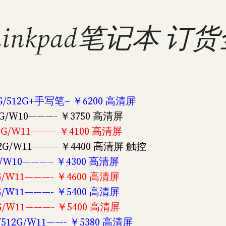
国行Thinkpad笔记本
16G/512G+手写笔– ￥6200 高清屏
12G/W10———- ￥3750 高清屏
512G/W11——— ￥4100 高清屏
/512G/W11——— ￥4400 高清屏 触控
12G/W10———– ￥4300 高清屏
12G/W11———- ￥4600 高清屏
12G/W11———- ￥5400 高清屏
12G/W11———- ￥5400 高清屏
G/512G/W11——- ￥5380 高清屏