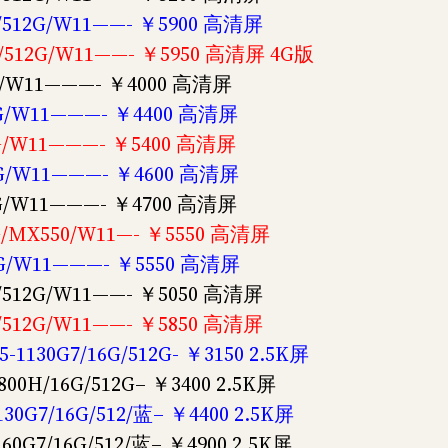
G/512G/W11——- ￥5900 高清屏
G/512G/W11——- ￥5950 高清屏 4G版
6G/W11———- ￥4000 高清屏
12G/W11———- ￥4400 高清屏
12G/W11———- ￥5400 高清屏
12G/W11———- ￥4600 高清屏
12G/W11———- ￥4700 高清屏
2G/MX550/W11—- ￥5550 高清屏
12G/W11———- ￥5550 高清屏
G/512G/W11——- ￥5050 高清屏
G/512G/W11——- ￥5850 高清屏
1130G7/16G/512G- ￥3150 2.5K屏
00H/16G/512G– ￥3400 2.5K屏
30G7/16G/512/蓝– ￥4400 2.5K屏
60G7/16G/512/蓝– ￥4900 2.5K屏