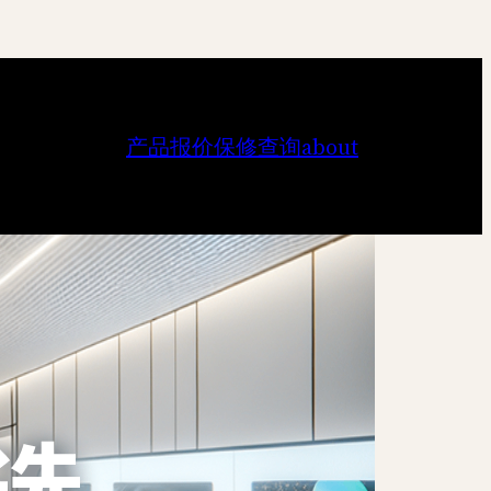
产品报价
保修查询
about