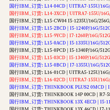
国行IBM_订货: L14-04CD | UITRA7-155U/16
国行IBM_订货: L14-3XCD | UITRA7-155U/16
国行IBM_订货: L15-CW04 I5-1235U/16G/25
国行IBM_订货: L15-2BCD | I5-1240P/16G/5
国行IBM_订货: L15-9YCD | I7-1260P/16G/5
国行IBM_订货: L15-0ACD | I5-1335U/16G/5
国行IBM_订货: L15-0PCD | I5-1340P/16G/5
国行IBM_订货: L15-03CD | I5-1340P/16G/51
国行IBM_订货: L15-0BCD | I7-1355U/16G/5
国行IBM_订货: L16-01CD | UITRA5-125U/16
国行IBM_订货: L16-02CD | UITRA7-155U/16
国行IBM_订货: THINKBOOK PLUS2 0MCD | I5-
国行IBM_订货: THINKBOOK 14P 00CD | R7-58
国行IBM_订货: THINKBOOK 13X 4ECD | I5-11
国行IBM_订货: THINKBOOK 13X 46CD | I7-11