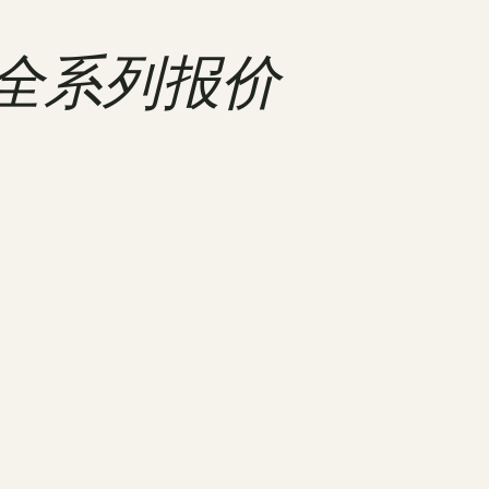
 订货全系列报价