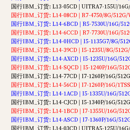
国行IBM_订货: L13-05CD | UITRA7-155U/16
国行IBM_订货: L14-08CD | R7-4750/8G/51
国行IBM_订货: L14-6BCD | R5-7530U/16G/5
国行IBM_订货: L14-6CCD | R7-7730U/16G/5
国行IBM_订货: L14-0HCD | I5-1135G7/8G/5
国行IBM_订货: L14-39CD | I5-1235U/8G/51
国行IBM_订货: L14-AXCD | I5-1235U/16G/5
国行IBM_订货: L14-SQCD | I5-1240P/16G/5
国行IBM_订货: L14-77CD | I7-1260P/16G/5
国行IBM_订货: L14-56CD | I7-1260P/16G/1
国行IBM_订货: L14-1ACD | I5-1335U/16G/5
国行IBM_订货: L14-CJCD | I5-1340P/16G/5
国行IBM_订货: L14-1BCD | I7-1355U/16G/5
国行IBM_订货: L14-ASCD | I7-1360P/16G/5
国行IBM_订货: L14-03CD | UITRA5-125U/16