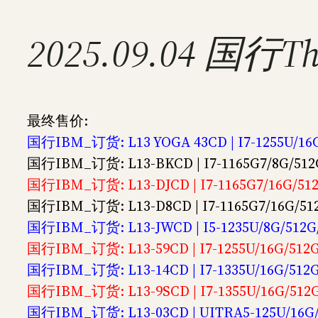
2025.09.04 
最终售价:
国行IBM_订货: L13 YOGA 43CD | I7-1255U/
国行IBM_订货: L13-BKCD | I7-1165G7/8G/5
国行IBM_订货: L13-DJCD | I7-1165G7/16G/
国行IBM_订货: L13-D8CD | I7-1165G7/16G
国行IBM_订货: L13-JWCD | I5-1235U/8G/5
国行IBM_订货: L13-59CD | I7-1255U/16G/5
国行IBM_订货: L13-14CD | I7-1335U/16G/5
国行IBM_订货: L13-9SCD | I7-1355U/16G/5
国行IBM_订货: L13-03CD | UITRA5-125U/16