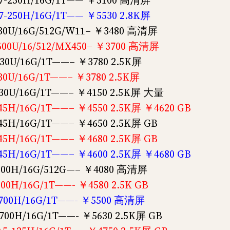
7-250H/16G/1T—— ￥5100 高清屏
-250H/16G/1T—— ￥5530 2.8K屏
30U/16G/512G/W11– ￥3480 高清屏
00U/16/512/MX450– ￥3700 高清屏
30U/16G/1T——– ￥3780 2.5K屏
0U/16G/1T——– ￥3780 2.5K屏
30U/16G/1T——– ￥4150 2.5K屏 大量
5H/16G/1T——– ￥4550 2.5K屏 ￥4620 GB
5H/16G/1T——– ￥4650 2.5K屏 GB
5H/16G/1T——– ￥4680 2.5K屏 GB
5H/16G/1T——– ￥4600 2.5K屏 ￥4680 GB
500H/16G/512G—– ￥4080 高清屏
00H/16G/1T——- ￥4580 2.5K GB
3700H/16G/1T——- ￥5500 高清屏
00H/16G/1T——- ￥5630 2.5K屏 GB