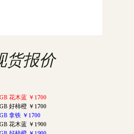
报价 现货报价
B 花木蓝 ￥1700
B 好柿橙 ￥1700
B 拿铁 ￥1700
B 花木蓝 ￥1900
B 好柿橙 ￥1900