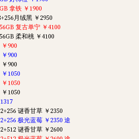
B 拿铁 ￥1900
+256月绒黑 ￥2950
6GB 复古单宁 ￥4100
6GB 柔和桃 ￥4100
￥900
￥900
￥900
￥1050
￥1050
￥1050
317
+256 谜香甘草 ￥2350
+256 极光蓝莓 ￥2350 途
+512 谜香甘草 ￥2600
+512 极光蓝莓 ￥2600 途