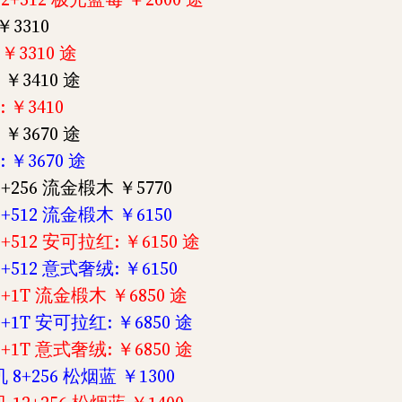
3310
3310 途
￥3410 途
￥3410
￥3670 途
￥3670 途
256 流金椴木 ￥5770
512 流金椴木 ￥6150
512 安可拉红: ￥6150 途
512 意式奢绒: ￥6150
1T 流金椴木 ￥6850 途
1T 安可拉红: ￥6850 途
1T 意式奢绒: ￥6850 途
8+256 松烟蓝 ￥1300