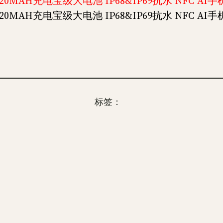
20MAH充电宝级大电池 IP68&IP69抗水 NFC AI手机 
20MAH充电宝级大电池 IP68&IP69抗水 NFC AI手机 
标签：