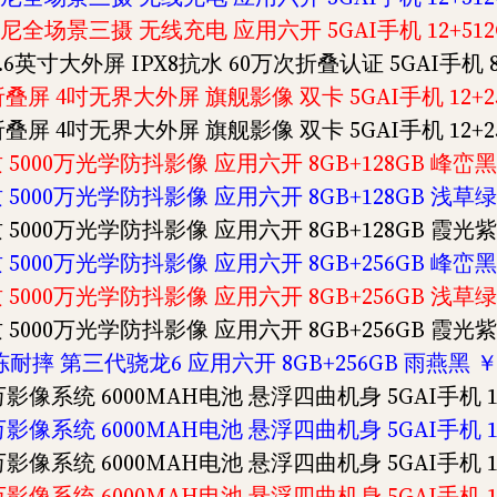
尼全场景三摄 无线充电 应用六开 5GAI手机 12+512G
6英寸大外屏 IPX8抗水 60万次折叠认证 5GAI手机 8
折叠屏 4吋无界大外屏 旗舰影像 双卡 5GAI手机 12+25
折叠屏 4吋无界大外屏 旗舰影像 双卡 5GAI手机 12+25
5000万光学防抖影像 应用六开 8GB+128GB 峰峦黑 
5000万光学防抖影像 应用六开 8GB+128GB 浅草绿 
5000万光学防抖影像 应用六开 8GB+128GB 霞光紫 
5000万光学防抖影像 应用六开 8GB+256GB 峰峦黑 
5000万光学防抖影像 应用六开 8GB+256GB 浅草绿 
5000万光学防抖影像 应用六开 8GB+256GB 霞光紫 
耐摔 第三代骁龙6 应用六开 8GB+256GB 雨燕黑 ￥1
0万影像系统 6000MAH电池 悬浮四曲机身 5GAI手机 12
0万影像系统 6000MAH电池 悬浮四曲机身 5GAI手机 12
0万影像系统 6000MAH电池 悬浮四曲机身 5GAI手机 12
0万影像系统 6000MAH电池 悬浮四曲机身 5GAI手机 12