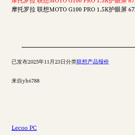
摩托罗拉 联想MOTO G100 PRO 1.5K护眼屏 67
摩托罗拉 联想MOTO G100 PRO 1.5K护眼屏 67
已发布
2025年11月23日
分类
联想产品报价
来自
yh6788
Lecoo PC