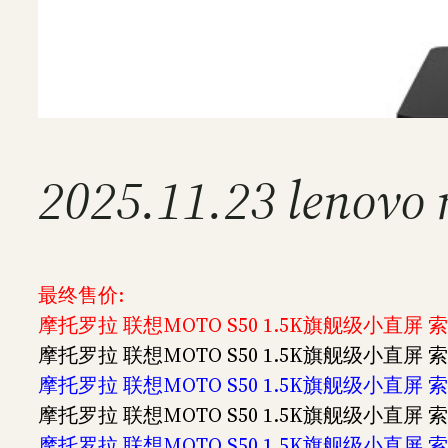
2025.11.23 len
最终售价:
摩托罗拉 联想MOTO S50 1.5K旗舰级小直屏 索
摩托罗拉 联想MOTO S50 1.5K旗舰级小直屏 索
摩托罗拉 联想MOTO S50 1.5K旗舰级小直屏 索
摩托罗拉 联想MOTO S50 1.5K旗舰级小直屏 索
摩托罗拉 联想MOTO S50 1.5K旗舰级小直屏 索