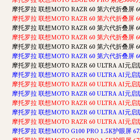
摩托罗拉 联想MOTO RAZR 60 第六代折叠屏 
摩托罗拉 联想MOTO RAZR 60 第六代折叠屏 6
摩托罗拉 联想MOTO RAZR 60 第六代折叠屏 6
摩托罗拉 联想MOTO RAZR 60 第六代折叠屏 6
摩托罗拉 联想MOTO RAZR 60 第六代折叠屏 6
摩托罗拉 联想MOTO RAZR 60 第六代折叠屏 6
摩托罗拉 联想MOTO RAZR 60 ULTRA AI元
摩托罗拉 联想MOTO RAZR 60 ULTRA AI元
摩托罗拉 联想MOTO RAZR 60 ULTRA AI元
摩托罗拉 联想MOTO RAZR 60 ULTRA AI元
摩托罗拉 联想MOTO RAZR 60 ULTRA AI元
摩托罗拉 联想MOTO RAZR 60 ULTRA AI元
摩托罗拉 联想MOTO RAZR 60 ULTRA AI元
摩托罗拉 联想MOTO G100 PRO 1.5K护眼屏 67