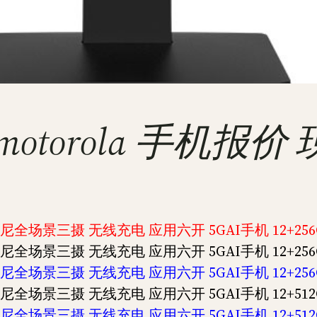
ovo motorola 手机
尼全场景三摄 无线充电 应用六开 5GAI手机 12+256G
尼全场景三摄 无线充电 应用六开 5GAI手机 12+256G
尼全场景三摄 无线充电 应用六开 5GAI手机 12+256G
尼全场景三摄 无线充电 应用六开 5GAI手机 12+512G
尼全场景三摄 无线充电 应用六开 5GAI手机 12+512G