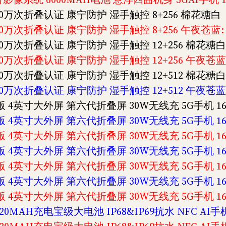
60万次折叠认证 康宁防护 湿手触控 8+256 棉花糖白 ￥
0万次折叠认证 康宁防护 湿手触控 8+256 午夜苍蓝: ￥
0万次折叠认证 康宁防护 湿手触控 12+256 棉花糖白 
0万次折叠认证 康宁防护 湿手触控 12+256 午夜苍蓝: 
0万次折叠认证 康宁防护 湿手触控 12+512 棉花糖白 
0万次折叠认证 康宁防护 湿手触控 12+512 午夜苍蓝: 
启版 4英寸大外屏 第六代折叠屏 30W无线充 5G手机 16+
启版 4英寸大外屏 第六代折叠屏 30W无线充 5G手机 16+
启版 4英寸大外屏 第六代折叠屏 30W无线充 5G手机 16+
启版 4英寸大外屏 第六代折叠屏 30W无线充 5G手机 16+
启版 4英寸大外屏 第六代折叠屏 30W无线充 5G手机 16+
启版 4英寸大外屏 第六代折叠屏 30W无线充 5G手机 16+
启版 4英寸大外屏 第六代折叠屏 30W无线充 5G手机 16+
20MAH充电宝级大电池 IP68&IP69抗水 NFC AI手机 