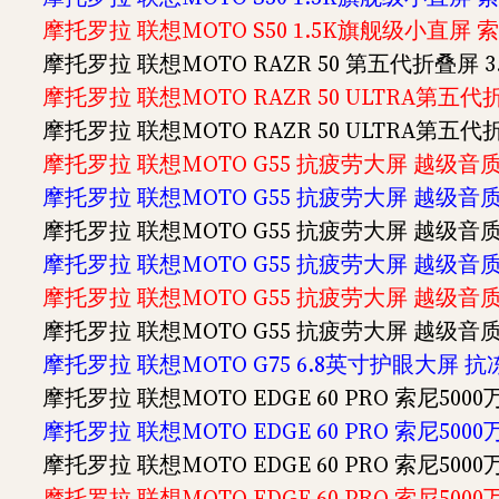
摩托罗拉 联想MOTO S50 1.5K旗舰级小直屏 索
摩托罗拉 联想MOTO RAZR 50 第五代折叠屏 3.
摩托罗拉 联想MOTO RAZR 50 ULTRA第五代
摩托罗拉 联想MOTO RAZR 50 ULTRA第五代
摩托罗拉 联想MOTO G55 抗疲劳大屏 越级音质 
摩托罗拉 联想MOTO G55 抗疲劳大屏 越级音质 
摩托罗拉 联想MOTO G55 抗疲劳大屏 越级音质 
摩托罗拉 联想MOTO G55 抗疲劳大屏 越级音质 
摩托罗拉 联想MOTO G55 抗疲劳大屏 越级音质 
摩托罗拉 联想MOTO G55 抗疲劳大屏 越级音质 
摩托罗拉 联想MOTO G75 6.8英寸护眼大屏 抗冻
摩托罗拉 联想MOTO EDGE 60 PRO 索尼500
摩托罗拉 联想MOTO EDGE 60 PRO 索尼500
摩托罗拉 联想MOTO EDGE 60 PRO 索尼500
摩托罗拉 联想MOTO EDGE 60 PRO 索尼500