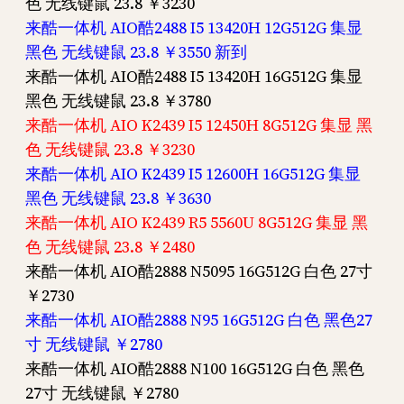
色 无线键鼠 23.8 ￥3230
来酷一体机 AIO酷2488 I5 13420H 12G512G 集显
黑色 无线键鼠 23.8 ￥3550 新到
来酷一体机 AIO酷2488 I5 13420H 16G512G 集显
黑色 无线键鼠 23.8 ￥3780
来酷一体机 AIO K2439 I5 12450H 8G512G 集显 黑
色 无线键鼠 23.8 ￥3230
来酷一体机 AIO K2439 I5 12600H 16G512G 集显
黑色 无线键鼠 23.8 ￥3630
来酷一体机 AIO K2439 R5 5560U 8G512G 集显 黑
色 无线键鼠 23.8 ￥2480
来酷一体机 AIO酷2888 N5095 16G512G 白色 27寸
￥2730
来酷一体机 AIO酷2888 N95 16G512G 白色 黑色27
寸 无线键鼠 ￥2780
来酷一体机 AIO酷2888 N100 16G512G 白色 黑色
27寸 无线键鼠 ￥2780