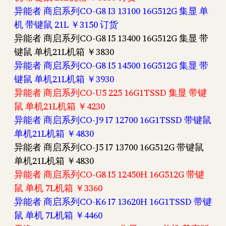
异能者 商启系列CO-G8 I3 13100 16G512G 集显 单
机 带键鼠 21L ￥3150 订货
异能者 商启系列CO-G8 I5 13400 16G512G 集显 带
键鼠 单机21L机箱 ￥3830
异能者 商启系列CO-G8 I5 14500 16G512G 集显 带
键鼠 单机21L机箱 ￥3930
异能者 商启系列CO-U5 225 16G1TSSD 集显 带键
鼠 单机21L机箱 ￥4230
异能者 商启系列CO-J9 I7 12700 16G1TSSD 带键鼠
单机21L机箱 ￥4830
异能者 商启系列CO-J5 I7 13700 16G512G 带键鼠
单机21L机箱 ￥4830
异能者 商启系列CO-G8 I5 12450H 16G512G 带键
鼠 单机 7L机箱 ￥3360
异能者 商启系列CO-K6 I7 13620H 16G1TSSD 带键
鼠 单机 7L机箱 ￥4460