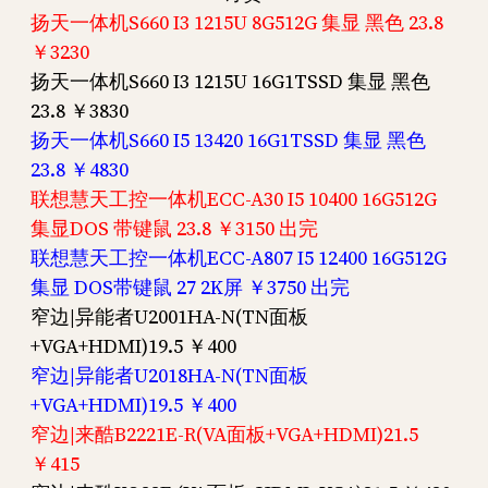
扬天一体机S660 I3 1215U 8G512G 集显 黑色 23.8
￥3230
扬天一体机S660 I3 1215U 16G1TSSD 集显 黑色
23.8 ￥3830
扬天一体机S660 I5 13420 16G1TSSD 集显 黑色
23.8 ￥4830
联想慧天工控一体机ECC-A30 I5 10400 16G512G
集显DOS 带键鼠 23.8 ￥3150 出完
联想慧天工控一体机ECC-A807 I5 12400 16G512G
集显 DOS带键鼠 27 2K屏 ￥3750 出完
窄边|异能者U2001HA-N(TN面板
+VGA+HDMI)19.5 ￥400
窄边|异能者U2018HA-N(TN面板
+VGA+HDMI)19.5 ￥400
窄边|来酷B2221E-R(VA面板+VGA+HDMI)21.5
￥415