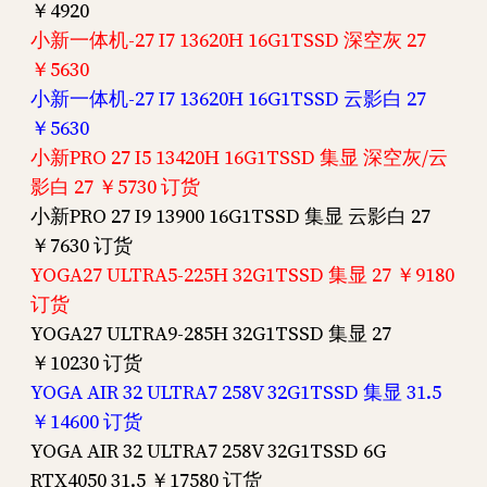
￥4920
小新一体机-27 I7 13620H 16G1TSSD 深空灰 27
￥5630
小新一体机-27 I7 13620H 16G1TSSD 云影白 27
￥5630
小新PRO 27 I5 13420H 16G1TSSD 集显 深空灰/云
影白 27 ￥5730 订货
小新PRO 27 I9 13900 16G1TSSD 集显 云影白 27
￥7630 订货
YOGA27 ULTRA5-225H 32G1TSSD 集显 27 ￥9180
订货
YOGA27 ULTRA9-285H 32G1TSSD 集显 27
￥10230 订货
YOGA AIR 32 ULTRA7 258V 32G1TSSD 集显 31.5
￥14600 订货
YOGA AIR 32 ULTRA7 258V 32G1TSSD 6G
RTX4050 31.5 ￥17580 订货