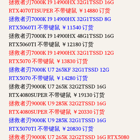
拯救者刃7000K I9 14900HX 32G1TSSD 16G
RTX4070TISUPER 不带键鼠 ￥14880 订货
拯救者刃7000K I9 14900HX 32G1TSSD 8G
RTX5060TI 不带键鼠 ￥11540 订货
拯救者刃7000K I9 14900HX 48G1TSSD 16G
RTX5060TI 不带键鼠 ￥12180 订货
拯救者刃7000K I9 14900HX 32G1TSSD 12G
RTX5070 不带键鼠 ￥13830 订货
拯救者刃7000K U7 265KF 32G1TSSD 12G
RTX5070 不带键鼠 ￥14280 订货
拯救者刃9000K U7 265K 32G2TSSD 16G
RTX4080SUPER 不带键鼠 ￥19130 订货
拯救者刃9000K U9 285K 32G2TSSD 16G
RTX4080SUPER 不带键鼠 ￥20330 订货
拯救者刃9000K U9 285K 32G1TSSD 16G
RTX5070TI 不带键鼠 ￥20830 订货
拯救者刃9000K U7 265K 32G2TSSD 16G RTX5080