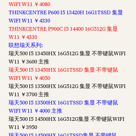
WIFI W11 ￥4080
THINKCENTRE P600 I5 13420H 16G1TSSD 集显
WIFI W11 ￥4330
THINKCENTRE P900C I5 14400 16G512G 集显
W11 ￥4330
联想瑞天系列:
瑞天500 I5 13450HX 16G512G 集显 不带键鼠WIFI
W11 ￥3600 主推
瑞天500 I5 13450HX 16G1TSSD 集显 不带键鼠
WIFI W11 ￥4050
瑞天500 I5 13500HX 16G512G 集显 不带键鼠WIFI
W11 ￥3700 主推
瑞天500 I5 13500HX 16G1TSSD 集显 不带键鼠
WIFI W11 ￥4000 主推
瑞天500 I5 14500HX 16G512G集显 不带键鼠WIFI
W11 ￥3950
瑞天500 I5 14500HX 16G1TSSD集显 不带键鼠