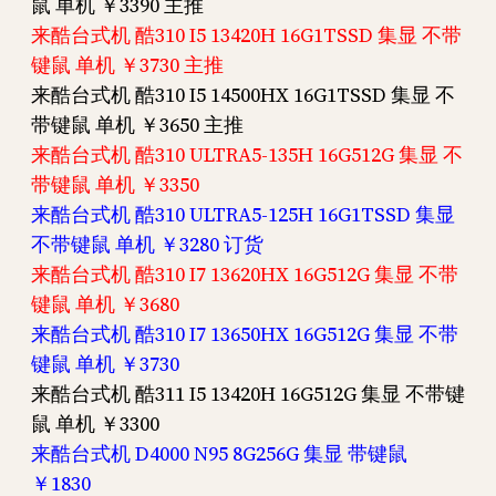
鼠 单机 ￥3390 主推
来酷台式机 酷310 I5 13420H 16G1TSSD 集显 不带
键鼠 单机 ￥3730 主推
来酷台式机 酷310 I5 14500HX 16G1TSSD 集显 不
带键鼠 单机 ￥3650 主推
来酷台式机 酷310 ULTRA5-135H 16G512G 集显 不
带键鼠 单机 ￥3350
来酷台式机 酷310 ULTRA5-125H 16G1TSSD 集显
不带键鼠 单机 ￥3280 订货
来酷台式机 酷310 I7 13620HX 16G512G 集显 不带
键鼠 单机 ￥3680
来酷台式机 酷310 I7 13650HX 16G512G 集显 不带
键鼠 单机 ￥3730
来酷台式机 酷311 I5 13420H 16G512G 集显 不带键
鼠 单机 ￥3300
来酷台式机 D4000 N95 8G256G 集显 带键鼠
￥1830