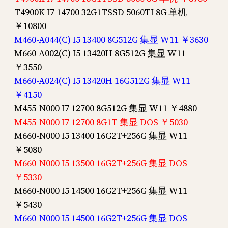
T4900K I7 14700 32G1TSSD 5060TI 8G 单机
￥10800
M460-A044(C) I5 13400 8G512G 集显 W11 ￥3630
M660-A002(C) I5 13420H 8G512G 集显 W11
￥3550
M660-A024(C) I5 13420H 16G512G 集显 W11
￥4150
M455-N000 I7 12700 8G512G 集显 W11 ￥4880
M455-N000 I7 12700 8G1T 集显 DOS ￥5030
M660-N000 I5 13400 16G2T+256G 集显 W11
￥5080
M660-N000 I5 13500 16G2T+256G 集显 DOS
￥5330
M660-N000 I5 14500 16G2T+256G 集显 W11
￥5430
M660-N000 I5 14500 16G2T+256G 集显 DOS