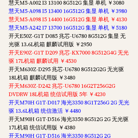
慧天M5-A002 I3 13100 8G512G 集显 单机 ￥3080
慧天M5-A098 I5 13400 16G512G 集显 单机 ￥3980
慧天M5-A098 I5 14400 16G512G 集显 单机 ￥4130
慧天M5-A242 I7 13700 16G512G 集显 单机 ￥5180
开天E50Z-G1T D085 兆芯-U6780 8G512G 集显 无
光驱 13.6L机箱 麒麟试用版 ￥2950
开天E90Z-G1T D209 兆芯-KX7000 8G512G4G 无光
驱 17L机箱 麒麟试用 ￥4530
开天M630Z-D295 兆芯-U6780 8G512G2G 无光驱
18L机箱 麒麟试用版 ￥3480
开天M630Z-D242 兆芯-U6780 16G2T256G2G
DVDRW 18L机箱 统信试用版 5年 ￥4230
开天M70H G1T-D017 海光3350 8G1T256G 2G 无光
驱 13.6L机箱 统信激活 ￥4480
开天M90H G1T-D516 海光3350 8G512G 2G 无光驱
17L机箱 统信试用版 ￥4380
开天M90H G1T-D516 海光3350 8G512G 2G