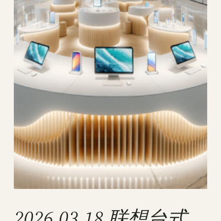
2026.03.18 联想台式