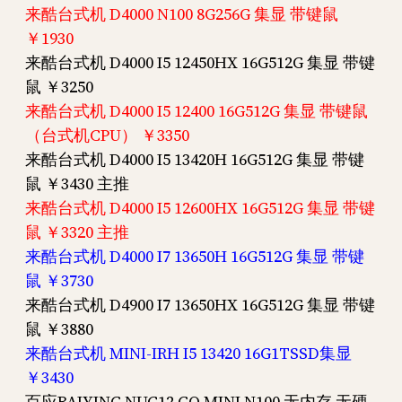
来酷台式机 D4000 N100 8G256G 集显 带键鼠
￥1930
来酷台式机 D4000 I5 12450HX 16G512G 集显 带键
鼠 ￥3250
来酷台式机 D4000 I5 12400 16G512G 集显 带键鼠
（台式机CPU） ￥3350
来酷台式机 D4000 I5 13420H 16G512G 集显 带键
鼠 ￥3430 主推
来酷台式机 D4000 I5 12600HX 16G512G 集显 带键
鼠 ￥3320 主推
来酷台式机 D4000 I7 13650H 16G512G 集显 带键
鼠 ￥3730
来酷台式机 D4900 I7 13650HX 16G512G 集显 带键
鼠 ￥3880
来酷台式机 MINI-IRH I5 13420 16G1TSSD集显
￥3430
百应BAIYING NUC12 GO MINI N100 无内存 无硬