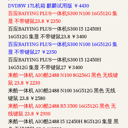
DVDRW 17L机箱 麒麟试用版 ￥4430
百应BAIYING PLUS一体机S300 N100 16G512G 集
显 不带键鼠23.8 ￥2350
百应BAIYING PLUS一体机S300 I5 12450H
16G512G 集显 不带键鼠23.8 ￥3400
百应BAIYING PLUS一体机S300 N100 16G512G 集
显 不带键鼠27 ￥2350
百应BAIYING PLUS一体机S300 I5 12450H
16G512G 集显 不带键鼠27 ￥3400
来酷一体机 AIO酷2488 N100 8G256G 黑色 无线键
鼠 23.8 ￥2230
来酷一体机 AIO酷2488 N100 16G512G 黑色 无线
键鼠 23.8 ￥2580
来酷一体机 AIO酷2488 R5 3500 16G512G 黑色 无
线键鼠 23.8 ￥2930
来酷一体机 AIO酷2488 I5 12450H 8G512G 集显 黑