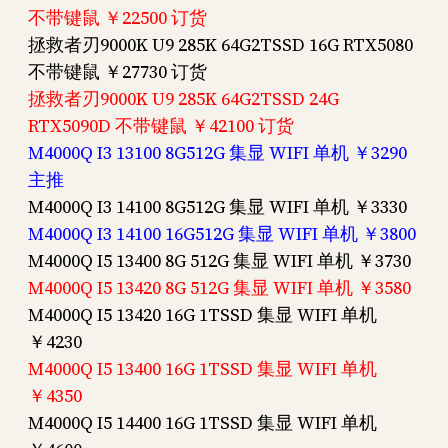
不带键鼠 ￥22500 订货
拯救者刃9000K U9 285K 64G2TSSD 16G RTX5080
不带键鼠 ￥27730 订货
拯救者刃9000K U9 285K 64G2TSSD 24G
RTX5090D 不带键鼠 ￥42100 订货
M4000Q I3 13100 8G512G 集显 WIFI 单机 ￥3290
主推
M4000Q I3 14100 8G512G 集显 WIFI 单机 ￥3330
M4000Q I3 14100 16G512G 集显 WIFI 单机 ￥3800
M4000Q I5 13400 8G 512G 集显 WIFI 单机 ￥3730
M4000Q I5 13420 8G 512G 集显 WIFI 单机 ￥3580
M4000Q I5 13420 16G 1TSSD 集显 WIFI 单机
￥4230
M4000Q I5 13400 16G 1TSSD 集显 WIFI 单机
￥4350
M4000Q I5 14400 16G 1TSSD 集显 WIFI 单机