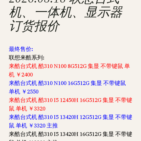
机、一体机、显示器
订货报价
最终售价:
联想来酷系列:
来酷台式机 酷310 N100 8G512G 集显 不带键鼠 单
机 ￥2400
来酷台式机 酷310 N100 16G512G 集显 不带键鼠
单机 ￥2550
来酷台式机 酷310 I5 12450H 16G512G 集显 不带键
鼠 单机 ￥3320
来酷台式机 酷310 I5 13420H 12G512G 集显 不带键
鼠 单机 ￥3320 主推
来酷台式机 酷310 I5 13420H 16G512G 集显 不带键