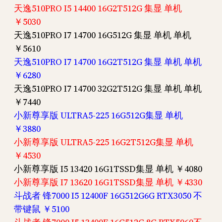
天逸510PRO I5 14400 16G2T512G 集显 单机
￥5030
天逸510PRO I7 14700 16G512G 集显 单机 单机
￥5610
天逸510PRO I7 14700 16G2T512G 集显 单机 单机
￥6280
天逸510PRO I7 14700 32G2T512G 集显 单机 单机
￥7440
小新尊享版 ULTRA5-225 16G512G集显 单机
￥3880
小新尊享版 ULTRA5-225 16G2T512G集显 单机
￥4530
小新尊享版 I5 13420 16G1TSSD集显 单机 ￥4080
小新尊享版 I7 13620 16G1TSSD集显 单机 ￥4330
斗战者 锋7000 I5 12400F 16G512G6G RTX3050 不
带键鼠 ￥5100