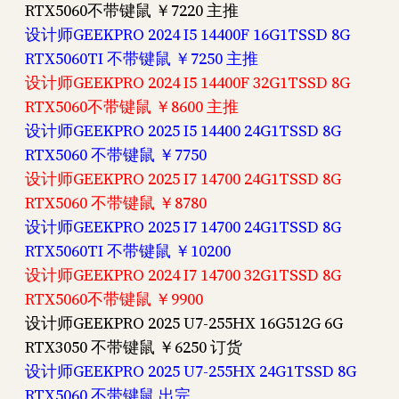
RTX5060不带键鼠 ￥7220 主推
设计师GEEKPRO 2024 I5 14400F 16G1TSSD 8G
RTX5060TI 不带键鼠 ￥7250 主推
设计师GEEKPRO 2024 I5 14400F 32G1TSSD 8G
RTX5060不带键鼠 ￥8600 主推
设计师GEEKPRO 2025 I5 14400 24G1TSSD 8G
RTX5060 不带键鼠 ￥7750
设计师GEEKPRO 2025 I7 14700 24G1TSSD 8G
RTX5060 不带键鼠 ￥8780
设计师GEEKPRO 2025 I7 14700 24G1TSSD 8G
RTX5060TI 不带键鼠 ￥10200
设计师GEEKPRO 2024 I7 14700 32G1TSSD 8G
RTX5060不带键鼠 ￥9900
设计师GEEKPRO 2025 U7-255HX 16G512G 6G
RTX3050 不带键鼠 ￥6250 订货
设计师GEEKPRO 2025 U7-255HX 24G1TSSD 8G
RTX5060 不带键鼠 出完