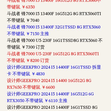
斗战者 锋7000 I5 13400F 16G512G 8G RTX5060不
带键鼠 ￥6350
斗战者 锋7000 I5 13400F 16G512G 8G RTX5060TI
不带键鼠 ￥7040
斗战者 锋7000 I5 13400F 32G1TSSD 8G RTX5060
不带键鼠 ￥7150 主推
斗战者 锋7000 U5-230F 16G1TSSD8G RTX5060 不
带键鼠 ￥7300 订货
斗战者 锋7000 U5-230F 16G512G 8G RTX5060TI
不带键鼠 ￥8200 订货
设计师GEEKPRO 2024 I5 14400F 16G1TSSD 拆显
卡 不带键鼠 ￥4830
设计师GEEKPRO 2024 I5 14400 16G512G 8G
RX7650 不带键鼠 ￥6600
设计师GEEKPRO 2024 I5 14400F 16G512G 6G
RTX3050 不带键鼠 ￥6110 主推
设计师GEEKPRO 2024 I5 14400F 16G1TSSD 8G