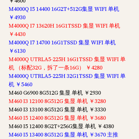
￥4600
M4000Q I5 14400 16G2T+512G集显 WIFI 单机
￥4930
M4000Q I7 13620H 16G1TSSD 集显 WIFI 单机
￥4430
M4000Q I7 14700 16G1TSSD 集显 WIFI 单机
￥6130
M4000Q UTRLA5-225H 16G1TSSD 集显 WIFI 单
机 （标配32G，拆了一条16G） ￥4280
M4000Q UTRLA5-225H 32G1TSSD 集显 WIFI 单
机 ￥5460
M460 G6900 8G512G 集显 单机 ￥2930
M460 I3 12100 8G512G 集显 单机 ￥3280
M460 I3 13100 8G512G 集显 单机 ￥3330
M460 I5 12400 8G512G 集显 单机 ￥3680
M460 I5 12400 8G2T+256G集显 单机 ￥4380
M460 I5 13400 8G512G 集显 单机 ￥3670 主推