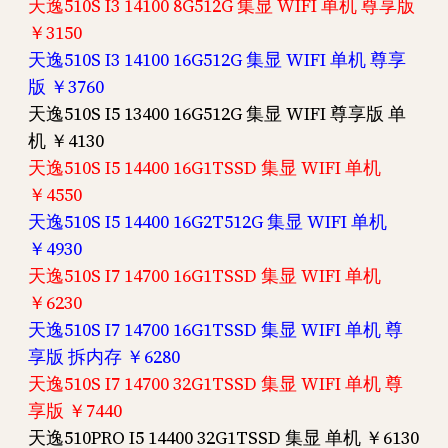
天逸510S I3 14100 8G512G 集显 WIFI 单机 尊享版
￥3150
天逸510S I3 14100 16G512G 集显 WIFI 单机 尊享
版 ￥3760
天逸510S I5 13400 16G512G 集显 WIFI 尊享版 单
机 ￥4130
天逸510S I5 14400 16G1TSSD 集显 WIFI 单机
￥4550
天逸510S I5 14400 16G2T512G 集显 WIFI 单机
￥4930
天逸510S I7 14700 16G1TSSD 集显 WIFI 单机
￥6230
天逸510S I7 14700 16G1TSSD 集显 WIFI 单机 尊
享版 拆内存 ￥6280
天逸510S I7 14700 32G1TSSD 集显 WIFI 单机 尊
享版 ￥7440
天逸510PRO I5 14400 32G1TSSD 集显 单机 ￥6130