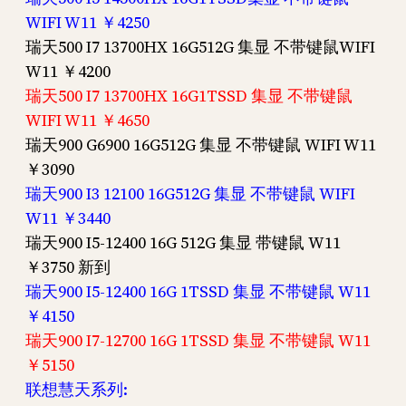
WIFI W11 ￥4250
瑞天500 I7 13700HX 16G512G 集显 不带键鼠WIFI
W11 ￥4200
瑞天500 I7 13700HX 16G1TSSD 集显 不带键鼠
WIFI W11 ￥4650
瑞天900 G6900 16G512G 集显 不带键鼠 WIFI W11
￥3090
瑞天900 I3 12100 16G512G 集显 不带键鼠 WIFI
W11 ￥3440
瑞天900 I5-12400 16G 512G 集显 带键鼠 W11
￥3750 新到
瑞天900 I5-12400 16G 1TSSD 集显 不带键鼠 W11
￥4150
瑞天900 I7-12700 16G 1TSSD 集显 不带键鼠 W11
￥5150
联想慧天系列: