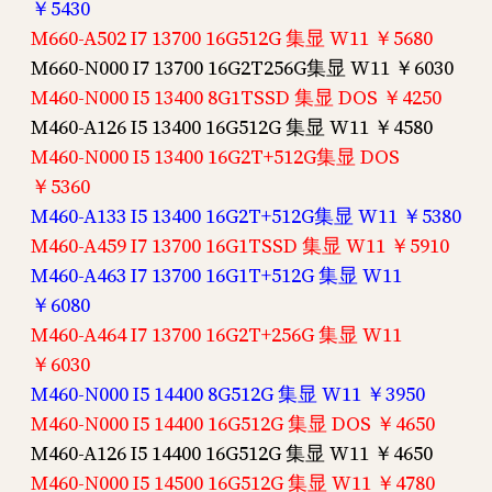
￥5430
M660-A502 I7 13700 16G512G 集显 W11 ￥5680
M660-N000 I7 13700 16G2T256G集显 W11 ￥6030
M460-N000 I5 13400 8G1TSSD 集显 DOS ￥4250
M460-A126 I5 13400 16G512G 集显 W11 ￥4580
M460-N000 I5 13400 16G2T+512G集显 DOS
￥5360
M460-A133 I5 13400 16G2T+512G集显 W11 ￥5380
M460-A459 I7 13700 16G1TSSD 集显 W11 ￥5910
M460-A463 I7 13700 16G1T+512G 集显 W11
￥6080
M460-A464 I7 13700 16G2T+256G 集显 W11
￥6030
M460-N000 I5 14400 8G512G 集显 W11 ￥3950
M460-N000 I5 14400 16G512G 集显 DOS ￥4650
M460-A126 I5 14400 16G512G 集显 W11 ￥4650
M460-N000 I5 14500 16G512G 集显 W11 ￥4780