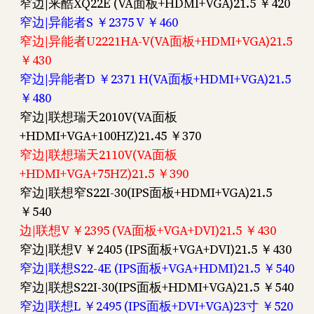
窄边|来酷XQ22E (VA面板+HDMI+VGA)21.5 ￥420
窄边|异能者S ￥2375 V ￥460
窄边|异能者U2221HA-V(VA面板+HDMI+VGA)21.5
￥430
窄边|异能者D ￥2371 H(VA面板+HDMI+VGA)21.5
￥480
窄边|联想瑞天2010V(VA面板
+HDMI+VGA+100HZ)21.45 ￥370
窄边|联想瑞天2110V(VA面板
+HDMI+VGA+75HZ)21.5 ￥390
窄边|联想窄S22I-30(IPS面板+HDMI+VGA)21.5
￥540
边|联想V ￥2395 (VA面板+VGA+DVI)21.5 ￥430
窄边|联想V ￥2405 (IPS面板+VGA+DVI)21.5 ￥430
窄边|联想S22-4E (IPS面板+VGA+HDMI)21.5 ￥540
窄边|联想S22I-30(IPS面板+HDMI+VGA)21.5 ￥540
窄边|联想L ￥2495 (IPS面板+DVI+VGA)23寸 ￥520