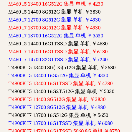
M460 I5 13400 16G512G 集显 单机 ￥4230
M460 I5 14400 8G512G 集显 单机 ￥3830
M460 I7 12700 8G512G 集显 单机 ￥4930
M460 I7 13700 8G512G 集显 单机 ￥4930
M460 I7 13700 16G512G 集显 单机 ￥5530
M460 I5 14400 16G1TSSD 集显 单机 ￥4680
M460 I7 14700 16G1TSSD 集显 单机 ￥6180
M460 I7 14700 32G1TSSD 集显 单机 ￥7240
T4900K I5 13400 8G(D5)512G 集显 单机 ￥3680
T4900K I5 13400 16G512G 集显 单机 ￥4330
T4900K I5 13400 16G1TSSD 集显 单机 ￥4780
T4900K I5 13400 16G2T512G 集显 单机 ￥5030
T4900K I5 14400 8G512G 集显 单机 ￥3830
T4900K I7 12700 8G512G 集显 单机 ￥4980
T4900K I7 13700 16G512G 集显 单机 ￥5650
T4900K I7 13700 16G1TSSD 集显 单机 ￥6080
T4900K I7 14700 16G1TSSD 5060 8G 单机 ￥8750