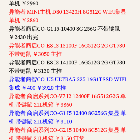
单机 ￥2960
异能者 MINI主机 D80 13420H 8G512G WIFI集显
单机 ￥2860
异能者商启CO-G1 I5-10400 8G 256G 不带键鼠
￥2430 出完
异能者商启CO-E8 I3 13100F 16G512G 2G GT730
不带键鼠 ￥3050 主推
异能者商启CO-E8 I3 14100F 16G512G 2G GT730
不带键鼠 ￥3130 主推
异能者商智CO-U5 ULTRA5-225 16G1TSSD WIFI
集成 ￥400 ￥3920 主推
异能者 商启系列CO-V7 I2 12400F 16G512G2G 单
机 带键鼠 21L机箱 ￥3860
异能者 商启系列CO-G1 I5 12400 8G256G 集显 单
机 带键鼠 21L机箱 ￥3110
异能者 商启系列CO-G2 I5 10400 8G512G 集显 单
机 带键鼠 21L机箱 ￥3150 订货