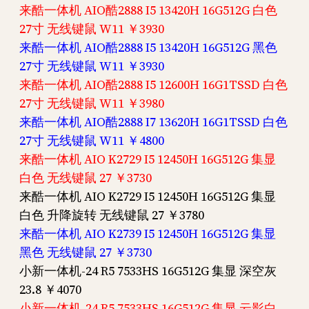
来酷一体机 AIO酷2888 I5 13420H 16G512G 白色
27寸 无线键鼠 W11 ￥3930
来酷一体机 AIO酷2888 I5 13420H 16G512G 黑色
27寸 无线键鼠 W11 ￥3930
来酷一体机 AIO酷2888 I5 12600H 16G1TSSD 白色
27寸 无线键鼠 W11 ￥3980
来酷一体机 AIO酷2888 I7 13620H 16G1TSSD 白色
27寸 无线键鼠 W11 ￥4800
来酷一体机 AIO K2729 I5 12450H 16G512G 集显
白色 无线键鼠 27 ￥3730
来酷一体机 AIO K2729 I5 12450H 16G512G 集显
白色 升降旋转 无线键鼠 27 ￥3780
来酷一体机 AIO K2739 I5 12450H 16G512G 集显
黑色 无线键鼠 27 ￥3730
小新一体机-24 R5 7533HS 16G512G 集显 深空灰
23.8 ￥4070
小新一体机-24 R5 7533HS 16G512G 集显 云影白