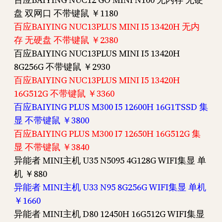
盘 双网口 不带键鼠 ￥1180
百应BAIYING NUC13PLUS MINI I5 13420H 无内
存 无硬盘 不带键鼠 ￥2380
百应BAIYING NUC13PLUS MINI I5 13420H
8G256G 不带键鼠 ￥2930
百应BAIYING NUC13PLUS MINI I5 13420H
16G512G 不带键鼠 ￥3360
百应BAIYING PLUS M300 I5 12600H 16G1TSSD 集
显 不带键鼠 ￥3800
百应BAIYING PLUS M300 I7 12650H 16G512G 集
显 不带键鼠 ￥3840
异能者 MINI主机 U35 N5095 4G128G WIFI集显 单
机 ￥880
异能者 MINI主机 U33 N95 8G256G WIFI集显 单机
￥1660
异能者 MINI主机 D80 12450H 16G512G WIFI集显