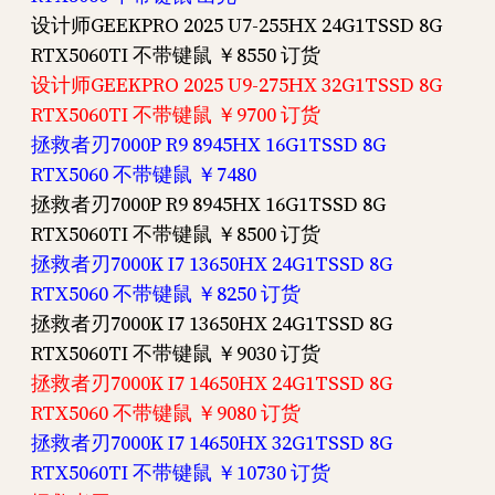
设计师GEEKPRO 2025 U7-255HX 24G1TSSD 8G
RTX5060TI 不带键鼠 ￥8550 订货
设计师GEEKPRO 2025 U9-275HX 32G1TSSD 8G
RTX5060TI 不带键鼠 ￥9700 订货
拯救者刃7000P R9 8945HX 16G1TSSD 8G
RTX5060 不带键鼠 ￥7480
拯救者刃7000P R9 8945HX 16G1TSSD 8G
RTX5060TI 不带键鼠 ￥8500 订货
拯救者刃7000K I7 13650HX 24G1TSSD 8G
RTX5060 不带键鼠 ￥8250 订货
拯救者刃7000K I7 13650HX 24G1TSSD 8G
RTX5060TI 不带键鼠 ￥9030 订货
拯救者刃7000K I7 14650HX 24G1TSSD 8G
RTX5060 不带键鼠 ￥9080 订货
拯救者刃7000K I7 14650HX 32G1TSSD 8G
RTX5060TI 不带键鼠 ￥10730 订货