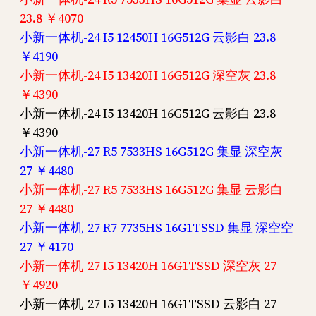
23.8 ￥4070
小新一体机-24 I5 12450H 16G512G 云影白 23.8
￥4190
小新一体机-24 I5 13420H 16G512G 深空灰 23.8
￥4390
小新一体机-24 I5 13420H 16G512G 云影白 23.8
￥4390
小新一体机-27 R5 7533HS 16G512G 集显 深空灰
27 ￥4480
小新一体机-27 R5 7533HS 16G512G 集显 云影白
27 ￥4480
小新一体机-27 R7 7735HS 16G1TSSD 集显 深空空
27 ￥4170
小新一体机-27 I5 13420H 16G1TSSD 深空灰 27
￥4920
小新一体机-27 I5 13420H 16G1TSSD 云影白 27