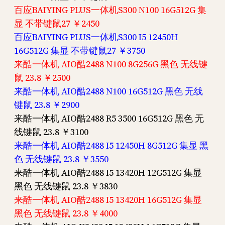
百应BAIYING PLUS一体机S300 N100 16G512G 集
显 不带键鼠27 ￥2450
百应BAIYING PLUS一体机S300 I5 12450H
16G512G 集显 不带键鼠27 ￥3750
来酷一体机 AIO酷2488 N100 8G256G 黑色 无线键
鼠 23.8 ￥2500
来酷一体机 AIO酷2488 N100 16G512G 黑色 无线
键鼠 23.8 ￥2900
来酷一体机 AIO酷2488 R5 3500 16G512G 黑色 无
线键鼠 23.8 ￥3100
来酷一体机 AIO酷2488 I5 12450H 8G512G 集显 黑
色 无线键鼠 23.8 ￥3550
来酷一体机 AIO酷2488 I5 13420H 12G512G 集显
黑色 无线键鼠 23.8 ￥3830
来酷一体机 AIO酷2488 I5 13420H 16G512G 集显
黑色 无线键鼠 23.8 ￥4000