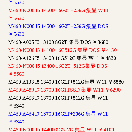
￥5530
M660-N000 I5 14500 16G2T+256G 集显 W11
￥5630
M660-N000 I5 14500 16G2T+256G 集显 DOS
￥5630
M460-A005 I3 13100 8G2T 集显 DOS ￥3680
M460-N000 I3 14100 16G512G 集显 DOS ￥4130
M460-A126 I5 13400 16G512G 集显 W11 ￥4830
M460-N000 I5 13400 16G2T+512G集显 DOS
￥5560
M460-A133 I5 13400 16G2T+512G集显 W11 ￥5580
M460-A459 I7 13700 16G1TSSD 集显 W11 ￥6290
M460-A463 I7 13700 16G1T+512G 集显 W11
￥6340
M460-A464 I7 13700 16G2T+256G 集显 W11
￥6340
M460-N000 I5 14400 8G512G 集显 W11 ￥4100