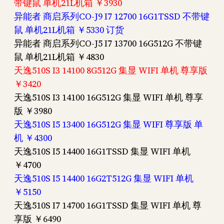
带键鼠 单机21L机箱 ￥3930
异能者 商启系列CO-J9 I7 12700 16G1TSSD 不带键
鼠 单机21L机箱 ￥5330 订货
异能者 商启系列CO-J5 I7 13700 16G512G 不带键
鼠 单机21L机箱 ￥4830
天逸510S I3 14100 8G512G 集显 WIFI 单机 尊享版
￥3420
天逸510S I3 14100 16G512G 集显 WIFI 单机 尊享
版 ￥3980
天逸510S I5 13400 16G512G 集显 WIFI 尊享版 单
机 ￥4300
天逸510S I5 14400 16G1TSSD 集显 WIFI 单机
￥4700
天逸510S I5 14400 16G2T512G 集显 WIFI 单机
￥5150
天逸510S I7 14700 16G1TSSD 集显 WIFI 单机 尊
享版 ￥6490