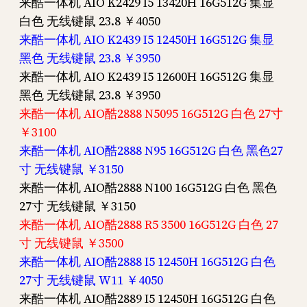
来酷一体机 AIO K2429 I5 13420H 16G512G 集显
白色 无线键鼠 23.8 ￥4050
来酷一体机 AIO K2439 I5 12450H 16G512G 集显
黑色 无线键鼠 23.8 ￥3950
来酷一体机 AIO K2439 I5 12600H 16G512G 集显
黑色 无线键鼠 23.8 ￥3950
来酷一体机 AIO酷2888 N5095 16G512G 白色 27寸
￥3100
来酷一体机 AIO酷2888 N95 16G512G 白色 黑色27
寸 无线键鼠 ￥3150
来酷一体机 AIO酷2888 N100 16G512G 白色 黑色
27寸 无线键鼠 ￥3150
来酷一体机 AIO酷2888 R5 3500 16G512G 白色 27
寸 无线键鼠 ￥3500
来酷一体机 AIO酷2888 I5 12450H 16G512G 白色
27寸 无线键鼠 W11 ￥4050
来酷一体机 AIO酷2889 I5 12450H 16G512G 白色