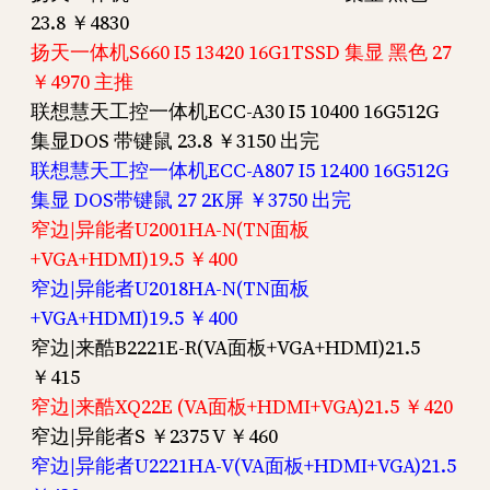
23.8 ￥4830
扬天一体机S660 I5 13420 16G1TSSD 集显 黑色 27
￥4970 主推
联想慧天工控一体机ECC-A30 I5 10400 16G512G
集显DOS 带键鼠 23.8 ￥3150 出完
联想慧天工控一体机ECC-A807 I5 12400 16G512G
集显 DOS带键鼠 27 2K屏 ￥3750 出完
窄边|异能者U2001HA-N(TN面板
+VGA+HDMI)19.5 ￥400
窄边|异能者U2018HA-N(TN面板
+VGA+HDMI)19.5 ￥400
窄边|来酷B2221E-R(VA面板+VGA+HDMI)21.5
￥415
窄边|来酷XQ22E (VA面板+HDMI+VGA)21.5 ￥420
窄边|异能者S ￥2375 V ￥460
窄边|异能者U2221HA-V(VA面板+HDMI+VGA)21.5