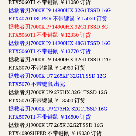
RTX5060TI 不带键鼠 ￥11080 订货
拯救者刃7000K I9 14900HX 32G1TSSD 16G
RTX4070TISUPER 不带键鼠 ￥15050 订货
拯救者刃7000K I9 14900HX 32G1TSSD 8G
RTX5060TI 不带键鼠 ￥12330 订货
拯救者刃7000K I9 14900HX 48G1TSSD 16G
RTX5060TI 不带键鼠 ￥13770 订货
拯救者刃7000K I9 14900HX 32G1TSSD 12G
RTX5070 不带键鼠 ￥14950 订货
拯救者刃7000K U7 265KF 32G1TSSD 12G
RTX5070 不带键鼠 出完
拯救者刃7000K U9 275HX 32G1TSSD 12G
RTX5070 不带键鼠 ￥13500 订货
拯救者刃7000K U9 275HX 32G1TSSD 16G
RTX5070TI 不带键鼠 ￥16500 订货
拯救者刃9000K U7 265K 32G2TSSD 16G
RTX4080SUPER 不带键鼠 ￥19030 订货