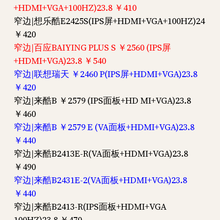
+HDMI+VGA+100HZ)23.8 ￥410
窄边|想乐酷E2425S(IPS屏+HDMI+VGA+100HZ)24
￥420
窄边|百应BAIYING PLUS S ￥2560 (IPS屏
+HDMI+VGA)23.8 ￥540
窄边|联想瑞天 ￥2460 P(IPS屏+HDMI+VGA)23.8
￥420
窄边|来酷B ￥2579 (IPS面板+HD MI+VGA)23.8
￥460
窄边|来酷B ￥2579 E (VA面板+HDMI+VGA)23.8
￥440
窄边|来酷B2413E-R(VA面板+HDMI+VGA)23.8
￥490
窄边|来酷B2431E-2(VA面板+HDMI+VGA)23.8
￥440
窄边|来酷B2413-R(IPS面板+HDMI+VGA
100HZ)23.8 ￥470