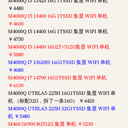
M4000Q I5 13420 16G 1TSSD 集显 WIFI 单机
￥4480
M4000Q I5 13400 16G 1TSSD 集显 WIFI 单机
￥4600
M4000Q I5 14400 16G 1TSSD 集显 WIFI 单机
￥4750
M4000Q I5 14400 16G2T+512G集显 WIFI 单机
￥5080
M4000Q I7 13620H 16G1TSSD 集显 WIFI 单机
￥4680
M4000Q I7 14700 16G1TSSD 集显 WIFI 单机
￥6130
M4000Q UTRLA5-225H 16G1TSSD 集显 WIFI 单
机 （标配32G，拆了一条16G） ￥4420
M4000Q UTRLA5-225H 32G1TSSD 集显 WIFI 单
机 ￥5480
M460 G6900 8G512G 集显 单机 ￥3230