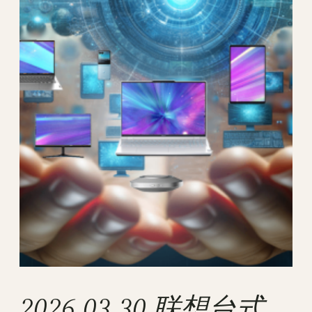
2026.03.30 联想台式