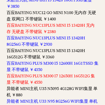
￥3850
百应BAIYING NUC12 GO MINI N100 无内存 无硬
盘 双网口 不带键鼠 ￥1400
百应BAIYING NUC13PLUS MINI I5 13420H 无内
存 无硬盘 不带键鼠 ￥2380
百应BAIYING NUC13PLUS MINI I5 13420H
8G256G 不带键鼠 ￥2930
百应BAIYING NUC13PLUS MINI I5 13420H
16G512G 不带键鼠 ￥3360
百应BAIYING PLUS M300 I5 12600H 16G1TSSD 集
显 不带键鼠 ￥4350
百应BAIYING PLUS M300 I7 12650H 16G512G 集
显 不带键鼠 ￥4550
异能者 MINI主机 U35 N5095 4G128G WIFI集显 单
机 ￥880
异能者 MINI主机 U33 N95 8G256G WIFI集显 单机