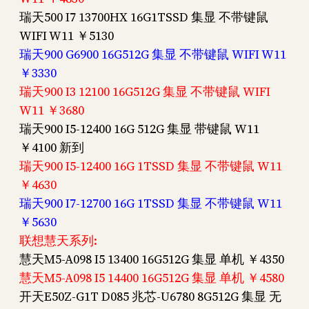
瑞天500 I7 13700HX 16G1TSSD 集显 不带键鼠
WIFI W11 ￥5130
瑞天900 G6900 16G512G 集显 不带键鼠 WIFI W11
￥3330
瑞天900 I3 12100 16G512G 集显 不带键鼠 WIFI
W11 ￥3680
瑞天900 I5-12400 16G 512G 集显 带键鼠 W11
￥4100 新到
瑞天900 I5-12400 16G 1TSSD 集显 不带键鼠 W11
￥4630
瑞天900 I7-12700 16G 1TSSD 集显 不带键鼠 W11
￥5630
联想慧天系列:
慧天M5-A098 I5 13400 16G512G 集显 单机 ￥4350
慧天M5-A098 I5 14400 16G512G 集显 单机 ￥4580
开天E50Z-G1T D085 兆芯-U6780 8G512G 集显 无