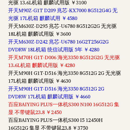
光驱 13.6L机箱 麒麟试用版 ￥3100
开天M90Z-G1T D209 兆芯-KX7000 8G512G4G 无
光驱 17L机箱 麒麟试用 ￥4580
开天M630Z-D295 兆芯-U6780 8G512G2G 无光驱
18L机箱 麒麟试用版 ￥3600
开天M630Z-D242 兆芯-U6780 16G2T256G2G
DVDRW 18L机箱 统信试用版 5年 ￥4280
开天M70H G1T-D006 海光3350 8G512G2G 无光驱
13.6L机箱 麒麟试用版 ￥4280
开天M90H G1T-D516 海光3350 8G512G 2G 无光驱
17L机箱 麒麟试用版 ￥4630
开天M90H G1T-D516 海光3350 8G512G 2G
DVDRW 17L机箱 麒麟试用版 ￥4660
百应BAIYING PLUS一体机S300 N100 16G512G 集
显 不带键鼠23.8 ￥2450
百应BAIYING PLUS一体机S300 I5 12450H
16G512G 集显 不带键鼠23.8 ￥3750