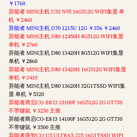
￥1760
异能者 MINI主机 U33 N95 16G512G WIFI集显 单
机 ￥2460
异能者 MINI主机 D70 1215U 12G ￥356 ￥2460
异能者 MINI主机 D80 12450H 8G512G WIFI集显
单机 ￥2760
异能者 MINI主机 D80 13420H 8G512G WIFI集显
单机 ￥2860
异能者 MINI主机 D80 13420H 16G512G WIFI集显
单机 ￥3410
异能者 MINI主机 D80 13620H 32G1TSSD WIFI集
显 单机 ￥5320
异能者商启CO-E8 I3 13100F 16G512G 2G GT730
不带键鼠 ￥3250 主推
异能者商启CO-E8 I3 14100F 16G512G 2G GT730
不带键鼠 ￥3500 主推
异能者商智CO-U5 ULTRA5-225 16G1TSSD WIFI