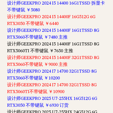
设计师GEEKPRO 2024 I5 14400 16G1TSSD 拆显卡
不带键鼠 ￥5080
设计师GEEKPRO 2024 I5 14400F 16G512G 6G
RTX3050 不带键鼠 ￥6440
设计师GEEKPRO 2024 I5 14400F 16G1TSSD 8G
RTX5060不带键鼠 ￥7480 主推
设计师GEEKPRO 2024 I5 14400F 16G1TSSD 8G
RTX5060TI 不带键鼠 ￥7650 主推
设计师GEEKPRO 2024 I5 14400F 32G1TSSD 8G
RTX5060不带键鼠 ￥9000 主推
设计师GEEKPRO 2024 I7 14700 32G1TSSD 8G
RTX5060不带键鼠 ￥10200
设计师GEEKPRO 2024 I7 14700 32G1TSSD 8G
RTX5060TI不带键鼠 ￥10900
设计师GEEKPRO 2025 U7-255HX 16G512G 6G
RTX3050 不带键鼠 ￥6930 订货
设计师GEEKPRO 2025 U7-255HX 24G512G 6G