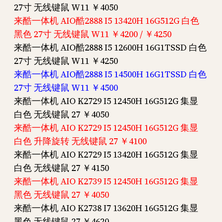
27寸 无线键鼠 W11 ￥4050
来酷一体机 AIO酷2888 I5 13420H 16G512G 白色
黑色 27寸 无线键鼠 W11 ￥4200 / ￥4250
来酷一体机 AIO酷2888 I5 12600H 16G1TSSD 白色
27寸 无线键鼠 W11 ￥4250
来酷一体机 AIO酷2888 I5 14500H 16G1TSSD 白色
27寸 无线键鼠 W11 ￥4500
来酷一体机 AIO K2729 I5 12450H 16G512G 集显
白色 无线键鼠 27 ￥4050
来酷一体机 AIO K2729 I5 12450H 16G512G 集显
白色 升降旋转 无线键鼠 27 ￥4100
来酷一体机 AIO K2729 I5 13420H 16G512G 集显
白色 无线键鼠 27 ￥4150
来酷一体机 AIO K2739 I5 12450H 16G512G 集显
黑色 无线键鼠 27 ￥4050
来酷一体机 AIO K2738 I7 13620H 16G512G 集显
黑色 无线键鼠 27 ￥4620