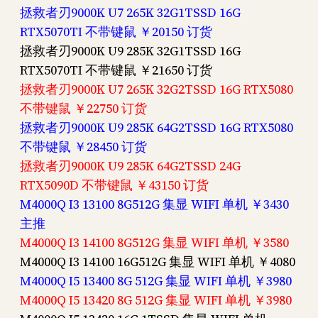
拯救者刃9000K U7 265K 32G1TSSD 16G
RTX5070TI 不带键鼠 ￥20150 订货
拯救者刃9000K U9 285K 32G1TSSD 16G
RTX5070TI 不带键鼠 ￥21650 订货
拯救者刃9000K U7 265K 32G2TSSD 16G RTX5080
不带键鼠 ￥22750 订货
拯救者刃9000K U9 285K 64G2TSSD 16G RTX5080
不带键鼠 ￥28450 订货
拯救者刃9000K U9 285K 64G2TSSD 24G
RTX5090D 不带键鼠 ￥43150 订货
M4000Q I3 13100 8G512G 集显 WIFI 单机 ￥3430
主推
M4000Q I3 14100 8G512G 集显 WIFI 单机 ￥3580
M4000Q I3 14100 16G512G 集显 WIFI 单机 ￥4080
M4000Q I5 13400 8G 512G 集显 WIFI 单机 ￥3980
M4000Q I5 13420 8G 512G 集显 WIFI 单机 ￥3980