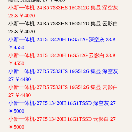
小新一体机-24 R5 7533HS 16G512G 集显 深空灰
23.8 ￥4070
小新一体机-24 R5 7533HS 16G512G 集显 云影白
23.8 ￥4070
小新一体机-24 I5 13420H 16G512G 深空灰 23.8
￥4550
小新一体机-24 I5 13420H 16G512G 云影白 23.8
￥4550
小新一体机-27 R5 7533HS 16G512G 集显 深空灰
27 ￥4480
小新一体机-27 R5 7533HS 16G512G 集显 云影白
27 ￥4480
小新一体机-27 I5 13420H 16G1TSSD 深空灰 27
￥5000
小新一体机-27 I5 13420H 16G1TSSD 云影白 27
￥5000