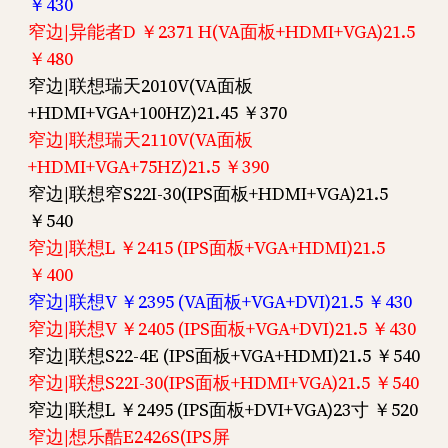
￥430
窄边|异能者D ￥2371 H(VA面板+HDMI+VGA)21.5
￥480
窄边|联想瑞天2010V(VA面板
+HDMI+VGA+100HZ)21.45 ￥370
窄边|联想瑞天2110V(VA面板
+HDMI+VGA+75HZ)21.5 ￥390
窄边|联想窄S22I-30(IPS面板+HDMI+VGA)21.5
￥540
窄边|联想L ￥2415 (IPS面板+VGA+HDMI)21.5
￥400
窄边|联想V ￥2395 (VA面板+VGA+DVI)21.5 ￥430
窄边|联想V ￥2405 (IPS面板+VGA+DVI)21.5 ￥430
窄边|联想S22-4E (IPS面板+VGA+HDMI)21.5 ￥540
窄边|联想S22I-30(IPS面板+HDMI+VGA)21.5 ￥540
窄边|联想L ￥2495 (IPS面板+DVI+VGA)23寸 ￥520
窄边|想乐酷E2426S(IPS屏