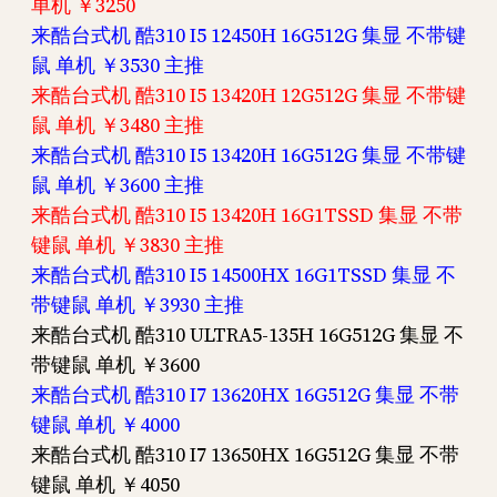
单机 ￥3250
来酷台式机 酷310 I5 12450H 16G512G 集显 不带键
鼠 单机 ￥3530 主推
来酷台式机 酷310 I5 13420H 12G512G 集显 不带键
鼠 单机 ￥3480 主推
来酷台式机 酷310 I5 13420H 16G512G 集显 不带键
鼠 单机 ￥3600 主推
来酷台式机 酷310 I5 13420H 16G1TSSD 集显 不带
键鼠 单机 ￥3830 主推
来酷台式机 酷310 I5 14500HX 16G1TSSD 集显 不
带键鼠 单机 ￥3930 主推
来酷台式机 酷310 ULTRA5-135H 16G512G 集显 不
带键鼠 单机 ￥3600
来酷台式机 酷310 I7 13620HX 16G512G 集显 不带
键鼠 单机 ￥4000
来酷台式机 酷310 I7 13650HX 16G512G 集显 不带
键鼠 单机 ￥4050