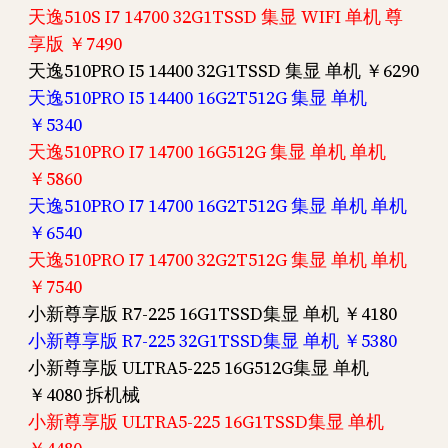
天逸510S I7 14700 32G1TSSD 集显 WIFI 单机 尊
享版 ￥7490
天逸510PRO I5 14400 32G1TSSD 集显 单机 ￥6290
天逸510PRO I5 14400 16G2T512G 集显 单机
￥5340
天逸510PRO I7 14700 16G512G 集显 单机 单机
￥5860
天逸510PRO I7 14700 16G2T512G 集显 单机 单机
￥6540
天逸510PRO I7 14700 32G2T512G 集显 单机 单机
￥7540
小新尊享版 R7-225 16G1TSSD集显 单机 ￥4180
小新尊享版 R7-225 32G1TSSD集显 单机 ￥5380
小新尊享版 ULTRA5-225 16G512G集显 单机
￥4080 拆机械
小新尊享版 ULTRA5-225 16G1TSSD集显 单机