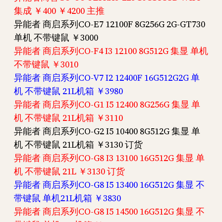
集成 ￥400 ￥4200 主推
异能者 商启系列CO-E7 12100F 8G256G 2G-GT730
单机 不带键鼠 ￥3000
异能者 商启系列CO-F4 I3 12100 8G512G 集显 单机
不带键鼠 ￥3010
异能者 商启系列CO-V7 I2 12400F 16G512G2G 单
机 不带键鼠 21L机箱 ￥3980
异能者 商启系列CO-G1 I5 12400 8G256G 集显 单
机 不带键鼠 21L机箱 ￥3110
异能者 商启系列CO-G2 I5 10400 8G512G 集显 单
机 不带键鼠 21L机箱 ￥3130 订货
异能者 商启系列CO-G8 I3 13100 16G512G 集显 单
机 不带键鼠 21L ￥3130 订货
异能者 商启系列CO-G8 I5 13400 16G512G 集显 不
带键鼠 单机21L机箱 ￥3830
异能者 商启系列CO-G8 I5 14500 16G512G 集显 不