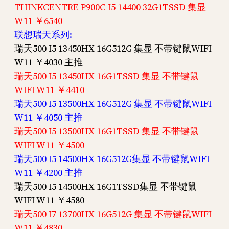
THINKCENTRE P900C I5 14400 32G1TSSD 集显
W11 ￥6540
联想瑞天系列:
瑞天500 I5 13450HX 16G512G 集显 不带键鼠WIFI
W11 ￥4030 主推
瑞天500 I5 13450HX 16G1TSSD 集显 不带键鼠
WIFI W11 ￥4410
瑞天500 I5 13500HX 16G512G 集显 不带键鼠WIFI
W11 ￥4050 主推
瑞天500 I5 13500HX 16G1TSSD 集显 不带键鼠
WIFI W11 ￥4500
瑞天500 I5 14500HX 16G512G集显 不带键鼠WIFI
W11 ￥4200 主推
瑞天500 I5 14500HX 16G1TSSD集显 不带键鼠
WIFI W11 ￥4580
瑞天500 I7 13700HX 16G512G 集显 不带键鼠WIFI
W11 ￥4830