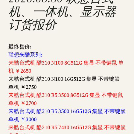
机、一体机、显示器
订货报价
最终售价:
联想来酷系列:
来酷台式机 酷310 N100 8G512G 集显 不带键鼠 单
机 ￥2650
来酷台式机 酷310 N100 16G512G 集显 不带键鼠
单机 ￥2750
来酷台式机 酷310 R5 3500 8G512G 集显 不带键鼠
单机 ￥2700
来酷台式机 酷310 R5 3500 16G512G 集显 不带键鼠
单机 ￥3000
来酷台式机 酷310 R5 7430 16G512G 集显 不带键鼠