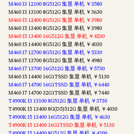
M460 I3 12100 8G512G 集显 单机 ￥3580
M460 I3 13100 8G512G 集显 单机 ￥3630
M460 I5 12400 8G512G 集显 单机 ￥3980
M460 I5 13400 8G512G 集显 单机 ￥3980
M460 I5 13400 16G512G 集显 单机 ￥4530
M460 I5 14400 8G512G 集显 单机 ￥4030
M460 I7 12700 8G512G 集显 单机 ￥5330
M460 I7 13700 8G512G 集显 单机 ￥4980
M460 I7 13700 16G512G 集显 单机 ￥5730
M460 I5 14400 16G1TSSD 集显 单机 ￥5130
M460 I7 14700 16G1TSSD 集显 单机 ￥6440
M460 I7 14700 32G1TSSD 集显 单机 ￥7440
T4900K I3 13100 8G512G 集显 单机 ￥3730
T4900K I5 13400 8G(D5)512G 集显 单机 ￥4030
T4900K I5 13400 16G512G 集显 单机 ￥4630
T4900K I5 13400 16G1TSSD 集显 单机 ￥5130
T4900K I5 14400 8G512G 集显 单机 ￥4200