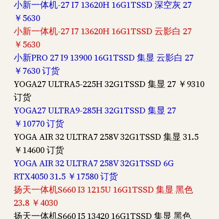
小新一体机-27 I7 13620H 16G1TSSD 深空灰 27
￥5630
小新一体机-27 I7 13620H 16G1TSSD 云影白 27
￥5630
小新PRO 27 I9 13900 16G1TSSD 集显 云影白 27
￥7630 订货
YOGA27 ULTRA5-225H 32G1TSSD 集显 27 ￥9310
订货
YOGA27 ULTRA9-285H 32G1TSSD 集显 27
￥10770 订货
YOGA AIR 32 ULTRA7 258V 32G1TSSD 集显 31.5
￥14600 订货
YOGA AIR 32 ULTRA7 258V 32G1TSSD 6G
RTX4050 31.5 ￥17580 订货
扬天一体机S660 I3 1215U 16G1TSSD 集显 黑色
23.8 ￥4030
扬天一体机S660 I5 13420 16G1TSSD 集显 黑色