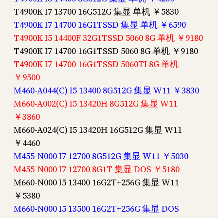
T4900K I7 13700 16G512G 集显 单机 ￥5830
T4900K I7 14700 16G1TSSD 集显 单机 ￥6590
T4900K I5 14400F 32G1TSSD 5060 8G 单机 ￥9180
T4900K I7 14700 16G1TSSD 5060 8G 单机 ￥9180
T4900K I7 14700 16G1TSSD 5060TI 8G 单机
￥9500
M460-A044(C) I5 13400 8G512G 集显 W11 ￥3830
M660-A002(C) I5 13420H 8G512G 集显 W11
￥3860
M660-A024(C) I5 13420H 16G512G 集显 W11
￥4460
M455-N000 I7 12700 8G512G 集显 W11 ￥5030
M455-N000 I7 12700 8G1T 集显 DOS ￥5180
M660-N000 I5 13400 16G2T+256G 集显 W11
￥5380
M660-N000 I5 13500 16G2T+256G 集显 DOS