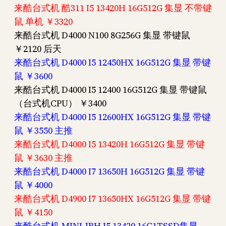
来酷台式机 酷311 I5 13420H 16G512G 集显 不带键
鼠 单机 ￥3320
来酷台式机 D4000 N100 8G256G 集显 带键鼠
￥2120 后天
来酷台式机 D4000 I5 12450HX 16G512G 集显 带键
鼠 ￥3600
来酷台式机 D4000 I5 12400 16G512G 集显 带键鼠
（台式机CPU） ￥3400
来酷台式机 D4000 I5 12600HX 16G512G 集显 带键
鼠 ￥3550 主推
来酷台式机 D4000 I5 13420H 16G512G 集显 带键
鼠 ￥3630 主推
来酷台式机 D4000 I7 13650H 16G512G 集显 带键
鼠 ￥4000
来酷台式机 D4900 I7 13650HX 16G512G 集显 带键
鼠 ￥4150
来酷台式机 MINI-IRH I5 13420 16G1TSSD集显