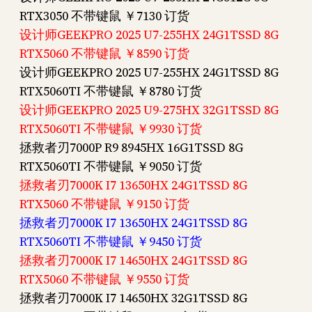
RTX3050 不带键鼠 ￥7130 订货
设计师GEEKPRO 2025 U7-255HX 24G1TSSD 8G
RTX5060 不带键鼠 ￥8590 订货
设计师GEEKPRO 2025 U7-255HX 24G1TSSD 8G
RTX5060TI 不带键鼠 ￥8780 订货
设计师GEEKPRO 2025 U9-275HX 32G1TSSD 8G
RTX5060TI 不带键鼠 ￥9930 订货
拯救者刃7000P R9 8945HX 16G1TSSD 8G
RTX5060TI 不带键鼠 ￥9050 订货
拯救者刃7000K I7 13650HX 24G1TSSD 8G
RTX5060 不带键鼠 ￥9150 订货
拯救者刃7000K I7 13650HX 24G1TSSD 8G
RTX5060TI 不带键鼠 ￥9450 订货
拯救者刃7000K I7 14650HX 24G1TSSD 8G
RTX5060 不带键鼠 ￥9550 订货
拯救者刃7000K I7 14650HX 32G1TSSD 8G