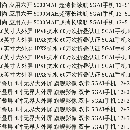
 应用六开 5000MAH超薄长续航 5GAI手机 12+512
 应用六开 5000MAH超薄长续航 5GAI手机 12+512
 应用六开 5000MAH超薄长续航 5GAI手机 12+512
6英寸大外屏 IPX8抗水 60万次折叠认证 5GAI手机 8
6英寸大外屏 IPX8抗水 60万次折叠认证 5GAI手机 8
6英寸大外屏 IPX8抗水 60万次折叠认证 5GAI手机 8
6英寸大外屏 IPX8抗水 60万次折叠认证 5GAI手机 12
6英寸大外屏 IPX8抗水 60万次折叠认证 5GAI手机 12
6英寸大外屏 IPX8抗水 60万次折叠认证 5GAI手机 12
折叠屏 4吋无界大外屏 旗舰影像 双卡 5GAI手机 12+25
折叠屏 4吋无界大外屏 旗舰影像 双卡 5GAI手机 12+25
折叠屏 4吋无界大外屏 旗舰影像 双卡 5GAI手机 12+25
折叠屏 4吋无界大外屏 旗舰影像 双卡 5GAI手机 12+51
折叠屏 4吋无界大外屏 旗舰影像 双卡 5GAI手机 12+51
折叠屏 4吋无界大外屏 旗舰影像 双卡 5GAI手机 12+51