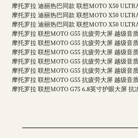
摩托罗拉 迪丽热巴同款 联想MOTO X50 ULTRA 
摩托罗拉 迪丽热巴同款 联想MOTO X50 ULTRA 
摩托罗拉 迪丽热巴同款 联想MOTO X50 ULTRA 
摩托罗拉 联想MOTO G55 抗疲劳大屏 越级音质 
摩托罗拉 联想MOTO G55 抗疲劳大屏 越级音质 
摩托罗拉 联想MOTO G55 抗疲劳大屏 越级音质 
摩托罗拉 联想MOTO G55 抗疲劳大屏 越级音质 
摩托罗拉 联想MOTO G55 抗疲劳大屏 越级音质 
摩托罗拉 联想MOTO G55 抗疲劳大屏 越级音质 
摩托罗拉 联想MOTO G75 6.8英寸护眼大屏 抗冻