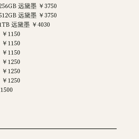
56GB 远黛墨 ￥3750
12GB 远黛墨 ￥3750
TB 远黛墨 ￥4030
￥1150
￥1150
￥1150
￥1250
￥1250
￥1250
500