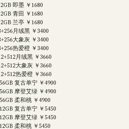
GB 即墨 ￥1680
GB 青田 ￥1680
GB 兰亭 ￥1680
+256月绒黑 ￥3400
+256大象灰 ￥3400
+256热爱橙 ￥3400
+512月绒黑 ￥3660
+512大象灰 ￥3660
+512热爱橙 ￥3660
6GB 复古单宁 ￥4900
6GB 摩登艾绿 ￥4900
6GB 柔和桃 ￥4900
2GB 复古单宁 ￥5450
2GB 摩登艾绿 ￥5450
2GB 柔和桃 ￥5450