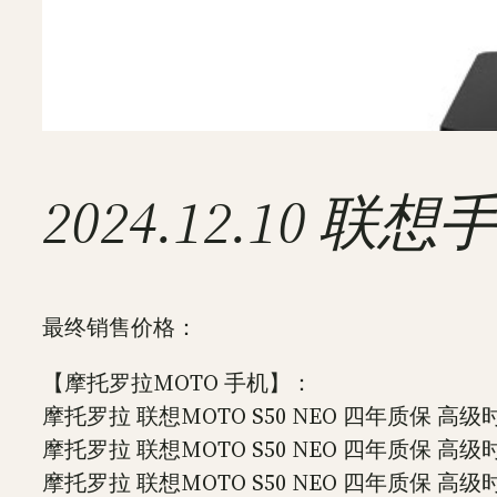
2024.12.10 
最终销售价格：
【摩托罗拉MOTO 手机】：
摩托罗拉 联想MOTO S50 NEO 四年质保 高级时尚
摩托罗拉 联想MOTO S50 NEO 四年质保 高级时尚
摩托罗拉 联想MOTO S50 NEO 四年质保 高级时尚