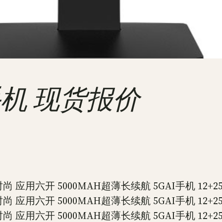
联想手机 现货报价
 应用六开 5000MAH超薄长续航 5GAI手机 12+256
 应用六开 5000MAH超薄长续航 5GAI手机 12+256
 应用六开 5000MAH超薄长续航 5GAI手机 12+256