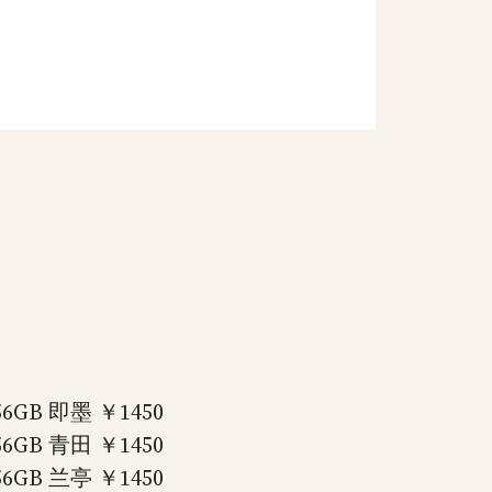
GB 即墨 ￥1450
GB 青田 ￥1450
GB 兰亭 ￥1450