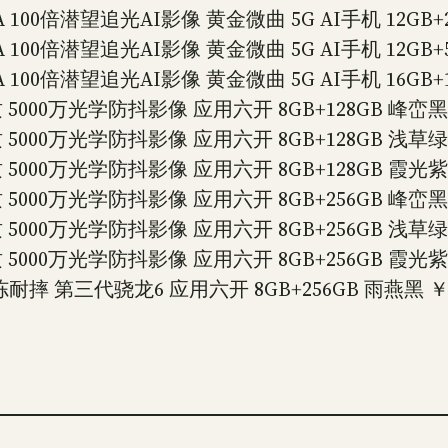
100倍潜望追光AI影像 黄金微曲 5G AI手机 12GB+2
100倍潜望追光AI影像 黄金微曲 5G AI手机 12GB+5
100倍潜望追光AI影像 黄金微曲 5G AI手机 16GB+1
5000万光学防抖影像 应用六开 8GB+128GB 峰峦黑 
5000万光学防抖影像 应用六开 8GB+128GB 浅草绿 
5000万光学防抖影像 应用六开 8GB+128GB 霞光紫 
5000万光学防抖影像 应用六开 8GB+256GB 峰峦黑 
5000万光学防抖影像 应用六开 8GB+256GB 浅草绿 
5000万光学防抖影像 应用六开 8GB+256GB 霞光紫 
耐摔 第三代骁龙6 应用六开 8GB+256GB 雨燕黑 ￥1