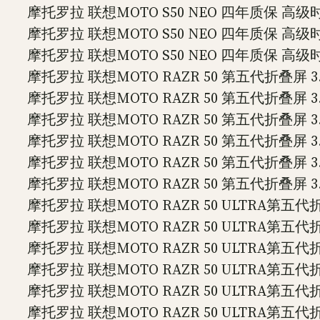
摩托罗拉 联想MOTO S50 NEO 四年质保 高级时尚
摩托罗拉 联想MOTO S50 NEO 四年质保 高级时尚
摩托罗拉 联想MOTO S50 NEO 四年质保 高级时尚
摩托罗拉 联想MOTO RAZR 50 第五代折叠屏 3.
摩托罗拉 联想MOTO RAZR 50 第五代折叠屏 3.
摩托罗拉 联想MOTO RAZR 50 第五代折叠屏 3.
摩托罗拉 联想MOTO RAZR 50 第五代折叠屏 3.
摩托罗拉 联想MOTO RAZR 50 第五代折叠屏 3.
摩托罗拉 联想MOTO RAZR 50 第五代折叠屏 3.
摩托罗拉 联想MOTO RAZR 50 ULTRA第五代
摩托罗拉 联想MOTO RAZR 50 ULTRA第五代
摩托罗拉 联想MOTO RAZR 50 ULTRA第五代
摩托罗拉 联想MOTO RAZR 50 ULTRA第五代
摩托罗拉 联想MOTO RAZR 50 ULTRA第五代
摩托罗拉 联想MOTO RAZR 50 ULTRA第五代