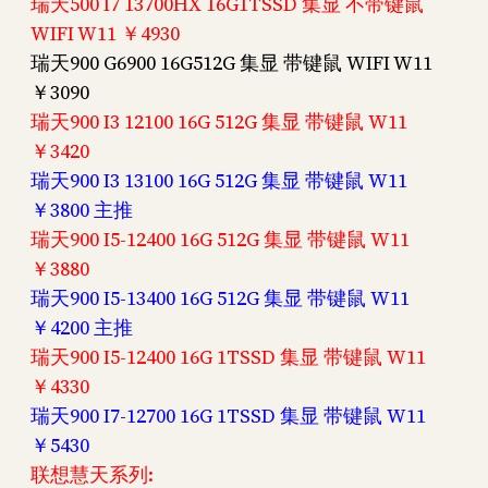
瑞天500 I7 13700HX 16G1TSSD 集显 不带键鼠
WIFI W11 ￥4930
瑞天900 G6900 16G512G 集显 带键鼠 WIFI W11
￥3090
瑞天900 I3 12100 16G 512G 集显 带键鼠 W11
￥3420
瑞天900 I3 13100 16G 512G 集显 带键鼠 W11
￥3800 主推
瑞天900 I5-12400 16G 512G 集显 带键鼠 W11
￥3880
瑞天900 I5-13400 16G 512G 集显 带键鼠 W11
￥4200 主推
瑞天900 I5-12400 16G 1TSSD 集显 带键鼠 W11
￥4330
瑞天900 I7-12700 16G 1TSSD 集显 带键鼠 W11
￥5430
联想慧天系列: