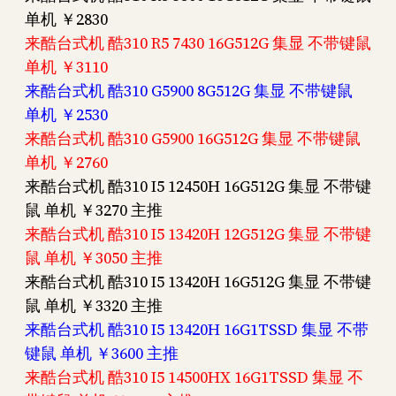
单机 ￥2830
来酷台式机 酷310 R5 7430 16G512G 集显 不带键鼠
单机 ￥3110
来酷台式机 酷310 G5900 8G512G 集显 不带键鼠
单机 ￥2530
来酷台式机 酷310 G5900 16G512G 集显 不带键鼠
单机 ￥2760
来酷台式机 酷310 I5 12450H 16G512G 集显 不带键
鼠 单机 ￥3270 主推
来酷台式机 酷310 I5 13420H 12G512G 集显 不带键
鼠 单机 ￥3050 主推
来酷台式机 酷310 I5 13420H 16G512G 集显 不带键
鼠 单机 ￥3320 主推
来酷台式机 酷310 I5 13420H 16G1TSSD 集显 不带
键鼠 单机 ￥3600 主推
来酷台式机 酷310 I5 14500HX 16G1TSSD 集显 不