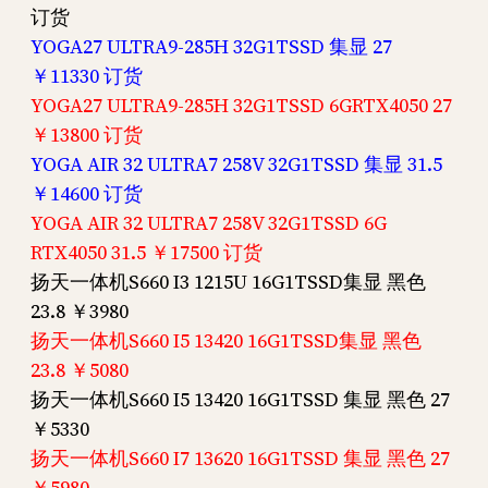
订货
YOGA27 ULTRA9-285H 32G1TSSD 集显 27
￥11330 订货
YOGA27 ULTRA9-285H 32G1TSSD 6GRTX4050 27
￥13800 订货
YOGA AIR 32 ULTRA7 258V 32G1TSSD 集显 31.5
￥14600 订货
YOGA AIR 32 ULTRA7 258V 32G1TSSD 6G
RTX4050 31.5 ￥17500 订货
扬天一体机S660 I3 1215U 16G1TSSD集显 黑色
23.8 ￥3980
扬天一体机S660 I5 13420 16G1TSSD集显 黑色
23.8 ￥5080
扬天一体机S660 I5 13420 16G1TSSD 集显 黑色 27
￥5330
扬天一体机S660 I7 13620 16G1TSSD 集显 黑色 27
￥5980