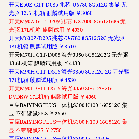
开天E50Z-G1T D085 兆芯-U6780 8G512G 集显 无
光驱 13.6L机箱 麒麟试用版 ￥3060
开天M90Z-G1T D209 兆芯-KX7000 8G512G4G 无
光驱 17L机箱 麒麟试用 ￥4530
开天M630Z-D295 兆芯-U6780 8G512G2G 无光驱
18L机箱 麒麟试用版 ￥3510
开天M70H G1T-D005 海光3350 8G512G2G 无光驱
13.6L机箱 麒麟试用版 ￥4130
开天M90H G1T-D516 海光3350 8G512G 2G 无光驱
17L机箱 麒麟试用版 ￥4530
开天M90H G1T-D516 海光3350 8G512G 2G
DVDRW 17L机箱 麒麟试用版 ￥4560
百应BAIYING PLUS一体机S300 N100 16G512G 集
显 不带键鼠23.8 ￥2650
百应BAIYING PLUS一体机S300 N100 16G512G 集
显 不带键鼠27 ￥2750
百应BAIYING PLUS一体机S300 I5 12450H