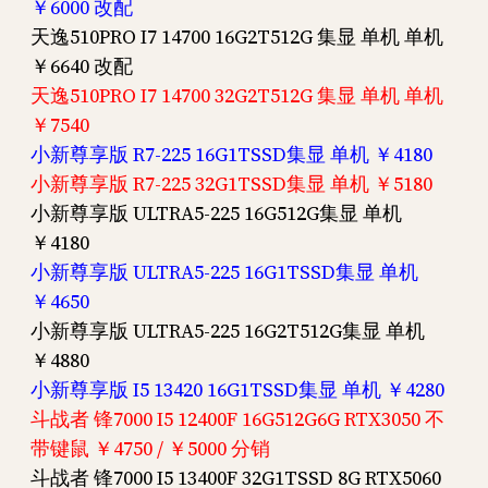
￥6000 改配
天逸510PRO I7 14700 16G2T512G 集显 单机 单机
￥6640 改配
天逸510PRO I7 14700 32G2T512G 集显 单机 单机
￥7540
小新尊享版 R7-225 16G1TSSD集显 单机 ￥4180
小新尊享版 R7-225 32G1TSSD集显 单机 ￥5180
小新尊享版 ULTRA5-225 16G512G集显 单机
￥4180
小新尊享版 ULTRA5-225 16G1TSSD集显 单机
￥4650
小新尊享版 ULTRA5-225 16G2T512G集显 单机
￥4880
小新尊享版 I5 13420 16G1TSSD集显 单机 ￥4280
斗战者 锋7000 I5 12400F 16G512G6G RTX3050 不
带键鼠 ￥4750 / ￥5000 分销
斗战者 锋7000 I5 13400F 32G1TSSD 8G RTX5060