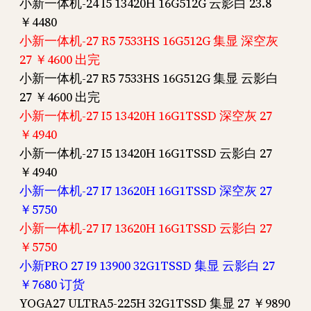
小新一体机-24 I5 13420H 16G512G 云影白 23.8
￥4480
小新一体机-27 R5 7533HS 16G512G 集显 深空灰
27 ￥4600 出完
小新一体机-27 R5 7533HS 16G512G 集显 云影白
27 ￥4600 出完
小新一体机-27 I5 13420H 16G1TSSD 深空灰 27
￥4940
小新一体机-27 I5 13420H 16G1TSSD 云影白 27
￥4940
小新一体机-27 I7 13620H 16G1TSSD 深空灰 27
￥5750
小新一体机-27 I7 13620H 16G1TSSD 云影白 27
￥5750
小新PRO 27 I9 13900 32G1TSSD 集显 云影白 27
￥7680 订货
YOGA27 ULTRA5-225H 32G1TSSD 集显 27 ￥9890