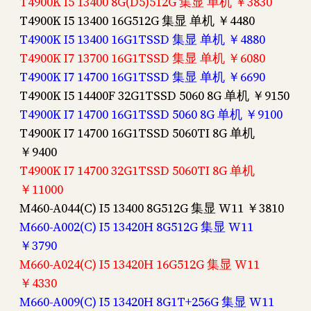
T4900K I5 13400 8G(D5)512G 集显 单机 ￥3830
T4900K I5 13400 16G512G 集显 单机 ￥4480
T4900K I5 13400 16G1TSSD 集显 单机 ￥4880
T4900K I7 13700 16G1TSSD 集显 单机 ￥6080
T4900K I7 14700 16G1TSSD 集显 单机 ￥6690
T4900K I5 14400F 32G1TSSD 5060 8G 单机 ￥9150
T4900K I7 14700 16G1TSSD 5060 8G 单机 ￥9100
T4900K I7 14700 16G1TSSD 5060TI 8G 单机
￥9400
T4900K I7 14700 32G1TSSD 5060TI 8G 单机
￥11000
M460-A044(C) I5 13400 8G512G 集显 W11 ￥3810
M660-A002(C) I5 13420H 8G512G 集显 W11
￥3790
M660-A024(C) I5 13420H 16G512G 集显 W11
￥4330
M660-A009(C) I5 13420H 8G1T+256G 集显 W11