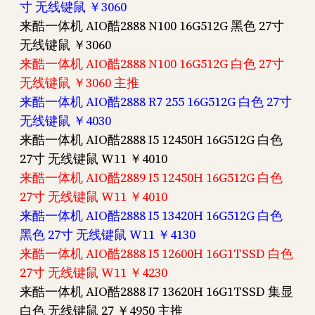
寸 无线键鼠 ￥3060
来酷一体机 AIO酷2888 N100 16G512G 黑色 27寸
无线键鼠 ￥3060
来酷一体机 AIO酷2888 N100 16G512G 白色 27寸
无线键鼠 ￥3060 主推
来酷一体机 AIO酷2888 R7 255 16G512G 白色 27寸
无线键鼠 ￥4030
来酷一体机 AIO酷2888 I5 12450H 16G512G 白色
27寸 无线键鼠 W11 ￥4010
来酷一体机 AIO酷2889 I5 12450H 16G512G 白色
27寸 无线键鼠 W11 ￥4010
来酷一体机 AIO酷2888 I5 13420H 16G512G 白色
黑色 27寸 无线键鼠 W11 ￥4130
来酷一体机 AIO酷2888 I5 12600H 16G1TSSD 白色
27寸 无线键鼠 W11 ￥4230
来酷一体机 AIO酷2888 I7 13620H 16G1TSSD 集显
白色 无线键鼠 27 ￥4950 主推