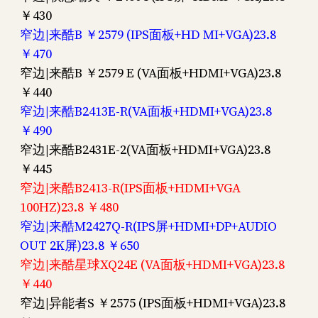
￥430
窄边|来酷B ￥2579 (IPS面板+HD MI+VGA)23.8
￥470
窄边|来酷B ￥2579 E (VA面板+HDMI+VGA)23.8
￥440
窄边|来酷B2413E-R(VA面板+HDMI+VGA)23.8
￥490
窄边|来酷B2431E-2(VA面板+HDMI+VGA)23.8
￥445
窄边|来酷B2413-R(IPS面板+HDMI+VGA
100HZ)23.8 ￥480
窄边|来酷M2427Q-R(IPS屏+HDMI+DP+AUDIO
OUT 2K屏)23.8 ￥650
窄边|来酷星球XQ24E (VA面板+HDMI+VGA)23.8
￥440
窄边|异能者S ￥2575 (IPS面板+HDMI+VGA)23.8