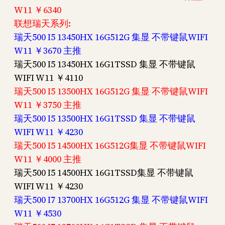
W11 ￥6340
联想瑞天系列:
瑞天500 I5 13450HX 16G512G 集显 不带键鼠WIFI
W11 ￥3670 主推
瑞天500 I5 13450HX 16G1TSSD 集显 不带键鼠
WIFI W11 ￥4110
瑞天500 I5 13500HX 16G512G 集显 不带键鼠WIFI
W11 ￥3750 主推
瑞天500 I5 13500HX 16G1TSSD 集显 不带键鼠
WIFI W11 ￥4230
瑞天500 I5 14500HX 16G512G集显 不带键鼠WIFI
W11 ￥4000 主推
瑞天500 I5 14500HX 16G1TSSD集显 不带键鼠
WIFI W11 ￥4230
瑞天500 I7 13700HX 16G512G 集显 不带键鼠WIFI
W11 ￥4530