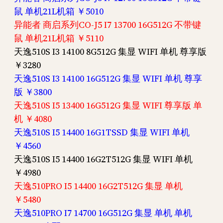
鼠 单机21L机箱 ￥5010
异能者 商启系列CO-J5 I7 13700 16G512G 不带键
鼠 单机21L机箱 ￥5110
天逸510S I3 14100 8G512G 集显 WIFI 单机 尊享版
￥3280
天逸510S I3 14100 16G512G 集显 WIFI 单机 尊享
版 ￥3800
天逸510S I5 13400 16G512G 集显 WIFI 尊享版 单
机 ￥4080
天逸510S I5 14400 16G1TSSD 集显 WIFI 单机
￥4560
天逸510S I5 14400 16G2T512G 集显 WIFI 单机
￥4980
天逸510PRO I5 14400 16G2T512G 集显 单机
￥5480
天逸510PRO I7 14700 16G512G 集显 单机 单机