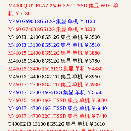
M4000Q UTRLA7-265H 32G1TSSD 集显 WIFI 单
机 ￥7180
M460 G6900 8G512G 集显 单机 ￥3120
M460 G7400 8G512G 集显 单机 ￥3230
M460 I3 12100 8G512G 集显 单机 ￥3500
M460 I3 13100 8G512G 集显 单机 ￥3510
M460 I5 12400 8G512G 集显 单机 ￥3880
M460 I5 13400 8G512G 集显 单机 ￥3780
M460 I5 13400 16G512G 集显 单机 ￥4380
M460 I5 14400 8G512G 集显 单机 ￥3960
M460 I7 12700 8G512G 集显 单机 ￥4930
M460 I7 13700 16G512G 集显 单机 ￥5550
M460 I5 14400 16G1TSSD 集显 单机 ￥5030
M460 I7 14700 16G1TSSD 集显 单机 ￥6640
M460 I7 14700 32G1TSSD 集显 单机 ￥7440
T4900K I3 13100 8G512G 集显 单机 ￥3610