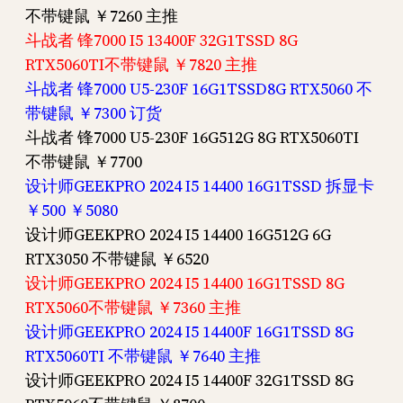
不带键鼠 ￥7260 主推
斗战者 锋7000 I5 13400F 32G1TSSD 8G
RTX5060TI不带键鼠 ￥7820 主推
斗战者 锋7000 U5-230F 16G1TSSD8G RTX5060 不
带键鼠 ￥7300 订货
斗战者 锋7000 U5-230F 16G512G 8G RTX5060TI
不带键鼠 ￥7700
设计师GEEKPRO 2024 I5 14400 16G1TSSD 拆显卡
￥500 ￥5080
设计师GEEKPRO 2024 I5 14400 16G512G 6G
RTX3050 不带键鼠 ￥6520
设计师GEEKPRO 2024 I5 14400 16G1TSSD 8G
RTX5060不带键鼠 ￥7360 主推
设计师GEEKPRO 2024 I5 14400F 16G1TSSD 8G
RTX5060TI 不带键鼠 ￥7640 主推
设计师GEEKPRO 2024 I5 14400F 32G1TSSD 8G