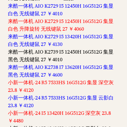
来酷一体机 AIO K2729 I5 12450H 16G512G 集显
白色 无线键鼠 27 ￥4010
来酷一体机 AIO K2729 I5 12450H 16G512G 集显
白色 升降旋转 无线键鼠 27 ￥4060
来酷一体机 AIO K2729 I5 13420H 16G512G 集显
白色 无线键鼠 27 ￥4130
来酷一体机 AIO K2739 I5 12450H 16G512G 集显
黑色 无线键鼠 27 ￥4010
来酷一体机 AIO K2738 I7 13620H 16G512G 集显
黑色 无线键鼠 27 ￥4600
小新一体机-24 R5 7533HS 16G512G 集显 深空灰
23.8 ￥4120
小新一体机-24 R5 7533HS 16G512G 集显 云影白
23.8 ￥4120
小新一体机-24 I5 13420H 16G512G 深空灰 23.8
￥4480