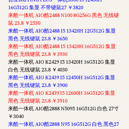
16G512G 集显 不带键鼠27 ￥3820
来酷一体机 AIO酷2488 N100 8G256G 黑色 无线键
鼠 23.8 ￥2530
来酷一体机 AIO酷2488 I5 13420H 12G512G 集显
黑色 无线键鼠 23.8 ￥3650
来酷一体机 AIO酷2488 I5 13420H 16G512G 集显
黑色 无线键鼠 23.8 ￥3930
来酷一体机 AIO K2429 I5 13420H 16G512G 集显
白色 无线键鼠 23.8 ￥4030
来酷一体机 AIO K2439 I5 12450H 16G512G 集显
黑色 无线键鼠 23.8 ￥3900
来酷一体机 AIO K2439 I5 12600H 16G512G 集显
黑色 无线键鼠 23.8 ￥3910
来酷一体机 AIO酷2888 N5095 16G512G 白色 27寸
￥3040
来酷一体机 AIO酷2888 N95 16G512G 白色 黑色27