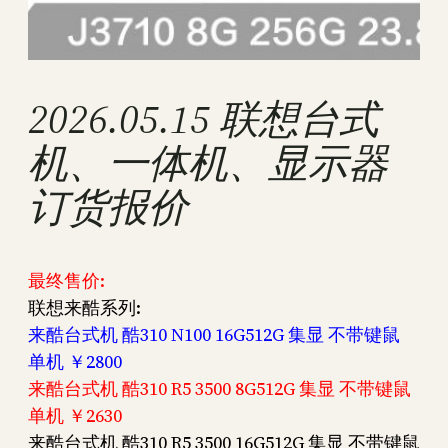
2026.05.15 联想台式
机、一体机、显示器
订货报价
最终售价:
联想来酷系列:
来酷台式机 酷310 N100 16G512G 集显 不带键鼠
单机 ￥2800
来酷台式机 酷310 R5 3500 8G512G 集显 不带键鼠
单机 ￥2630
来酷台式机 酷310 R5 3500 16G512G 集显 不带键鼠