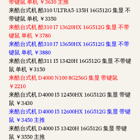
带键鼠 单机 ￥3630 主推
来酷台式机 酷310 ULTRA5-135H 16G512G 集显 不
带键鼠 单机 ￥3350
来酷台式机 酷310 I7 13620HX 16G512G 集显 不带
键鼠 单机 ￥3780
来酷台式机 酷310 I7 13650HX 16G512G 集显 不带
键鼠 单机 ￥3880
来酷台式机 酷311 I5 13420H 16G512G 集显 不带键
鼠 单机 ￥3150
来酷台式机 D4000 N100 8G256G 集显 带键鼠
￥2210
来酷台式机 D4000 I5 12450HX 16G512G 集显 带键
鼠 ￥3430
来酷台式机 D4000 I5 12600HX 16G512G 集显 带键
鼠 ￥3450 主推
来酷台式机 D4000 I5 13420H 16G512G 集显 带键
鼠 ￥3550 主推