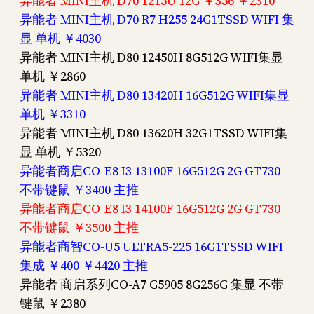
异能者 MINI主机 D70 1215U 12G ￥356 ￥2310
异能者 MINI主机 D70 R7 H255 24G1TSSD WIFI 集
显 单机 ￥4030
异能者 MINI主机 D80 12450H 8G512G WIFI集显
单机 ￥2860
异能者 MINI主机 D80 13420H 16G512G WIFI集显
单机 ￥3310
异能者 MINI主机 D80 13620H 32G1TSSD WIFI集
显 单机 ￥5320
异能者商启CO-E8 I3 13100F 16G512G 2G GT730
不带键鼠 ￥3400 主推
异能者商启CO-E8 I3 14100F 16G512G 2G GT730
不带键鼠 ￥3500 主推
异能者商智CO-U5 ULTRA5-225 16G1TSSD WIFI
集成 ￥400 ￥4420 主推
异能者 商启系列CO-A7 G5905 8G256G 集显 不带
键鼠 ￥2380