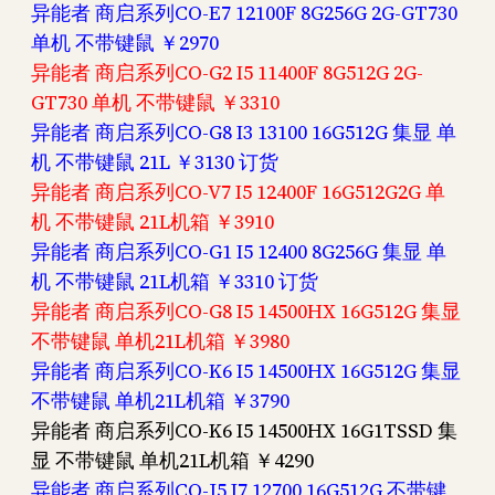
异能者 商启系列CO-E7 12100F 8G256G 2G-GT730
单机 不带键鼠 ￥2970
异能者 商启系列CO-G2 I5 11400F 8G512G 2G-
GT730 单机 不带键鼠 ￥3310
异能者 商启系列CO-G8 I3 13100 16G512G 集显 单
机 不带键鼠 21L ￥3130 订货
异能者 商启系列CO-V7 I5 12400F 16G512G2G 单
机 不带键鼠 21L机箱 ￥3910
异能者 商启系列CO-G1 I5 12400 8G256G 集显 单
机 不带键鼠 21L机箱 ￥3310 订货
异能者 商启系列CO-G8 I5 14500HX 16G512G 集显
不带键鼠 单机21L机箱 ￥3980
异能者 商启系列CO-K6 I5 14500HX 16G512G 集显
不带键鼠 单机21L机箱 ￥3790
异能者 商启系列CO-K6 I5 14500HX 16G1TSSD 集
显 不带键鼠 单机21L机箱 ￥4290
异能者 商启系列CO-J5 I7 12700 16G512G 不带键