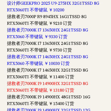
设计师GEEKPRO 2025 U9-275HX 32G1TSSD 8G
RTX5060TI 不带键鼠 ￥10200
拯救者刃7000P R9 8945HX 16G1TSSD 8G
RTX5060TI 不带键鼠 ￥9210 订货
拯救者刃7000K I7 13650HX 24G1TSSD 8G
RTX5060 不带键鼠 ￥9330 订货
拯救者刃7000K I7 13650HX 24G1TSSD 8G
RTX5060TI 不带键鼠 ￥9730 订货
拯救者刃7000K I7 14650HX 24G1TSSD 8G
RTX5060 不带键鼠 ￥10030 订货
拯救者刃7000K I7 14650HX 32G1TSSD 8G
RTX5060TI 不带键鼠 ￥11400 订货
拯救者刃7000K I9 14900HX 32G1TSSD 8G
RTX5060TI 不带键鼠 ￥13180 订货
拯救者刃7000K I9 14900HX 48G1TSSD 16G
RTX5060TI 不带键鼠 ￥15400 订货
拯救者刃7000K I9 14900HX 32G1TSSD 12G