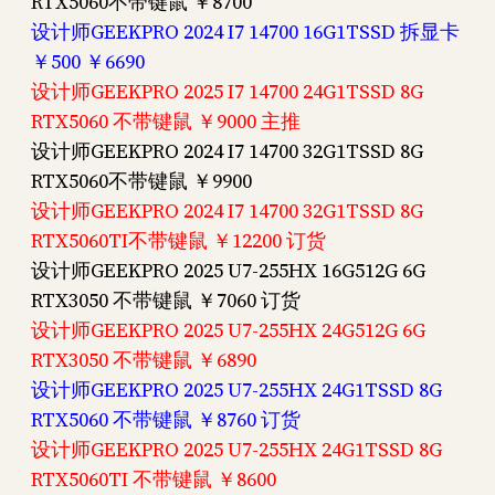
RTX5060不带键鼠 ￥8700
设计师GEEKPRO 2024 I7 14700 16G1TSSD 拆显卡
￥500 ￥6690
设计师GEEKPRO 2025 I7 14700 24G1TSSD 8G
RTX5060 不带键鼠 ￥9000 主推
设计师GEEKPRO 2024 I7 14700 32G1TSSD 8G
RTX5060不带键鼠 ￥9900
设计师GEEKPRO 2024 I7 14700 32G1TSSD 8G
RTX5060TI不带键鼠 ￥12200 订货
设计师GEEKPRO 2025 U7-255HX 16G512G 6G
RTX3050 不带键鼠 ￥7060 订货
设计师GEEKPRO 2025 U7-255HX 24G512G 6G
RTX3050 不带键鼠 ￥6890
设计师GEEKPRO 2025 U7-255HX 24G1TSSD 8G
RTX5060 不带键鼠 ￥8760 订货
设计师GEEKPRO 2025 U7-255HX 24G1TSSD 8G
RTX5060TI 不带键鼠 ￥8600