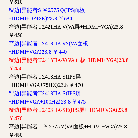
￥510
窄边|异能者S ￥2575 Q(IPS面板
+HDMI+DP+2K)23.8 ￥680
窄边|异能者U2421HA-V(VA屏+HDMI+VGA)23.8
￥450
窄边|异能者U2418HA-V2(VA面板
+HDMI+VGA)23.8 ￥440
窄边|异能者U2418HA-V(VA面板+HDMI+VGA)23.8
￥450
窄边|异能者U2418HA-S(IPS屏
+HDMI+VGA+75HZ)23.8 ￥470
窄边|异能者U2418HA-S(IPS屏
+HDMI+VGA+100HZ)23.8 ￥475
窄边|异能者U2403HA-SR(IPS屏+HDMI+VGA)23.8
￥470
窄边|异能者U ￥2575 V(VA面板+HDMI+VGA)23.8
￥480