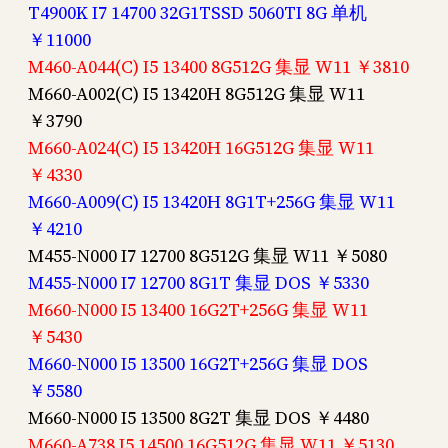
T4900K I7 14700 32G1TSSD 5060TI 8G 单机
￥11000
M460-A044(C) I5 13400 8G512G 集显 W11 ￥3810
M660-A002(C) I5 13420H 8G512G 集显 W11
￥3790
M660-A024(C) I5 13420H 16G512G 集显 W11
￥4330
M660-A009(C) I5 13420H 8G1T+256G 集显 W11
￥4210
M455-N000 I7 12700 8G512G 集显 W11 ￥5080
M455-N000 I7 12700 8G1T 集显 DOS ￥5330
M660-N000 I5 13400 16G2T+256G 集显 W11
￥5430
M660-N000 I5 13500 16G2T+256G 集显 DOS
￥5580
M660-N000 I5 13500 8G2T 集显 DOS ￥4480
M660-A738 I5 14500 16G512G 集显 W11 ￥5130