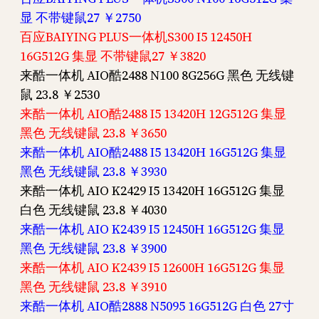
显 不带键鼠27 ￥2750
百应BAIYING PLUS一体机S300 I5 12450H
16G512G 集显 不带键鼠27 ￥3820
来酷一体机 AIO酷2488 N100 8G256G 黑色 无线键
鼠 23.8 ￥2530
来酷一体机 AIO酷2488 I5 13420H 12G512G 集显
黑色 无线键鼠 23.8 ￥3650
来酷一体机 AIO酷2488 I5 13420H 16G512G 集显
黑色 无线键鼠 23.8 ￥3930
来酷一体机 AIO K2429 I5 13420H 16G512G 集显
白色 无线键鼠 23.8 ￥4030
来酷一体机 AIO K2439 I5 12450H 16G512G 集显
黑色 无线键鼠 23.8 ￥3900
来酷一体机 AIO K2439 I5 12600H 16G512G 集显
黑色 无线键鼠 23.8 ￥3910
来酷一体机 AIO酷2888 N5095 16G512G 白色 27寸