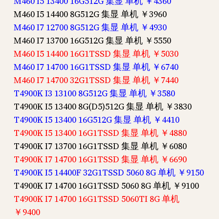
M460 I5 13400 16G512G 集显 单机 ￥4360
M460 I5 14400 8G512G 集显 单机 ￥3960
M460 I7 12700 8G512G 集显 单机 ￥4930
M460 I7 13700 16G512G 集显 单机 ￥5550
M460 I5 14400 16G1TSSD 集显 单机 ￥5030
M460 I7 14700 16G1TSSD 集显 单机 ￥6740
M460 I7 14700 32G1TSSD 集显 单机 ￥7440
T4900K I3 13100 8G512G 集显 单机 ￥3580
T4900K I5 13400 8G(D5)512G 集显 单机 ￥3830
T4900K I5 13400 16G512G 集显 单机 ￥4410
T4900K I5 13400 16G1TSSD 集显 单机 ￥4880
T4900K I7 13700 16G1TSSD 集显 单机 ￥6080
T4900K I7 14700 16G1TSSD 集显 单机 ￥6690
T4900K I5 14400F 32G1TSSD 5060 8G 单机 ￥9150
T4900K I7 14700 16G1TSSD 5060 8G 单机 ￥9100
T4900K I7 14700 16G1TSSD 5060TI 8G 单机
￥9400