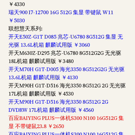
￥4330
瑞天900 I7-12700 16G 512G 集显 带键鼠 W11
￥5030
联想慧天系列:
开天E50Z-G1T D085 兆芯-U6780 8G512G 集显 无
光驱 13.6L机箱 麒麟试用版 ￥3060
开天M630Z-D295 兆芯-U6780 8G512G2G 无光驱
18L机箱 麒麟试用版 ￥3480
开天M70H G1T-D005 海光3350 8G512G2G 无光驱
13.6L机箱 麒麟试用版 ￥4130
开天M90H G1T-D516 海光3350 8G512G 2G 无光驱
17L机箱 麒麟试用版 ￥4530
开天M90H G1T-D516 海光3350 8G512G 2G
DVDRW 17L机箱 麒麟试用版 ￥4560
百应BAIYING PLUS一体机S300 N100 16G512G 集
显 不带键鼠23.8 ￥2650
百应BAIYING PLUS一体机S300 N100 16G512G 集