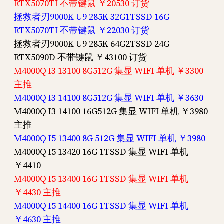
RTX5070TI 不带键鼠 ￥20530 订货
拯救者刃9000K U9 285K 32G1TSSD 16G
RTX5070TI 不带键鼠 ￥22030 订货
拯救者刃9000K U9 285K 64G2TSSD 24G
RTX5090D 不带键鼠 ￥43100 订货
M4000Q I3 13100 8G512G 集显 WIFI 单机 ￥3300
主推
M4000Q I3 14100 8G512G 集显 WIFI 单机 ￥3630
M4000Q I3 14100 16G512G 集显 WIFI 单机 ￥3980
主推
M4000Q I5 13400 8G 512G 集显 WIFI 单机 ￥3980
M4000Q I5 13420 16G 1TSSD 集显 WIFI 单机
￥4410
M4000Q I5 13400 16G 1TSSD 集显 WIFI 单机
￥4430 主推
M4000Q I5 14400 16G 1TSSD 集显 WIFI 单机
￥4630 主推