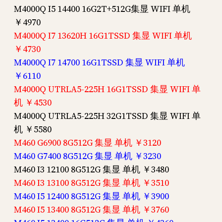
M4000Q I5 14400 16G2T+512G集显 WIFI 单机
￥4970
M4000Q I7 13620H 16G1TSSD 集显 WIFI 单机
￥4730
M4000Q I7 14700 16G1TSSD 集显 WIFI 单机
￥6110
M4000Q UTRLA5-225H 16G1TSSD 集显 WIFI 单
机 ￥4530
M4000Q UTRLA5-225H 32G1TSSD 集显 WIFI 单
机 ￥5580
M460 G6900 8G512G 集显 单机 ￥3120
M460 G7400 8G512G 集显 单机 ￥3230
M460 I3 12100 8G512G 集显 单机 ￥3480
M460 I3 13100 8G512G 集显 单机 ￥3510
M460 I5 12400 8G512G 集显 单机 ￥3900
M460 I5 13400 8G512G 集显 单机 ￥3760