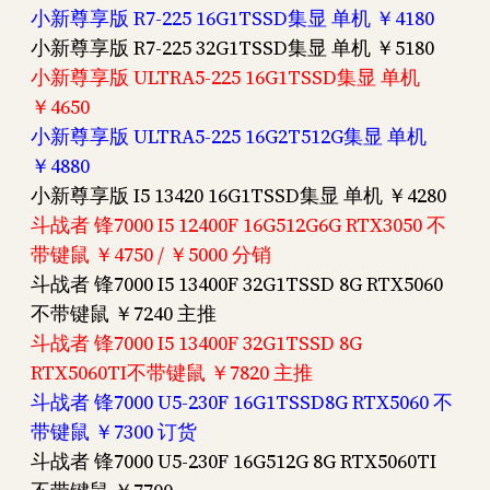
小新尊享版 R7-225 16G1TSSD集显 单机 ￥4180
小新尊享版 R7-225 32G1TSSD集显 单机 ￥5180
小新尊享版 ULTRA5-225 16G1TSSD集显 单机
￥4650
小新尊享版 ULTRA5-225 16G2T512G集显 单机
￥4880
小新尊享版 I5 13420 16G1TSSD集显 单机 ￥4280
斗战者 锋7000 I5 12400F 16G512G6G RTX3050 不
带键鼠 ￥4750 / ￥5000 分销
斗战者 锋7000 I5 13400F 32G1TSSD 8G RTX5060
不带键鼠 ￥7240 主推
斗战者 锋7000 I5 13400F 32G1TSSD 8G
RTX5060TI不带键鼠 ￥7820 主推
斗战者 锋7000 U5-230F 16G1TSSD8G RTX5060 不
带键鼠 ￥7300 订货
斗战者 锋7000 U5-230F 16G512G 8G RTX5060TI