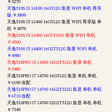
￥3270
天逸510S I3 14100 16G512G 集显 WIFI 单机 尊享
版 ￥3800
天逸510S I5 13400 16G512G 集显 WIFI 尊享版 单
机 ￥4070
天逸510S I5 14400 16G1TSSD 集显 WIFI 单机
￥4560
天逸510S I5 14400 16G2T512G 集显 WIFI 单机
￥4980
天逸510PRO I5 14400 16G2T512G 集显 单机
￥5480
天逸510PRO I7 14700 16G512G 集显 单机 单机
￥6100 改配
天逸510PRO I7 14700 16G2T512G 集显 单机 单机
￥6710 改配
天逸510PRO I7 14700 32G2T512G 集显 单机 单机
￥7540