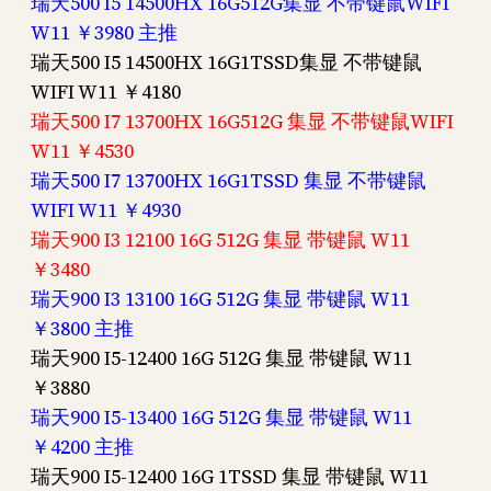
瑞天500 I5 14500HX 16G512G集显 不带键鼠WIFI
W11 ￥3980 主推
瑞天500 I5 14500HX 16G1TSSD集显 不带键鼠
WIFI W11 ￥4180
瑞天500 I7 13700HX 16G512G 集显 不带键鼠WIFI
W11 ￥4530
瑞天500 I7 13700HX 16G1TSSD 集显 不带键鼠
WIFI W11 ￥4930
瑞天900 I3 12100 16G 512G 集显 带键鼠 W11
￥3480
瑞天900 I3 13100 16G 512G 集显 带键鼠 W11
￥3800 主推
瑞天900 I5-12400 16G 512G 集显 带键鼠 W11
￥3880
瑞天900 I5-13400 16G 512G 集显 带键鼠 W11
￥4200 主推
瑞天900 I5-12400 16G 1TSSD 集显 带键鼠 W11