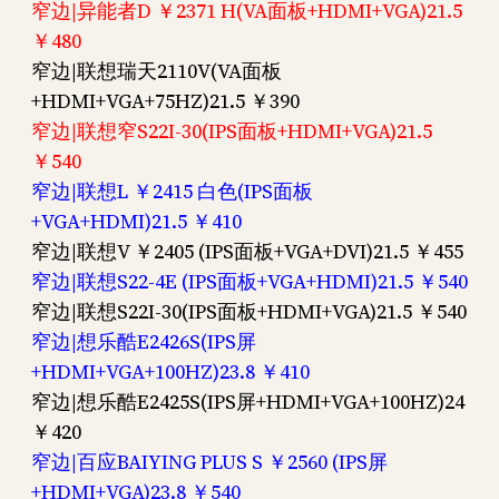
窄边|异能者D ￥2371 H(VA面板+HDMI+VGA)21.5
￥480
窄边|联想瑞天2110V(VA面板
+HDMI+VGA+75HZ)21.5 ￥390
窄边|联想窄S22I-30(IPS面板+HDMI+VGA)21.5
￥540
窄边|联想L ￥2415 白色(IPS面板
+VGA+HDMI)21.5 ￥410
窄边|联想V ￥2405 (IPS面板+VGA+DVI)21.5 ￥455
窄边|联想S22-4E (IPS面板+VGA+HDMI)21.5 ￥540
窄边|联想S22I-30(IPS面板+HDMI+VGA)21.5 ￥540
窄边|想乐酷E2426S(IPS屏
+HDMI+VGA+100HZ)23.8 ￥410
窄边|想乐酷E2425S(IPS屏+HDMI+VGA+100HZ)24
￥420
窄边|百应BAIYING PLUS S ￥2560 (IPS屏
+HDMI+VGA)23.8 ￥540