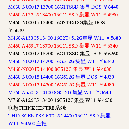
M660-N000 I7 13700 16G1TSSD 集显 DOS ￥6440
M460-A127 I5 13400 16G1TSSD 集显 W11 ￥4980
M460-N000 I5 13400 16G2T+512G集显 DOS
￥5630
M460-A133 I5 13400 16G2T+512G集显 W11 ￥5680
M460-A459 I7 13700 16G1TSSD 集显 W11 ￥6340
M460-N000 I7 13700 16G1TSSD 集显 DOS ￥6260
M460-N000 I7 14700 16G512G 集显 W11 ￥6340
M460-N000 I5 14400 8G512G 集显 W11 ￥4030
M460-N000 I5 14400 16G512G 集显 DOS ￥4930
M460-N000 I5 14500 16G512G 集显 W11 ￥4980
M760-A550 I3 14100 8G512G 集显 W11 ￥3640
M760-A126 I5 13400 16G512G集显 W11 ￥4630
联想THINKCENTRE系列:
THINKCENTRE K70 I5 14400 16G1TSSD 集显
W11 ￥4600 主推