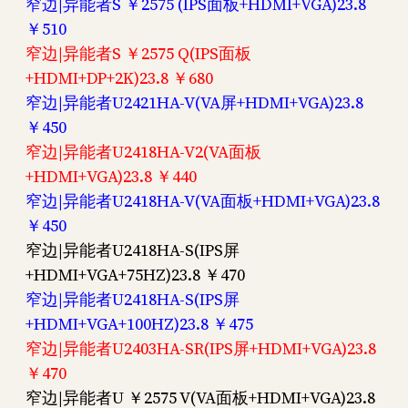
窄边|异能者S ￥2575 (IPS面板+HDMI+VGA)23.8
￥510
窄边|异能者S ￥2575 Q(IPS面板
+HDMI+DP+2K)23.8 ￥680
窄边|异能者U2421HA-V(VA屏+HDMI+VGA)23.8
￥450
窄边|异能者U2418HA-V2(VA面板
+HDMI+VGA)23.8 ￥440
窄边|异能者U2418HA-V(VA面板+HDMI+VGA)23.8
￥450
窄边|异能者U2418HA-S(IPS屏
+HDMI+VGA+75HZ)23.8 ￥470
窄边|异能者U2418HA-S(IPS屏
+HDMI+VGA+100HZ)23.8 ￥475
窄边|异能者U2403HA-SR(IPS屏+HDMI+VGA)23.8
￥470
窄边|异能者U ￥2575 V(VA面板+HDMI+VGA)23.8