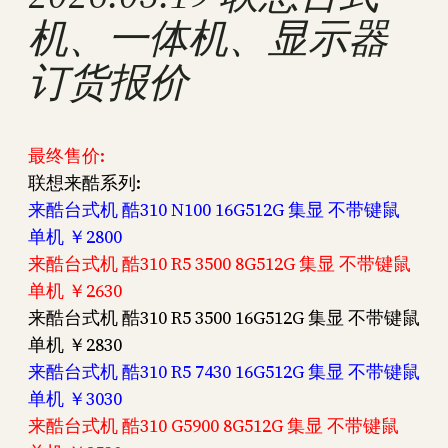
机、一体机、显示器
订货报价
最终售价:
联想来酷系列:
来酷台式机 酷310 N100 16G512G 集显 不带键鼠
单机 ￥2800
来酷台式机 酷310 R5 3500 8G512G 集显 不带键鼠
单机 ￥2630
来酷台式机 酷310 R5 3500 16G512G 集显 不带键鼠
单机 ￥2830
来酷台式机 酷310 R5 7430 16G512G 集显 不带键鼠
单机 ￥3030
来酷台式机 酷310 G5900 8G512G 集显 不带键鼠