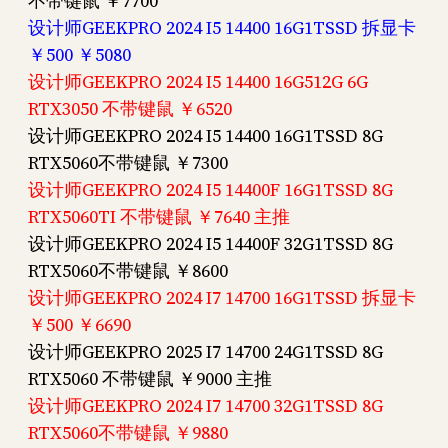
不带键鼠 ￥7700
设计师GEEKPRO 2024 I5 14400 16G1TSSD 拆显卡
￥500 ￥5080
设计师GEEKPRO 2024 I5 14400 16G512G 6G
RTX3050 不带键鼠 ￥6520
设计师GEEKPRO 2024 I5 14400 16G1TSSD 8G
RTX5060不带键鼠 ￥7300
设计师GEEKPRO 2024 I5 14400F 16G1TSSD 8G
RTX5060TI 不带键鼠 ￥7640 主推
设计师GEEKPRO 2024 I5 14400F 32G1TSSD 8G
RTX5060不带键鼠 ￥8600
设计师GEEKPRO 2024 I7 14700 16G1TSSD 拆显卡
￥500 ￥6690
设计师GEEKPRO 2025 I7 14700 24G1TSSD 8G
RTX5060 不带键鼠 ￥9000 主推
设计师GEEKPRO 2024 I7 14700 32G1TSSD 8G
RTX5060不带键鼠 ￥9880