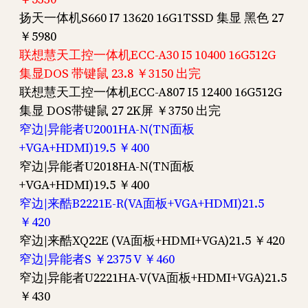
扬天一体机S660 I7 13620 16G1TSSD 集显 黑色 27
￥5980
联想慧天工控一体机ECC-A30 I5 10400 16G512G
集显DOS 带键鼠 23.8 ￥3150 出完
联想慧天工控一体机ECC-A807 I5 12400 16G512G
集显 DOS带键鼠 27 2K屏 ￥3750 出完
窄边|异能者U2001HA-N(TN面板
+VGA+HDMI)19.5 ￥400
窄边|异能者U2018HA-N(TN面板
+VGA+HDMI)19.5 ￥400
窄边|来酷B2221E-R(VA面板+VGA+HDMI)21.5
￥420
窄边|来酷XQ22E (VA面板+HDMI+VGA)21.5 ￥420
窄边|异能者S ￥2375 V ￥460
窄边|异能者U2221HA-V(VA面板+HDMI+VGA)21.5
￥430