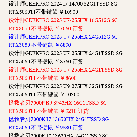
设计师GEEKPRO 2024 I7 14700 32G1TSSD 8G
RTX5060TI不带键鼠 ￥10900
设计师GEEKPRO 2025 U7-255HX 16G512G 6G
RTX3050 不带键鼠 ￥7060 订货
设计师GEEKPRO 2025 U7-255HX 24G512G 6G
RTX3050 不带键鼠 ￥6890
设计师GEEKPRO 2025 U7-255HX 24G1TSSD 8G
RTX5060 不带键鼠 ￥8760 订货
设计师GEEKPRO 2025 U7-255HX 24G1TSSD 8G
RTX5060TI 不带键鼠 ￥8600
设计师GEEKPRO 2025 U9-275HX 32G1TSSD 8G
RTX5060TI 不带键鼠 ￥10200
拯救者刃7000P R9 8945HX 16G1TSSD 8G
RTX5060TI 不带键鼠 ￥9210 订货
拯救者刃7000K I7 13650HX 24G1TSSD 8G
RTX5060 不带键鼠 ￥9330 订货
拯救者刃7000K I7 13650HX 24G1TSSD 8G