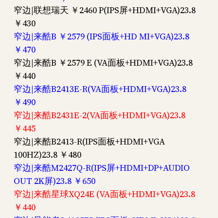
窄边|联想瑞天 ￥2460 P(IPS屏+HDMI+VGA)23.8
￥430
窄边|来酷B ￥2579 (IPS面板+HD MI+VGA)23.8
￥470
窄边|来酷B ￥2579 E (VA面板+HDMI+VGA)23.8
￥440
窄边|来酷B2413E-R(VA面板+HDMI+VGA)23.8
￥490
窄边|来酷B2431E-2(VA面板+HDMI+VGA)23.8
￥445
窄边|来酷B2413-R(IPS面板+HDMI+VGA
100HZ)23.8 ￥480
窄边|来酷M2427Q-R(IPS屏+HDMI+DP+AUDIO
OUT 2K屏)23.8 ￥650
窄边|来酷星球XQ24E (VA面板+HDMI+VGA)23.8
￥440