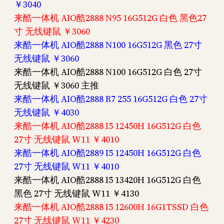
￥3040
来酷一体机 AIO酷2888 N95 16G512G 白色 黑色27
寸 无线键鼠 ￥3060
来酷一体机 AIO酷2888 N100 16G512G 黑色 27寸
无线键鼠 ￥3060
来酷一体机 AIO酷2888 N100 16G512G 白色 27寸
无线键鼠 ￥3060 主推
来酷一体机 AIO酷2888 R7 255 16G512G 白色 27寸
无线键鼠 ￥4030
来酷一体机 AIO酷2888 I5 12450H 16G512G 白色
27寸 无线键鼠 W11 ￥4010
来酷一体机 AIO酷2889 I5 12450H 16G512G 白色
27寸 无线键鼠 W11 ￥4010
来酷一体机 AIO酷2888 I5 13420H 16G512G 白色
黑色 27寸 无线键鼠 W11 ￥4130
来酷一体机 AIO酷2888 I5 12600H 16G1TSSD 白色
27寸 无线键鼠 W11 ￥4230