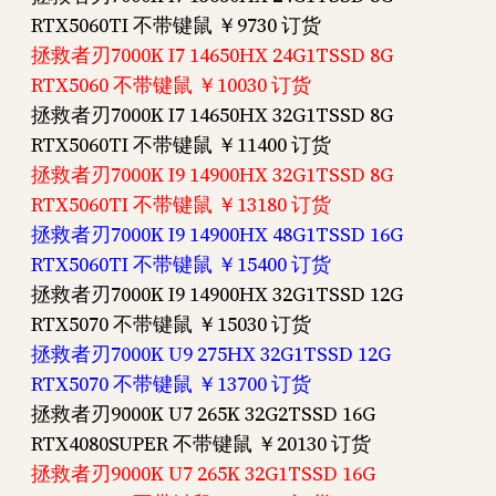
RTX5060TI 不带键鼠 ￥9730 订货
拯救者刃7000K I7 14650HX 24G1TSSD 8G
RTX5060 不带键鼠 ￥10030 订货
拯救者刃7000K I7 14650HX 32G1TSSD 8G
RTX5060TI 不带键鼠 ￥11400 订货
拯救者刃7000K I9 14900HX 32G1TSSD 8G
RTX5060TI 不带键鼠 ￥13180 订货
拯救者刃7000K I9 14900HX 48G1TSSD 16G
RTX5060TI 不带键鼠 ￥15400 订货
拯救者刃7000K I9 14900HX 32G1TSSD 12G
RTX5070 不带键鼠 ￥15030 订货
拯救者刃7000K U9 275HX 32G1TSSD 12G
RTX5070 不带键鼠 ￥13700 订货
拯救者刃9000K U7 265K 32G2TSSD 16G
RTX4080SUPER 不带键鼠 ￥20130 订货
拯救者刃9000K U7 265K 32G1TSSD 16G