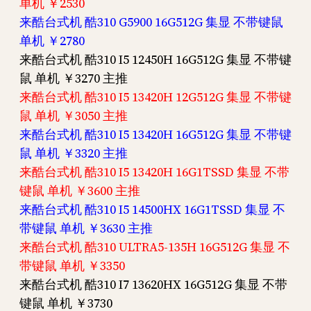
单机 ￥2530
来酷台式机 酷310 G5900 16G512G 集显 不带键鼠
单机 ￥2780
来酷台式机 酷310 I5 12450H 16G512G 集显 不带键
鼠 单机 ￥3270 主推
来酷台式机 酷310 I5 13420H 12G512G 集显 不带键
鼠 单机 ￥3050 主推
来酷台式机 酷310 I5 13420H 16G512G 集显 不带键
鼠 单机 ￥3320 主推
来酷台式机 酷310 I5 13420H 16G1TSSD 集显 不带
键鼠 单机 ￥3600 主推
来酷台式机 酷310 I5 14500HX 16G1TSSD 集显 不
带键鼠 单机 ￥3630 主推
来酷台式机 酷310 ULTRA5-135H 16G512G 集显 不
带键鼠 单机 ￥3350
来酷台式机 酷310 I7 13620HX 16G512G 集显 不带
键鼠 单机 ￥3730