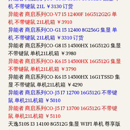
机 不带键鼠 21L ￥3130 订货
异能者 商启系列CO-V7 I5 12400F 16G512G2G 单
机 不带键鼠 21L机箱 ￥3910
异能者 商启系列CO-G1 I5 12400 8G256G 集显 单
机 不带键鼠 21L机箱 ￥3310 订货
异能者 商启系列CO-G8 I5 14500HX 16G512G 集显
不带键鼠 单机21L机箱 ￥3980
异能者 商启系列CO-K6 I5 14500HX 16G512G 集显
不带键鼠 单机21L机箱 ￥3790
异能者 商启系列CO-K6 I5 14500HX 16G1TSSD 集
显 不带键鼠 单机21L机箱 ￥4290
异能者 商启系列CO-J5 I7 12700 16G512G 不带键
鼠 单机21L机箱 ￥5010
异能者 商启系列CO-J5 I7 13700 16G512G 不带键
鼠 单机21L机箱 ￥5110
天逸510S I3 14100 8G512G 集显 WIFI 单机 尊享版