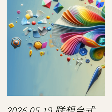
2026.05.19 联想台式