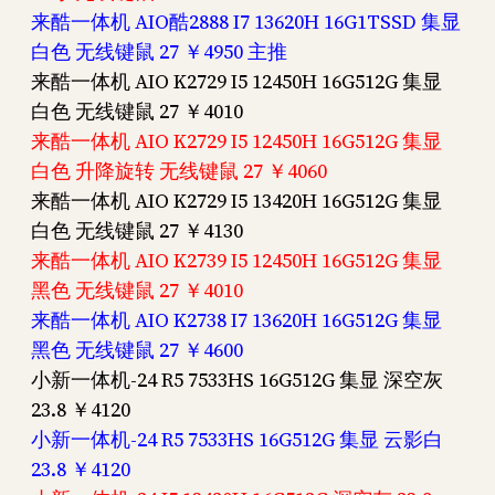
来酷一体机 AIO酷2888 I7 13620H 16G1TSSD 集显
白色 无线键鼠 27 ￥4950 主推
来酷一体机 AIO K2729 I5 12450H 16G512G 集显
白色 无线键鼠 27 ￥4010
来酷一体机 AIO K2729 I5 12450H 16G512G 集显
白色 升降旋转 无线键鼠 27 ￥4060
来酷一体机 AIO K2729 I5 13420H 16G512G 集显
白色 无线键鼠 27 ￥4130
来酷一体机 AIO K2739 I5 12450H 16G512G 集显
黑色 无线键鼠 27 ￥4010
来酷一体机 AIO K2738 I7 13620H 16G512G 集显
黑色 无线键鼠 27 ￥4600
小新一体机-24 R5 7533HS 16G512G 集显 深空灰
23.8 ￥4120
小新一体机-24 R5 7533HS 16G512G 集显 云影白
23.8 ￥4120