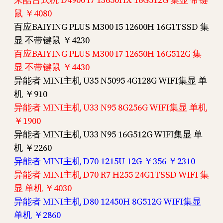
鼠 ￥4080
百应BAIYING PLUS M300 I5 12600H 16G1TSSD 集
显 不带键鼠 ￥4230
百应BAIYING PLUS M300 I7 12650H 16G512G 集
显 不带键鼠 ￥4430
异能者 MINI主机 U35 N5095 4G128G WIFI集显 单
机 ￥910
异能者 MINI主机 U33 N95 8G256G WIFI集显 单机
￥1900
异能者 MINI主机 U33 N95 16G512G WIFI集显 单
机 ￥2260
异能者 MINI主机 D70 1215U 12G ￥356 ￥2310
异能者 MINI主机 D70 R7 H255 24G1TSSD WIFI 集
显 单机 ￥4030
异能者 MINI主机 D80 12450H 8G512G WIFI集显
单机 ￥2860