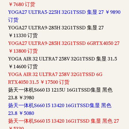
￥7680 订货
YOGA27 ULTRA5-225H 32G1TSSD 集显 27 ￥9890
订货
YOGA27 ULTRA9-285H 32G1TSSD 集显 27
￥11330 订货
YOGA27 ULTRA9-285H 32G1TSSD 6GRTX4050 27
￥13800 订货
YOGA AIR 32 ULTRA7 258V 32G1TSSD 集显 31.5
￥14600 订货
YOGA AIR 32 ULTRA7 258V 32G1TSSD 6G
RTX4050 31.5 ￥17500 订货
扬天一体机S660 I3 1215U 16G1TSSD集显 黑色
23.8 ￥3980
扬天一体机S660 I5 13420 16G1TSSD集显 黑色
23.8 ￥5080
扬天一体机S660 I5 13420 16G1TSSD 集显 黑色 27
￥5330