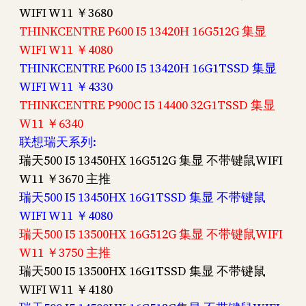
WIFI W11 ￥3680
THINKCENTRE P600 I5 13420H 16G512G 集显
WIFI W11 ￥4080
THINKCENTRE P600 I5 13420H 16G1TSSD 集显
WIFI W11 ￥4330
THINKCENTRE P900C I5 14400 32G1TSSD 集显
W11 ￥6340
联想瑞天系列:
瑞天500 I5 13450HX 16G512G 集显 不带键鼠WIFI
W11 ￥3670 主推
瑞天500 I5 13450HX 16G1TSSD 集显 不带键鼠
WIFI W11 ￥4080
瑞天500 I5 13500HX 16G512G 集显 不带键鼠WIFI
W11 ￥3750 主推
瑞天500 I5 13500HX 16G1TSSD 集显 不带键鼠
WIFI W11 ￥4180