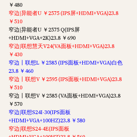
￥480
窄边|异能者U ￥2575 (IPS屏+HDMI+VGA)23.8
￥510
窄边|异能者U ￥2575 Q(IPS屏
+HDMI+VGA+2K)23.8 ￥690
窄边|联想慧天V24(VA面板+HDMI+VGA)23.8
￥430
窄边丨联想L ￥2585 (IPS面板+HDMI+VGA)白色
23.8 ￥460
窄边丨联想V ￥2595 (IPS面板+HDMI+VGA)23.8
￥510
窄边丨联想V ￥2585 (VA面板+HDMI+VGA)23.8
￥570
窄边|联想S24I-30(IPS面板
+HDMI+VGA+100HZ)23.8 ￥580
窄边|联想S24-4E(IPS面板
+HDMI+VGA+100HZ)23.8 ￥560