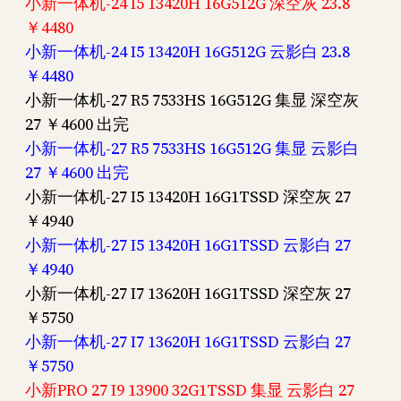
小新一体机-24 I5 13420H 16G512G 深空灰 23.8
￥4480
小新一体机-24 I5 13420H 16G512G 云影白 23.8
￥4480
小新一体机-27 R5 7533HS 16G512G 集显 深空灰
27 ￥4600 出完
小新一体机-27 R5 7533HS 16G512G 集显 云影白
27 ￥4600 出完
小新一体机-27 I5 13420H 16G1TSSD 深空灰 27
￥4940
小新一体机-27 I5 13420H 16G1TSSD 云影白 27
￥4940
小新一体机-27 I7 13620H 16G1TSSD 深空灰 27
￥5750
小新一体机-27 I7 13620H 16G1TSSD 云影白 27
￥5750
小新PRO 27 I9 13900 32G1TSSD 集显 云影白 27