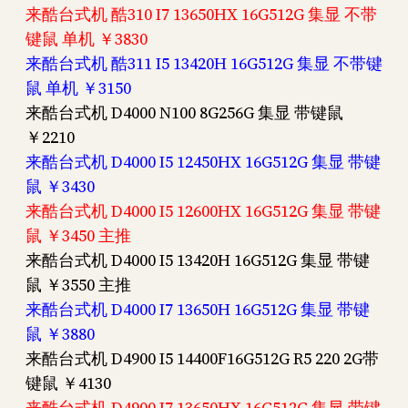
来酷台式机 酷310 I7 13650HX 16G512G 集显 不带
键鼠 单机 ￥3830
来酷台式机 酷311 I5 13420H 16G512G 集显 不带键
鼠 单机 ￥3150
来酷台式机 D4000 N100 8G256G 集显 带键鼠
￥2210
来酷台式机 D4000 I5 12450HX 16G512G 集显 带键
鼠 ￥3430
来酷台式机 D4000 I5 12600HX 16G512G 集显 带键
鼠 ￥3450 主推
来酷台式机 D4000 I5 13420H 16G512G 集显 带键
鼠 ￥3550 主推
来酷台式机 D4000 I7 13650H 16G512G 集显 带键
鼠 ￥3880
来酷台式机 D4900 I5 14400F16G512G R5 220 2G带
键鼠 ￥4130
来酷台式机 D4900 I7 13650HX 16G512G 集显 带键