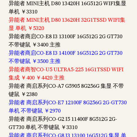
异能者 MINI主机 D80 13420H 16G512G WIFI集显
单机 ￥3310
异能者 MINI主机 D80 13620H 32G1TSSD WIFI集
显 单机 ￥5320
异能者商启CO-E8 I3 13100F 16G512G 2G GT730
不带键鼠 ￥3400 主推
异能者商启CO-E8 I3 14100F 16G512G 2G GT730
不带键鼠 ￥3500 主推
异能者商智CO-U5 ULTRA5-225 16G1TSSD WIFI
集成 ￥400 ￥4420 主推
异能者 商启系列CO-A7 G5905 8G256G 集显 不带
键鼠 ￥2380
异能者 商启系列CO-E7 12100F 8G256G 2G-GT730
单机 不带键鼠 ￥2970
异能者 商启系列CO-G2 I5 11400F 8G512G 2G-
GT730 单机 不带键鼠 ￥3310
异能者 商启系列CO-G8 I3 13100 16G512G 集显 单