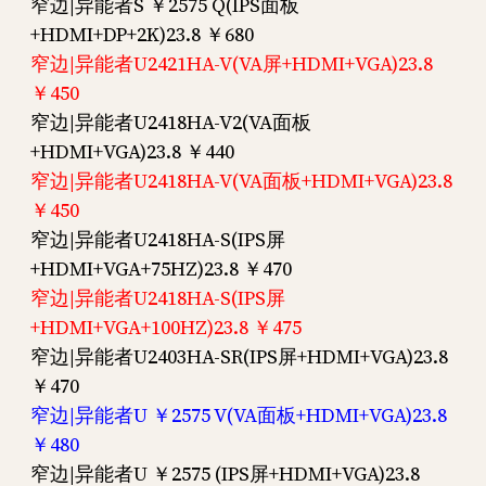
窄边|异能者S ￥2575 Q(IPS面板
+HDMI+DP+2K)23.8 ￥680
窄边|异能者U2421HA-V(VA屏+HDMI+VGA)23.8
￥450
窄边|异能者U2418HA-V2(VA面板
+HDMI+VGA)23.8 ￥440
窄边|异能者U2418HA-V(VA面板+HDMI+VGA)23.8
￥450
窄边|异能者U2418HA-S(IPS屏
+HDMI+VGA+75HZ)23.8 ￥470
窄边|异能者U2418HA-S(IPS屏
+HDMI+VGA+100HZ)23.8 ￥475
窄边|异能者U2403HA-SR(IPS屏+HDMI+VGA)23.8
￥470
窄边|异能者U ￥2575 V(VA面板+HDMI+VGA)23.8
￥480
窄边|异能者U ￥2575 (IPS屏+HDMI+VGA)23.8