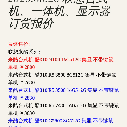
机、一体机、显示器
订货报价
最终售价:
联想来酷系列:
来酷台式机 酷310 N100 16G512G 集显 不带键鼠
单机 ￥2800
来酷台式机 酷310 R5 3500 8G512G 集显 不带键鼠
单机 ￥2630
来酷台式机 酷310 R5 3500 16G512G 集显 不带键鼠
单机 ￥2830
来酷台式机 酷310 R5 7430 16G512G 集显 不带键鼠
单机 ￥3030
来酷台式机 酷310 G5900 8G512G 集显 不带键鼠