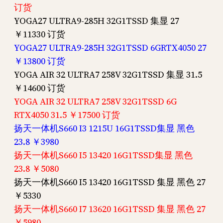
订货
YOGA27 ULTRA9-285H 32G1TSSD 集显 27
￥11330 订货
YOGA27 ULTRA9-285H 32G1TSSD 6GRTX4050 27
￥13800 订货
YOGA AIR 32 ULTRA7 258V 32G1TSSD 集显 31.5
￥14600 订货
YOGA AIR 32 ULTRA7 258V 32G1TSSD 6G
RTX4050 31.5 ￥17500 订货
扬天一体机S660 I3 1215U 16G1TSSD集显 黑色
23.8 ￥3980
扬天一体机S660 I5 13420 16G1TSSD集显 黑色
23.8 ￥5080
扬天一体机S660 I5 13420 16G1TSSD 集显 黑色 27
￥5330
扬天一体机S660 I7 13620 16G1TSSD 集显 黑色 27
￥5980