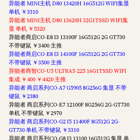
异能者 MINI主机 D80 13420H 16G512G WIFI集显
单机 ￥3310
异能者 MINI主机 D80 13620H 32G1TSSD WIFI集
显 单机 ￥5320
异能者商启CO-E8 I3 13100F 16G512G 2G GT730
不带键鼠 ￥3400 主推
异能者商启CO-E8 I3 14100F 16G512G 2G GT730
不带键鼠 ￥3500 主推
异能者商智CO-U5 ULTRA5-225 16G1TSSD WIFI
集成 ￥400 ￥4420 主推
异能者 商启系列CO-A7 G5905 8G256G 集显 不带
键鼠 ￥2380
异能者 商启系列CO-E7 12100F 8G256G 2G-GT730
单机 不带键鼠 ￥2970
异能者 商启系列CO-G2 I5 11400F 8G512G 2G-
GT730 单机 不带键鼠 ￥3310
异能者 商启系列CO-G8 I3 13100 16G512G 集显 单