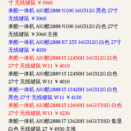
寸 无线键鼠 ￥3060
来酷一体机 AIO酷2888 N100 16G512G 黑色 27寸
无线键鼠 ￥3060
来酷一体机 AIO酷2888 N100 16G512G 白色 27寸
无线键鼠 ￥3060 主推
来酷一体机 AIO酷2888 R7 255 16G512G 白色 27寸
无线键鼠 ￥4030
来酷一体机 AIO酷2888 I5 12450H 16G512G 白色
27寸 无线键鼠 W11 ￥4010
来酷一体机 AIO酷2889 I5 12450H 16G512G 白色
27寸 无线键鼠 W11 ￥4010
来酷一体机 AIO酷2888 I5 13420H 16G512G 白色
黑色 27寸 无线键鼠 W11 ￥4130
来酷一体机 AIO酷2888 I5 12600H 16G1TSSD 白色
27寸 无线键鼠 W11 ￥4230
来酷一体机 AIO酷2888 I7 13620H 16G1TSSD 集显
白色 无线键鼠 27 ￥4950 主推