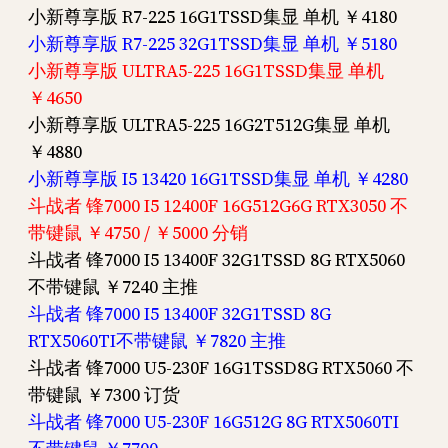
小新尊享版 R7-225 16G1TSSD集显 单机 ￥4180
小新尊享版 R7-225 32G1TSSD集显 单机 ￥5180
小新尊享版 ULTRA5-225 16G1TSSD集显 单机
￥4650
小新尊享版 ULTRA5-225 16G2T512G集显 单机
￥4880
小新尊享版 I5 13420 16G1TSSD集显 单机 ￥4280
斗战者 锋7000 I5 12400F 16G512G6G RTX3050 不
带键鼠 ￥4750 / ￥5000 分销
斗战者 锋7000 I5 13400F 32G1TSSD 8G RTX5060
不带键鼠 ￥7240 主推
斗战者 锋7000 I5 13400F 32G1TSSD 8G
RTX5060TI不带键鼠 ￥7820 主推
斗战者 锋7000 U5-230F 16G1TSSD8G RTX5060 不
带键鼠 ￥7300 订货
斗战者 锋7000 U5-230F 16G512G 8G RTX5060TI