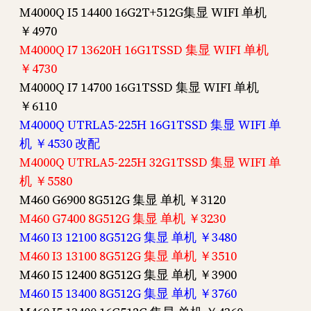
M4000Q I5 14400 16G2T+512G集显 WIFI 单机
￥4970
M4000Q I7 13620H 16G1TSSD 集显 WIFI 单机
￥4730
M4000Q I7 14700 16G1TSSD 集显 WIFI 单机
￥6110
M4000Q UTRLA5-225H 16G1TSSD 集显 WIFI 单
机 ￥4530 改配
M4000Q UTRLA5-225H 32G1TSSD 集显 WIFI 单
机 ￥5580
M460 G6900 8G512G 集显 单机 ￥3120
M460 G7400 8G512G 集显 单机 ￥3230
M460 I3 12100 8G512G 集显 单机 ￥3480
M460 I3 13100 8G512G 集显 单机 ￥3510
M460 I5 12400 8G512G 集显 单机 ￥3900
M460 I5 13400 8G512G 集显 单机 ￥3760