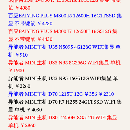
鼠 ￥4080
百应BAIYING PLUS M300 I5 12600H 16G1TSSD 集
显 不带键鼠 ￥4230
百应BAIYING PLUS M300 I7 12650H 16G512G 集
显 不带键鼠 ￥4430
异能者 MINI主机 U35 N5095 4G128G WIFI集显 单
机 ￥910
异能者 MINI主机 U33 N95 8G256G WIFI集显 单机
￥1900
异能者 MINI主机 U33 N95 16G512G WIFI集显 单
机 ￥2260
异能者 MINI主机 D70 1215U 12G ￥356 ￥2310
异能者 MINI主机 D70 R7 H255 24G1TSSD WIFI 集
显 单机 ￥4030
异能者 MINI主机 D80 12450H 8G512G WIFI集显
单机 ￥2860