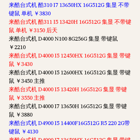
来酷台式机 酷310 I7 13650HX 16G512G 集显 不带
键鼠 单机 ￥3830
来酷台式机 酷311 I5 13420H 16G512G 集显 不带键
鼠 单机 ￥3150 后天
来酷台式机 D4000 N100 8G256G 集显 带键鼠
￥2210
来酷台式机 D4000 I5 12450HX 16G512G 集显 带键
鼠 ￥3430
来酷台式机 D4000 I5 12600HX 16G512G 集显 带键
鼠 ￥3450 主推
来酷台式机 D4000 I5 13420H 16G512G 集显 带键
鼠 ￥3550 主推
来酷台式机 D4000 I7 13650H 16G512G 集显 带键
鼠 ￥3880
来酷台式机 D4900 I5 14400F16G512G R5 220 2G带
键鼠 ￥4130
来酷台式机 D4900 I7 13650HX 16G512G 集显 带键