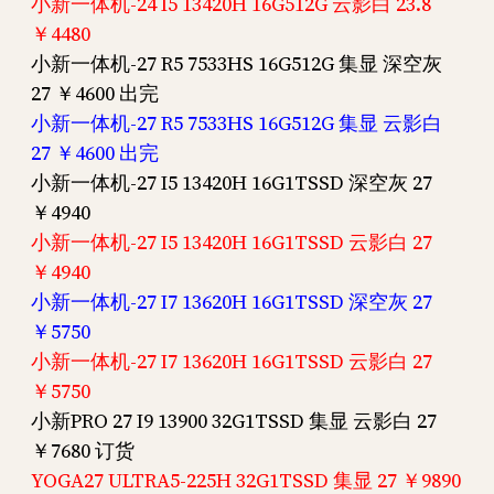
小新一体机-24 I5 13420H 16G512G 云影白 23.8
￥4480
小新一体机-27 R5 7533HS 16G512G 集显 深空灰
27 ￥4600 出完
小新一体机-27 R5 7533HS 16G512G 集显 云影白
27 ￥4600 出完
小新一体机-27 I5 13420H 16G1TSSD 深空灰 27
￥4940
小新一体机-27 I5 13420H 16G1TSSD 云影白 27
￥4940
小新一体机-27 I7 13620H 16G1TSSD 深空灰 27
￥5750
小新一体机-27 I7 13620H 16G1TSSD 云影白 27
￥5750
小新PRO 27 I9 13900 32G1TSSD 集显 云影白 27
￥7680 订货
YOGA27 ULTRA5-225H 32G1TSSD 集显 27 ￥9890