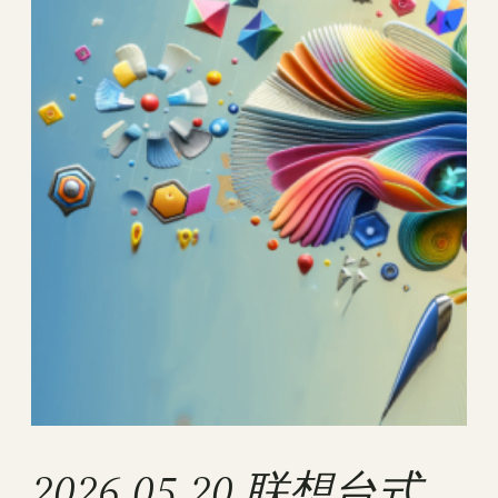
2026.05.20 联想台式