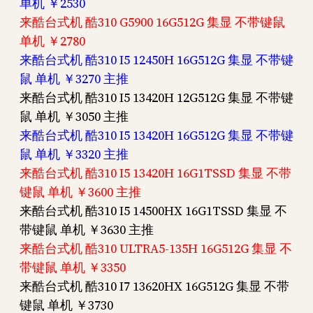
单机 ￥2530
来酷台式机 酷310 G5900 16G512G 集显 不带键鼠
单机 ￥2780
来酷台式机 酷310 I5 12450H 16G512G 集显 不带键
鼠 单机 ￥3270 主推
来酷台式机 酷310 I5 13420H 12G512G 集显 不带键
鼠 单机 ￥3050 主推
来酷台式机 酷310 I5 13420H 16G512G 集显 不带键
鼠 单机 ￥3320 主推
来酷台式机 酷310 I5 13420H 16G1TSSD 集显 不带
键鼠 单机 ￥3600 主推
来酷台式机 酷310 I5 14500HX 16G1TSSD 集显 不
带键鼠 单机 ￥3630 主推
来酷台式机 酷310 ULTRA5-135H 16G512G 集显 不
带键鼠 单机 ￥3350
来酷台式机 酷310 I7 13620HX 16G512G 集显 不带
键鼠 单机 ￥3730