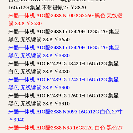
16G512G 集显 不带键鼠27 ￥3820
来酷一体机 AIO酷2488 N100 8G256G 黑色 无线键
鼠 23.8 ￥2530
来酷一体机 AIO酷2488 I5 13420H 12G512G 集显
黑色 无线键鼠 23.8 ￥3650
来酷一体机 AIO酷2488 I5 13420H 16G512G 集显
黑色 无线键鼠 23.8 ￥3930
来酷一体机 AIO K2429 I5 13420H 16G512G 集显
白色 无线键鼠 23.8 ￥4030
来酷一体机 AIO K2439 I5 12450H 16G512G 集显
黑色 无线键鼠 23.8 ￥3900
来酷一体机 AIO K2439 I5 12600H 16G512G 集显
黑色 无线键鼠 23.8 ￥3910
来酷一体机 AIO酷2888 N5095 16G512G 白色 27寸
￥3040
来酷一体机 AIO酷2888 N95 16G512G 白色 黑色27