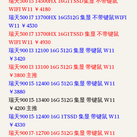
瑞天500 I5 14500HX 16G1TSSD集显 不带键鼠
WIFI W11 ￥4180
瑞天500 I7 13700HX 16G512G 集显 不带键鼠WIFI
W11 ￥4530
瑞天500 I7 13700HX 16G1TSSD 集显 不带键鼠
WIFI W11 ￥4930
瑞天900 I3 12100 16G 512G 集显 带键鼠 W11
￥3420
瑞天900 I3 13100 16G 512G 集显 带键鼠 W11
￥3800 主推
瑞天900 I5-12400 16G 512G 集显 带键鼠 W11
￥3880
瑞天900 I5-13400 16G 512G 集显 带键鼠 W11
￥4200 主推
瑞天900 I5-12400 16G 1TSSD 集显 带键鼠 W11
￥4330
瑞天900 I7-12700 16G 512G 集显 带键鼠 W11