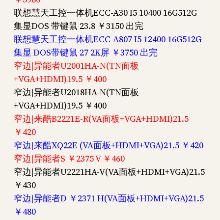
联想慧天工控一体机ECC-A30 I5 10400 16G512G
集显DOS 带键鼠 23.8 ￥3150 出完
联想慧天工控一体机ECC-A807 I5 12400 16G512G
集显 DOS带键鼠 27 2K屏 ￥3750 出完
窄边|异能者U2001HA-N(TN面板
+VGA+HDMI)19.5 ￥400
窄边|异能者U2018HA-N(TN面板
+VGA+HDMI)19.5 ￥400
窄边|来酷B2221E-R(VA面板+VGA+HDMI)21.5
￥420
窄边|来酷XQ22E (VA面板+HDMI+VGA)21.5 ￥420
窄边|异能者S ￥2375 V ￥460
窄边|异能者U2221HA-V(VA面板+HDMI+VGA)21.5
￥430
窄边|异能者D ￥2371 H(VA面板+HDMI+VGA)21.5
￥480