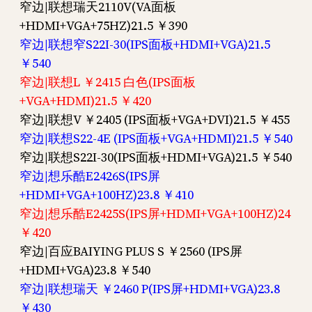
窄边|联想瑞天2110V(VA面板
+HDMI+VGA+75HZ)21.5 ￥390
窄边|联想窄S22I-30(IPS面板+HDMI+VGA)21.5
￥540
窄边|联想L ￥2415 白色(IPS面板
+VGA+HDMI)21.5 ￥420
窄边|联想V ￥2405 (IPS面板+VGA+DVI)21.5 ￥455
窄边|联想S22-4E (IPS面板+VGA+HDMI)21.5 ￥540
窄边|联想S22I-30(IPS面板+HDMI+VGA)21.5 ￥540
窄边|想乐酷E2426S(IPS屏
+HDMI+VGA+100HZ)23.8 ￥410
窄边|想乐酷E2425S(IPS屏+HDMI+VGA+100HZ)24
￥420
窄边|百应BAIYING PLUS S ￥2560 (IPS屏
+HDMI+VGA)23.8 ￥540
窄边|联想瑞天 ￥2460 P(IPS屏+HDMI+VGA)23.8
￥430