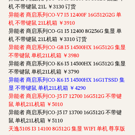
机 不带键鼠 21L ￥3130 订货
异能者 商启系列CO-V7 I5 12400F 16G512G2G 单
机 不带键鼠 21L机箱 ￥3910
异能者 商启系列CO-G1 I5 12400 8G256G 集显 单
机 不带键鼠 21L机箱 ￥3310 订货
异能者 商启系列CO-G8 I5 14500HX 16G512G 集显
不带键鼠 单机21L机箱 ￥3980
异能者 商启系列CO-K6 I5 14500HX 16G512G 集显
不带键鼠 单机21L机箱 ￥3790
异能者 商启系列CO-K6 I5 14500HX 16G1TSSD 集
显 不带键鼠 单机21L机箱 ￥4290
异能者 商启系列CO-J5 I7 12700 16G512G 不带键
鼠 单机21L机箱 ￥5010
异能者 商启系列CO-J5 I7 13700 16G512G 不带键
鼠 单机21L机箱 ￥5110
天逸510S I3 14100 8G512G 集显 WIFI 单机 尊享版