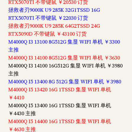
RTX5070TI 不带键鼠 ￥20530 订货
拯救者刃9000K U9 285K 32G1TSSD 16G
RTX5070TI 不带键鼠 ￥22030 订货
拯救者刃9000K U9 285K 64G2TSSD 24G
RTX5090D 不带键鼠 ￥43100 订货
M4000Q I3 13100 8G512G 集显 WIFI 单机 ￥3300
主推
M4000Q I3 14100 8G512G 集显 WIFI 单机 ￥3630
M4000Q I3 14100 16G512G 集显 WIFI 单机 ￥3980
主推
M4000Q I5 13400 8G 512G 集显 WIFI 单机 ￥3980
M4000Q I5 13420 16G 1TSSD 集显 WIFI 单机
￥4410
M4000Q I5 13400 16G 1TSSD 集显 WIFI 单机
￥4430 主推
M4000Q I5 14400 16G 1TSSD 集显 WIFI 单机
￥4630 主推