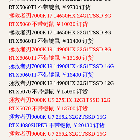
RTX5060TI 不带键鼠 ￥9730 订货
拯救者刃7000K I7 14650HX 24G1TSSD 8G
RTX5060 不带键鼠 ￥10030 订货
拯救者刃7000K I7 14650HX 32G1TSSD 8G
RTX5060TI 不带键鼠 ￥11400 订货
拯救者刃7000K I9 14900HX 32G1TSSD 8G
RTX5060TI 不带键鼠 ￥13180 订货
拯救者刃7000K I9 14900HX 48G1TSSD 16G
RTX5060TI 不带键鼠 ￥15400 订货
拯救者刃7000K I9 14900HX 32G1TSSD 12G
RTX5070 不带键鼠 ￥15030 订货
拯救者刃7000K U9 275HX 32G1TSSD 12G
RTX5070 不带键鼠 ￥13700 订货
拯救者刃9000K U7 265K 32G2TSSD 16G
RTX4080SUPER 不带键鼠 ￥20130 订货
拯救者刃9000K U7 265K 32G1TSSD 16G