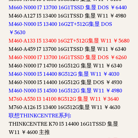
M660-N000 I7 13700 16G1TSSD 集显 DOS ￥6440
M460-A127 I5 13400 16G1TSSD 集显 W11 ￥4980
M460-N000 I5 13400 16G2T+512G集显 DOS
￥5630
M460-A133 I5 13400 16G2T+512G集显 W11 ￥5680
M460-A459 I7 13700 16G1TSSD 集显 W11 ￥6340
M460-N000 I7 13700 16G1TSSD 集显 DOS ￥6260
M460-N000 I7 14700 16G512G 集显 W11 ￥6340
M460-N000 I5 14400 8G512G 集显 W11 ￥4030
M460-N000 I5 14400 16G512G 集显 DOS ￥4930
M460-N000 I5 14500 16G512G 集显 W11 ￥4980
M760-A550 I3 14100 8G512G 集显 W11 ￥3640
M760-A126 I5 13400 16G512G集显 W11 ￥4630
联想THINKCENTRE系列:
THINKCENTRE K70 I5 14400 16G1TSSD 集显
W11 ￥4600 主推