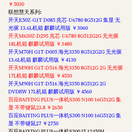
￥5030
联想慧天系列:
开天E50Z-G1T D085 兆芯-U6780 8G512G 集显 无
光驱 13.6L机箱 麒麟试用版 ￥3060
开天M630Z-D295 兆芯-U6780 8G512G2G 无光驱
18L机箱 麒麟试用版 ￥3480
开天M70H G1T-D005 海光3350 8G512G2G 无光驱
13.6L机箱 麒麟试用版 ￥4130
开天M90H G1T-D516 海光3350 8G512G 2G 无光驱
17L机箱 麒麟试用版 ￥4530
开天M90H G1T-D516 海光3350 8G512G 2G
DVDRW 17L机箱 麒麟试用版 ￥4560
百应BAIYING PLUS一体机S300 N100 16G512G 集
显 不带键鼠23.8 ￥2650
百应BAIYING PLUS一体机S300 N100 16G512G 集
显 不带键鼠27 ￥2750
百应BAIYING PLUS一体机S300 I5 12450H