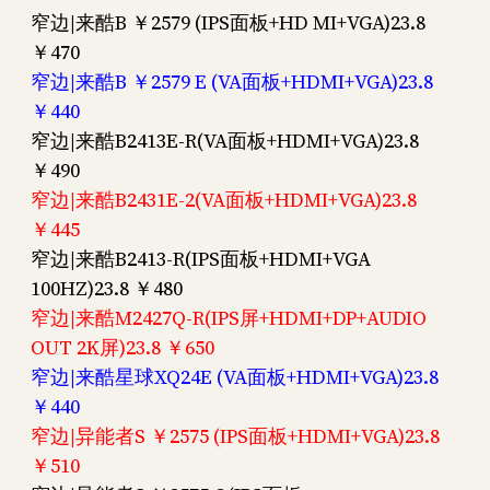
窄边|来酷B ￥2579 (IPS面板+HD MI+VGA)23.8
￥470
窄边|来酷B ￥2579 E (VA面板+HDMI+VGA)23.8
￥440
窄边|来酷B2413E-R(VA面板+HDMI+VGA)23.8
￥490
窄边|来酷B2431E-2(VA面板+HDMI+VGA)23.8
￥445
窄边|来酷B2413-R(IPS面板+HDMI+VGA
100HZ)23.8 ￥480
窄边|来酷M2427Q-R(IPS屏+HDMI+DP+AUDIO
OUT 2K屏)23.8 ￥650
窄边|来酷星球XQ24E (VA面板+HDMI+VGA)23.8
￥440
窄边|异能者S ￥2575 (IPS面板+HDMI+VGA)23.8
￥510