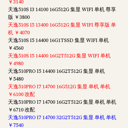
￥3140
天逸510S I3 14100 16G512G 集显 WIFI 单机 尊享
版 ￥3800
天逸510S I5 13400 16G512G 集显 WIFI 尊享版 单
机 ￥4070
天逸510S I5 14400 16G1TSSD 集显 WIFI 单机
￥4560
天逸510S I5 14400 16G2T512G 集显 WIFI 单机
￥4980
天逸510PRO I5 14400 16G2T512G 集显 单机
￥5480
天逸510PRO I7 14700 16G512G 集显 单机 单机
￥6100 改配
天逸510PRO I7 14700 16G2T512G 集显 单机 单机
￥6710 改配
天逸510PRO I7 14700 32G2T512G 集显 单机 单机
￥7540