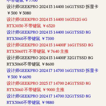
不带键鼠 ￥7700
设计师GEEKPRO 2024 I5 14400 16G1TSSD 拆显卡
￥500 ￥5080
设计师GEEKPRO 2024 I5 14400 16G512G 6G
RTX3050 不带键鼠 ￥6520
设计师GEEKPRO 2024 I5 14400 16G1TSSD 8G
RTX5060不带键鼠 ￥7300
设计师GEEKPRO 2024 I5 14400F 16G1TSSD 8G
RTX5060TI 不带键鼠 ￥7640 主推
设计师GEEKPRO 2024 I5 14400F 32G1TSSD 8G
RTX5060不带键鼠 ￥8600
设计师GEEKPRO 2024 I7 14700 16G1TSSD 拆显卡
￥500 ￥6690
设计师GEEKPRO 2025 I7 14700 24G1TSSD 8G
RTX5060 不带键鼠 ￥9000 主推
设计师GEEKPRO 2024 I7 14700 32G1TSSD 8G
RTX5060不带键鼠 ￥9880