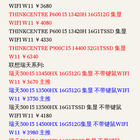
WIFI W11 ￥3680
THINKCENTRE P600 I5 13420H 16G512G 集显
WIFI W11 ￥4080
THINKCENTRE P600 I5 13420H 16G1TSSD 集显
WIFI W11 ￥4330
THINKCENTRE P900C I5 14400 32G1TSSD 集显
W11 ￥6340
联想瑞天系列:
瑞天500 I5 13450HX 16G512G 集显 不带键鼠WIFI
W11 ￥3670 主推
瑞天500 I5 13500HX 16G512G 集显 不带键鼠WIFI
W11 ￥3750 主推
瑞天500 I5 13500HX 16G1TSSD 集显 不带键鼠
WIFI W11 ￥4180
瑞天500 I5 14500HX 16G512G集显 不带键鼠WIFI
W11 ￥3980 主推