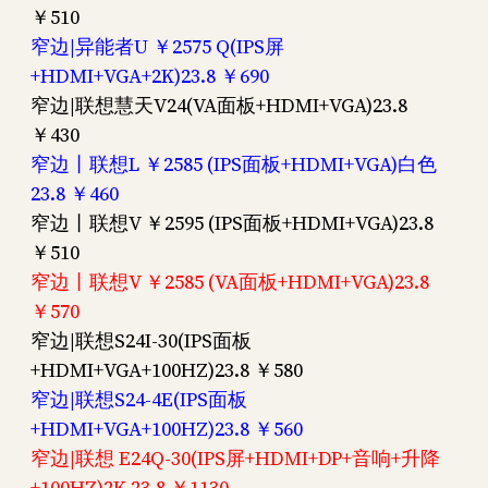
￥510
窄边|异能者U ￥2575 Q(IPS屏
+HDMI+VGA+2K)23.8 ￥690
窄边|联想慧天V24(VA面板+HDMI+VGA)23.8
￥430
窄边丨联想L ￥2585 (IPS面板+HDMI+VGA)白色
23.8 ￥460
窄边丨联想V ￥2595 (IPS面板+HDMI+VGA)23.8
￥510
窄边丨联想V ￥2585 (VA面板+HDMI+VGA)23.8
￥570
窄边|联想S24I-30(IPS面板
+HDMI+VGA+100HZ)23.8 ￥580
窄边|联想S24-4E(IPS面板
+HDMI+VGA+100HZ)23.8 ￥560
窄边|联想 E24Q-30(IPS屏+HDMI+DP+音响+升降
+100HZ)2K 23.8 ￥1130