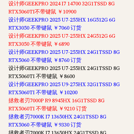
设计师GEEKPRO 2024 I7 14700 32G1TSSD 8G
RTX5060TI不带键鼠 ￥10900
设计师GEEKPRO 2025 U7-255HX 16G512G 6G
RTX3050 不带键鼠 ￥7060 订货
设计师GEEKPRO 2025 U7-255HX 24G512G 6G
RTX3050 不带键鼠 ￥6890
设计师GEEKPRO 2025 U7-255HX 24G1TSSD 8G
RTX5060 不带键鼠 ￥8760 订货
设计师GEEKPRO 2025 U7-255HX 24G1TSSD 8G
RTX5060TI 不带键鼠 ￥8600
设计师GEEKPRO 2025 U9-275HX 32G1TSSD 8G
RTX5060TI 不带键鼠 ￥10200
拯救者刃7000P R9 8945HX 16G1TSSD 8G
RTX5060TI 不带键鼠 ￥9210 订货
拯救者刃7000K I7 13650HX 24G1TSSD 8G
RTX5060 不带键鼠 ￥9330 订货
拯救者刃7000K I7 13650HX 24G1TSSD 8G