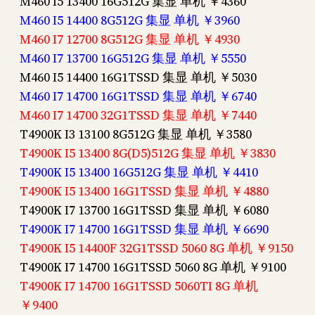
M460 I5 13400 16G512G 集显 单机 ￥4360
M460 I5 14400 8G512G 集显 单机 ￥3960
M460 I7 12700 8G512G 集显 单机 ￥4930
M460 I7 13700 16G512G 集显 单机 ￥5550
M460 I5 14400 16G1TSSD 集显 单机 ￥5030
M460 I7 14700 16G1TSSD 集显 单机 ￥6740
M460 I7 14700 32G1TSSD 集显 单机 ￥7440
T4900K I3 13100 8G512G 集显 单机 ￥3580
T4900K I5 13400 8G(D5)512G 集显 单机 ￥3830
T4900K I5 13400 16G512G 集显 单机 ￥4410
T4900K I5 13400 16G1TSSD 集显 单机 ￥4880
T4900K I7 13700 16G1TSSD 集显 单机 ￥6080
T4900K I7 14700 16G1TSSD 集显 单机 ￥6690
T4900K I5 14400F 32G1TSSD 5060 8G 单机 ￥9150
T4900K I7 14700 16G1TSSD 5060 8G 单机 ￥9100
T4900K I7 14700 16G1TSSD 5060TI 8G 单机
￥9400