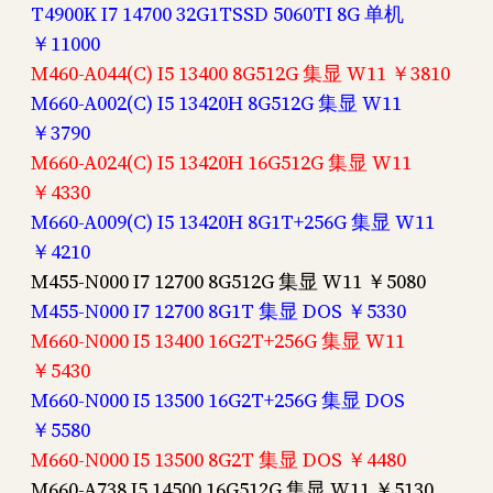
T4900K I7 14700 32G1TSSD 5060TI 8G 单机
￥11000
M460-A044(C) I5 13400 8G512G 集显 W11 ￥3810
M660-A002(C) I5 13420H 8G512G 集显 W11
￥3790
M660-A024(C) I5 13420H 16G512G 集显 W11
￥4330
M660-A009(C) I5 13420H 8G1T+256G 集显 W11
￥4210
M455-N000 I7 12700 8G512G 集显 W11 ￥5080
M455-N000 I7 12700 8G1T 集显 DOS ￥5330
M660-N000 I5 13400 16G2T+256G 集显 W11
￥5430
M660-N000 I5 13500 16G2T+256G 集显 DOS
￥5580
M660-N000 I5 13500 8G2T 集显 DOS ￥4480
M660-A738 I5 14500 16G512G 集显 W11 ￥5130