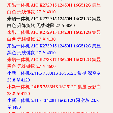
来酷一体机 AIO K2729 I5 12450H 16G512G 集显
白色 无线键鼠 27 ￥4010
来酷一体机 AIO K2729 I5 12450H 16G512G 集显
白色 升降旋转 无线键鼠 27 ￥4060
来酷一体机 AIO K2729 I5 13420H 16G512G 集显
白色 无线键鼠 27 ￥4130
来酷一体机 AIO K2739 I5 12450H 16G512G 集显
黑色 无线键鼠 27 ￥4010
来酷一体机 AIO K2738 I7 13620H 16G512G 集显
黑色 无线键鼠 27 ￥4600
小新一体机-24 R5 7533HS 16G512G 集显 深空灰
23.8 ￥4120
小新一体机-24 R5 7533HS 16G512G 集显 云影白
23.8 ￥4120
小新一体机-24 I5 13420H 16G512G 深空灰 23.8
￥4480