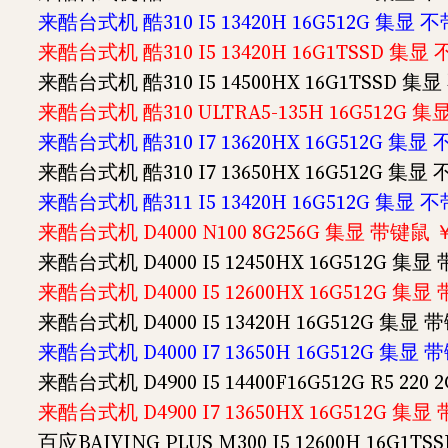
来酷台式机 酷310 I5 13420H 16G512G 集显
来酷台式机 酷310 I5 13420H 16G1TSSD 集
来酷台式机 酷310 I5 14500HX 16G1TSSD 
来酷台式机 酷310 ULTRA5-135H 16G512G 
来酷台式机 酷310 I7 13620HX 16G512G 集显
来酷台式机 酷310 I7 13650HX 16G512G 集显
来酷台式机 酷311 I5 13420H 16G512G 集显
来酷台式机 D4000 N100 8G256G 集显 带键鼠 
来酷台式机 D4000 I5 12450HX 16G512G 集显
来酷台式机 D4000 I5 12600HX 16G512G 集显
来酷台式机 D4000 I5 13420H 16G512G 集显 
来酷台式机 D4000 I7 13650H 16G512G 集显 
来酷台式机 D4900 I5 14400F16G512G R5 220
来酷台式机 D4900 I7 13650HX 16G512G 集显
百应BAIYING PLUS M300 I5 12600H 16G1