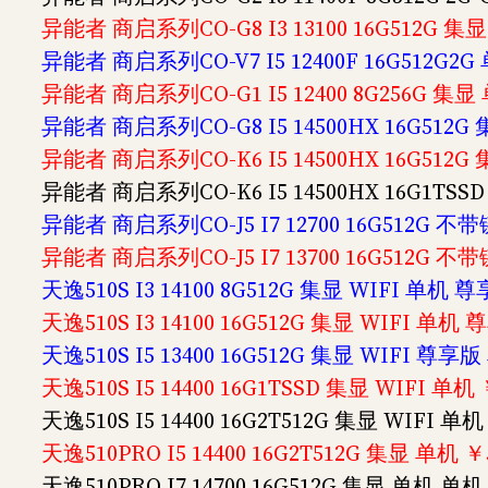
异能者 商启系列CO-G8 I3 13100 16G512G 集
异能者 商启系列CO-V7 I5 12400F 16G512G2
异能者 商启系列CO-G1 I5 12400 8G256G 集
异能者 商启系列CO-G8 I5 14500HX 16G512
异能者 商启系列CO-K6 I5 14500HX 16G512
异能者 商启系列CO-K6 I5 14500HX 16G1TS
异能者 商启系列CO-J5 I7 12700 16G512G 不
异能者 商启系列CO-J5 I7 13700 16G512G 不
天逸510S I3 14100 8G512G 集显 WIFI 单机 
天逸510S I3 14100 16G512G 集显 WIFI 单机 
天逸510S I5 13400 16G512G 集显 WIFI 尊享版
天逸510S I5 14400 16G1TSSD 集显 WIFI 单机 
天逸510S I5 14400 16G2T512G 集显 WIFI 单机
天逸510PRO I5 14400 16G2T512G 集显 单机 ￥
天逸510PRO I7 14700 16G512G 集显 单机 单机