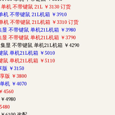
显 单机 不带键鼠 21L ￥3130 订货
G 单机 不带键鼠 21L机箱 ￥3910
显 单机 不带键鼠 21L机箱 ￥3310 订货
G 集显 不带键鼠 单机21L机箱 ￥3980
G 集显 不带键鼠 单机21L机箱 ￥3790
SD 集显 不带键鼠 单机21L机箱 ￥4290
带键鼠 单机21L机箱 ￥5010
带键鼠 单机21L机箱 ￥5110
尊享版 ￥3150
尊享版 ￥3800
 单机 ￥4070
￥4560
 ￥4980
5480
 ￥6100 改配