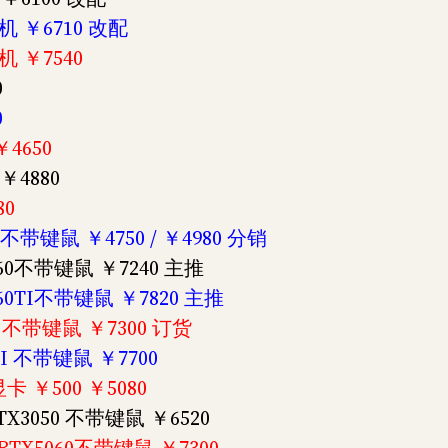
单机 ￥6710 改配
单机 ￥7540
0
0
￥4650
￥4880
80
50 不带键鼠 ￥4750 / ￥4980 分销
X5060不带键鼠 ￥7240 主推
X5060TI不带键鼠 ￥7820 主推
60 不带键鼠 ￥7300 订货
0TI 不带键鼠 ￥7700
显卡 ￥500 ￥5080
 RTX3050 不带键鼠 ￥6520