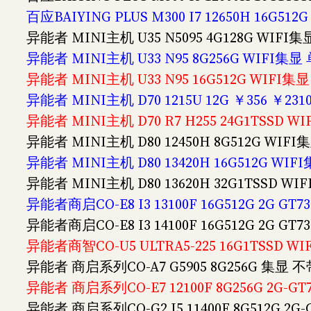
百应BAIYING PLUS M300 I7 12650H 16G5
异能者 MINI主机 U35 N5095 4G128G WIFI集
异能者 MINI主机 U33 N95 8G256G WIFI集显 
异能者 MINI主机 U33 N95 16G512G WIFI集显
异能者 MINI主机 D70 1215U 12G ￥356 ￥231
异能者 MINI主机 D70 R7 H255 24G1TSSD WI
异能者 MINI主机 D80 12450H 8G512G WIFI
异能者 MINI主机 D80 13420H 16G512G WIF
异能者 MINI主机 D80 13620H 32G1TSSD WI
异能者商启CO-E8 I3 13100F 16G512G 2G GT
异能者商启CO-E8 I3 14100F 16G512G 2G GT
异能者商智CO-U5 ULTRA5-225 16G1TSSD WI
异能者 商启系列CO-A7 G5905 8G256G 集显 不
异能者 商启系列CO-E7 12100F 8G256G 2G-G
异能者 商启系列CO-G2 I5 11400F 8G512G 2G