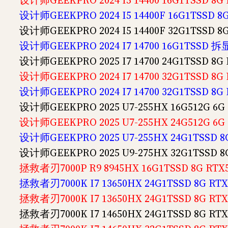
设计师GEEKPRO 2024 I5 14400 16G1TSSD 8
设计师GEEKPRO 2024 I5 14400F 16G1TSSD 
设计师GEEKPRO 2024 I5 14400F 32G1TSSD 
设计师GEEKPRO 2024 I7 14700 16G1TSSD 拆
设计师GEEKPRO 2025 I7 14700 24G1TSSD 8
设计师GEEKPRO 2024 I7 14700 32G1TSSD 8
设计师GEEKPRO 2024 I7 14700 32G1TSSD 8
设计师GEEKPRO 2025 U7-255HX 16G512G 6
设计师GEEKPRO 2025 U7-255HX 24G512G 6
设计师GEEKPRO 2025 U7-255HX 24G1TSSD 
设计师GEEKPRO 2025 U9-275HX 32G1TSSD 
拯救者刃7000P R9 8945HX 16G1TSSD 8G RT
拯救者刃7000K I7 13650HX 24G1TSSD 8G R
拯救者刃7000K I7 13650HX 24G1TSSD 8G R
拯救者刃7000K I7 14650HX 24G1TSSD 8G R