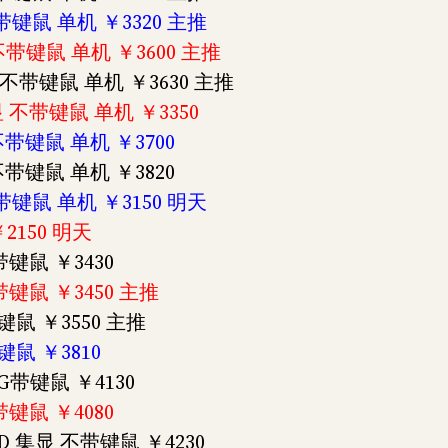
 不带键鼠 单机 ￥3320 主推
显 不带键鼠 单机 ￥3600 主推
集显 不带键鼠 单机 ￥3630 主推
集显 不带键鼠 单机 ￥3350
 不带键鼠 单机 ￥3700
 不带键鼠 单机 ￥3820
 不带键鼠 单机 ￥3150 明天
￥2150 明天
 带键鼠 ￥3430
 带键鼠 ￥3450 主推
带键鼠 ￥3550 主推
带键鼠 ￥3810
 2G带键鼠 ￥4130
 带键鼠 ￥4080
TSSD 集显 不带键鼠 ￥4230