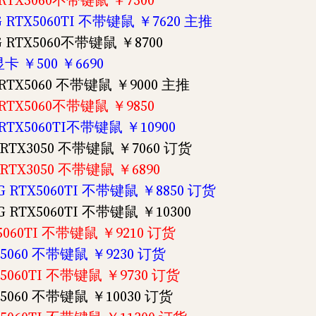
G RTX5060不带键鼠 ￥7300
8G RTX5060TI 不带键鼠 ￥7620 主推
8G RTX5060不带键鼠 ￥8700
显卡 ￥500 ￥6690
G RTX5060 不带键鼠 ￥9000 主推
G RTX5060不带键鼠 ￥9850
G RTX5060TI不带键鼠 ￥10900
G RTX3050 不带键鼠 ￥7060 订货
G RTX3050 不带键鼠 ￥6890
8G RTX5060TI 不带键鼠 ￥8850 订货
8G RTX5060TI 不带键鼠 ￥10300
X5060TI 不带键鼠 ￥9210 订货
TX5060 不带键鼠 ￥9230 订货
TX5060TI 不带键鼠 ￥9730 订货
TX5060 不带键鼠 ￥10030 订货