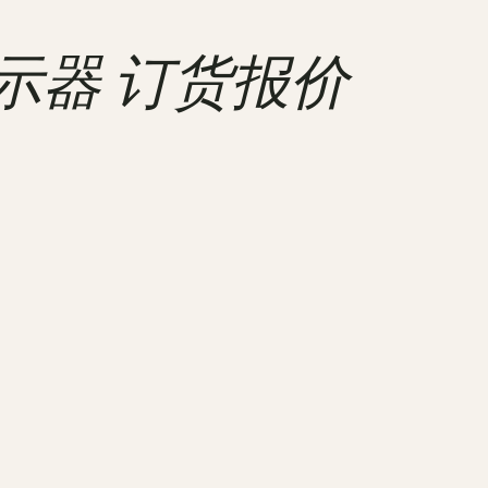
显示器 订货报价