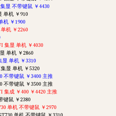
12G 集显 不带键鼠 ￥4430
显 单机 ￥910
单机 ￥1900
 单机 ￥2260
0
FI 集显 单机 ￥4030
集显 单机 ￥2860
I集显 单机 ￥3310
FI集显 单机 ￥5320
730 不带键鼠 ￥3400 主推
730 不带键鼠 ￥3500 主推
FI 集成 ￥400 ￥4420 主推
带键鼠 ￥2380
T730 单机 不带键鼠 ￥2970
-GT730 单机 不带键鼠 ￥3310