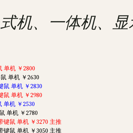
 联想台式机、一体机、
 单机 ￥2800
键鼠 单机 ￥2630
带键鼠 单机 ￥2830
带键鼠 单机 ￥2980
 单机 ￥2530
鼠 单机 ￥2780
 不带键鼠 单机 ￥3270 主推
 不带键鼠 单机 ￥3050 主推