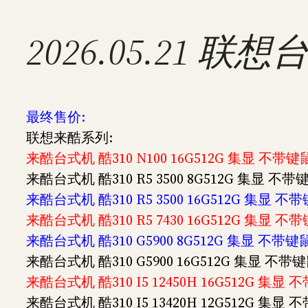
2026.05.21
最终售价:
联想来酷系列:
来酷台式机 酷310 N100 16G512G 集显 不带键鼠
来酷台式机 酷310 R5 3500 8G512G 集显 不带
来酷台式机 酷310 R5 3500 16G512G 集显 不
来酷台式机 酷310 R5 7430 16G512G 集显 不
来酷台式机 酷310 G5900 8G512G 集显 不带键鼠
来酷台式机 酷310 G5900 16G512G 集显 不带键
来酷台式机 酷310 I5 12450H 16G512G 集显
来酷台式机 酷310 I5 13420H 12G512G 集显