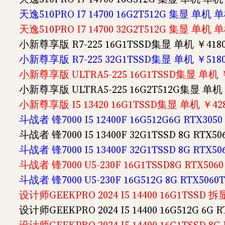
天逸510PRO I7 14700 16G2T512G 集显 单机 
天逸510PRO I7 14700 32G2T512G 集显 单机 
小新尊享版 R7-225 16G1TSSD集显 单机 ￥418
小新尊享版 R7-225 32G1TSSD集显 单机 ￥518
小新尊享版 ULTRA5-225 16G1TSSD集显 单机 
小新尊享版 ULTRA5-225 16G2T512G集显 单机 
小新尊享版 I5 13420 16G1TSSD集显 单机 ￥42
斗战者 锋7000 I5 12400F 16G512G6G RTX30
斗战者 锋7000 I5 13400F 32G1TSSD 8G RT
斗战者 锋7000 I5 13400F 32G1TSSD 8G RT
斗战者 锋7000 U5-230F 16G1TSSD8G RTX50
斗战者 锋7000 U5-230F 16G512G 8G RTX506
设计师GEEKPRO 2024 I5 14400 16G1TSSD 拆
设计师GEEKPRO 2024 I5 14400 16G512G 6G