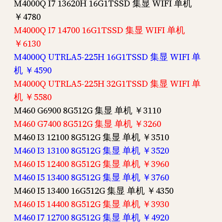
M4000Q I7 13620H 16G1TSSD 集显 WIFI 单机
￥4780
M4000Q I7 14700 16G1TSSD 集显 WIFI 单机
￥6130
M4000Q UTRLA5-225H 16G1TSSD 集显 WIFI 单
机 ￥4590
M4000Q UTRLA5-225H 32G1TSSD 集显 WIFI 单
机 ￥5580
M460 G6900 8G512G 集显 单机 ￥3110
M460 G7400 8G512G 集显 单机 ￥3260
M460 I3 12100 8G512G 集显 单机 ￥3510
M460 I3 13100 8G512G 集显 单机 ￥3520
M460 I5 12400 8G512G 集显 单机 ￥3960
M460 I5 13400 8G512G 集显 单机 ￥3760
M460 I5 13400 16G512G 集显 单机 ￥4350
M460 I5 14400 8G512G 集显 单机 ￥3930
M460 I7 12700 8G512G 集显 单机 ￥4920