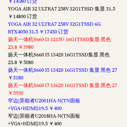
￥14580 订货
YOGA AIR 32 ULTRA7 258V 32G1TSSD 集显 31.5
￥14800 订货
YOGA AIR 32 ULTRA7 258V 32G1TSSD 6G
RTX4050 31.5 ￥17450 订货
扬天一体机S660 I3 1215U 16G1TSSD集显 黑色
23.8 ￥3980
扬天一体机S660 I5 13420 16G1TSSD集显 黑色
23.8 ￥5080
扬天一体机S660 I5 13420 16G1TSSD 集显 黑色 27
￥5180
扬天一体机S660 I7 13620 16G1TSSD 集显 黑色 27
￥5930
窄边|异能者U2001HA-N(TN面板
+VGA+HDMI)19.5 ￥400
窄边|异能者U2018HA-N(TN面板
+VGA+HDMI)19.5 ￥400