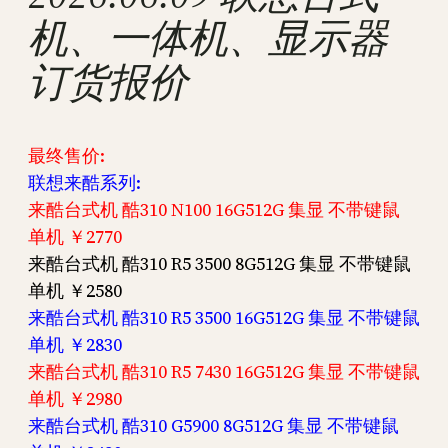
机、一体机、显示器
订货报价
最终售价:
联想来酷系列:
来酷台式机 酷310 N100 16G512G 集显 不带键鼠
单机 ￥2770
来酷台式机 酷310 R5 3500 8G512G 集显 不带键鼠
单机 ￥2580
来酷台式机 酷310 R5 3500 16G512G 集显 不带键鼠
单机 ￥2830
来酷台式机 酷310 R5 7430 16G512G 集显 不带键鼠
单机 ￥2980
来酷台式机 酷310 G5900 8G512G 集显 不带键鼠