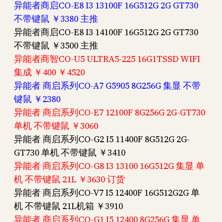
异能者商启CO-E8 I3 13100F 16G512G 2G GT730
不带键鼠 ￥3380 主推
异能者商启CO-E8 I3 14100F 16G512G 2G GT730
不带键鼠 ￥3500 主推
异能者商智CO-U5 ULTRA5-225 16G1TSSD WIFI
集成 ￥400 ￥4520
异能者 商启系列CO-A7 G5905 8G256G 集显 不带
键鼠 ￥2380
异能者 商启系列CO-E7 12100F 8G256G 2G-GT730
单机 不带键鼠 ￥3060
异能者 商启系列CO-G2 I5 11400F 8G512G 2G-
GT730 单机 不带键鼠 ￥3410
异能者 商启系列CO-G8 I3 13100 16G512G 集显 单
机 不带键鼠 21L ￥3630 订货
异能者 商启系列CO-V7 I5 12400F 16G512G2G 单
机 不带键鼠 21L机箱 ￥3910
异能者 商启系列CO-G1 I5 12400 8G256G 集显 单