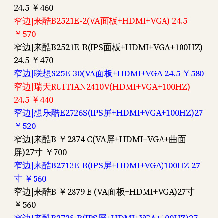
24.5 ￥460
窄边|来酷B2521E-2(VA面板+HDMI+VGA) 24.5
￥570
窄边|来酷B2521E-R(IPS面板+HDMI+VGA+100HZ)
24.5 ￥470
窄边|联想S25E-30(VA面板+HDMI+VGA 24.5 ￥580
窄边|瑞天RUITIAN2410V(HDMI+VGA+100HZ)
24.5 ￥440
窄边|想乐酷E2726S(IPS屏+HDMI+VGA+100HZ)27
￥520
窄边|来酷B ￥2874 C(VA屏+HDMI+VGA+曲面
屏)27寸 ￥700
窄边|来酷B2713E-R(IPS屏+HDMI+VGA)100HZ 27
寸 ￥560
窄边|来酷B ￥2879 E (VA面板+HDMI+VGA)27寸
￥560
窄边|来酷B2728-R(IPS屏+HDMI+VGA+100HZ)27