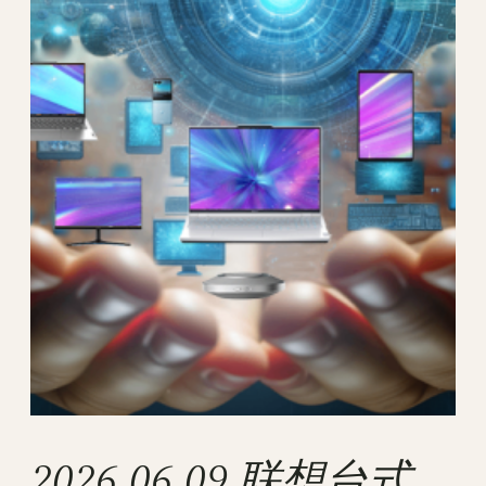
2026.06.09 联想台式