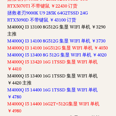
RTX5070TI 不带键鼠 ￥22430 订货
拯救者刃9000K U9 285K 64G2TSSD 24G
RTX5090D 不带键鼠 ￥43100 订货
M4000Q I3 13100 8G512G 集显 WIFI 单机 ￥3290
主推
M4000Q I3 14100 8G512G 集显 WIFI 单机 ￥3730
M4000Q I3 14100 16G512G 集显 WIFI 单机 ￥4050
M4000Q I5 13400 8G 512G 集显 WIFI 单机 ￥4020
M4000Q I5 13420 16G 1TSSD 集显 WIFI 单机
￥4410
M4000Q I5 13400 16G 1TSSD 集显 WIFI 单机
￥4420 主推
M4000Q I5 14400 16G 1TSSD 集显 WIFI 单机
￥4780
M4000Q I5 14400 16G2T+512G集显 WIFI 单机
￥4980