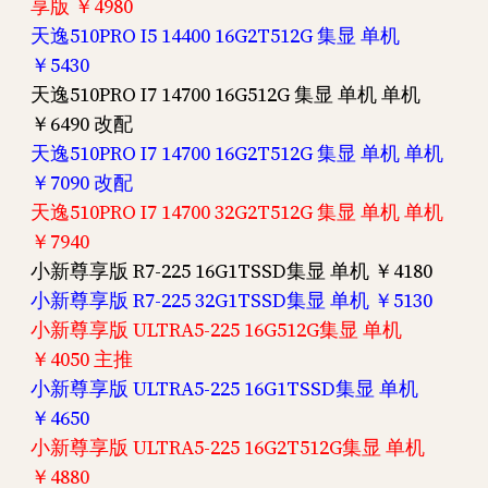
享版 ￥4980
天逸510PRO I5 14400 16G2T512G 集显 单机
￥5430
天逸510PRO I7 14700 16G512G 集显 单机 单机
￥6490 改配
天逸510PRO I7 14700 16G2T512G 集显 单机 单机
￥7090 改配
天逸510PRO I7 14700 32G2T512G 集显 单机 单机
￥7940
小新尊享版 R7-225 16G1TSSD集显 单机 ￥4180
小新尊享版 R7-225 32G1TSSD集显 单机 ￥5130
小新尊享版 ULTRA5-225 16G512G集显 单机
￥4050 主推
小新尊享版 ULTRA5-225 16G1TSSD集显 单机
￥4650
小新尊享版 ULTRA5-225 16G2T512G集显 单机
￥4880