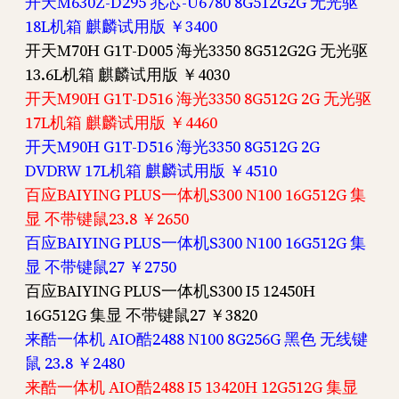
开天M630Z-D295 兆芯-U6780 8G512G2G 无光驱
18L机箱 麒麟试用版 ￥3400
开天M70H G1T-D005 海光3350 8G512G2G 无光驱
13.6L机箱 麒麟试用版 ￥4030
开天M90H G1T-D516 海光3350 8G512G 2G 无光驱
17L机箱 麒麟试用版 ￥4460
开天M90H G1T-D516 海光3350 8G512G 2G
DVDRW 17L机箱 麒麟试用版 ￥4510
百应BAIYING PLUS一体机S300 N100 16G512G 集
显 不带键鼠23.8 ￥2650
百应BAIYING PLUS一体机S300 N100 16G512G 集
显 不带键鼠27 ￥2750
百应BAIYING PLUS一体机S300 I5 12450H
16G512G 集显 不带键鼠27 ￥3820
来酷一体机 AIO酷2488 N100 8G256G 黑色 无线键
鼠 23.8 ￥2480
来酷一体机 AIO酷2488 I5 13420H 12G512G 集显