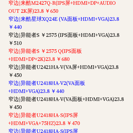
窄边|来酷M2427Q-R(IPS屏+HDMI+DP+AUDIO
OUT 2K屏)23.8 ￥650
窄边|来酷星球XQ24E (VA面板+HDMI+VGA)23.8
￥440
窄边|异能者S ￥2575 (IPS面板+HDMI+VGA)23.8
￥510
窄边|异能者S ￥2575 Q(IPS面板
+HDMI+DP+2K)23.8 ￥680
窄边|异能者U2421HA-V(VA屏+HDMI+VGA)23.8
￥450
窄边|异能者U2418HA-V2(VA面板
+HDMI+VGA)23.8 ￥440
窄边|异能者U2418HA-V(VA面板+HDMI+VGA)23.8
￥450
窄边|异能者U2418HA-S(IPS屏
+HDMI+VGA+75HZ)23.8 ￥470
窄边|异能者U2418HA-S(IPS屏