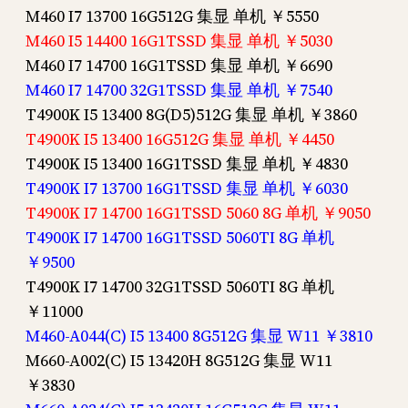
M460 I7 13700 16G512G 集显 单机 ￥5550
M460 I5 14400 16G1TSSD 集显 单机 ￥5030
M460 I7 14700 16G1TSSD 集显 单机 ￥6690
M460 I7 14700 32G1TSSD 集显 单机 ￥7540
T4900K I5 13400 8G(D5)512G 集显 单机 ￥3860
T4900K I5 13400 16G512G 集显 单机 ￥4450
T4900K I5 13400 16G1TSSD 集显 单机 ￥4830
T4900K I7 13700 16G1TSSD 集显 单机 ￥6030
T4900K I7 14700 16G1TSSD 5060 8G 单机 ￥9050
T4900K I7 14700 16G1TSSD 5060TI 8G 单机
￥9500
T4900K I7 14700 32G1TSSD 5060TI 8G 单机
￥11000
M460-A044(C) I5 13400 8G512G 集显 W11 ￥3810
M660-A002(C) I5 13420H 8G512G 集显 W11
￥3830