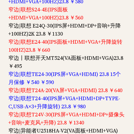
+HDMI+VGA+100HZ)23.8 ￥580
窄边|联想S24-4E(IPS面板
+HDMI+VGA+100HZ)23.8 ￥560
窄边|联想 E24Q-30(IPS屏+HDMI+DP+音响+升降
+100HZ)2K 23.8 ￥1130
窄边|联想E24-40(IPS面板+HDMI+VGA+升降旋转
100HZ)23.8 ￥660
窄边丨联想开天MT524(VA面板+HDMI+VGA)23.8
￥495
窄边|联想TE24-30(IPS屏+VGA+HDMI) 23.8 15个
月保修 ￥540 ￥590
窄边|联想T24A-20(VA屏+VGA+HDMI) 23.8 ￥640
窄边|联想T24-40(IPS屏+VGA+HDMI+DP+TYPE-
C,USB-A×3+升降旋转) 23.8 ￥980
窄边|联想T24V-30(IPS屏+VGA+HDMI+DP+摄像头
+音响+麦克风+升降) 23.8 ￥1340
窄边|异能者U2518HA-V2(VA面板+HDMI+VGA)