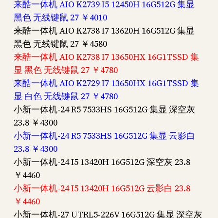
来酷一体机 AIO K2739 I5 12450H 16G512G 集显
黑色 无线键鼠 27 ￥4010
来酷一体机 AIO K2738 I7 13620H 16G512G 集显
黑色 无线键鼠 27 ￥4580
来酷一体机 AIO K2738 I7 13650HX 16G1TSSD 集
显 黑色 无线键鼠 27 ￥4780
来酷一体机 AIO K2729 I7 13650HX 16G1TSSD 集
显 白色 无线键鼠 27 ￥4780
小新一体机-24 R5 7533HS 16G512G 集显 深空灰
23.8 ￥4300
小新一体机-24 R5 7533HS 16G512G 集显 云影白
23.8 ￥4300
小新一体机-24 I5 13420H 16G512G 深空灰 23.8
￥4460
小新一体机-24 I5 13420H 16G512G 云影白 23.8
￥4460
小新一体机-27 UTRL5-226V 16G512G 集显 深空灰