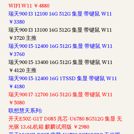
WIFI W11 ￥4880
瑞天900 I3 12100 16G 512G 集显 带键鼠 W11
￥3380
瑞天900 I3 13100 16G 512G 集显 带键鼠 W11
￥3720 主推
瑞天900 I5-12400 16G 512G 集显 带键鼠 W11
￥3760
瑞天900 I5-13400 16G 512G 集显 带键鼠 W11
￥4120 主推
瑞天900 I5-12400 16G 1TSSD 集显 带键鼠 W11
￥4180
瑞天900 I7-12700 16G 512G 集显 带键鼠 W11
￥5080
联想慧天系列:
开天E50Z-G1T D085 兆芯-U6780 8G512G 集显 无
光驱 13.6L机箱 麒麟试用版 ￥2980