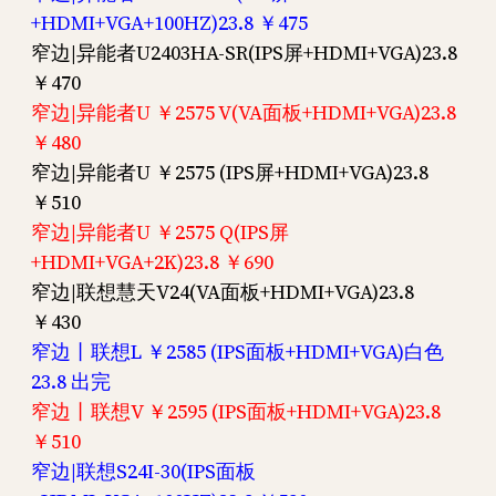
+HDMI+VGA+100HZ)23.8 ￥475
窄边|异能者U2403HA-SR(IPS屏+HDMI+VGA)23.8
￥470
窄边|异能者U ￥2575 V(VA面板+HDMI+VGA)23.8
￥480
窄边|异能者U ￥2575 (IPS屏+HDMI+VGA)23.8
￥510
窄边|异能者U ￥2575 Q(IPS屏
+HDMI+VGA+2K)23.8 ￥690
窄边|联想慧天V24(VA面板+HDMI+VGA)23.8
￥430
窄边丨联想L ￥2585 (IPS面板+HDMI+VGA)白色
23.8 出完
窄边丨联想V ￥2595 (IPS面板+HDMI+VGA)23.8
￥510
窄边|联想S24I-30(IPS面板