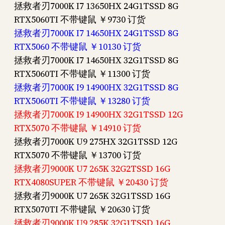
拯救者刃7000K I7 13650HX 24G1TSSD 8G
RTX5060TI 不带键鼠 ￥9730 订货
拯救者刃7000K I7 14650HX 24G1TSSD 8G
RTX5060 不带键鼠 ￥10130 订货
拯救者刃7000K I7 14650HX 32G1TSSD 8G
RTX5060TI 不带键鼠 ￥11300 订货
拯救者刃7000K I9 14900HX 32G1TSSD 8G
RTX5060TI 不带键鼠 ￥13280 订货
拯救者刃7000K I9 14900HX 32G1TSSD 12G
RTX5070 不带键鼠 ￥14910 订货
拯救者刃7000K U9 275HX 32G1TSSD 12G
RTX5070 不带键鼠 ￥13700 订货
拯救者刃9000K U7 265K 32G2TSSD 16G
RTX4080SUPER 不带键鼠 ￥20430 订货
拯救者刃9000K U7 265K 32G1TSSD 16G
RTX5070TI 不带键鼠 ￥20630 订货
拯救者刃9000K U9 285K 32G1TSSD 16G