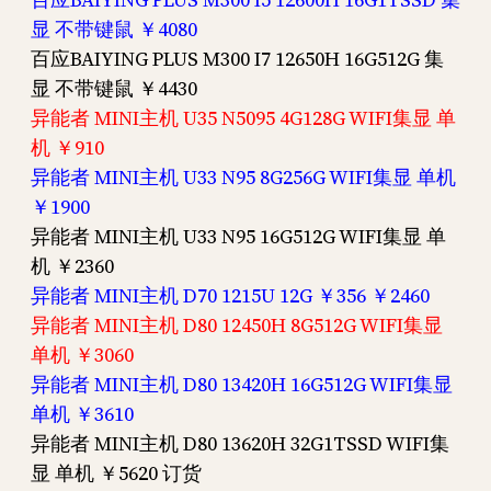
显 不带键鼠 ￥4080
百应BAIYING PLUS M300 I7 12650H 16G512G 集
显 不带键鼠 ￥4430
异能者 MINI主机 U35 N5095 4G128G WIFI集显 单
机 ￥910
异能者 MINI主机 U33 N95 8G256G WIFI集显 单机
￥1900
异能者 MINI主机 U33 N95 16G512G WIFI集显 单
机 ￥2360
异能者 MINI主机 D70 1215U 12G ￥356 ￥2460
异能者 MINI主机 D80 12450H 8G512G WIFI集显
单机 ￥3060
异能者 MINI主机 D80 13420H 16G512G WIFI集显
单机 ￥3610
异能者 MINI主机 D80 13620H 32G1TSSD WIFI集
显 单机 ￥5620 订货