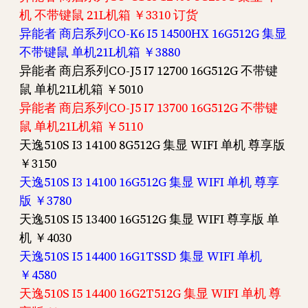
机 不带键鼠 21L机箱 ￥3310 订货
异能者 商启系列CO-K6 I5 14500HX 16G512G 集显
不带键鼠 单机21L机箱 ￥3880
异能者 商启系列CO-J5 I7 12700 16G512G 不带键
鼠 单机21L机箱 ￥5010
异能者 商启系列CO-J5 I7 13700 16G512G 不带键
鼠 单机21L机箱 ￥5110
天逸510S I3 14100 8G512G 集显 WIFI 单机 尊享版
￥3150
天逸510S I3 14100 16G512G 集显 WIFI 单机 尊享
版 ￥3780
天逸510S I5 13400 16G512G 集显 WIFI 尊享版 单
机 ￥4030
天逸510S I5 14400 16G1TSSD 集显 WIFI 单机
￥4580
天逸510S I5 14400 16G2T512G 集显 WIFI 单机 尊