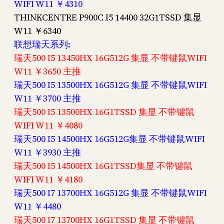
WIFI W11 ￥4310
THINKCENTRE P900C I5 14400 32G1TSSD 集显
W11 ￥6340
联想瑞天系列:
瑞天500 I5 13450HX 16G512G 集显 不带键鼠WIFI
W11 ￥3650 主推
瑞天500 I5 13500HX 16G512G 集显 不带键鼠WIFI
W11 ￥3700 主推
瑞天500 I5 13500HX 16G1TSSD 集显 不带键鼠
WIFI W11 ￥4080
瑞天500 I5 14500HX 16G512G集显 不带键鼠WIFI
W11 ￥3930 主推
瑞天500 I5 14500HX 16G1TSSD集显 不带键鼠
WIFI W11 ￥4180
瑞天500 I7 13700HX 16G512G 集显 不带键鼠WIFI
W11 ￥4480
瑞天500 I7 13700HX 16G1TSSD 集显 不带键鼠