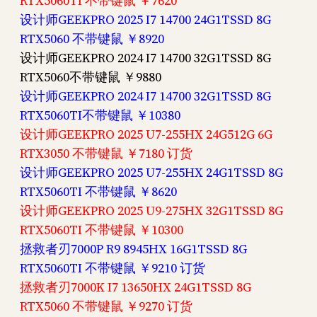
RTX5060TI 不带键鼠 ￥7620
设计师GEEKPRO 2025 I7 14700 24G1TSSD 8G
RTX5060 不带键鼠 ￥8920
设计师GEEKPRO 2024 I7 14700 32G1TSSD 8G
RTX5060不带键鼠 ￥9880
设计师GEEKPRO 2024 I7 14700 32G1TSSD 8G
RTX5060TI不带键鼠 ￥10380
设计师GEEKPRO 2025 U7-255HX 24G512G 6G
RTX3050 不带键鼠 ￥7180 订货
设计师GEEKPRO 2025 U7-255HX 24G1TSSD 8G
RTX5060TI 不带键鼠 ￥8620
设计师GEEKPRO 2025 U9-275HX 32G1TSSD 8G
RTX5060TI 不带键鼠 ￥10300
拯救者刃7000P R9 8945HX 16G1TSSD 8G
RTX5060TI 不带键鼠 ￥9210 订货
拯救者刃7000K I7 13650HX 24G1TSSD 8G
RTX5060 不带键鼠 ￥9270 订货