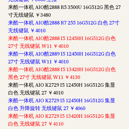
来酷一体机 AIO酷2888 R5 3500U 16G512G 黑色 27
寸无线键鼠 ￥3480
来酷一体机 AIO酷2888 R7 255 16G512G 白色 27寸
无线键鼠 ￥4010
来酷一体机 AIO酷2888 I5 12450H 16G512G 白色
27寸 无线键鼠 W11 ￥4010
来酷一体机 AIO酷2889 I5 12450H 16G512G 白色
27寸 无线键鼠 W11 ￥4010
来酷一体机 AIO酷2888 I5 13420H 16G512G 白色
黑色 27寸 无线键鼠 W11 ￥4130
来酷一体机 AIO K2729 I5 12450H 16G512G 集显
白色 无线键鼠 27 ￥4010
来酷一体机 AIO K2729 I5 12450H 16G512G 集显
白色 升降旋转 无线键鼠 27 ￥4060
来酷一体机 AIO K2729 I5 13420H 16G512G 集显
白色 无线键鼠 27 ￥4110