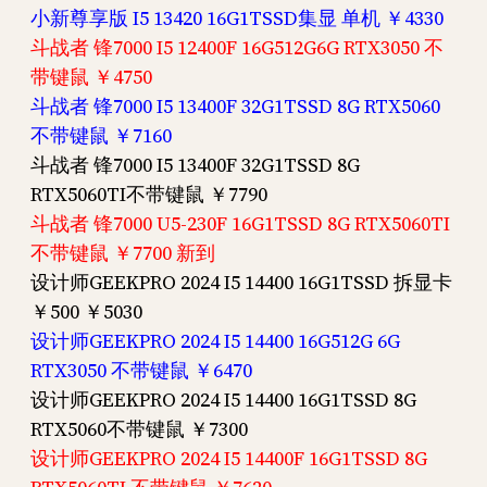
小新尊享版 I5 13420 16G1TSSD集显 单机 ￥4330
斗战者 锋7000 I5 12400F 16G512G6G RTX3050 不
带键鼠 ￥4750
斗战者 锋7000 I5 13400F 32G1TSSD 8G RTX5060
不带键鼠 ￥7160
斗战者 锋7000 I5 13400F 32G1TSSD 8G
RTX5060TI不带键鼠 ￥7790
斗战者 锋7000 U5-230F 16G1TSSD 8G RTX5060TI
不带键鼠 ￥7700 新到
设计师GEEKPRO 2024 I5 14400 16G1TSSD 拆显卡
￥500 ￥5030
设计师GEEKPRO 2024 I5 14400 16G512G 6G
RTX3050 不带键鼠 ￥6470
设计师GEEKPRO 2024 I5 14400 16G1TSSD 8G
RTX5060不带键鼠 ￥7300
设计师GEEKPRO 2024 I5 14400F 16G1TSSD 8G