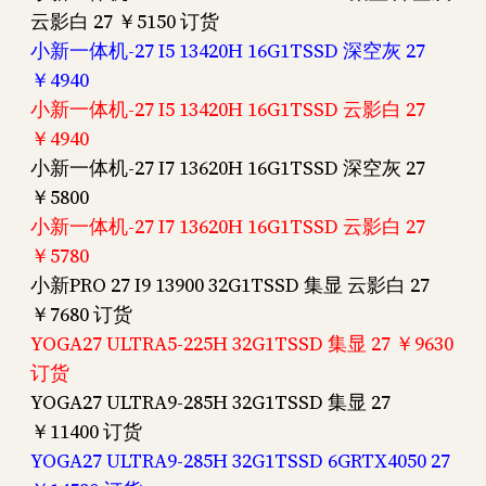
云影白 27 ￥5150 订货
小新一体机-27 I5 13420H 16G1TSSD 深空灰 27
￥4940
小新一体机-27 I5 13420H 16G1TSSD 云影白 27
￥4940
小新一体机-27 I7 13620H 16G1TSSD 深空灰 27
￥5800
小新一体机-27 I7 13620H 16G1TSSD 云影白 27
￥5780
小新PRO 27 I9 13900 32G1TSSD 集显 云影白 27
￥7680 订货
YOGA27 ULTRA5-225H 32G1TSSD 集显 27 ￥9630
订货
YOGA27 ULTRA9-285H 32G1TSSD 集显 27
￥11400 订货
YOGA27 ULTRA9-285H 32G1TSSD 6GRTX4050 27