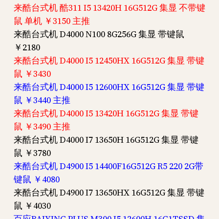
来酷台式机 酷311 I5 13420H 16G512G 集显 不带键
鼠 单机 ￥3150 主推
来酷台式机 D4000 N100 8G256G 集显 带键鼠
￥2180
来酷台式机 D4000 I5 12450HX 16G512G 集显 带键
鼠 ￥3430
来酷台式机 D4000 I5 12600HX 16G512G 集显 带键
鼠 ￥3440 主推
来酷台式机 D4000 I5 13420H 16G512G 集显 带键
鼠 ￥3490 主推
来酷台式机 D4000 I7 13650H 16G512G 集显 带键
鼠 ￥3780
来酷台式机 D4900 I5 14400F16G512G R5 220 2G带
键鼠 ￥4080
来酷台式机 D4900 I7 13650HX 16G512G 集显 带键
鼠 ￥4030
百应BAIYING PLUS M300 I5 12600H 16G1TSSD 集