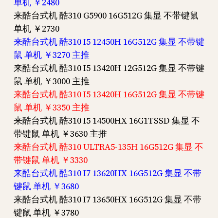
单机 ￥2480
来酷台式机 酷310 G5900 16G512G 集显 不带键鼠
单机 ￥2730
来酷台式机 酷310 I5 12450H 16G512G 集显 不带键
鼠 单机 ￥3270 主推
来酷台式机 酷310 I5 13420H 12G512G 集显 不带键
鼠 单机 ￥3000 主推
来酷台式机 酷310 I5 13420H 16G512G 集显 不带键
鼠 单机 ￥3350 主推
来酷台式机 酷310 I5 14500HX 16G1TSSD 集显 不
带键鼠 单机 ￥3630 主推
来酷台式机 酷310 ULTRA5-135H 16G512G 集显 不
带键鼠 单机 ￥3330
来酷台式机 酷310 I7 13620HX 16G512G 集显 不带
键鼠 单机 ￥3680
来酷台式机 酷310 I7 13650HX 16G512G 集显 不带
键鼠 单机 ￥3780