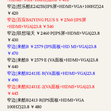
窄边|想乐酷E2425S(IPS屏+HDMI+VGA+100HZ)24
￥420
窄边|百应BAIYING PLUS S ￥2560 (IPS屏
+HDMI+VGA)23.8 ￥540
窄边|联想瑞天 ￥2460 P(IPS屏+HDMI+VGA)23.8
￥430
窄边|来酷B ￥2579 (IPS面板+HD MI+VGA)23.8
￥470
窄边|来酷B ￥2579 E (VA面板+HDMI+VGA)23.8
￥440
窄边|来酷B2413E-R(VA面板+HDMI+VGA)23.8
￥490
窄边|来酷B2431E-2(VA面板+HDMI+VGA)23.8
￥445
窄边|来酷B2413-R(IPS面板+HDMI+VGA
100HZ)23.8 ￥480