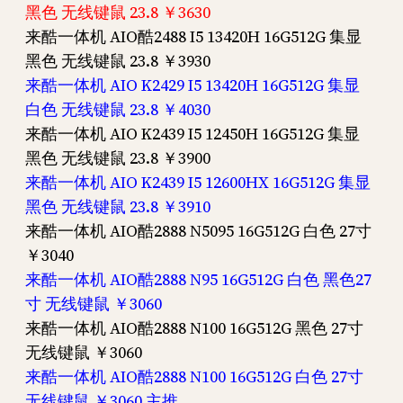
黑色 无线键鼠 23.8 ￥3630
来酷一体机 AIO酷2488 I5 13420H 16G512G 集显
黑色 无线键鼠 23.8 ￥3930
来酷一体机 AIO K2429 I5 13420H 16G512G 集显
白色 无线键鼠 23.8 ￥4030
来酷一体机 AIO K2439 I5 12450H 16G512G 集显
黑色 无线键鼠 23.8 ￥3900
来酷一体机 AIO K2439 I5 12600HX 16G512G 集显
黑色 无线键鼠 23.8 ￥3910
来酷一体机 AIO酷2888 N5095 16G512G 白色 27寸
￥3040
来酷一体机 AIO酷2888 N95 16G512G 白色 黑色27
寸 无线键鼠 ￥3060
来酷一体机 AIO酷2888 N100 16G512G 黑色 27寸
无线键鼠 ￥3060
来酷一体机 AIO酷2888 N100 16G512G 白色 27寸
无线键鼠 ￥3060 主推