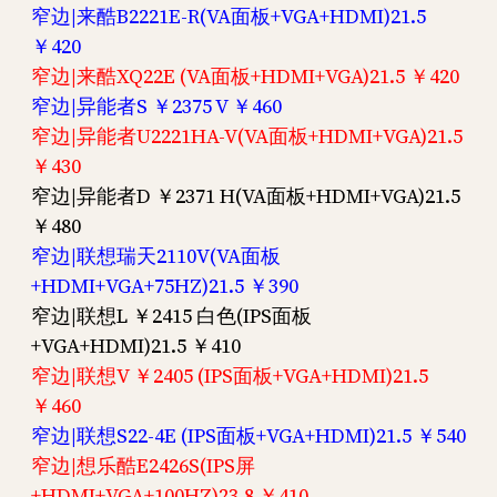
窄边|来酷B2221E-R(VA面板+VGA+HDMI)21.5
￥420
窄边|来酷XQ22E (VA面板+HDMI+VGA)21.5 ￥420
窄边|异能者S ￥2375 V ￥460
窄边|异能者U2221HA-V(VA面板+HDMI+VGA)21.5
￥430
窄边|异能者D ￥2371 H(VA面板+HDMI+VGA)21.5
￥480
窄边|联想瑞天2110V(VA面板
+HDMI+VGA+75HZ)21.5 ￥390
窄边|联想L ￥2415 白色(IPS面板
+VGA+HDMI)21.5 ￥410
窄边|联想V ￥2405 (IPS面板+VGA+HDMI)21.5
￥460
窄边|联想S22-4E (IPS面板+VGA+HDMI)21.5 ￥540
窄边|想乐酷E2426S(IPS屏
+HDMI+VGA+100HZ)23.8 ￥410