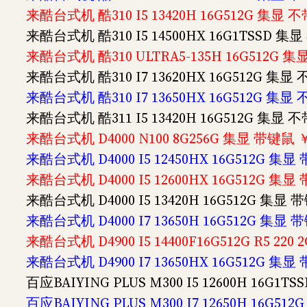
来酷台式机 酷310 I5 13420H 16G512G 集显 
来酷台式机 酷310 I5 14500HX 16G1TSSD 
来酷台式机 酷310 ULTRA5-135H 16G512G 
来酷台式机 酷310 I7 13620HX 16G512G 集显
来酷台式机 酷310 I7 13650HX 16G512G 集显
来酷台式机 酷311 I5 13420H 16G512G 集显
来酷台式机 D4000 N100 8G256G 集显 带键鼠 ￥
来酷台式机 D4000 I5 12450HX 16G512G 集显
来酷台式机 D4000 I5 12600HX 16G512G 集显
来酷台式机 D4000 I5 13420H 16G512G 集显 
来酷台式机 D4000 I7 13650H 16G512G 集显 
来酷台式机 D4900 I5 14400F16G512G R5 220
来酷台式机 D4900 I7 13650HX 16G512G 集显
百应BAIYING PLUS M300 I5 12600H 16G1
百应BAIYING PLUS M300 I7 12650H 16G5