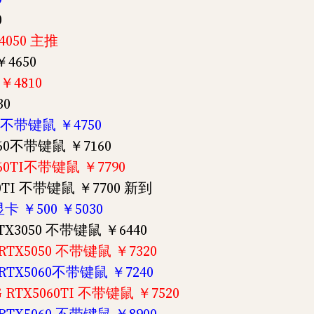
0
4050 主推
￥4650
￥4810
30
50 不带键鼠 ￥4750
5060不带键鼠 ￥7160
5060TI不带键鼠 ￥7790
060TI 不带键鼠 ￥7700 新到
显卡 ￥500 ￥5030
 RTX3050 不带键鼠 ￥6440
G RTX5050 不带键鼠 ￥7320
G RTX5060不带键鼠 ￥7240
8G RTX5060TI 不带键鼠 ￥7520