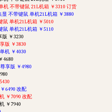
显 单机 不带键鼠 21L机箱 ￥3310 订货
G 集显 不带键鼠 单机21L机箱 ￥3880
带键鼠 单机21L机箱 ￥5010
带键鼠 单机21L机箱 ￥5110
尊享版 ￥3230
尊享版 ￥3830
 单机 ￥4030
￥4680
机 尊享版 ￥4980
980
5430
 ￥6490 改配
单机 ￥7090 改配
单机 ￥7940
0