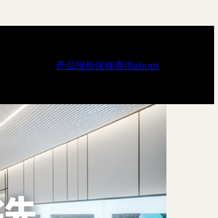
产品报价
保修查询
about