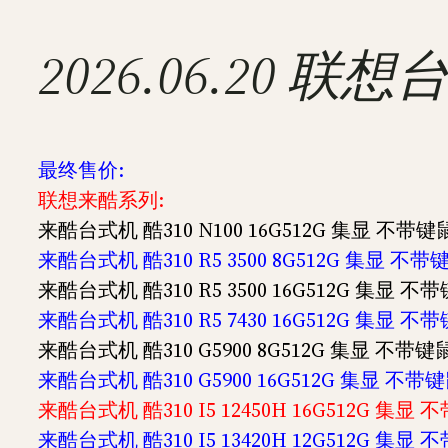
2026.06.20
最终售价:
联想来酷系列:
来酷台式机 酷310 N100 16G512G 集显 不带键鼠
来酷台式机 酷310 R5 3500 8G512G 集显 不带
来酷台式机 酷310 R5 3500 16G512G 集显 不
来酷台式机 酷310 R5 7430 16G512G 集显 不
来酷台式机 酷310 G5900 8G512G 集显 不带键鼠
来酷台式机 酷310 G5900 16G512G 集显 不带键
来酷台式机 酷310 I5 12450H 16G512G 集显
来酷台式机 酷310 I5 13420H 12G512G 集显