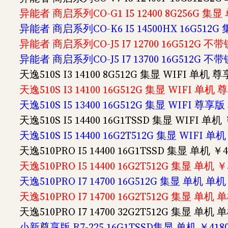
异能者 商启系列CO-G1 I5 12400 8G256G 集
异能者 商启系列CO-K6 I5 14500HX 16G512
异能者 商启系列CO-J5 I7 12700 16G512G 不
异能者 商启系列CO-J5 I7 13700 16G512G 不
天逸510S I3 14100 8G512G 集显 WIFI 单机 
天逸510S I3 14100 16G512G 集显 WIFI 单机 
天逸510S I5 13400 16G512G 集显 WIFI 尊享版
天逸510S I5 14400 16G1TSSD 集显 WIFI 单机 
天逸510S I5 14400 16G2T512G 集显 WIFI 单
天逸510PRO I5 14400 16G1TSSD 集显 单机 ￥4
天逸510PRO I5 14400 16G2T512G 集显 单机 ￥
天逸510PRO I7 14700 16G512G 集显 单机 单机
天逸510PRO I7 14700 16G2T512G 集显 单机 
天逸510PRO I7 14700 32G2T512G 集显 单机 
小新尊享版 R7-225 16G1TSSD集显 单机 ￥418