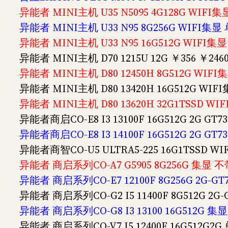
异能者 MINI主机 U35 N5095 4G128G WIFI集
异能者 MINI主机 U33 N95 8G256G WIFI集显 
异能者 MINI主机 U33 N95 16G512G WIFI集显
异能者 MINI主机 D70 1215U 12G ￥356 ￥246
异能者 MINI主机 D80 12450H 8G512G WIFI
异能者 MINI主机 D80 13420H 16G512G WIF
异能者 MINI主机 D80 13620H 32G1TSSD WI
异能者商启CO-E8 I3 13100F 16G512G 2G GT
异能者商启CO-E8 I3 14100F 16G512G 2G GT
异能者商智CO-U5 ULTRA5-225 16G1TSSD WIF
异能者 商启系列CO-A7 G5905 8G256G 集显 不
异能者 商启系列CO-E7 12100F 8G256G 2G-G
异能者 商启系列CO-G2 I5 11400F 8G512G 2G
异能者 商启系列CO-G8 I3 13100 16G512G 集
异能者 商启系列CO-V7 I5 12400F 16G512G2