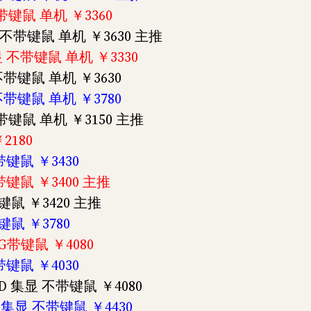
不带键鼠 单机 ￥3360
集显 不带键鼠 单机 ￥3630 主推
集显 不带键鼠 单机 ￥3330
 不带键鼠 单机 ￥3630
 不带键鼠 单机 ￥3780
 不带键鼠 单机 ￥3150 主推
2180
 带键鼠 ￥3430
 带键鼠 ￥3400 主推
带键鼠 ￥3420 主推
带键鼠 ￥3780
 2G带键鼠 ￥4080
 带键鼠 ￥4030
TSSD 集显 不带键鼠 ￥4080
12G 集显 不带键鼠 ￥4430