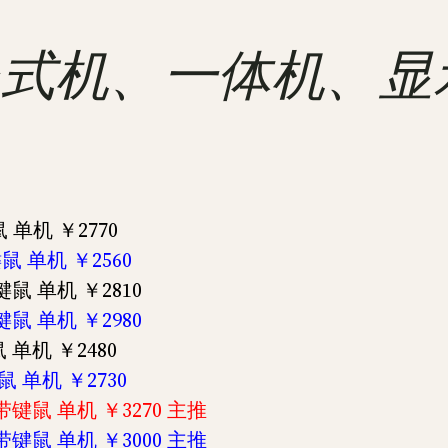
 联想台式机、一体机、
 单机 ￥2770
键鼠 单机 ￥2560
带键鼠 单机 ￥2810
带键鼠 单机 ￥2980
 单机 ￥2480
鼠 单机 ￥2730
 不带键鼠 单机 ￥3270 主推
 不带键鼠 单机 ￥3000 主推