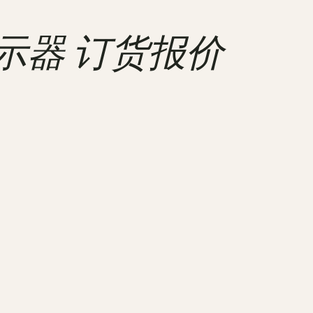
显示器 订货报价