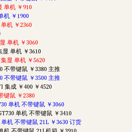
显 单机 ￥910
单机 ￥1900
 单机 ￥2360
0
集显 单机 ￥3060
I集显 单机 ￥3610
FI集显 单机 ￥5620
730 不带键鼠 ￥3380 主推
730 不带键鼠 ￥3500 主推
I 集成 ￥400 ￥4520
带键鼠 ￥2380
T730 单机 不带键鼠 ￥3060
-GT730 单机 不带键鼠 ￥3410
显 单机 不带键鼠 21L ￥3630 订货
G 单机 不带键鼠 21L机箱 ￥3910