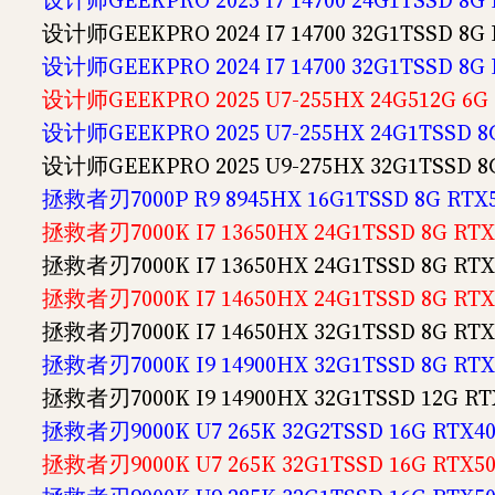
设计师GEEKPRO 2025 I7 14700 24G1TSSD 8
设计师GEEKPRO 2024 I7 14700 32G1TSSD 8
设计师GEEKPRO 2024 I7 14700 32G1TSSD 8
设计师GEEKPRO 2025 U7-255HX 24G512G 6
设计师GEEKPRO 2025 U7-255HX 24G1TSSD 
设计师GEEKPRO 2025 U9-275HX 32G1TSSD 
拯救者刃7000P R9 8945HX 16G1TSSD 8G RT
拯救者刃7000K I7 13650HX 24G1TSSD 8G R
拯救者刃7000K I7 13650HX 24G1TSSD 8G R
拯救者刃7000K I7 14650HX 24G1TSSD 8G R
拯救者刃7000K I7 14650HX 32G1TSSD 8G R
拯救者刃7000K I9 14900HX 32G1TSSD 8G R
拯救者刃7000K I9 14900HX 32G1TSSD 12G 
拯救者刃9000K U7 265K 32G2TSSD 16G RTX
拯救者刃9000K U7 265K 32G1TSSD 16G RTX