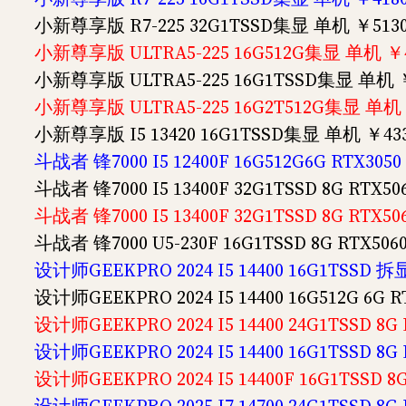
小新尊享版 R7-225 32G1TSSD集显 单机 ￥513
小新尊享版 ULTRA5-225 16G512G集显 单机 ￥
小新尊享版 ULTRA5-225 16G1TSSD集显 单机 
小新尊享版 ULTRA5-225 16G2T512G集显 单机 
小新尊享版 I5 13420 16G1TSSD集显 单机 ￥43
斗战者 锋7000 I5 12400F 16G512G6G RTX30
斗战者 锋7000 I5 13400F 32G1TSSD 8G RTX
斗战者 锋7000 I5 13400F 32G1TSSD 8G RTX
斗战者 锋7000 U5-230F 16G1TSSD 8G RTX5
设计师GEEKPRO 2024 I5 14400 16G1TSSD 拆
设计师GEEKPRO 2024 I5 14400 16G512G 6G
设计师GEEKPRO 2024 I5 14400 24G1TSSD 8
设计师GEEKPRO 2024 I5 14400 16G1TSSD 8
设计师GEEKPRO 2024 I5 14400F 16G1TSSD 