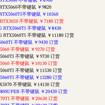
G RTX5060 不带键鼠 ￥8900
G RTX5060不带键鼠 ￥9820
G RTX5060TI不带键鼠 ￥10360
G RTX3050 不带键鼠 ￥7180 订货
8G RTX5060TI 不带键鼠 ￥8430
8G RTX5060TI 不带键鼠 ￥11180 订货
X5060TI 不带键鼠 ￥9430 订货
TX5060 不带键鼠 ￥9270 订货
TX5060TI 不带键鼠 ￥9730 订货
TX5060 不带键鼠 ￥10130 订货
TX5060TI 不带键鼠 ￥11530 订货
TX5060TI 不带键鼠 ￥13280 订货
RTX5070 不带键鼠 ￥14130 订货
4080SUPER 不带键鼠 ￥20430 订货
5070TI 不带键鼠 ￥20630 订货