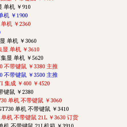
显 单机 ￥910
单机 ￥1900
 单机 ￥2360
0
集显 单机 ￥3060
I集显 单机 ￥3610
FI集显 单机 ￥5620
730 不带键鼠 ￥3380 主推
730 不带键鼠 ￥3500 主推
I 集成 ￥400 ￥4520
带键鼠 ￥2380
T730 单机 不带键鼠 ￥3060
-GT730 单机 不带键鼠 ￥3410
显 单机 不带键鼠 21L ￥3630 订货
G 单机 不带键鼠 21L机箱 ￥3910