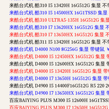
来酷台式机 酷310 I5 13420H 16G512G 集显 
来酷台式机 酷310 I5 14500HX 16G1TSSD 
来酷台式机 酷310 ULTRA5-135H 16G512G 
来酷台式机 酷310 I7 13620HX 16G512G 集显
来酷台式机 酷310 I7 13650HX 16G512G 集显
来酷台式机 酷311 I5 13420H 16G512G 集显
来酷台式机 D4000 N100 8G256G 集显 带键鼠 ￥
来酷台式机 D4000 I5 12450HX 16G512G 集显
来酷台式机 D4000 I5 12600HX 16G512G 集显
来酷台式机 D4000 I5 13420H 16G512G 集显 
来酷台式机 D4000 I7 13650H 16G512G 集显 
来酷台式机 D4900 I5 14400F16G512G R5 220
来酷台式机 D4900 I7 13650HX 16G512G 集显
百应BAIYING PLUS M300 I5 12600H 16G1
百应BAIYING PLUS M300 I7 12650H 16G5