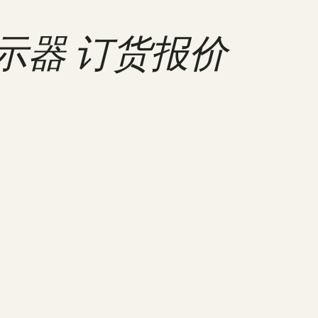
显示器 订货报价