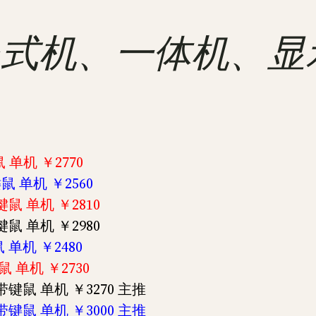
 联想台式机、一体机、
 单机 ￥2770
键鼠 单机 ￥2560
带键鼠 单机 ￥2810
带键鼠 单机 ￥2980
 单机 ￥2480
鼠 单机 ￥2730
 不带键鼠 单机 ￥3270 主推
 不带键鼠 单机 ￥3000 主推