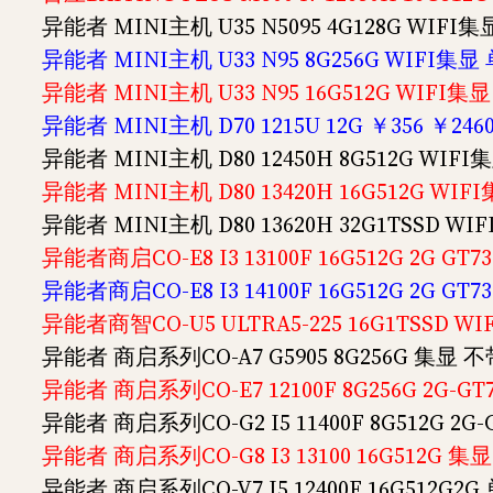
异能者 MINI主机 U35 N5095 4G128G WIFI集
异能者 MINI主机 U33 N95 8G256G WIFI集显 
异能者 MINI主机 U33 N95 16G512G WIFI集显
异能者 MINI主机 D70 1215U 12G ￥356 ￥246
异能者 MINI主机 D80 12450H 8G512G WIFI
异能者 MINI主机 D80 13420H 16G512G WIF
异能者 MINI主机 D80 13620H 32G1TSSD WI
异能者商启CO-E8 I3 13100F 16G512G 2G GT
异能者商启CO-E8 I3 14100F 16G512G 2G GT
异能者商智CO-U5 ULTRA5-225 16G1TSSD WIF
异能者 商启系列CO-A7 G5905 8G256G 集显 不
异能者 商启系列CO-E7 12100F 8G256G 2G-G
异能者 商启系列CO-G2 I5 11400F 8G512G 2G
异能者 商启系列CO-G8 I3 13100 16G512G 集
异能者 商启系列CO-V7 I5 12400F 16G512G2