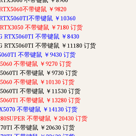
G RTX5060 不带键鼠 ￥8900
G RTX5060不带键鼠 ￥9820
G RTX5060TI不带键鼠 ￥10360
G RTX3050 不带键鼠 ￥7180 订货
8G RTX5060TI 不带键鼠 ￥8430
8G RTX5060TI 不带键鼠 ￥11180 订货
X5060TI 不带键鼠 ￥9430 订货
TX5060 不带键鼠 ￥9270 订货
TX5060TI 不带键鼠 ￥9730 订货
TX5060 不带键鼠 ￥10130 订货
TX5060TI 不带键鼠 ￥11530 订货
TX5060TI 不带键鼠 ￥13280 订货
RTX5070 不带键鼠 ￥14130 订货
4080SUPER 不带键鼠 ￥20430 订货
5070TI 不带键鼠 ￥20630 订货