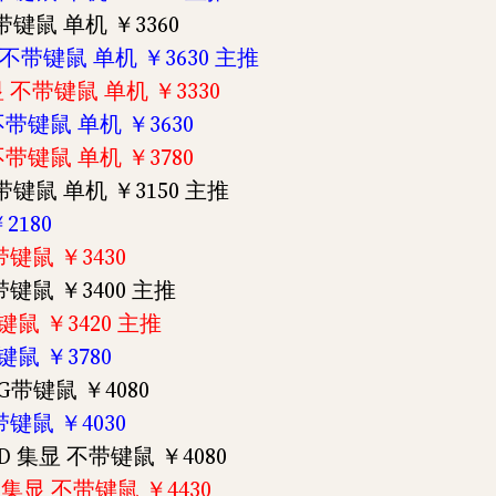
不带键鼠 单机 ￥3360
集显 不带键鼠 单机 ￥3630 主推
集显 不带键鼠 单机 ￥3330
 不带键鼠 单机 ￥3630
 不带键鼠 单机 ￥3780
 不带键鼠 单机 ￥3150 主推
2180
 带键鼠 ￥3430
 带键鼠 ￥3400 主推
带键鼠 ￥3420 主推
带键鼠 ￥3780
 2G带键鼠 ￥4080
 带键鼠 ￥4030
TSSD 集显 不带键鼠 ￥4080
12G 集显 不带键鼠 ￥4430