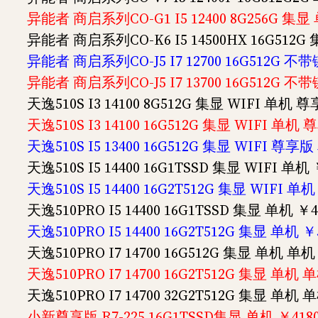
异能者 商启系列CO-G1 I5 12400 8G256G 集
异能者 商启系列CO-K6 I5 14500HX 16G512
异能者 商启系列CO-J5 I7 12700 16G512G 不
异能者 商启系列CO-J5 I7 13700 16G512G 不
天逸510S I3 14100 8G512G 集显 WIFI 单机 
天逸510S I3 14100 16G512G 集显 WIFI 单机 
天逸510S I5 13400 16G512G 集显 WIFI 尊享版
天逸510S I5 14400 16G1TSSD 集显 WIFI 单机 
天逸510S I5 14400 16G2T512G 集显 WIFI 单
天逸510PRO I5 14400 16G1TSSD 集显 单机 ￥4
天逸510PRO I5 14400 16G2T512G 集显 单机 ￥
天逸510PRO I7 14700 16G512G 集显 单机 单机
天逸510PRO I7 14700 16G2T512G 集显 单机 
天逸510PRO I7 14700 32G2T512G 集显 单机 
小新尊享版 R7-225 16G1TSSD集显 单机 ￥418