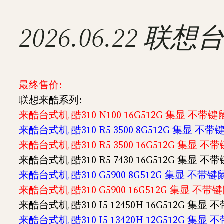
2026.06.22
最终售价:
联想来酷系列:
来酷台式机 酷310 N100 16G512G 集显 不带键鼠
来酷台式机 酷310 R5 3500 8G512G 集显 不带
来酷台式机 酷310 R5 3500 16G512G 集显 不
来酷台式机 酷310 R5 7430 16G512G 集显 不
来酷台式机 酷310 G5900 8G512G 集显 不带键鼠
来酷台式机 酷310 G5900 16G512G 集显 不带键
来酷台式机 酷310 I5 12450H 16G512G 集显
来酷台式机 酷310 I5 13420H 12G512G 集显