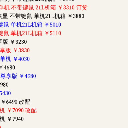
显 单机 不带键鼠 21L机箱 ￥3310 订货
G 集显 不带键鼠 单机21L机箱 ￥3880
带键鼠 单机21L机箱 ￥5010
带键鼠 单机21L机箱 ￥5110
尊享版 ￥3230
尊享版 ￥3830
 单机 ￥4030
￥4680
机 尊享版 ￥4980
980
5430
 ￥6490 改配
单机 ￥7090 改配
单机 ￥7940
0