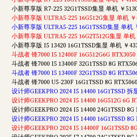
小新尊享版 R7-225 32G1TSSD集显 单机 ￥513
小新尊享版 ULTRA5-225 16G512G集显 单机 ￥
小新尊享版 ULTRA5-225 16G1TSSD集显 单机 
小新尊享版 ULTRA5-225 16G2T512G集显 单机 
小新尊享版 I5 13420 16G1TSSD集显 单机 ￥43
斗战者 锋7000 I5 12400F 16G512G6G RTX30
斗战者 锋7000 I5 13400F 32G1TSSD 8G RTX
斗战者 锋7000 I5 13400F 32G1TSSD 8G RTX
斗战者 锋7000 U5-230F 16G1TSSD 8G RTX5
设计师GEEKPRO 2024 I5 14400 16G1TSSD 拆
设计师GEEKPRO 2024 I5 14400 16G512G 6G
设计师GEEKPRO 2024 I5 14400 24G1TSSD 8
设计师GEEKPRO 2024 I5 14400 16G1TSSD 8
设计师GEEKPRO 2024 I5 14400F 16G1TSSD 