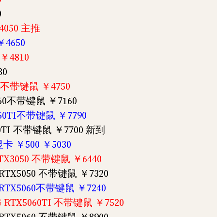
0
4050 主推
￥4650
￥4810
30
50 不带键鼠 ￥4750
5060不带键鼠 ￥7160
5060TI不带键鼠 ￥7790
060TI 不带键鼠 ￥7700 新到
显卡 ￥500 ￥5030
 RTX3050 不带键鼠 ￥6440
G RTX5050 不带键鼠 ￥7320
G RTX5060不带键鼠 ￥7240
8G RTX5060TI 不带键鼠 ￥7520