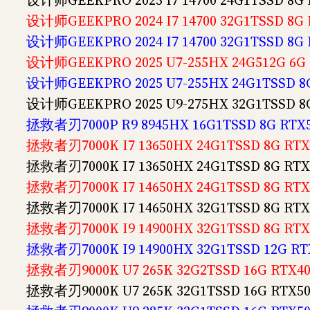
设计师GEEKPRO 2025 I7 14700 24G1TSSD 8
设计师GEEKPRO 2024 I7 14700 32G1TSSD 8
设计师GEEKPRO 2024 I7 14700 32G1TSSD 8
设计师GEEKPRO 2025 U7-255HX 24G512G 6
设计师GEEKPRO 2025 U7-255HX 24G1TSSD 
设计师GEEKPRO 2025 U9-275HX 32G1TSSD 
拯救者刃7000P R9 8945HX 16G1TSSD 8G RT
拯救者刃7000K I7 13650HX 24G1TSSD 8G R
拯救者刃7000K I7 13650HX 24G1TSSD 8G R
拯救者刃7000K I7 14650HX 24G1TSSD 8G R
拯救者刃7000K I7 14650HX 32G1TSSD 8G R
拯救者刃7000K I9 14900HX 32G1TSSD 8G R
拯救者刃7000K I9 14900HX 32G1TSSD 12G 
拯救者刃9000K U7 265K 32G2TSSD 16G RTX
拯救者刃9000K U7 265K 32G1TSSD 16G RTX