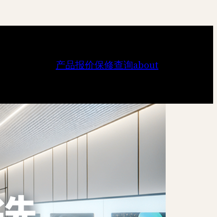
产品报价
保修查询
about