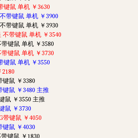
不带键鼠 单机 ￥3630
显 不带键鼠 单机 ￥3900
显 不带键鼠 单机 ￥3930
集显 不带键鼠 单机 ￥3540
 不带键鼠 单机 ￥3580
 不带键鼠 单机 ￥3730
不带键鼠 单机 ￥3550
2180
 带键鼠 ￥3380
 带键鼠 ￥3480 主推
带键鼠 ￥3550 主推
带键鼠 ￥3730
 2G带键鼠 ￥4050
 带键鼠 ￥4030
 不带键鼠 ￥1830