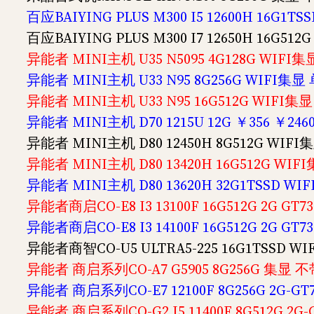
百应BAIYING PLUS M300 I5 12600H 16G1
百应BAIYING PLUS M300 I7 12650H 16G5
异能者 MINI主机 U35 N5095 4G128G WIFI集
异能者 MINI主机 U33 N95 8G256G WIFI集显 
异能者 MINI主机 U33 N95 16G512G WIFI集显
异能者 MINI主机 D70 1215U 12G ￥356 ￥246
异能者 MINI主机 D80 12450H 8G512G WIFI
异能者 MINI主机 D80 13420H 16G512G WIF
异能者 MINI主机 D80 13620H 32G1TSSD WI
异能者商启CO-E8 I3 13100F 16G512G 2G GT
异能者商启CO-E8 I3 14100F 16G512G 2G GT
异能者商智CO-U5 ULTRA5-225 16G1TSSD WIF
异能者 商启系列CO-A7 G5905 8G256G 集显 不
异能者 商启系列CO-E7 12100F 8G256G 2G-G
异能者 商启系列CO-G2 I5 11400F 8G512G 2G