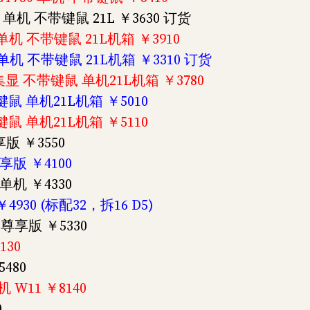
显 单机 不带键鼠 21L ￥3630 订货
G 单机 不带键鼠 21L机箱 ￥3910
显 单机 不带键鼠 21L机箱 ￥3310 订货
G 集显 不带键鼠 单机21L机箱 ￥3780
带键鼠 单机21L机箱 ￥5010
带键鼠 单机21L机箱 ￥5110
尊享版 ￥3550
尊享版 ￥4100
 单机 ￥4330
 ￥4930 (标配32，拆16 D5)
机 尊享版 ￥5330
130
5480
机 W11 ￥8140
0