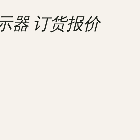
显示器 订货报价