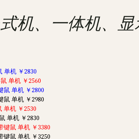
 联想台式机、一体机、
 单机 ￥2830
键鼠 单机 ￥2560
带键鼠 单机 ￥2800
带键鼠 单机 ￥2980
 单机 ￥2530
鼠 单机 ￥2830
不带键鼠 单机 ￥3380
不带键鼠 单机 ￥3250