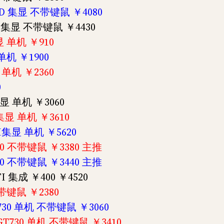
TSSD 集显 不带键鼠 ￥4080
12G 集显 不带键鼠 ￥4430
显 单机 ￥910
单机 ￥1900
 单机 ￥2360
0
集显 单机 ￥3060
I集显 单机 ￥3610
FI集显 单机 ￥5620
730 不带键鼠 ￥3380 主推
730 不带键鼠 ￥3440 主推
I 集成 ￥400 ￥4520
带键鼠 ￥2380
T730 单机 不带键鼠 ￥3060
-GT730 单机 不带键鼠 ￥3410