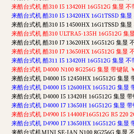
来酷台式机 酷310 I5 13420H 16G512G 集显 
来酷台式机 酷310 I5 13420HX 16G1TSSD 集
来酷台式机 酷310 I5 14500HX 16G1TSSD 集
来酷台式机 酷310 ULTRA5-135H 16G512G 
来酷台式机 酷310 I7 13620HX 16G512G 集显
来酷台式机 酷310 I7 13650HX 16G512G 集显
来酷台式机 酷311 I5 13420H 16G512G 集显 
来酷台式机 D4000 N100 8G256G 集显 带键鼠 ￥
来酷台式机 D4000 I5 12450HX 16G512G 集显
来酷台式机 D4000 I5 12600HX 16G512G 集显
来酷台式机 D4000 I5 13420H 16G512G 集显 
来酷台式机 D4000 I7 13650H 16G512G 集显 
来酷台式机 D4900 I5 14400F16G512G R5 220
来酷台式机 D4900 I7 13650HX 16G512G 集显
来酷台式机MINI SE-IAN N100 8G256G 集显