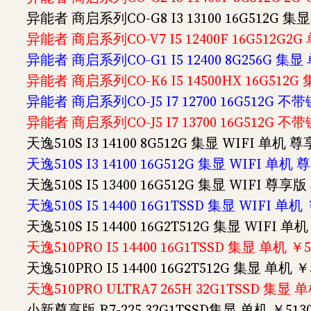
异能者 商启系列CO-G8 I3 13100 16G512G 集
异能者 商启系列CO-V7 I5 12400F 16G512G2
异能者 商启系列CO-G1 I5 12400 8G256G 集
异能者 商启系列CO-K6 I5 14500HX 16G512
异能者 商启系列CO-J5 I7 12700 16G512G 不
异能者 商启系列CO-J5 I7 13700 16G512G 不
天逸510S I3 14100 8G512G 集显 WIFI 单机 
天逸510S I3 14100 16G512G 集显 WIFI 单机 
天逸510S I5 13400 16G512G 集显 WIFI 尊享版
天逸510S I5 14400 16G1TSSD 集显 WIFI 单机
天逸510S I5 14400 16G2T512G 集显 WIFI 单
天逸510PRO I5 14400 16G1TSSD 集显 单机 ￥5
天逸510PRO I5 14400 16G2T512G 集显 单机 ￥
天逸510PRO ULTRA7 265H 32G1TSSD 集显 单
小新尊享版 R7-225 32G1TSSD集显 单机 ￥513