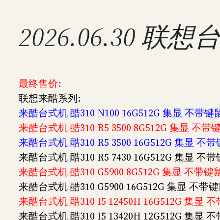
2026.06.30
最终售价:
联想来酷系列:
来酷台式机 酷310 N100 16G512G 集显 不带键鼠
来酷台式机 酷310 R5 3500 8G512G 集显 不带
来酷台式机 酷310 R5 3500 16G512G 集显 不
来酷台式机 酷310 R5 7430 16G512G 集显 不
来酷台式机 酷310 G5900 8G512G 集显 不带键鼠
来酷台式机 酷310 G5900 16G512G 集显 不带键
来酷台式机 酷310 I5 12450H 16G512G 集显 
来酷台式机 酷310 I5 13420H 12G512G 集显 