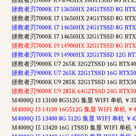
拯救者刃7000P R9 8945HX 16G1TSSD 8G RT
拯救者刃7000K I7 13650HX 24G1TSSD 8G R
拯救者刃7000K I7 13650HX 24G1TSSD 8G R
拯救者刃7000K I7 14650HX 24G1TSSD 8G R
拯救者刃7000K I7 14650HX 32G1TSSD 8G R
拯救者刃7000K I9 14900HX 32G1TSSD 8G R
拯救者刃7000K I9 14900HX 32G1TSSD 12G 
拯救者刃9000K U7 265K 32G2TSSD 16G RTX
拯救者刃9000K U7 265K 32G1TSSD 16G RTX
拯救者刃9000K U9 285K 32G1TSSD 16G RTX
拯救者刃9000K U9 285K 64G2TSSD 24G RTX
M4000Q I3 13100 8G512G 集显 WIFI 单机 ￥35
M4000Q I3 14100 16G512G 集显 WIFI 单机 ￥4
M4000Q I5 13400 8G 512G 集显 WIFI 单机 ￥4
M4000Q I5 13420 16G 1TSSD 集显 WIFI 单机 