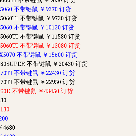
X5060TI 不带键鼠 ￥9650 订货
TX5060 不带键鼠 ￥9370 订货
TX5060TI 不带键鼠 ￥9730 订货
TX5060 不带键鼠 ￥10130 订货
TX5060TI 不带键鼠 ￥11580 订货
TX5060TI 不带键鼠 ￥13080 订货
RTX5070 不带键鼠 ￥15600 订货
4080SUPER 不带键鼠 ￥20430 订货
5070TI 不带键鼠 ￥22430 订货
5070TI 不带键鼠 ￥22950 订货
5090D 不带键鼠 ￥43450 订货
30
130
200
￥4680