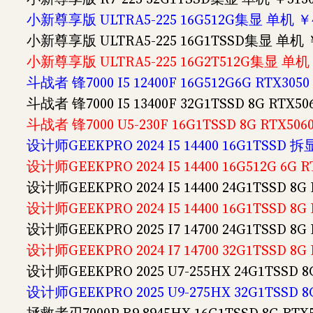
小新尊享版 ULTRA5-225 16G512G集显 单机 ￥
小新尊享版 ULTRA5-225 16G1TSSD集显 单机 
小新尊享版 ULTRA5-225 16G2T512G集显 单机 
斗战者 锋7000 I5 12400F 16G512G6G RTX3
斗战者 锋7000 I5 13400F 32G1TSSD 8G RTX
斗战者 锋7000 U5-230F 16G1TSSD 8G RTX5
设计师GEEKPRO 2024 I5 14400 16G1TSSD 拆
设计师GEEKPRO 2024 I5 14400 16G512G 6G
设计师GEEKPRO 2024 I5 14400 24G1TSSD 8
设计师GEEKPRO 2024 I5 14400 16G1TSSD 8
设计师GEEKPRO 2025 I7 14700 24G1TSSD 8
设计师GEEKPRO 2024 I7 14700 32G1TSSD 8
设计师GEEKPRO 2025 U7-255HX 24G1TSSD 
设计师GEEKPRO 2025 U9-275HX 32G1TSSD 