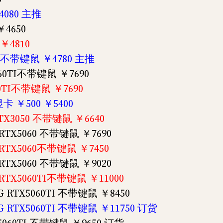
4080 主推
￥4650
￥4810
050 不带键鼠 ￥4780 主推
5060TI不带键鼠 ￥7690
060TI不带键鼠 ￥7690
显卡 ￥500 ￥5400
 RTX3050 不带键鼠 ￥6640
G RTX5060 不带键鼠 ￥7690
G RTX5060不带键鼠 ￥7450
G RTX5060 不带键鼠 ￥9020
G RTX5060TI不带键鼠 ￥11000
8G RTX5060TI 不带键鼠 ￥8450
8G RTX5060TI 不带键鼠 ￥11750 订货