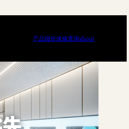
产品报价
保修查询
about