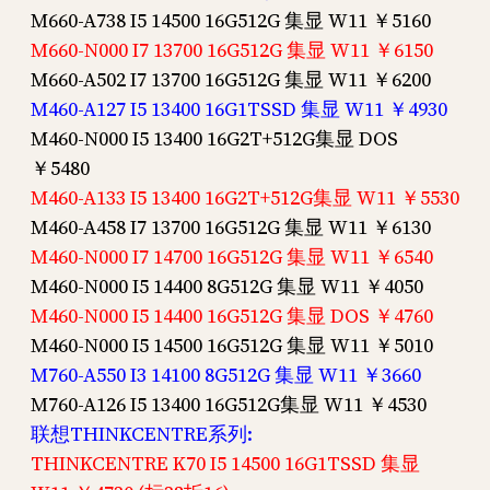
M660-A738 I5 14500 16G512G 集显 W11 ￥5160
M660-N000 I7 13700 16G512G 集显 W11 ￥6150
M660-A502 I7 13700 16G512G 集显 W11 ￥6200
M460-A127 I5 13400 16G1TSSD 集显 W11 ￥4930
M460-N000 I5 13400 16G2T+512G集显 DOS
￥5480
M460-A133 I5 13400 16G2T+512G集显 W11 ￥5530
M460-A458 I7 13700 16G512G 集显 W11 ￥6130
M460-N000 I7 14700 16G512G 集显 W11 ￥6540
M460-N000 I5 14400 8G512G 集显 W11 ￥4050
M460-N000 I5 14400 16G512G 集显 DOS ￥4760
M460-N000 I5 14500 16G512G 集显 W11 ￥5010
M760-A550 I3 14100 8G512G 集显 W11 ￥3660
M760-A126 I5 13400 16G512G集显 W11 ￥4530
联想THINKCENTRE系列:
THINKCENTRE K70 I5 14500 16G1TSSD 集显