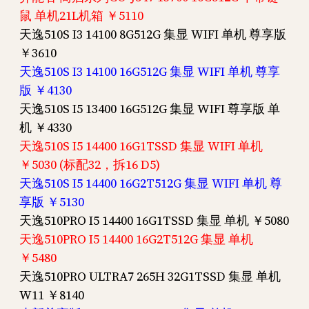
鼠 单机21L机箱 ￥5110
天逸510S I3 14100 8G512G 集显 WIFI 单机 尊享版
￥3610
天逸510S I3 14100 16G512G 集显 WIFI 单机 尊享
版 ￥4130
天逸510S I5 13400 16G512G 集显 WIFI 尊享版 单
机 ￥4330
天逸510S I5 14400 16G1TSSD 集显 WIFI 单机
￥5030 (标配32，拆16 D5)
天逸510S I5 14400 16G2T512G 集显 WIFI 单机 尊
享版 ￥5130
天逸510PRO I5 14400 16G1TSSD 集显 单机 ￥5080
天逸510PRO I5 14400 16G2T512G 集显 单机
￥5480
天逸510PRO ULTRA7 265H 32G1TSSD 集显 单机
W11 ￥8140