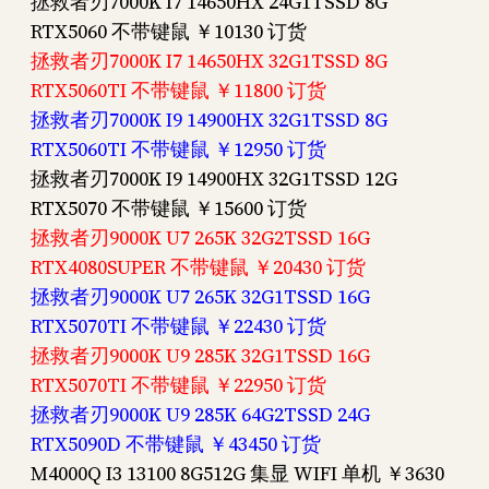
拯救者刃7000K I7 14650HX 24G1TSSD 8G
RTX5060 不带键鼠 ￥10130 订货
拯救者刃7000K I7 14650HX 32G1TSSD 8G
RTX5060TI 不带键鼠 ￥11800 订货
拯救者刃7000K I9 14900HX 32G1TSSD 8G
RTX5060TI 不带键鼠 ￥12950 订货
拯救者刃7000K I9 14900HX 32G1TSSD 12G
RTX5070 不带键鼠 ￥15600 订货
拯救者刃9000K U7 265K 32G2TSSD 16G
RTX4080SUPER 不带键鼠 ￥20430 订货
拯救者刃9000K U7 265K 32G1TSSD 16G
RTX5070TI 不带键鼠 ￥22430 订货
拯救者刃9000K U9 285K 32G1TSSD 16G
RTX5070TI 不带键鼠 ￥22950 订货
拯救者刃9000K U9 285K 64G2TSSD 24G
RTX5090D 不带键鼠 ￥43450 订货
M4000Q I3 13100 8G512G 集显 WIFI 单机 ￥3630