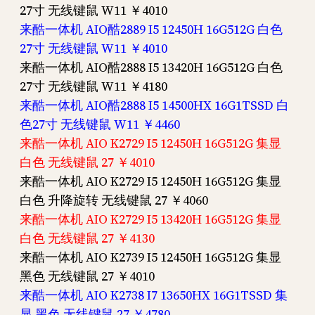
27寸 无线键鼠 W11 ￥4010
来酷一体机 AIO酷2889 I5 12450H 16G512G 白色
27寸 无线键鼠 W11 ￥4010
来酷一体机 AIO酷2888 I5 13420H 16G512G 白色
27寸 无线键鼠 W11 ￥4180
来酷一体机 AIO酷2888 I5 14500HX 16G1TSSD 白
色27寸 无线键鼠 W11 ￥4460
来酷一体机 AIO K2729 I5 12450H 16G512G 集显
白色 无线键鼠 27 ￥4010
来酷一体机 AIO K2729 I5 12450H 16G512G 集显
白色 升降旋转 无线键鼠 27 ￥4060
来酷一体机 AIO K2729 I5 13420H 16G512G 集显
白色 无线键鼠 27 ￥4130
来酷一体机 AIO K2739 I5 12450H 16G512G 集显
黑色 无线键鼠 27 ￥4010
来酷一体机 AIO K2738 I7 13650HX 16G1TSSD 集
显 黑色 无线键鼠 27 ￥4780