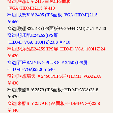
窄边|联想L ￥2415 白色(IPS面板
+VGA+HDMI)21.5 ￥410
窄边|联想V ￥2405 (IPS面板+VGA+HDMI)21.5
￥460
窄边|联想S22-4E (IPS面板+VGA+HDMI)21.5 ￥540
窄边|想乐酷E2426S(IPS屏
+HDMI+VGA+100HZ)23.8 ￥410
窄边|想乐酷E2425S(IPS屏+HDMI+VGA+100HZ)24
￥420
窄边|百应BAIYING PLUS S ￥2560 (IPS屏
+HDMI+VGA)23.8 ￥540
窄边|联想瑞天 ￥2460 P(IPS屏+HDMI+VGA)23.8
￥430
窄边|来酷B ￥2579 (IPS面板+HD MI+VGA)23.8
￥470
窄边|来酷B ￥2579 E (VA面板+HDMI+VGA)23.8
￥440