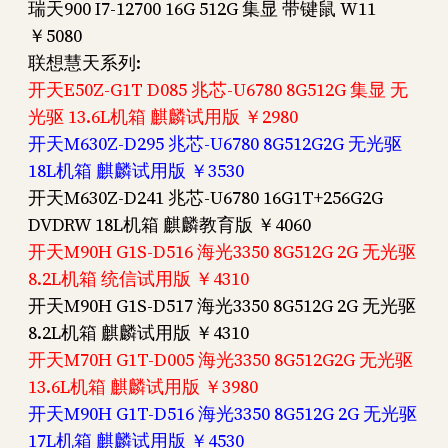
瑞天900 I7-12700 16G 512G 集显 带键鼠 W11
￥5080
联想慧天系列:
开天E50Z-G1T D085 兆芯-U6780 8G512G 集显 无
光驱 13.6L机箱 麒麟试用版 ￥2980
开天M630Z-D295 兆芯-U6780 8G512G2G 无光驱
18L机箱 麒麟试用版 ￥3530
开天M630Z-D241 兆芯-U6780 16G1T+256G2G
DVDRW 18L机箱 麒麟教育版 ￥4060
开天M90H G1S-D516 海光3350 8G512G 2G 无光驱
8.2L机箱 统信试用版 ￥4310
开天M90H G1S-D517 海光3350 8G512G 2G 无光驱
8.2L机箱 麒麟试用版 ￥4310
开天M70H G1T-D005 海光3350 8G512G2G 无光驱
13.6L机箱 麒麟试用版 ￥3980
开天M90H G1T-D516 海光3350 8G512G 2G 无光驱
17L机箱 麒麟试用版 ￥4530