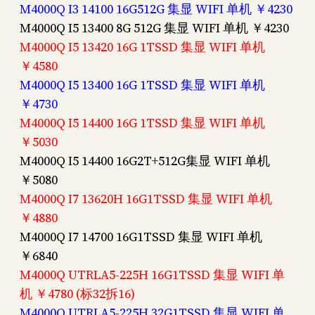
M4000Q I3 14100 16G512G 集显 WIFI 单机 ￥4230
M4000Q I5 13400 8G 512G 集显 WIFI 单机 ￥4230
M4000Q I5 13420 16G 1TSSD 集显 WIFI 单机
￥4580
M4000Q I5 13400 16G 1TSSD 集显 WIFI 单机
￥4730
M4000Q I5 14400 16G 1TSSD 集显 WIFI 单机
￥5030
M4000Q I5 14400 16G2T+512G集显 WIFI 单机
￥5080
M4000Q I7 13620H 16G1TSSD 集显 WIFI 单机
￥4880
M4000Q I7 14700 16G1TSSD 集显 WIFI 单机
￥6840
M4000Q UTRLA5-225H 16G1TSSD 集显 WIFI 单
机 ￥4780 (标32拆16)
M4000Q UTRLA5-225H 32G1TSSD 集显 WIFI 单