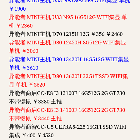
异能者 MINI主机 U33 N95 8G256G WIFI集显 单机
￥1900
异能者 MINI主机 U33 N95 16G512G WIFI集显 单
机 ￥2360
异能者 MINI主机 D70 1215U 12G ￥356 ￥2460
异能者 MINI主机 D80 12450H 8G512G WIFI集显
单机 ￥3060
异能者 MINI主机 D80 13420H 16G512G WIFI集显
单机 ￥3610
异能者 MINI主机 D80 13620H 32G1TSSD WIFI集
显 单机 ￥5620
异能者商启CO-E8 I3 13100F 16G512G 2G GT730
不带键鼠 ￥3380 主推
异能者商启CO-E8 I3 14100F 16G512G 2G GT730
不带键鼠 ￥3440 主推
异能者商智CO-U5 ULTRA5-225 16G1TSSD WIFI
集成 ￥400 ￥4520