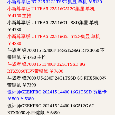
小新尊享版 R7-225 32G1TSSD集显 单机 ￥5130
小新尊享版 ULTRA5-225 16G512G集显 单机
￥4150 主推
小新尊享版 ULTRA5-225 16G1TSSD集显 单机
￥4780
小新尊享版 ULTRA5-225 16G2T512G集显 单机
￥4880
斗战者 锋7000 I5 12400F 16G512G6G RTX3050 不
带键鼠 ￥4780 主推
斗战者 锋7000 I5 13400F 32G1TSSD 8G
RTX5060TI不带键鼠 ￥7690
斗战者 锋7000 U5-230F 24G1TSSD 8G RTX5060不
带键鼠 ￥7390
设计师GEEKPRO 2024 I5 14400 16G1TSSD 拆显卡
￥500 ￥5380
设计师GEEKPRO 2024 I5 14400 16G512G 6G
RTX3050 不带键鼠 ￥6690