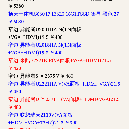
￥5380
扬天一体机S660 I7 13620 16G1TSSD 集显 黑色 27
￥6030
窄边|异能者U2001HA-N(TN面板
+VGA+HDMI)19.5 ￥400
窄边|异能者U2018HA-N(TN面板
+VGA+HDMI)19.5 ￥400
窄边|来酷B2221E-R(VA面板+VGA+HDMI)21.5
￥420
窄边|异能者S ￥2375 V ￥460
窄边|异能者U2221HA-V(VA面板+HDMI+VGA)21.5
￥430
窄边|异能者D ￥2371 H(VA面板+HDMI+VGA)21.5
￥480
窄边|联想瑞天2110V(VA面板
+HDMI+VGA+75HZ)21.5 ￥390