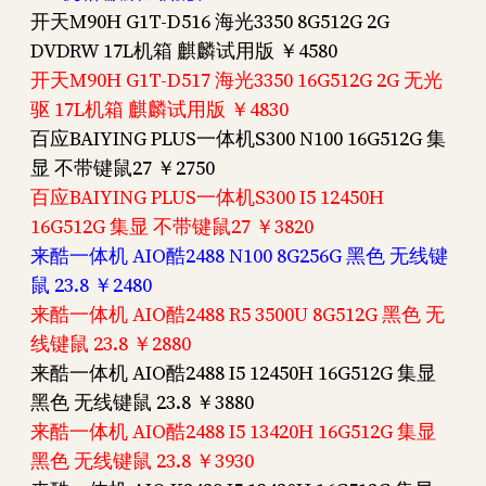
开天M90H G1T-D516 海光3350 8G512G 2G
DVDRW 17L机箱 麒麟试用版 ￥4580
开天M90H G1T-D517 海光3350 16G512G 2G 无光
驱 17L机箱 麒麟试用版 ￥4830
百应BAIYING PLUS一体机S300 N100 16G512G 集
显 不带键鼠27 ￥2750
百应BAIYING PLUS一体机S300 I5 12450H
16G512G 集显 不带键鼠27 ￥3820
来酷一体机 AIO酷2488 N100 8G256G 黑色 无线键
鼠 23.8 ￥2480
来酷一体机 AIO酷2488 R5 3500U 8G512G 黑色 无
线键鼠 23.8 ￥2880
来酷一体机 AIO酷2488 I5 12450H 16G512G 集显
黑色 无线键鼠 23.8 ￥3880
来酷一体机 AIO酷2488 I5 13420H 16G512G 集显
黑色 无线键鼠 23.8 ￥3930