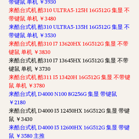
带键鼠 单机 ￥3930
来酷台式机 酷310 ULTRA5-125H 16G512G 集显 不
带键鼠 单机 ￥3480
来酷台式机 酷310 ULTRA5-135H 16G512G 集显 不
带键鼠 单机 ￥3530
来酷台式机 酷310 I7 13620HX 16G512G 集显 不带
键鼠 单机 ￥3830
来酷台式机 酷310 I7 13645HX 16G512G 集显 不带
键鼠 单机 ￥3730
来酷台式机 酷311 I5 13420H 16G512G 集显 不带键
鼠 单机 ￥3780
来酷台式机 D4000 N100 8G256G 集显 带键鼠
￥2180
来酷台式机 D4000 I5 12450HX 16G512G 集显 带键
鼠 ￥3430
来酷台式机 D4000 I5 12600HX 16G512G 集显 带键
鼠 ￥3580 主推