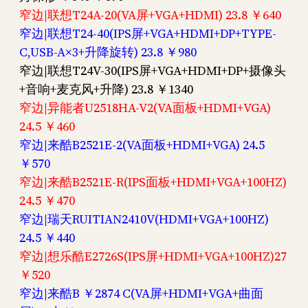
窄边|联想T24A-20(VA屏+VGA+HDMI) 23.8 ￥640
窄边|联想T24-40(IPS屏+VGA+HDMI+DP+TYPE-
C,USB-A×3+升降旋转) 23.8 ￥980
窄边|联想T24V-30(IPS屏+VGA+HDMI+DP+摄像头
+音响+麦克风+升降) 23.8 ￥1340
窄边|异能者U2518HA-V2(VA面板+HDMI+VGA)
24.5 ￥460
窄边|来酷B2521E-2(VA面板+HDMI+VGA) 24.5
￥570
窄边|来酷B2521E-R(IPS面板+HDMI+VGA+100HZ)
24.5 ￥470
窄边|瑞天RUITIAN2410V(HDMI+VGA+100HZ)
24.5 ￥440
窄边|想乐酷E2726S(IPS屏+HDMI+VGA+100HZ)27
￥520
窄边|来酷B ￥2874 C(VA屏+HDMI+VGA+曲面