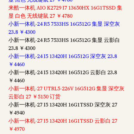
来酷一体机 AIO K2729 I7 13650HX 16G1TSSD 集
显 白色 无线键鼠 27 ￥4780
小新一体机-24 R5 7533HS 16G512G 集显 深空灰
23.8 ￥4300
小新一体机-24 R5 7533HS 16G512G 集显 云影白
23.8 ￥4300
小新一体机-24 I5 13420H 16G512G 深空灰 23.8
￥4460
小新一体机-24 I5 13420H 16G512G 云影白 23.8
￥4460
小新一体机-27 UTRL5-226V 16G512G 集显 深空灰
云影白 27 ￥5150 订货
小新一体机-27 I5 13420H 16G1TSSD 深空灰 27
￥4940
小新一体机-27 I5 13420H 16G1TSSD 云影白 27
￥4970