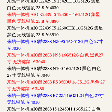
来酷一体机 AIO K2429 I5 13420H 16G512G 集显
白色 无线键鼠 23.8 ￥4030
来酷一体机 AIO K2439 I5 12450H 16G512G 集显
黑色 无线键鼠 23.8 ￥3880
来酷一体机 AIO K2439 I5 12600HX 16G512G 集显
黑色 无线键鼠 23.8 ￥3910
来酷一体机 AIO酷2888 N5095 16G512G 白色 27寸
￥3030
来酷一体机 AIO酷2888 N95 16G512G 白色 黑色27
寸 无线键鼠 ￥3040
来酷一体机 AIO酷2888 N100 16G512G 黑色 白色
27寸 无线键鼠 ￥3040
来酷一体机 AIO酷2888 R5 3500U 16G512G 黑色 27
寸无线键鼠 ￥3480
来酷一体机 AIO酷2888 R7 255 16G512G 白色 27寸
无线键鼠 ￥4010
来酷一体机 AIO酷2888 I5 12450H 16G512G 白色