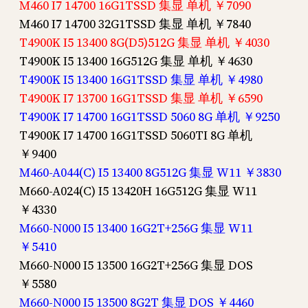
M460 I7 14700 16G1TSSD 集显 单机 ￥7090
M460 I7 14700 32G1TSSD 集显 单机 ￥7840
T4900K I5 13400 8G(D5)512G 集显 单机 ￥4030
T4900K I5 13400 16G512G 集显 单机 ￥4630
T4900K I5 13400 16G1TSSD 集显 单机 ￥4980
T4900K I7 13700 16G1TSSD 集显 单机 ￥6590
T4900K I7 14700 16G1TSSD 5060 8G 单机 ￥9250
T4900K I7 14700 16G1TSSD 5060TI 8G 单机
￥9400
M460-A044(C) I5 13400 8G512G 集显 W11 ￥3830
M660-A024(C) I5 13420H 16G512G 集显 W11
￥4330
M660-N000 I5 13400 16G2T+256G 集显 W11
￥5410
M660-N000 I5 13500 16G2T+256G 集显 DOS
￥5580
M660-N000 I5 13500 8G2T 集显 DOS ￥4460