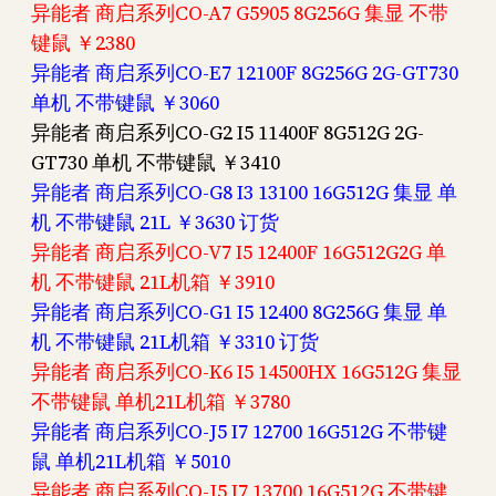
异能者 商启系列CO-A7 G5905 8G256G 集显 不带
键鼠 ￥2380
异能者 商启系列CO-E7 12100F 8G256G 2G-GT730
单机 不带键鼠 ￥3060
异能者 商启系列CO-G2 I5 11400F 8G512G 2G-
GT730 单机 不带键鼠 ￥3410
异能者 商启系列CO-G8 I3 13100 16G512G 集显 单
机 不带键鼠 21L ￥3630 订货
异能者 商启系列CO-V7 I5 12400F 16G512G2G 单
机 不带键鼠 21L机箱 ￥3910
异能者 商启系列CO-G1 I5 12400 8G256G 集显 单
机 不带键鼠 21L机箱 ￥3310 订货
异能者 商启系列CO-K6 I5 14500HX 16G512G 集显
不带键鼠 单机21L机箱 ￥3780
异能者 商启系列CO-J5 I7 12700 16G512G 不带键
鼠 单机21L机箱 ￥5010
异能者 商启系列CO-J5 I7 13700 16G512G 不带键