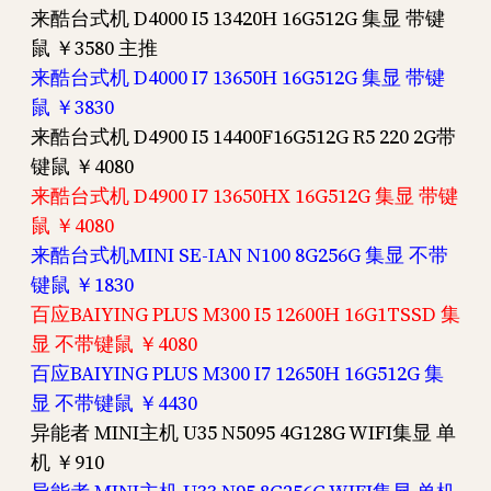
来酷台式机 D4000 I5 13420H 16G512G 集显 带键
鼠 ￥3580 主推
来酷台式机 D4000 I7 13650H 16G512G 集显 带键
鼠 ￥3830
来酷台式机 D4900 I5 14400F16G512G R5 220 2G带
键鼠 ￥4080
来酷台式机 D4900 I7 13650HX 16G512G 集显 带键
鼠 ￥4080
来酷台式机MINI SE-IAN N100 8G256G 集显 不带
键鼠 ￥1830
百应BAIYING PLUS M300 I5 12600H 16G1TSSD 集
显 不带键鼠 ￥4080
百应BAIYING PLUS M300 I7 12650H 16G512G 集
显 不带键鼠 ￥4430
异能者 MINI主机 U35 N5095 4G128G WIFI集显 单
机 ￥910