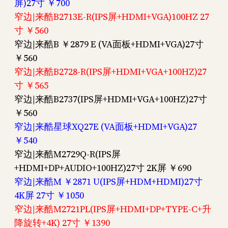
屏)27寸 ￥700
窄边|来酷B2713E-R(IPS屏+HDMI+VGA)100HZ 27
寸 ￥560
窄边|来酷B ￥2879 E (VA面板+HDMI+VGA)27寸
￥560
窄边|来酷B2728-R(IPS屏+HDMI+VGA+100HZ)27
寸 ￥565
窄边|来酷B2737(IPS屏+HDMI+VGA+100HZ)27寸
￥560
窄边|来酷星球XQ27E (VA面板+HDMI+VGA)27
￥540
窄边|来酷M2729Q-R(IPS屏
+HDMI+DP+AUDIO+100HZ)27寸 2K屏 ￥690
窄边|来酷M ￥2871 U(IPS屏+HDM+HDMI)27寸
4K屏 27寸 ￥1050
窄边|来酷M2721PL(IPS屏+HDMI+DP+TYPE-C+升
降旋转+4K) 27寸 ￥1390