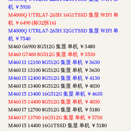
机 ￥5930
M4000Q UTRLA7-265H 16G1TSSD 集显 WIFI 单
机 ￥6490 (标32拆16)
M4000Q UTRLA7-265H 32G1TSSD 集显 WIFI 单
机 ￥7540
M460 G6900 8G512G 集显 单机 ￥3480
M460 G7400 8G512G 集显 单机 ￥3530
M460 I3 12100 8G512G 集显 单机 ￥3630
M460 I3 13100 8G512G 集显 单机 ￥3630
M460 I5 12400 8G512G 集显 单机 ￥4130
M460 I5 13400 8G512G 集显 单机 ￥4030
M460 I5 13400 16G512G 集显 单机 ￥4630
M460 I5 14400 8G512G 集显 单机 ￥4030
M460 I7 12700 8G512G 集显 单机 ￥5180
M460 I7 13700 16G512G 集显 单机 ￥5730
M460 I5 14400 16G1TSSD 集显 单机 ￥5180