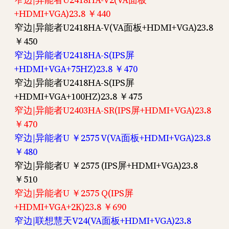
+HDMI+VGA)23.8 ￥440
窄边|异能者U2418HA-V(VA面板+HDMI+VGA)23.8
￥450
窄边|异能者U2418HA-S(IPS屏
+HDMI+VGA+75HZ)23.8 ￥470
窄边|异能者U2418HA-S(IPS屏
+HDMI+VGA+100HZ)23.8 ￥475
窄边|异能者U2403HA-SR(IPS屏+HDMI+VGA)23.8
￥470
窄边|异能者U ￥2575 V(VA面板+HDMI+VGA)23.8
￥480
窄边|异能者U ￥2575 (IPS屏+HDMI+VGA)23.8
￥510
窄边|异能者U ￥2575 Q(IPS屏
+HDMI+VGA+2K)23.8 ￥690
窄边|联想慧天V24(VA面板+HDMI+VGA)23.8