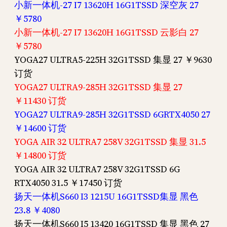
小新一体机-27 I7 13620H 16G1TSSD 深空灰 27
￥5780
小新一体机-27 I7 13620H 16G1TSSD 云影白 27
￥5780
YOGA27 ULTRA5-225H 32G1TSSD 集显 27 ￥9630
订货
YOGA27 ULTRA9-285H 32G1TSSD 集显 27
￥11430 订货
YOGA27 ULTRA9-285H 32G1TSSD 6GRTX4050 27
￥14600 订货
YOGA AIR 32 ULTRA7 258V 32G1TSSD 集显 31.5
￥14800 订货
YOGA AIR 32 ULTRA7 258V 32G1TSSD 6G
RTX4050 31.5 ￥17450 订货
扬天一体机S660 I3 1215U 16G1TSSD集显 黑色
23.8 ￥4080
扬天一体机S660 I5 13420 16G1TSSD 集显 黑色 27