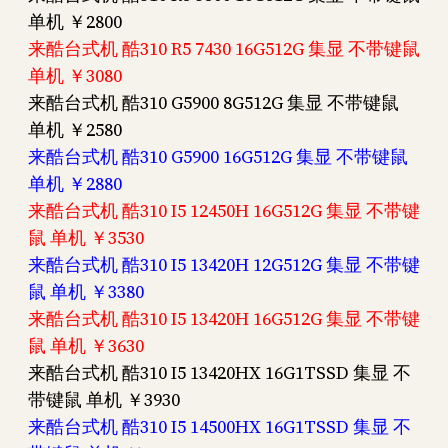
单机 ￥2800
来酷台式机 酷310 R5 7430 16G512G 集显 不带键鼠
单机 ￥3080
来酷台式机 酷310 G5900 8G512G 集显 不带键鼠
单机 ￥2580
来酷台式机 酷310 G5900 16G512G 集显 不带键鼠
单机 ￥2880
来酷台式机 酷310 I5 12450H 16G512G 集显 不带键
鼠 单机 ￥3530
来酷台式机 酷310 I5 13420H 12G512G 集显 不带键
鼠 单机 ￥3380
来酷台式机 酷310 I5 13420H 16G512G 集显 不带键
鼠 单机 ￥3630
来酷台式机 酷310 I5 13420HX 16G1TSSD 集显 不
带键鼠 单机 ￥3930
来酷台式机 酷310 I5 14500HX 16G1TSSD 集显 不