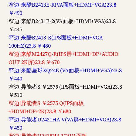
窄边|来酷B2413E-R(VA面板+HDMI+VGA)23.8
￥490
窄边|来酷B2431E-2(VA面板+HDMI+VGA)23.8
￥445
窄边|来酷B2413-R(IPS面板+HDMI+VGA
100HZ)23.8 ￥480
窄边|来酷M2427Q-R(IPS屏+HDMI+DP+AUDIO
OUT 2K屏)23.8 ￥670
窄边|来酷星球XQ24E (VA面板+HDMI+VGA)23.8
￥440
窄边|异能者S ￥2575 (IPS面板+HDMI+VGA)23.8
￥510
窄边|异能者S ￥2575 Q(IPS面板
+HDMI+DP+2K)23.8 ￥680
窄边|异能者U2421HA-V(VA屏+HDMI+VGA)23.8
￥450
窄边|异能者U2418HA-V2(VA面板