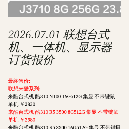
2026.07.01 联想台式
机、一体机、显示器
订货报价
最终售价:
联想来酷系列:
来酷台式机 酷310 N100 16G512G 集显 不带键鼠
单机 ￥2830
来酷台式机 酷310 R5 3500 8G512G 集显 不带键鼠
单机 ￥2580
来酷台式机 酷310 R5 3500 16G512G 集显 不带键鼠