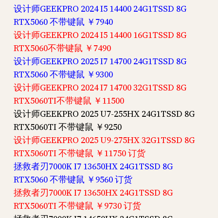
设计师GEEKPRO 2024 I5 14400 24G1TSSD 8G
RTX5060 不带键鼠 ￥7940
设计师GEEKPRO 2024 I5 14400 16G1TSSD 8G
RTX5060不带键鼠 ￥7490
设计师GEEKPRO 2025 I7 14700 24G1TSSD 8G
RTX5060 不带键鼠 ￥9300
设计师GEEKPRO 2024 I7 14700 32G1TSSD 8G
RTX5060TI不带键鼠 ￥11500
设计师GEEKPRO 2025 U7-255HX 24G1TSSD 8G
RTX5060TI 不带键鼠 ￥9250
设计师GEEKPRO 2025 U9-275HX 32G1TSSD 8G
RTX5060TI 不带键鼠 ￥11750 订货
拯救者刃7000K I7 13650HX 24G1TSSD 8G
RTX5060 不带键鼠 ￥9560 订货
拯救者刃7000K I7 13650HX 24G1TSSD 8G
RTX5060TI 不带键鼠 ￥9730 订货