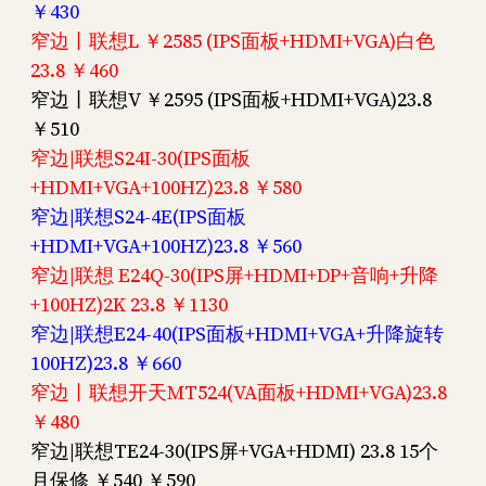
￥430
窄边丨联想L ￥2585 (IPS面板+HDMI+VGA)白色
23.8 ￥460
窄边丨联想V ￥2595 (IPS面板+HDMI+VGA)23.8
￥510
窄边|联想S24I-30(IPS面板
+HDMI+VGA+100HZ)23.8 ￥580
窄边|联想S24-4E(IPS面板
+HDMI+VGA+100HZ)23.8 ￥560
窄边|联想 E24Q-30(IPS屏+HDMI+DP+音响+升降
+100HZ)2K 23.8 ￥1130
窄边|联想E24-40(IPS面板+HDMI+VGA+升降旋转
100HZ)23.8 ￥660
窄边丨联想开天MT524(VA面板+HDMI+VGA)23.8
￥480
窄边|联想TE24-30(IPS屏+VGA+HDMI) 23.8 15个
月保修 ￥540 ￥590