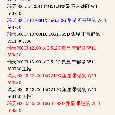
瑞天500 U5-125H 16G512G集显 不带键鼠 W11
￥3730
瑞天500 I7 13700HX 16G512G 集显 不带键鼠 W11
￥4730
瑞天500 I7 13700HX 16G1TSSD 集显 不带键鼠
W11 ￥5330
瑞天900 I3 12100 16G 512G 集显 带键鼠 W11
￥3630
瑞天900 I3 13100 16G 512G 集显 带键鼠 W11
￥3780 主推
瑞天900 I5-12400 16G 512G 集显 带键鼠 W11
￥3930
瑞天900 I5-13400 16G 512G 集显 带键鼠 W11
￥4150 主推
瑞天900 I5-12400 16G 1TSSD 集显 带键鼠 W11
￥4330