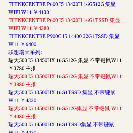
THINKCENTRE P600 I5 13420H 16G512G 集显
WIFI W11 ￥4130
THINKCENTRE P600 I5 13420H 16G1TSSD 集显
WIFI W11 ￥4380
THINKCENTRE P900C I5 14400 32G1TSSD 集显
W11 ￥6400
联想瑞天系列:
瑞天500 I5 13450HX 16G512G 集显 不带键鼠W11
￥3780 主推
瑞天500 I5 13500HX 16G512G 集显 不带键鼠W11
￥3880 主推
瑞天500 I5 13500HX 16G1TSSD 集显 不带键鼠
W11 ￥4330
瑞天500 I5 14500HX 16G512G集显 不带键鼠 W11
￥4080 主推
瑞天500 I5 14500HX 16G1TSSD集显 不带键鼠
W11 ￥4430